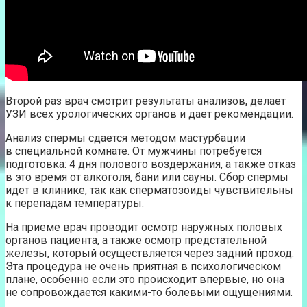
Второй раз врач смотрит результаты анализов, делает
УЗИ всех урологических органов и дает рекомендации.
Анализ спермы сдается методом мастурбации
в специальной комнате. От мужчины потребуется
подготовка: 4 дня полового воздержания, а также отказ
в это время от алкоголя, бани или сауны. Сбор спермы
идет в клинике, так как сперматозоиды чувствительны
к перепадам температуры.
На приеме врач проводит осмотр наружных половых
органов пациента, а также осмотр предстательной
железы, который осуществляется через задний проход.
Эта процедура не очень приятная в психологическом
плане, особенно если это происходит впервые, но она
не сопровождается какими-то болевыми ощущениями.