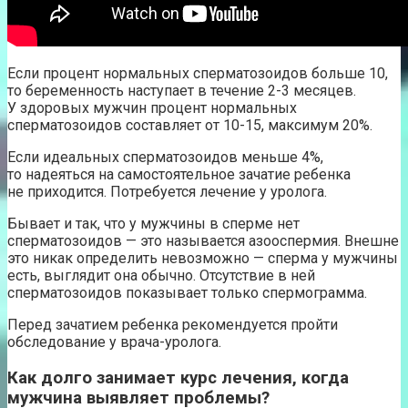
Если процент нормальных сперматозоидов больше 10,
то беременность наступает в течение 2-3 месяцев.
У здоровых мужчин процент нормальных
сперматозоидов составляет от 10-15, максимум 20%.
Если идеальных сперматозоидов меньше 4%,
то надеяться на самостоятельное зачатие ребенка
не приходится. Потребуется лечение у уролога.
Бывает и так, что у мужчины в сперме нет
сперматозоидов — это называется азооспермия. Внешне
это никак определить невозможно — сперма у мужчины
есть, выглядит она обычно. Отсутствие в ней
сперматозоидов показывает только спермограмма.
Перед зачатием ребенка рекомендуется пройти
обследование у врача-уролога.
Как долго занимает курс лечения, когда
мужчина выявляет проблемы?