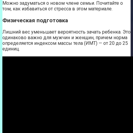
Можно задуматься о новом члене семьи. Почитайте о
том, как избавиться от стресса в этом материале.
Физическая подготовка
Лишний вес уменьшает вероятность зачать ребенка. Это
одинаково важно для мужчин и женщин, причем норма
определяется индексом массы тела (ИМТ) — от 20 до 25
единиц.