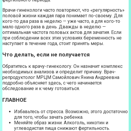
Врачи-гинекологи часто повторяют, что «регулярность»‎
половой жизни каждая пара понимает по-своему. Для
кого-то два раза в неделю — уже часто, а для кого-то
мало одного раза в день. Дважды в неделю —
оптимальная частота половых актов для зачатия. Если
при соблюдении всех этих условиях беременность не
наступает в течение года, стоит принять меры.
Что делать, если не получается
Обратитесь к врачу-гинекологу. Он назначит комплекс
необходимых анализов и определит причину. Врач-
репродуктолог МРЦМ Самойлович Янина Андреевна
подробно объясняет здесь, с чего начинается
обследование и к чему готовиться.
ГЛАВНОЕ
Избавьтесь от стресса. Возможно, этого достаточно
для того, чтобы зачать ребенка.
Меняйте образ жизни. Алкоголь, никотин и
углеводистая пища снижают фертильность.