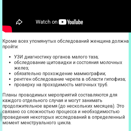
Кроме всех упомянутых обследований женщина должна
пройти:
УЗИ диагностику органов малого таза;
обследование щитовидки и состояния молочных
желез;
обязательно прохождение маммографии;
рентген обследование черепа в области гипофиза;
проверку на проходимость маточных труб.
Планы проводимых мероприятий составляются для
каждого отдельного случая и могут занимать
продолжительное время (до нескольких месяцев). Это
связано со сложностью процесса и необходимостью
проведения некоторых исследований в определенный
момент менструального цикла.