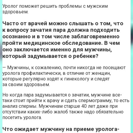
Уролог поможет решить проблемы с мужским
здоровьем.
Часто от врачей можно слышать о том, что
к вопросу зачатия пара должна подходить
осознанно и в том числе заблаговременно
пройти медицинское обследование. В чем
оно заключается именно для мужчины,
который задумывается о ребенке?
— Мужчины, к сожалению, почти никогда не посещают
уролога профилактически, в отличие от женщин,
которые регулярно ходят к гинекологу и следят
за своим здоровьем.
Но когда пара задумывается о зачатии, мужчине все-
таки стоит прийти к врачу и сдать спермограмму, то есть
анализ спермы. Мужчинам старше 40 лет даже при
отсутствии каких-либо жалоб также надо обязательно
посетить уролога.
Что ожидает мужчину на приеме уролога-