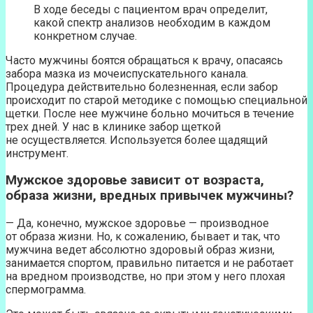
В ходе беседы с пациентом врач определит,
какой спектр анализов необходим в каждом
конкретном случае.
Часто мужчины боятся обращаться к врачу, опасаясь
забора мазка из мочеиспускательного канала.
Процедура действительно болезненная, если забор
происходит по старой методике с помощью специальной
щетки. После нее мужчине больно мочиться в течение
трех дней. У нас в клинике забор щеткой
не осуществляется. Используется более щадящий
инструмент.
Мужское здоровье зависит от возраста,
образа жизни, вредных привычек мужчины?
— Да, конечно, мужское здоровье — производное
от образа жизни. Но, к сожалению, бывает и так, что
мужчина ведет абсолютно здоровый образ жизни,
занимается спортом, правильно питается и не работает
на вредном производстве, но при этом у него плохая
спермограмма.