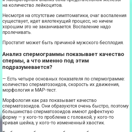
на количество лейкоцитов.
Несмотря на отсутствие симптоматики, очаг воспаления
существует, идет вялотекущий процесс, но ничем
хорошим это не заканчивается. Воспаление надо
пролечивать.
Простатит может быть причиной мужского бесплодия.
Анализ спермограммы показывает качество
спермы, а что именно под этим
подразумевается?
— Есть четыре основных показателя по спермограмме:
количество сперматозоидов, скорость их движения,
морфология и МАР-тест.
Морфология как раз показывает качество
сперматозоидов. Они образуются очень быстро, поэтому
большинство сперматозоидов имеют дефектную
форму — у кого-то проблема с головкой, у кого-то
кривая шейка, у кого-то измененный хвостик.