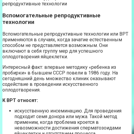
репродуктивные технологии
Вспомогательные репродуктивные
технологии
Вспомогательные репродуктивные технологии или ВРТ
применяются в случаях, когда зачатие естественным
способом не представляется возможным. Они
включают в себя группу мер для успешного
оплодотворения яйцеклетки.
Интересный факт: впервые методику «ребенка из
пробирки» в бывшем СССР повели в 1986 году. На
сегодняшний день множество клиник оказывают
содействие в проведении искусственного
оплодотворения.
К ВРТ относят:
искусственную инсеминацию. Для проведения
подходит семя донора или мужа. Такой метод
применим, когда проблема кроется в
невозможности достижения сперматозоидами
яйцеклетки и отсутствием процесса