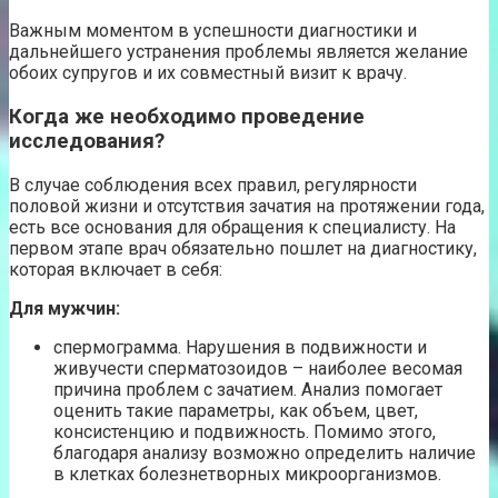
Важным моментом в успешности диагностики и
дальнейшего устранения проблемы является желание
обоих супругов и их совместный визит к врачу.
Когда же необходимо проведение
исследования?
В случае соблюдения всех правил, регулярности
половой жизни и отсутствия зачатия на протяжении года,
есть все основания для обращения к специалисту. На
первом этапе врач обязательно пошлет на диагностику,
которая включает в себя:
Для мужчин:
спермограмма. Нарушения в подвижности и
живучести сперматозоидов – наиболее весомая
причина проблем с зачатием. Анализ помогает
оценить такие параметры, как объем, цвет,
консистенцию и подвижность. Помимо этого,
благодаря анализу возможно определить наличие
в клетках болезнетворных микроорганизмов.