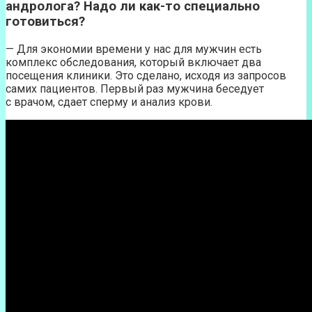
андролога? Надо ли как-то специально
готовиться?
— Для экономии времени у нас для мужчин есть
комплекс обследования, который включает два
посещения клиники. Это сделано, исходя из запросов
самих пациентов. Первый раз мужчина беседует
с врачом, сдает сперму и анализ крови.