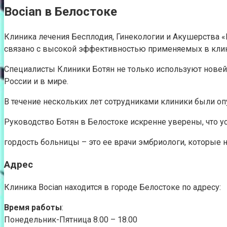
Bocian в Белостоке
Клиника лечения Бесплодия, Гинекологии и Акушерства «B
связано с высокой эффективностью применяемых в клин
Специалисты Клиники Ботян не только используют новей
России и в мире.
В течение нескольких лет сотрудниками клиники были оп
Руководство Ботян в Белостоке искренне уверены, что 
гордость больницы – это ее врачи эмбриологи, которые 
Адрес
Клиника Bocian находится в городе Белостоке по адресу:
Время работы
:
Понедельник-Пятница 8.00 – 18.00