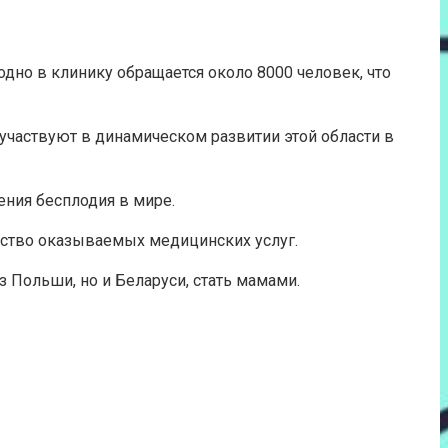
дно в клинику обращается около 8000 человек, что
участвуют в динамическом развитии этой области в
ения бесплодия в мире.
ество оказываемых медицинских услуг.
 Польши, но и Беларуси, стать мамами.