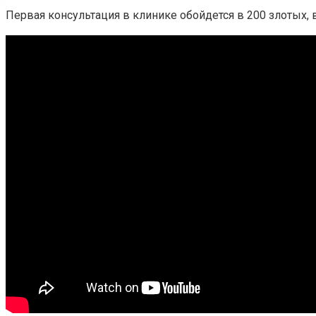
Первая консультация в клинике обойдется в 200 злотых,