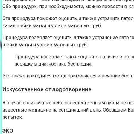
Обе процедуры при необходимости, можно провести в кл
Эта процедура поможет оценить, а также устранить патол
канал шейки матки и устьев маточных труб.
Процедура позволяет оценить, а также устранение пато
шейки матки и устьев маточных труб.
Процедура позволяет также оценить наличие в поло
порядку в диагностике бесплодия.
Это также пригодится метод применяется в лечении беспл
Искусственное оплодотворение
В случае если зачатие ребенка естественным путем не п
известные медицине на сегодняшний день. Обращаем Ваш
попыток.
ЭКО