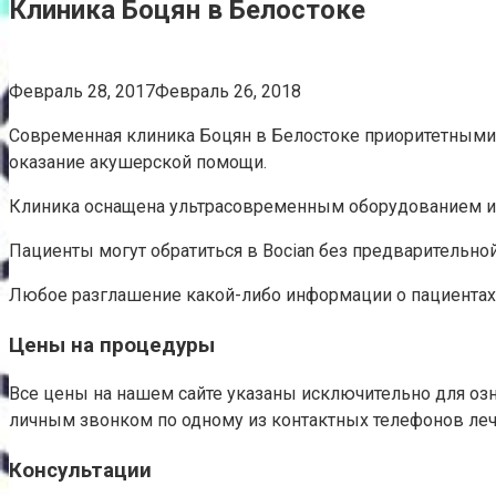
Клиника Боцян в Белостоке
Февраль 28, 2017Февраль 26, 2018
Современная клиника Боцян в Белостоке приоритетными 
оказание акушерской помощи.
Клиника оснащена ультрасовременным оборудованием и 
Пациенты могут обратиться в Bocian без предварительной
Любое разглашение какой-либо информации о пациентах 
Цены на процедуры
Все цены на нашем сайте указаны исключительно для оз
личным звонком по одному из контактных телефонов леч
Консультации