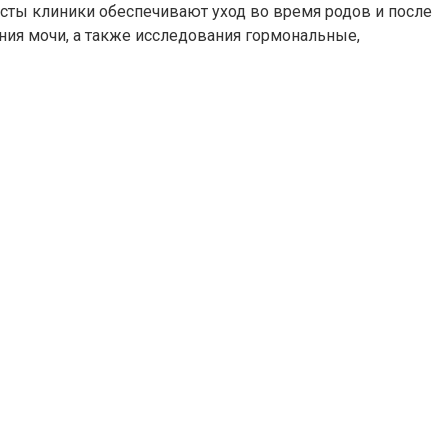
ты клиники обеспечивают уход во время родов и после
ния мочи, а также исследования гормональные,