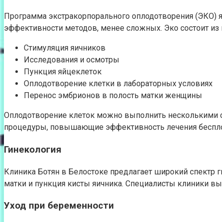
Программа экстракорпорального оплодотворения (ЭКО) я
эффективности методов, менее сложных. Эко состоит из 
Стимуляция яичников
Исследования и осмотры
Пункция яйцеклеток
Оплодотворение клетки в лабораторных условиях
Перенос эмбрионов в полость матки женщины
Оплодотворение клеток можно выполнить несколькими с
процедуры, повышающие эффективность лечения беспло
Гинекология
Клиника Ботян в Белостоке предлагает широкий спектр ги
матки и пункция кисты яичника. Специалисты клиники в
Уход при беременности