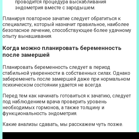
проводится процедура выскабливания
эндометрия вместе с зародышем.
Планируя повторное зачатие следует обратиться к
специалисту, который назначит правильное, наиболее
безопасное лечение, способствующее более удачному
опыту вынашивания.
Когда можно планировать беременность
после замершей
Планировать беременность следует в период
стабильной уверенности в собственных силах. Однако
забеременеть после замершей даже при нормальном
психическом состоянии удается не всегда.
Перед тем как начинать готовиться к зачатию, следует
под наблюдением врача проверить уровень
необходимых гормонов, а также толщину и
функциональность эндометрия.
Какие анализы сдавать, мы расскажем чуть позже.