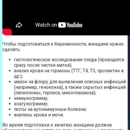
Чтобы подготовиться к беременности, женщине нужно
сделать:
гистологическое исследование плода (проводится
сразу после чистки матки);
анализ крови на гормоны (ТТГ, Т4, Т3, пролактин и
др.);
мазок на флору для выявления опасных инфекций
(например, генококка), а также скрытых инфекций
(папилломы, герпеса, микоплазмоза);
иммунограмму;
коагулограмму;
тесты на аутоиммунные болезни;
анализы крови и мочи.
Во время подготовки к зачатию женщина должна