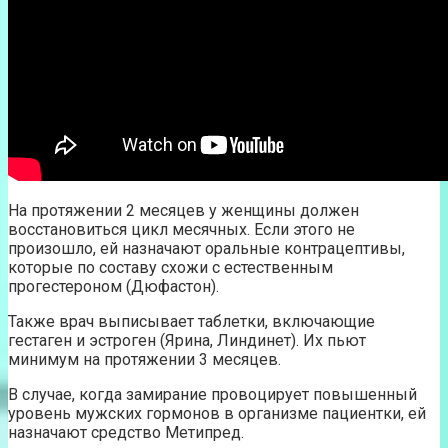
На протяжении 2 месяцев у женщины должен
восстановиться цикл месячных. Если этого не
произошло, ей назначают оральные контрацептивы,
которые по составу схожи с естественным
прогестероном (Дюфастон).
Также врач выписывает таблетки, включающие
гестаген и эстроген (Ярина, Линдинет). Их пьют
минимум на протяжении 3 месяцев.
В случае, когда замирание провоцирует повышенный
уровень мужских гормонов в организме пациентки, ей
назначают средство Метипред.