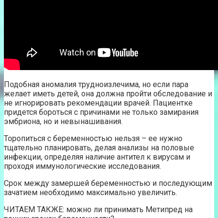
Подобная аномалия трудноизлечима, но если пара
желает иметь детей, она должна пройти обследование и
не игнорировать рекомендации врачей. Пациентке
придется бороться с причинами не только замирания
эмбриона, но и невынашивания.
Торопиться с беременностью нельзя – ее нужно
тщательно планировать, делая анализы на половые
инфекции, определяя наличие антител к вирусам и
проходя иммунологические исследования.
Срок между замершей беременностью и последующим
зачатием необходимо максимально увеличить.
ЧИТАЕМ ТАКЖЕ: можно ли принимать Метипред на