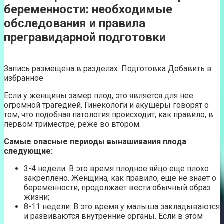
беременности: необходимые
обследования и правила
прегравидарной подготовки
Запись размещена в разделах: Подготовка Добавить в
избранное
Если у женщины замер плод, это является для нее
огромной трагедией. Гинекологи и акушеры говорят о
том, что подобная патология происходит, как правило, в
первом триместре, реже во втором.
Самые опасные периоды вынашивания плода
следующие:
3-4 недели. В это время плодное яйцо еще плохо
закреплено. Женщина, как правило, еще не знает о
беременности, продолжает вести обычный образ
жизни;
8-11 недели. В это время у малыша закладываются
и развиваются внутренние органы. Если в этом