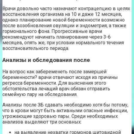
Врачи довольно часто назначают контрацепцию в целях
восстановления организма на 10 и даже 12 месяцев,
однако планирование новой беременности возможно
после возобновления овуляции и эндометрия, а также
гормонального фона. Прогрессивные врачи
рекомендуют начинать планирование через 3-6
месяцев, опять же, при условии нормального течения
восстановительного периода.
Анализы и обследования после
На вопрос как забеременеть после замершей
беременности? врачи отвечают исходя из причины
регресса беременности. Для выяснения этого
обстоятельства лечащий врач обязан отправить
семейную пару на обследования.
Анализы после ЗБ сдавать необходимо хотя бы потому,
что в крови могут быть активными опасные инфекции,
угрожающие здоровью пары. Среди необходимых
анализов выделяют три основных:
на выявление нехватки гормонов щитовидной