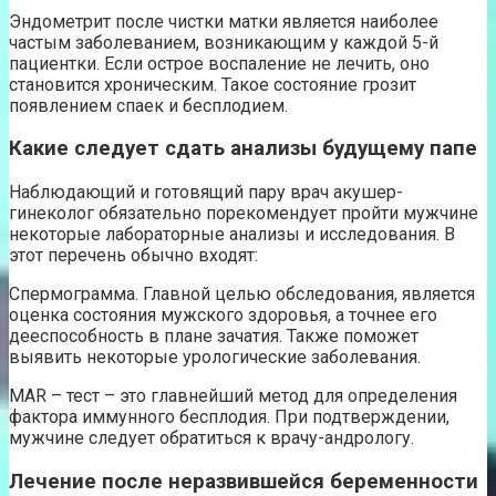
Эндометрит после чистки матки является наиболее
частым заболеванием, возникающим у каждой 5-й
пациентки. Если острое воспаление не лечить, оно
становится хроническим. Такое состояние грозит
появлением спаек и бесплодием.
Какие следует сдать анализы будущему папе
Наблюдающий и готовящий пару врач акушер-
гинеколог обязательно порекомендует пройти мужчине
некоторые лабораторные анализы и исследования. В
этот перечень обычно входят:
Спермограмма. Главной целью обследования, является
оценка состояния мужского здоровья, а точнее его
дееспособность в плане зачатия. Также поможет
выявить некоторые урологические заболевания.
MAR – тест – это главнейший метод для определения
фактора иммунного бесплодия. При подтверждении,
мужчине следует обратиться к врачу-андрологу.
Лечение после неразвившейся беременности