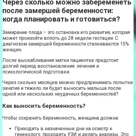
Через сколько можно забеременеть
после замершей беременности:
когда планировать и готовиться?
Замирание плода – это остановка его развития, которая
может произойти вплоть до 28 недели гестации. С
диагнозом замершей беременности сталкиваются 15%
женщин.
После выскабливания матки пациентке предстоит
долгий период восстановления: лечения и
психологической подготовки.
Через сколько месяцев можно предпринимать попытки
зачатия и тяжело ли будет выносить малыша после
одной или нескольких неудачных беременностей?
Как выносить беременность?
Чтобы сохранить беременность, женщина должна:
Приходить в назначенные дни на осмотр к
гинекологу, проходить УЗИ и делать анализы. Это