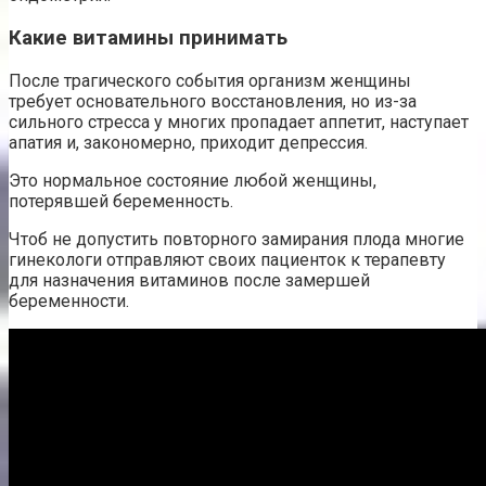
Какие витамины принимать
После трагического события организм женщины
требует основательного восстановления, но из-за
сильного стресса у многих пропадает аппетит, наступает
апатия и, закономерно, приходит депрессия.
Это нормальное состояние любой женщины,
потерявшей беременность.
Чтоб не допустить повторного замирания плода многие
гинекологи отправляют своих пациенток к терапевту
для назначения витаминов после замершей
беременности.