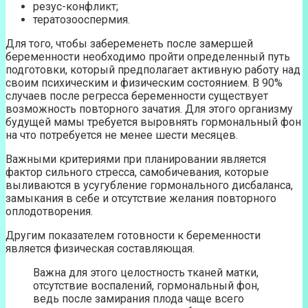
резус-конфликт;
тератозооспермия.
Для того, чтобы забеременеть после замершей
беременности необходимо пройти определенный путь
подготовки, который предполагает активную работу над
своим психическим и физическим состоянием. В 90%
случаев после регресса беременности существует
возможность повторного зачатия. Для этого организму
будущей мамы требуется выровнять гормональный фон
на что потребуется не менее шести месяцев.
Важными критериями при планировании является
фактор сильного стресса, самобичевания, которые
выливаются в усугубление гормонального дисбаланса,
замыкания в себе и отсутствие желания повторного
оплодотворения.
Другим показателем готовности к беременности
является физическая составляющая.
Важна для этого целостность тканей матки,
отсутствие воспалений, гормональный фон,
ведь после замирания плода чаще всего