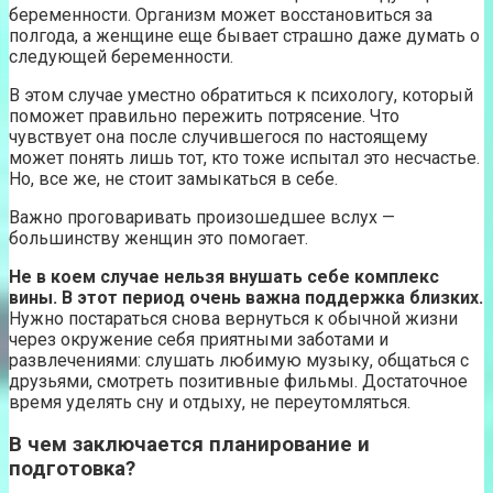
беременности. Организм может восстановиться за
полгода, а женщине еще бывает страшно даже думать о
следующей беременности.
В этом случае уместно обратиться к психологу, который
поможет правильно пережить потрясение. Что
чувствует она после случившегося по настоящему
может понять лишь тот, кто тоже испытал это несчастье.
Но, все же, не стоит замыкаться в себе.
Важно проговаривать произошедшее вслух —
большинству женщин это помогает.
Не в коем случае нельзя внушать себе комплекс
вины. В этот период очень важна поддержка близких.
Нужно постараться снова вернуться к обычной жизни
через окружение себя приятными заботами и
развлечениями: слушать любимую музыку, общаться с
друзьями, смотреть позитивные фильмы. Достаточное
время уделять сну и отдыху, не переутомляться.
В чем заключается планирование и
подготовка?