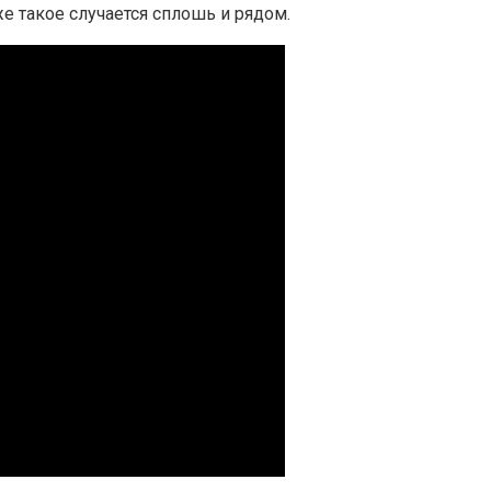
же такое случается сплошь и рядом.