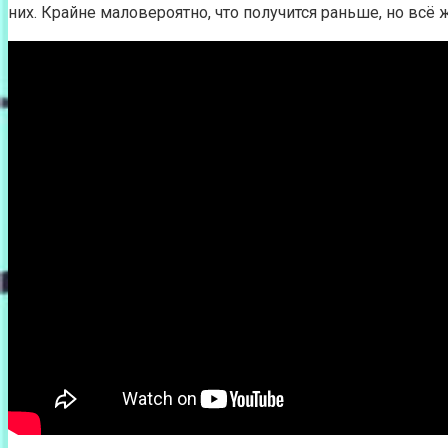
них. Крайне маловероятно, что получится раньше, но всё 