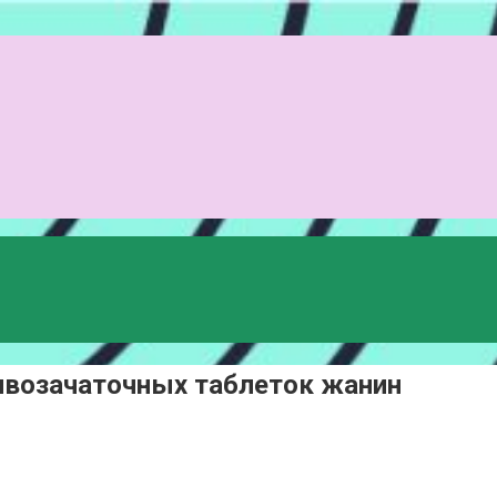
ивозачаточных таблеток жанин