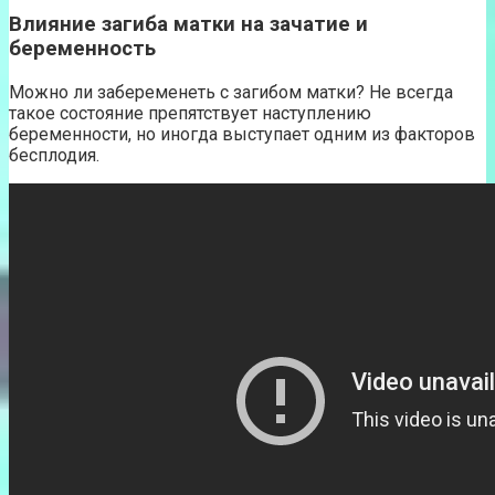
Влияние загиба матки на зачатие и
беременность
Можно ли забеременеть с загибом матки? Не всегда
такое состояние препятствует наступлению
беременности, но иногда выступает одним из факторов
бесплодия.