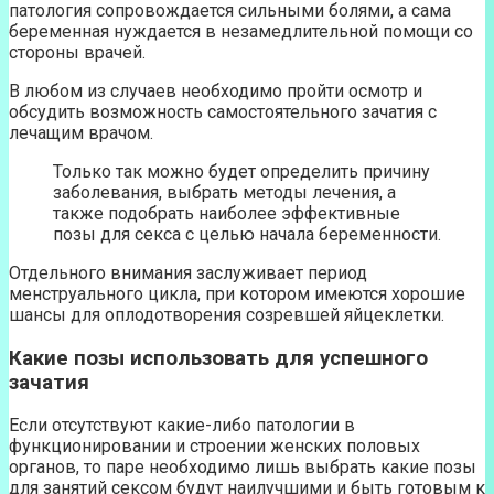
патология сопровождается сильными болями, а сама
беременная нуждается в незамедлительной помощи со
стороны врачей.
В любом из случаев необходимо пройти осмотр и
обсудить возможность самостоятельного зачатия с
лечащим врачом.
Только так можно будет определить причину
заболевания, выбрать методы лечения, а
также подобрать наиболее эффективные
позы для секса с целью начала беременности.
Отдельного внимания заслуживает период
менструального цикла, при котором имеются хорошие
шансы для оплодотворения созревшей яйцеклетки.
Какие позы использовать для успешного
зачатия
Если отсутствуют какие-либо патологии в
функционировании и строении женских половых
органов, то паре необходимо лишь выбрать какие позы
для занятий сексом будут наилучшими и быть готовым к