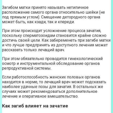
Загибом матки принято называть нетипичное
расположение самого органа относительно шейки (не
под прямым углом). Смещение детородного органа
может быть, как кзади, так и кпереди.
При этом происходит усложнение процесса зачатия,
поскольку сперматозоидам становится крайне сложно
достичь своей цели. Как забеременеть при загибе матки
и что лучше предпринять из доступного лечения может
рассказать только лечащий врач.
При этом обязательно проводится гинекологический
осмотр и инструментальной обследование органов
репродуктивной системы.
Если работоспособность женских половых органов
находится в норме, то лечащий врач может подсказать
наиболее удачные позы для зачатия. В остальных же
случаях может рекомендоваться дополнительное
лечение и оперативное вмешательство.
Как загиб влияет на зачатие