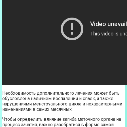
Необходимость дополнительного лечения может быть
обусловлена наличием воспалений и спаек, а также
нарушениями менструального цикла и нехарактерными
изменениями в самих месячных.
Чтобы определить влияние загиба маточного органа на
процесс зачатия, важно разобраться в форме самой