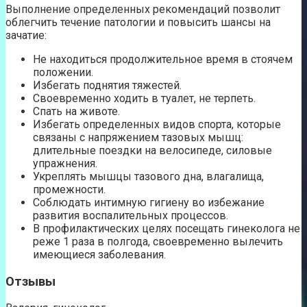
Выполнение определенных рекомендаций позволит
облегчить течение патологии и повысить шансы на
зачатие:
Не находиться продолжительное время в стоячем
положении.
Избегать поднятия тяжестей.
Своевременно ходить в туалет, не терпеть.
Спать на животе.
Избегать определенных видов спорта, которые
связаны с напряжением тазовых мышц:
длительные поездки на велосипеде, силовые
упражнения.
Укреплять мышцы тазового дна, влагалища,
промежности.
Соблюдать интимную гигиену во избежание
развития воспалительных процессов.
В профилактических целях посещать гинеколога не
реже 1 раза в полгода, своевременно вылечить
имеющиеся заболевания.
Отзывы