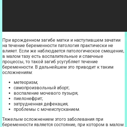
При врожденном загибе матки и наступившем зачатии
на течение беременности патология практически не
влияет. Если же наблюдается патологическое смещение,
в малом тазу есть воспалительные и спаечные
процессы, то такой загиб усугубляет течение
беременности. В дальнейшем это приводит к таким
осложнениям:
метеоризм;
самопроизвольный аборт;
воспаление мочевого пузыря;
пиелонефрит;
затрудненная дефекация;
проблемы с мочеиспусканием.
Тяжелым осложнением этого заболевания при
беременности является состояние, при котором в малом