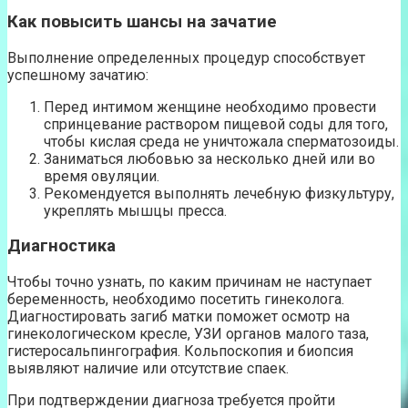
Как повысить шансы на зачатие
Выполнение определенных процедур способствует
успешному зачатию:
Перед интимом женщине необходимо провести
спринцевание раствором пищевой соды для того,
чтобы кислая среда не уничтожала сперматозоиды.
Заниматься любовью за несколько дней или во
время овуляции.
Рекомендуется выполнять лечебную физкультуру,
укреплять мышцы пресса.
Диагностика
Чтобы точно узнать, по каким причинам не наступает
беременность, необходимо посетить гинеколога.
Диагностировать загиб матки поможет осмотр на
гинекологическом кресле, УЗИ органов малого таза,
гистеросальпингография. Кольпоскопия и биопсия
выявляют наличие или отсутствие спаек.
При подтверждении диагноза требуется пройти