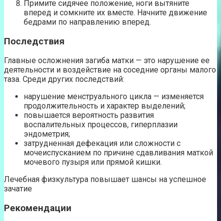
Примите сидячее положение, ноги вытяните
вперед и сомкните их вместе. Начните движение
бедрами по направлению вперед.
Последствия
Главные осложнения загиба матки — это нарушение ее
деятельности и воздействие на соседние органы малого
таза. Среди других последствий:
нарушение менструального цикла — изменяется
продолжительность и характер выделений;
повышается вероятность развития
воспалительных процессов, гиперплазии
эндометрия;
затрудненная дефекация или сложности с
мочеиспусканием по причине сдавливания маткой
мочевого пузыря или прямой кишки.
Лечебная физкультура повышает шансы на успешное
зачатие
Рекомендации