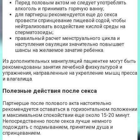
Перед половым актом не следует употреблять
алкоголь и принимать горячую ванну;
для партнерш рекомендуется еще до секса
провести спринцевание пищевой содой, чтобы
нейтрализовать воздействие кислой среды на
сперматозоиды;
правильный расчет менструального цикла и
наступления овуляции значительно повышает
шансы на желаемое зачатие ребенка.
Из дополнительных манипуляций пациентке могут быть
рекомендованы занятия лечебной физкультурой и
упражнения, направленные на укрепление мышц пресса
и влагалища.
Полезные действия после секса
Партнерше после полового акта настоятельно
рекомендуется оставаться в горизонтальном положении
и максимальном спокойствии еще около 15-20 минут.
Непосредственно после секса лучше немного
подождать с подмыванием, принятием душа и
спринцеванием.