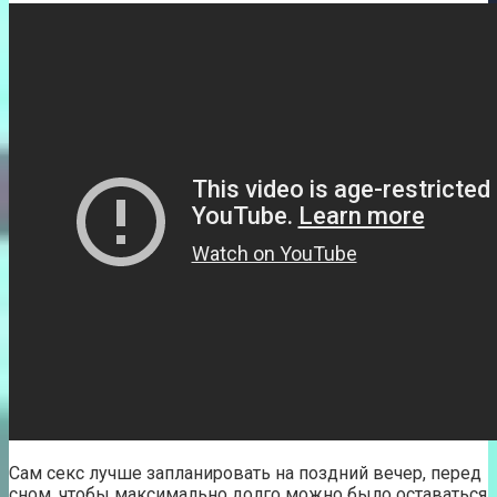
Сам секс лучше запланировать на поздний вечер, перед
сном, чтобы максимально долго можно было оставаться