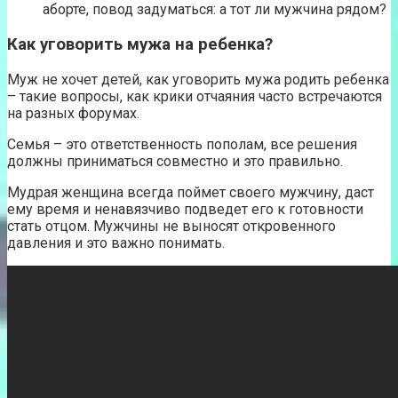
аборте, повод задуматься: а тот ли мужчина рядом?
Как уговорить мужа на ребенка?
Муж не хочет детей, как уговорить мужа родить ребенка
– такие вопросы, как крики отчаяния часто встречаются
на разных форумах.
Семья – это ответственность пополам, все решения
должны приниматься совместно и это правильно.
Мудрая женщина всегда поймет своего мужчину, даст
ему время и ненавязчиво подведет его к готовности
стать отцом. Мужчины не выносят откровенного
давления и это важно понимать.