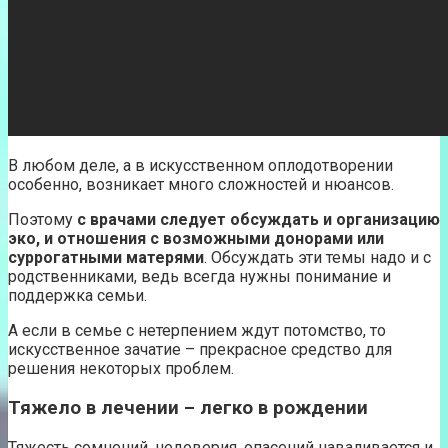
В любом деле, а в искусственном оплодотворении
особенно, возникает много сложностей и нюансов.
Поэтому
с врачами следует обсуждать и организацию
эко, и отношения с возможными донорами или
суррогатными матерями
. Обсуждать эти темы надо и с
родственниками, ведь всегда нужны понимание и
поддержка семьи.
А если в семье с нетерпением ждут потомство, то
искусственное зачатие – прекрасное средство для
решения некоторых проблем.
Тяжело в лечении – легко в рождении
Тяжесть сомнений, недоверия, опасений наваливается и