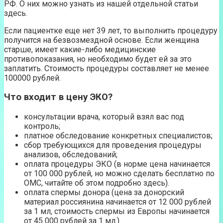
РФ. О них можно узнать из нашей отдельной статьи
здесь.
Если пациентке еще нет 39 лет, то выполнить процедуру
получится на безвозмездной основе. Если женщина
старше, имеет какие-либо медицинские
противопоказания, но необходимо будет ей за это
заплатить. Стоимость процедуры составляет не менее
100000 рублей.
Что входит в цену ЭКО?
консультации врача, который взял вас под
контроль;
платное обследование конкретных специалистов;
сбор требующихся для проведения процедуры
анализов, обследований;
оплата процедуры ЭКО (в норме цена начинается
от 100 000 рублей, но можно сделать бесплатно по
ОМС, читайте об этом подробно здесь).
оплата спермы донора (цена за донорский
материал россиянина начинается от 12 000 рублей
за 1 мл, стоимость спермы из Европы начинается
от 45 000 рублей за 1 мл.).