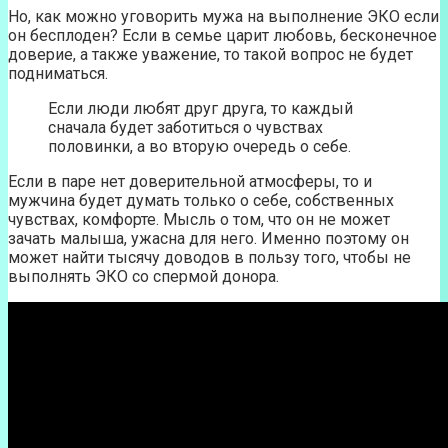
Но, как можно уговорить мужа на выполнение ЭКО если
он бесплоден? Если в семье царит любовь, бесконечное
доверие, а также уважение, то такой вопрос не будет
подниматься.
Если люди любят друг друга, то каждый
сначала будет заботиться о чувствах
половинки, а во вторую очередь о себе.
Если в паре нет доверительной атмосферы, то и
мужчина будет думать только о себе, собственных
чувствах, комфорте. Мысль о том, что он не может
зачать малыша, ужасна для него. Именно поэтому он
может найти тысячу доводов в пользу того, чтобы не
выполнять ЭКО со спермой донора.