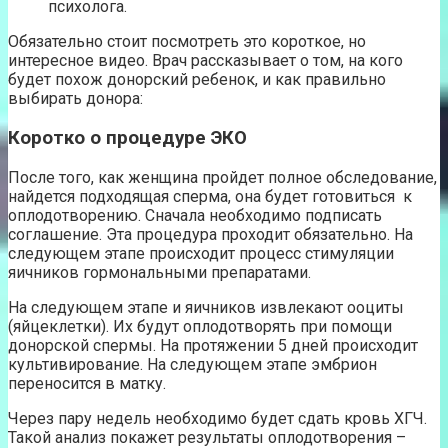
психолога.
Обязательно стоит посмотреть это короткое, но
интересное видео. Врач рассказывает о том, на кого
будет похож донорский ребенок, и как правильно
выбирать донора:
Коротко о процедуре ЭКО
После того, как женщина пройдет полное обследование,
найдется подходящая сперма, она будет готовиться к
оплодотворению. Сначала необходимо подписать
соглашение. Эта процедура проходит обязательно. На
следующем этапе происходит процесс стимуляции
яичников гормональными препаратами.
На следующем этапе и яичников извлекают ооциты
(яйцеклетки). Их будут оплодотворять при помощи
донорской спермы. На протяжении 5 дней происходит
культивирование. На следующем этапе эмбрион
переносится в матку.
Через пару недель необходимо будет сдать кровь ХГЧ.
Такой анализ покажет результаты оплодотворения –