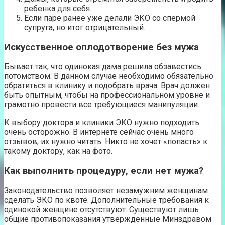
ребенка для себя.
Если паре ранее уже делали ЭКО со спермой
супруга, но итог отрицательный.
Искусственное оплодотворение без мужа
Бывает так, что одинокая дама решила обзавестись
потомством. В данном случае необходимо обязательно
обратиться в клинику и подобрать врача. Врач должен
быть опытным, чтобы на профессиональном уровне и
грамотно провести все требующиеся манипуляции.
К выбору доктора и клиники ЭКО нужно подходить
очень осторожно. В интернете сейчас очень много
отзывов, их нужно читать. Никто не хочет «попасть» к
такому доктору, как на фото.
Как выполнить процедуру, если нет мужа?
Законодательство позволяет незамужним женщинам
сделать ЭКО по квоте. Дополнительные требования к
одинокой женщине отсутствуют. Существуют лишь
общие противопоказания утвержденные Минздравом