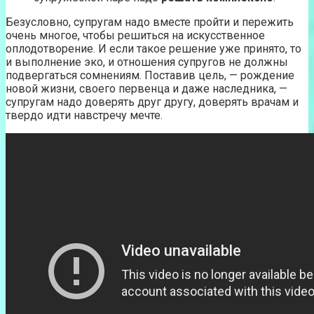
Безусловно, супругам надо вместе пройти и пережить
очень многое, чтобы решиться на искусственное
оплодотворение. И если такое решение уже принято, то
и выполнение эко, и отношения супругов не должны
подвергаться сомнениям. Поставив цель, — рождение
новой жизни, своего первенца и даже наследника, —
супругам надо доверять друг другу, доверять врачам и
твердо идти навстречу мечте.