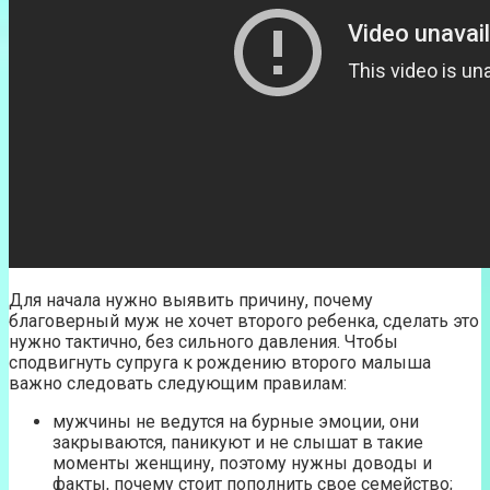
Для начала нужно выявить причину, почему
благоверный муж не хочет второго ребенка, сделать это
нужно тактично, без сильного давления. Чтобы
сподвигнуть супруга к рождению второго малыша
важно следовать следующим правилам:
мужчины не ведутся на бурные эмоции, они
закрываются, паникуют и не слышат в такие
моменты женщину, поэтому нужны доводы и
факты, почему стоит пополнить свое семейство;