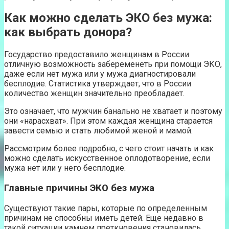
Как можно сделать ЭКО без мужа:
как выбрать донора?
Государство предоставило женщинам в России
отличную возможность забеременеть при помощи ЭКО,
даже если нет мужа или у мужа диагностировали
бесплодие. Статистика утверждает, что в России
количество женщин значительно преобладает.
Это означает, что мужчин банально не хватает и поэтому
они «нарасхват». При этом каждая женщина старается
завести семью и стать любимой женой и мамой.
Рассмотрим более подробно, с чего стоит начать и как
можно сделать искусственное оплодотворение, если
мужа нет или у него бесплодие.
Главные причины ЭКО без мужа
Существуют такие пары, которые по определенным
причинам не способны иметь детей. Еще недавно в
такой ситуации камнем преткновения становилась