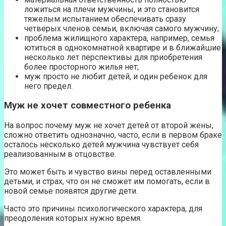
ложиться на плечи мужчины, и это становится
тяжелым испытанием обеспечивать сразу
четверых членов семьи, включая самого мужчину;
проблема жилищного характера, например, семья
ютиться в однокомнатной квартире и в ближайшие
несколько лет перспективы для приобретения
более просторного жилья нет;
муж просто не любит детей, и один ребенок для
него предел.
Муж не хочет совместного ребенка
На вопрос почему муж не хочет детей от второй жены,
сложно ответить однозначно, часто, если в первом браке
осталось несколько детей мужчина чувствует себя
реализованным в отцовстве.
Это может быть и чувство вины перед оставленными
детьми, и страх, что он не сможет им помогать, если в
новой семье появятся другие дети.
Часто это причины психологического характера, для
преодоления которых нужно время.