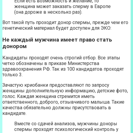
Если есть возможность и желание, то
женщина может заказать сперму в Европе
(она дороже в несколько раз).
Вот такой путь проходит донор спермы, прежде чем его
генетический материал будет доступен для ЭКО:
Не каждый мужчина имеет право стать
донором
Кандидаты проходят очень строгий отбор. Все этапы
четко обозначены в приказе Министерства
здравоохранения РФ. Так из 100 кандидатов проходят
только 3.
Зачастую криобанки предоставляют по запросу
женщины дополнительную информацию, детские фото,
голос. Каждая женщина стремится иметь
ответственного, доброго, отзывчивого малыша. Такие
качества обязательно должны присутствовать в
кандидате.
Вместе со сдачей анализов, мужчины доноры
спермы проходят психологический контроль у