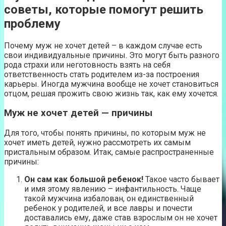
советы, которые помогут решить
проблему
Почему муж не хочет детей – в каждом случае есть
свои индивидуальные причины. Это могут быть разного
рода страхи или неготовность взять на себя
ответственность стать родителем из-за построения
карьеры. Иногда мужчина вообще не хочет становиться
отцом, решая прожить свою жизнь так, как ему хочется.
Муж не хочет детей — причины
Для того, чтобы понять причины, по которым муж не
хочет иметь детей, нужно рассмотреть их самым
пристальным образом. Итак, самые распространенные
причины:
Он сам как большой ребенок!
Такое часто бывает
и имя этому явлению – инфантильность. Чаще
такой мужчина избалован, он единственный
ребенок у родителей, и все лавры и почести
доставались ему, даже став взрослым он не хочет