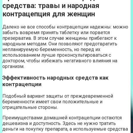
средства: травы и народная
контрацепция для женщин
Далеко не все способы контрацепции надежны: можно
забыть вовремя принять таблетку или порвется
презерватив. В этом случае женщины прибегают к
народным методам. Они позволяют предотвратить
непланируемую беременность, но перед их
использованием лучше проконсультироваться с
доктором, чтобы избежать негативного влияния на
организм.
Эффективность народных средств как
контрацепции
Подобный вариант защиты от преждевременной
беременности имеет свои положительные и
отрицательные стороны.
Преимуществами домашней контрацепции остаются
дешевизна и доступность. Здесь не нужно тратить
деньги на покупку препарата, а используемые средства