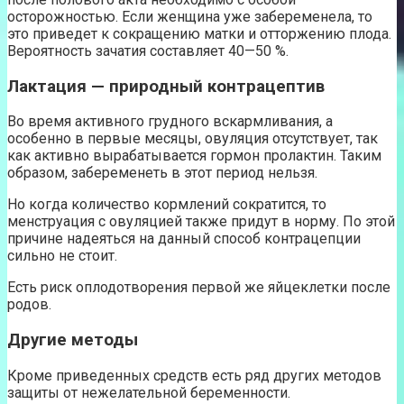
осторожностью. Если женщина уже забеременела, то
это приведет к сокращению матки и отторжению плода.
Вероятность зачатия составляет 40—50 %.
Лактация — природный контрацептив
Во время активного грудного вскармливания, а
особенно в первые месяцы, овуляция отсутствует, так
как активно вырабатывается гормон пролактин. Таким
образом, забеременеть в этот период нельзя.
Но когда количество кормлений сократится, то
менструация с овуляцией также придут в норму. По этой
причине надеяться на данный способ контрацепции
сильно не стоит.
Есть риск оплодотворения первой же яйцеклетки после
родов.
Другие методы
Кроме приведенных средств есть ряд других методов
защиты от нежелательной беременности.