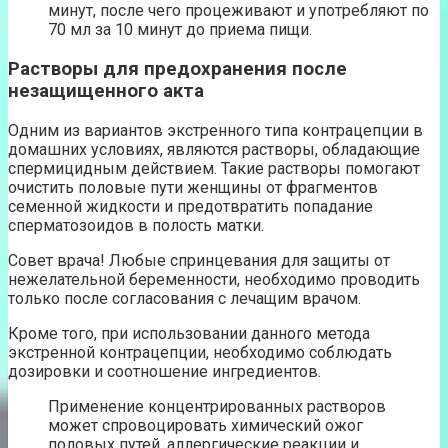
минут, после чего процеживают и употребляют по
70 мл за 10 минут до приема пищи.
Растворы для предохранения после
незащищенного акта
Одним из вариантов экстренного типа контрацепции в
домашних условиях, являются растворы, обладающие
спермицидным действием. Такие растворы помогают
очистить половые пути женщины от фрагментов
семенной жидкости и предотвратить попадание
сперматозоидов в полость матки.
Совет врача! Любые спринцевания для защиты от
нежелательной беременности, необходимо проводить
только после согласования с лечащим врачом.
Кроме того, при использовании данного метода
экстренной контрацепции, необходимо соблюдать
дозировки и соотношение ингредиентов.
Применение концентрированных растворов
может спровоцировать химический ожог
половых путей, аллергические реакции и