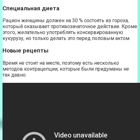
Специальная диета
Рацион женщины должен на 30 % состоять из гороха,
который оказывает противозачаточное действие. Кроме
этого, желательно употреблять консервированную
кукурузу, но только делать это перед половым актом.
Новые рецепты
Время не стоит на месте, поэтому есть несколько
методов контрацепции, которые были придуманы не
так давно.