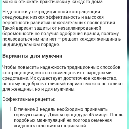
можно отыскать практически у каждого дома.
Недостатки у нетрадиционной контрацепции
следующие: низкая эффективность и высокая
вероятность развития нежелательных последствий.
Такой вариант защиты от незапланированной
беременности не получил одобрения врачей, поэтому
пользоваться им или нет — решает каждая женщина в
индивидуальном порядке.
Варианты для мужчин
Чтобы повысить надежность традиционных способов
контрацепции, можно совмещать их с народными
средствами. Их существует достаточное количество,
поэтому подобрать отличный вариант можно не только
для женщины, но и для мужчины.
Эффективные рецепты:
В течение 3 недель необходимо принимать
горячую ванну. Длится процедура 45 минут. После
подобных манипуляций на полгода семенная
жидкость становится стерильной.