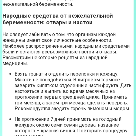
нежелательной беременности.
Народные средства от нежелательной
беременности: отвары и настои
Не следует забывать о том, что организм каждой
женщины имеет свои личностные особенности.
Наиболее распространенными, народными средствами
были и остаются всевозможные настои и отвары.
Рассмотрим некоторые рецепты из народной
медицины.
Взять гранат и отделить перепонки и кожицу.
Мякоть не понадобиться. В литровом термосе
заварить кипятком отделенные части фрукта. Дать
настояться и выпить во время месячных на
протяжении первых трех дней цикла. Принимать
три месяца, а затем три месяца сделать перерыв.
Рекомендуется заедать горечь лимоном и медом.
На протяжении 7 дней принимать на голодный
желудок около семи семян дерева, название
которого – красная вишня. Повторить процедуру