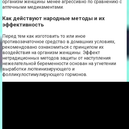
организм женщины менее агрессивно по сравнению с
аптечными медикаментами.
Как действуют народные методы и их
эффективность
Перед тем как изготовить то или иное
противозачаточное средство в домашних условиях,
рекомендовано ознакомиться с принципом их
воздействия на организм женщины. Эффект
нетрадиционных методов защиты от наступления
нежелательной беременности основан на угнетении
выработки лютеинизирующего и
фолликулостимулирующего гормонов.