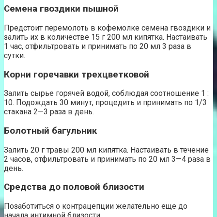
Семена гвоздики пышной
Предстоит перемолоть в кофемолке семена гвоздики и
залить их в количестве 15 г 200 мл кипятка. Настаивать
1 час, отфильтровать и принимать по 20 мл 3 раза в
сутки.
Корни горечавки трехцветковой
Залить сырье горячей водой, соблюдая соотношение 1 :
10. Подождать 30 минут, процедить и принимать по 1/3
стакана 2—3 раза в день.
Болотный багульник
Залить 20 г травы 200 мл кипятка. Настаивать в течение
2 часов, отфильтровать и принимать по 20 мл 3—4 раза в
день.
Средства до половой близости
Позаботиться о контрацепции желательно еще до
начала интимной близости.