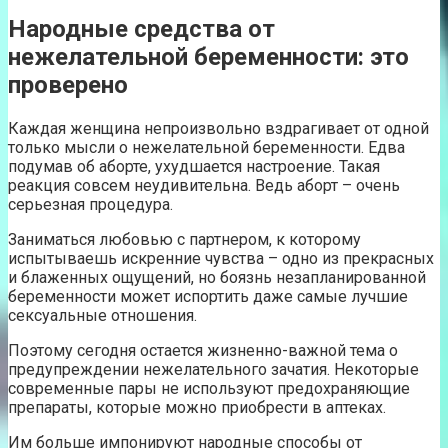
Народные средства от
нежелательной беременности: это
проверено
Каждая женщина непроизвольно вздрагивает от одной
только мысли о нежелательной беременности. Едва
подумав об аборте, ухудшается настроение. Такая
реакция совсем неудивительна. Ведь аборт – очень
серьезная процедура.
Заниматься любовью с партнером, к которому
испытываешь искренние чувства – одно из прекрасных
и блаженных ощущений, но боязнь незапланированной
беременности может испортить даже самые лучшие
сексуальные отношения.
Поэтому сегодня остается жизненно-важной тема о
предупреждении нежелательного зачатия. Некоторые
современные пары не используют предохраняющие
препараты, которые можно приобрести в аптеках.
Им больше импонируют народные способы от