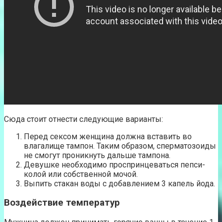
Сюда стоит отнести следующие варианты:
Перед сексом женщина должна вставить во
влагалище тампон. Таким образом, сперматозоиды
не смогут проникнуть дальше тампона.
Девушке необходимо проспринцеваться пепси-
колой или собственной мочой.
Выпить стакан воды с добавлением 3 капель йода.
Воздействие температур