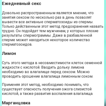
Ежедневный секс
Довольно распространенным является мнение, что
занятия сексом по несколько раз в день позволят
вывести все активные сперматозоиды из спермы.
Только действенным этот метод предохранения назвать
трудно. Он подойдет тем мужчинам, у которых плохие
результаты спермограммы. Даже в разбавленной
сперме может находиться некоторое количество
сперматозоидов.
Лимон
Суть этого метода в несовместимости клеток семенной
жидкости с кислотой. Вводить дольку лимона
необходимо во влагалище перед сексом. Можно
проводить орошение влагалища лимонным соком.
Применяя этот метод, необходимо понимать, что
существует опасность получения ожога слизистой
кислотой, а также развития воспаления влагалища.
Марганцовка