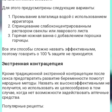
Для этого предусмотрены следующие варианты:
Промывание влагалища водой с использованием
ирригатора.
Спринцевание слабоконцентрированным
раствором свеклы или лаврового листа.
Горячая ножная ванна с добавлением порошка
горчицы.
Все эти способы сложно назвать эффективными,
поэтому говорить о 100 % защите не приходится.
Экстренная контрацепция
Кроме традиционной экстренной контрацепции после
секса предотвратить развитие беременности помогут
народные методы. Назвать их высокоэффективными не
получится, но использовать их целесообразно в том
случае, когда нет возможности задействовать аптечные
средства.
Популярные рецепты: