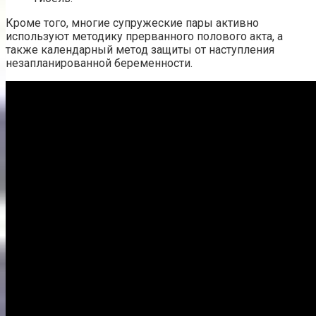
Кроме того, многие супружеские пары активно
используют методику прерванного полового акта, а
также календарный метод защиты от наступления
незапланированной беременности.