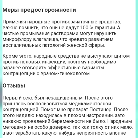
Меры предосторожности
Применяя народные противозачаточные средства,
важно помнить, что они не дадут 100 % гарантии. А
частые промывания растворами могут нарушить
микрофлору влагалища, что чревато развитием
воспалительных патологий женской сферы.
Кроме этого, народные средства не выступают щитом
против половых инфекций, поэтому необходимо
заранее оговорить эффективные варианты
контрацепции с врачом-гинекологом.
Отзывы
Первый секс был незащищенным. После этого
пришлось воспользоваться медикаментозной
контрацепцией. Помог мне препарат Постинор. После
этого неделю находилась в плохом настроении, зато
никаких проявлений беременности не было. Народным
методам я не особо доверяю, так как толку от них мало,
а вот заработать какую-нибудь неприятность вполне