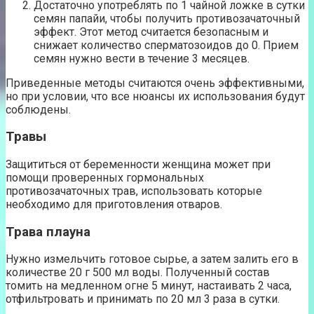
Достаточно употреблять по 1 чайной ложке в сутки
семян папайи, чтобы получить противозачаточный
эффект. Этот метод считается безопасным и
снижает количество сперматозоидов до 0. Прием
семян нужно вести в течение 3 месяцев.
Приведенные методы считаются очень эффективными,
но при условии, что все нюансы их использования будут
соблюдены.
Травы
Защититься от беременности женщина может при
помощи проверенных гормональных
противозачаточных трав, использовать которые
необходимо для приготовления отваров.
Трава плауна
Нужно измельчить готовое сырье, а затем залить его в
количестве 20 г 500 мл воды. Полученный состав
томить на медленном огне 5 минут, настаивать 2 часа,
отфильтровать и принимать по 20 мл 3 раза в сутки.