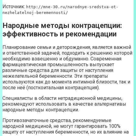
Источник:
http://mne-30.ru/narodnye-sredstva-ot-
nezhelatelnoj-beremennosti/
Народные методы контрацепции:
эффективность и рекомендации
Планирование семьи и деторождения, является важной
и ответственной задачей, подходить к решению которой
необходимо взвешенно и обдуманно. Современная
фармацевтическая промышленность выпускает
различные средства для защиты от наступления
нежелательной беременности. Эти препараты
используются как до момента интимной близости, так и
после неё (посткоитальная контрацепция).
Специалисты в области нетрадиционной медицины,
рекомендуют использовать в качестве альтернативы
народные методы контрацепции.
Противозачаточные средства, рекомендуемые
народной медициной, не могут гарантировать 100%
защиту от наступления беременности, но их влияние на