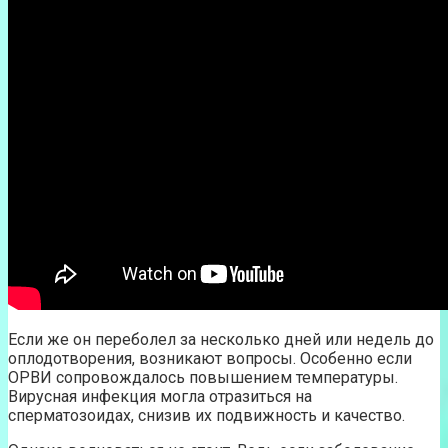
Если же он переболел за несколько дней или недель до
оплодотворения, возникают вопросы. Особенно если
ОРВИ сопровождалось повышением температуры.
Вирусная инфекция могла отразиться на
сперматозоидах, снизив их подвижность и качество.