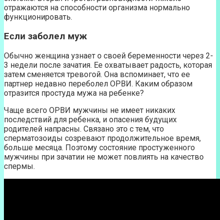
отражаются на способности организма нормально
функционировать.
Если заболел муж
Обычно женщина узнает о своей беременности через 2-
3 недели после зачатия. Ее охватывает радость, которая
затем сменяется тревогой. Она вспоминает, что ее
партнер недавно переболел ОРВИ. Каким образом
отразится простуда мужа на ребенке?
Чаще всего ОРВИ мужчины не имеет никаких
последствий для ребенка, и опасения будущих
родителей напрасны. Связано это с тем, что
сперматозоиды созревают продолжительное время,
больше месяца. Поэтому состояние простуженного
мужчины при зачатии не может повлиять на качество
спермы.