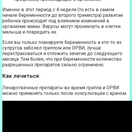
Именно в этот период с 4 недели (то есть в самом
начале беременности до второго триместра) развитие
ребенка происходит под влиянием изменений в
организме мамы. Вирусы могут проникнуть в клетки
малыша и повредить их.
Если вы только планируете беременность и кто-то из
супругов заболел гриппом или ОРВИ, лучше
перестраховаться и отложить зачатие до следующего
месяца. Тем более, что при беременности количество
разрешенных препаратов сильно ограничено.
Как лечиться
Лекарственные препараты во время гриппа и ОРВИ
можно применять только после консультации с врачом.