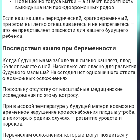
Повышение тонуса матки — а значит, вероятность
выкидыша или преждевременных родов.
Если ваш кашель периодический, кратковременный,
при этом вы легко откашливаетесь и не напрягаетесь —
это не представляет опасности для вашего будущего
ребёнка.
Последствия кашля при беременности
Когда будущая мама заболела и сильно кашляет, плод
болеет вместе с ней. Насколько это опасно для развития
будущего малыша? На сегодня нет однозначного ответа
о возможных осложнениях.
Поскольку отсутствуют масштабные медицинские
исследования по этому вопросу.
При высокой температуре у будущей матери возможно
временное нарушение кровоснабжения плода в утробе,
в некоторых редких случаях — развитие уродств и
пороков.
Перечислим осложнения, которые могут появиться у