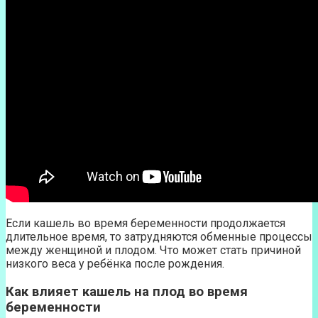
Если кашель во время беременности продолжается
длительное время, то затрудняются обменные процессы
между женщиной и плодом. Что может стать причиной
низкого веса у ребёнка после рождения.
Как влияет кашель на плод во время
беременности