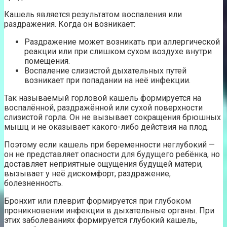
Кашель является результатом воспаления или
раздражения. Когда он возникает:
Раздражение может возникать при аллергической
реакции или при слишком сухом воздухе внутри
помещения.
Воспаление слизистой дыхательных путей
возникает при попадании на неё инфекции.
Так называемый горловой кашель формируется на
воспалённой, раздражённой или сухой поверхности
слизистой горла. Он не вызывает сокращения брюшных
мышц и не оказывает какого-либо действия на плод.
Поэтому если кашель при беременности неглубокий —
он не представляет опасности для будущего ребёнка, но
доставляет неприятные ощущения будущей матери,
вызывает у неё дискомфорт, раздражение,
болезненность.
Бронхит или плеврит формируется при глубоком
проникновении инфекции в дыхательные органы. При
этих заболеваниях формируется глубокий кашель,