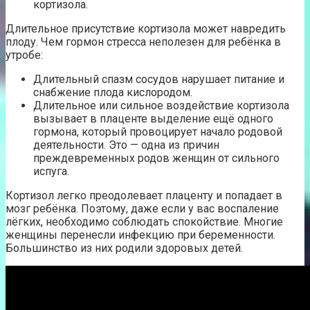
кортизола.
Длительное присутствие кортизола может навредить
плоду. Чем гормон стресса неполезен для ребёнка в
утробе:
Длительный спазм сосудов нарушает питание и
снабжение плода кислородом.
Длительное или сильное воздействие кортизола
вызывает в плаценте выделение ещё одного
гормона, который провоцирует начало родовой
деятельности. Это — одна из причин
преждевременных родов женщин от сильного
испуга.
Кортизол легко преодолевает плаценту и попадает в
мозг ребёнка. Поэтому, даже если у вас воспаление
лёгких, необходимо соблюдать спокойствие. Многие
женщины перенесли инфекцию при беременности.
Большинство из них родили здоровых детей.