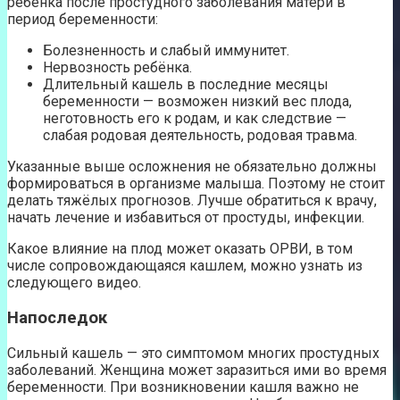
ребёнка после простудного заболевания матери в
период беременности:
Болезненность и слабый иммунитет.
Нервозность ребёнка.
Длительный кашель в последние месяцы
беременности — возможен низкий вес плода,
неготовность его к родам, и как следствие —
слабая родовая деятельность, родовая травма.
Указанные выше осложнения не обязательно должны
формироваться в организме малыша. Поэтому не стоит
делать тяжёлых прогнозов. Лучше обратиться к врачу,
начать лечение и избавиться от простуды, инфекции.
Какое влияние на плод может оказать ОРВИ, в том
числе сопровождающаяся кашлем, можно узнать из
следующего видео.
Напоследок
Сильный кашель — это симптомом многих простудных
заболеваний. Женщина может заразиться ими во время
беременности. При возникновении кашля важно не