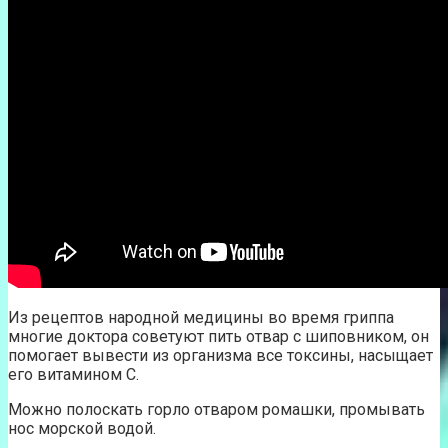
Из рецептов народной медицины во время гриппа
многие доктора советуют пить отвар с шиповником, он
помогает вывести из организма все токсины, насыщает
его витамином С.
Можно полоскать горло отваром ромашки, промывать
нос морской водой.