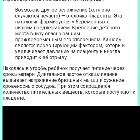
Возможно другое осложнение (хотя оно
случаются нечасто) — отслойка плаценты. Эта
патология формируется у беременных с
низким предлежанием. Крепление детского
места внизу опасно ранним
преждевременным его отслоением. Кашель
является провоцирующим фактором, который
увеличивает давление на плаценту и иногда
приводит к её отрыву.
Находясь в утробе, ребёнок получает питание через
кровь матери. Длительное частое откашливание
вызывает напряжение брюшных мышц и сужение
кровеносных сосудов. При этом сокращается
количество питательных веществ, которые поступают к
плаценте.