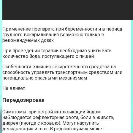
Применение препарата при беременности и в период
грудного вскармливания возможно только в
рекомендуемых дозах.
При проведении терапии необходимо учитывать
количество йода, поступающего с пищей.
Особенности влияния лекарственного средства на
способность управлять транспортным средством или
потенциально опасными механизмам
Не влияет.
Передозировка
Симптомы: при острой интоксикации йодом
наблюдается рефлекторная рвота, боли в животе,
диарея (иногда с кровью). Могут наступить
дегидратация и шок. В редких случаях может