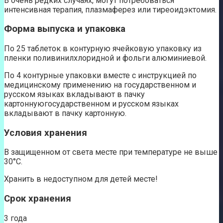
В очень редких случаях, могут потребоваться
интенсивная терапия, плазмаферез или тиреоидэктомия.
Форма выпуска и упаковка
По 25 таблеток в контурную ячейковую упаковку из
пленки поливинилхлоридной и фольги алюминиевой.
По 4 контурные упаковки вместе с инструкцией по
медицинскому применению на государственном и
русском языках вкладывают в пачку
картоннуюгосударственном и русском языках
вкладывают в пачку картонную.
Условия хранения
В защищенном от света месте при температуре не выше
30°С.
Хранить в недоступном для детей месте!
Срок хранения
3 года