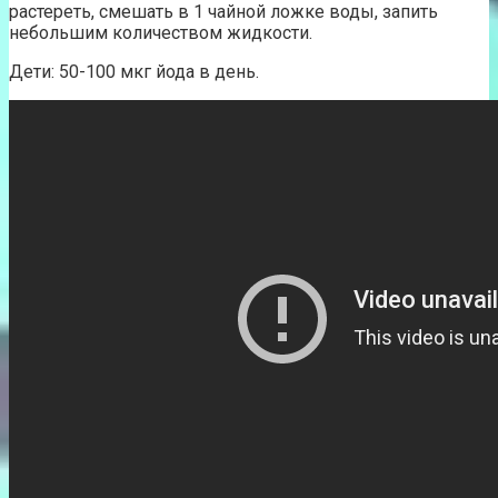
растереть, смешать в 1 чайной ложке воды, запить
небольшим количеством жидкости.
Дети: 50-100 мкг йода в день.