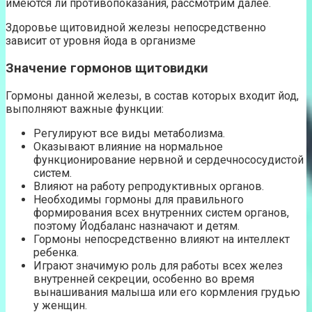
имеются ли противопоказания, рассмотрим далее.
Здоровье щитовидной железы непосредственно
зависит от уровня йода в организме
Значение гормонов щитовидки
Гормоны данной железы, в состав которых входит йод,
выполняют важные функции:
Регулируют все виды метаболизма.
Оказывают влияние на нормальное
функционирование нервной и сердечнососудистой
систем.
Влияют на работу репродуктивных органов.
Необходимы гормоны для правильного
формирования всех внутренних систем органов,
поэтому Йодбаланс назначают и детям.
Гормоны непосредственно влияют на интеллект
ребенка.
Играют значимую роль для работы всех желез
внутренней секреции, особенно во время
вынашивания малыша или его кормления грудью
у женщин.