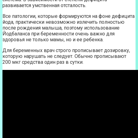
развивается умственная отсталость.
Все патологии, которые формируются на фоне дефицита
йода, практически невозможно излечить полностью
после рождения малыша, поэтому использование
Йодбаланса при беременности очень важно для
здоровья не только мамы, но и ее ребенка.
Для беременных врач строго прописывает дозировку,
которую нарушать не следует. Обычно прописывают
200 мкг средства один раз в сутки.