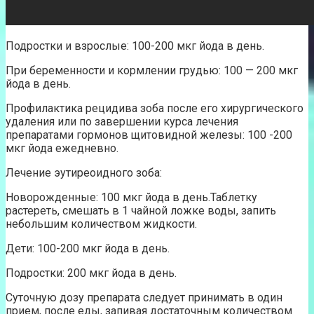
Подростки и взрослые: 100-200 мкг йода в день.
При беременности и кормлении грудью: 100 — 200 мкг
йода в день.
Профилактика рецидива зоба после его хирургического
удаления или по завершении курса лечения
препаратами гормонов щитовидной железы: 100 -200
мкг йода ежедневно.
Лечение эутиреоидного зоба:
Новорожденные: 100 мкг йода в день.Таблетку
растереть, смешать в 1 чайной ложке воды, запить
небольшим количеством жидкости.
Дети: 100-200 мкг йода в день.
Подростки: 200 мкг йода в день.
Суточную дозу препарата следует принимать в один
прием, после еды, запивая достаточным количеством