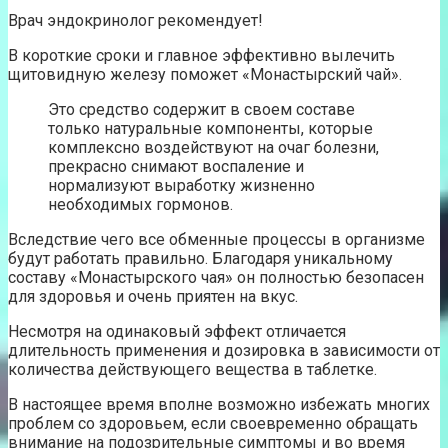
Врач эндокринолог рекомендует!
В короткие сроки и главное эффективно вылечить
щитовидную железу поможет «Монастырский чай».
Это средство содержит в своем составе
только натуральные компоненты, которые
комплексно воздействуют на очаг болезни,
прекрасно снимают воспаление и
нормализуют выработку жизненно
необходимых гормонов.
Вследствие чего все обменные процессы в организме
будут работать правильно. Благодаря уникальному
составу «Монастырского чая» он полностью безопасен
для здоровья и очень приятен на вкус.
Несмотря на одинаковый эффект отличается
длительность применения и дозировка в зависимости от
количества действующего вещества в таблетке.
В настоящее время вполне возможно избежать многих
проблем со здоровьем, если своевременно обращать
внимание на подозрительные симптомы и во время