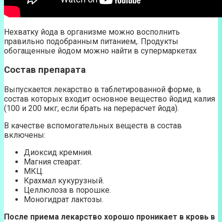
Нехватку йода в организме можно восполнить
правильно подобранным питанием,. Продукты
обогащенные йодом можно найти в супермаркетах
Состав препарата
Выпускается лекарство в таблетированной форме, в
состав которых входит основное вещество йодид калия
(100 и 200 мкг, если брать на перерасчет йода).
В качестве вспомогательных веществ в состав
включены:
Диоксид кремния.
Магния стеарат.
МКЦ.
Крахмал кукурузный.
Целлюлоза в порошке.
Моногидрат лактозы.
После приема лекарство хорошо проникает в кровь в