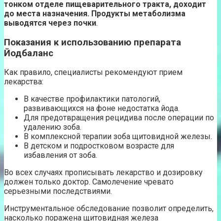
тонком отделе пищеварительного тракта, доходит
до места назначения. Продукты метаболизма
выводятся через почки
.
Показания к использованию препарата
Йодбаланс
Как правило, специалисты рекомендуют прием
лекарства:
В качестве профилактики патологий,
развивающихся на фоне недостатка йода.
Для предотвращения рецидива после операции по
удалению зоба.
В комплексной терапии зоба щитовидной железы.
В детском и подростковом возрасте для
избавления от зоба.
Во всех случаях прописывать лекарство и дозировку
должен только доктор. Самолечение чревато
серьезными последствиями.
Инструментальное обследование позволит определить,
насколько поражена щитовидная железа