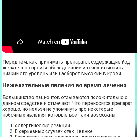
Перед тем, как принимать препараты, содержащие йод
желательно пройти обследование и точно выяснить
низкий его уровень или наоборот высокий в крови
Нежелательные явления во время лечения
Большинство пациентов отзываются положительно о
данном средстве и отмечают. Что переносится препарат
хорошо, но нельзя не упомянуть про некоторые
побочные явления, которые все-таки возможны:
Аллергические реакции.
В серьезных случаях отек Квинке.