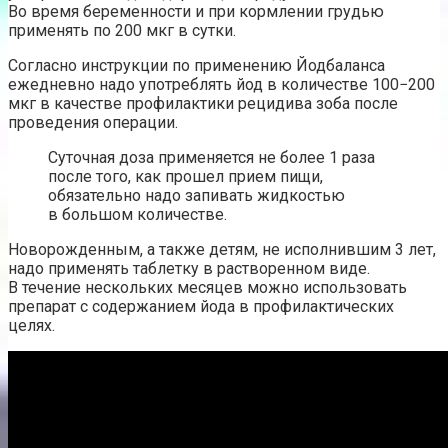
Во время беременности и при кормлении грудью
применять по 200 мкг в сутки.
Согласно инструкции по применению Йодбаланса
ежедневно надо употреблять йод в количестве 100−200
мкг в качестве профилактики рецидива зоба после
проведения операции.
Суточная доза применяется не более 1 раза
после того, как прошел прием пищи,
обязательно надо запивать жидкостью
в большом количестве.
Новорожденным, а также детям, не исполнившим 3 лет,
надо применять таблетку в растворенном виде.
В течение нескольких месяцев можно использовать
препарат с содержанием йода в профилактических
целях.