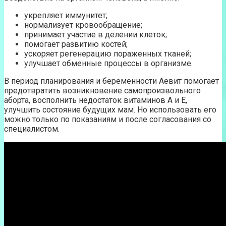
укрепляет иммунитет;
нормализует кровообращение;
принимает участие в делении клеток;
помогает развитию костей;
ускоряет регенерацию пораженных тканей;
улучшает обменные процессы в организме.
В период планирования и беременности Аевит помогает
предотвратить возникновение самопроизвольного
аборта, восполнить недостаток витаминов А и Е,
улучшить состояние будущих мам. Но использовать его
можно только по показаниям и после согласования со
специалистом.