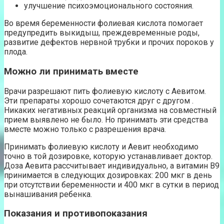
улучшение психоэмоционального состояния.
Во время беременности фолиевая кислота помогает
предупредить выкидыш, преждевременные роды,
развитие дефектов нервной трубки и прочих пороков у
плода.
Можно ли принимать вместе
Врачи разрешают пить фолиевую кислоту с Аевитом.
Эти препараты хорошо сочетаются друг с другом .
Никаких негативных реакций организма на совместный
прием выявлено не было. Но принимать эти средства
вместе можно только с разрешения врача.
Принимать фолиевую кислоту и Аевит необходимо
точно в той дозировке, которую устанавливает доктор.
Доза Аевита рассчитывает индивидуально, а витамин В9
принимается в следующих дозировках: 200 мкг в день
при отсутствии беременности и 400 мкг в сутки в период
вынашивания ребенка.
Показания и противопоказания