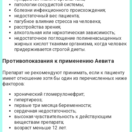
патологии сосудистой системы;
болезни инфекционного происхождения;
недостаточный вес пациента;
пагубное влияние стресса на человека;
расстройства зрения;
алкогольная или наркотическая зависимость;
недостаточное поглощение полиненасыщенных
жирных кислот тканями организма, когда человек
придерживается строгой диеты.
Противопоказания к применению Аевита
Препарат не рекомендуют принимать, если к пациенту
имеет отношение хотя бы один из перечисленных ниже
факторов:
хронический гломерулонефрит;
гипертиреоз;
первые три месяца беременности;
сердечная недостаточность;
высокая чувствительность к действующим
веществам препарата;
возраст меньше 12 лет.