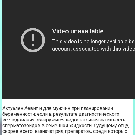
Актуален Аевит и для мужчин при планировании
беременности: если в результате диагностического
исследования обнаружится недостаточная активность
сперматозоидов в семенной жидкости, будущему отцу,
скорее всего, назначат ряд препаратов, среди которых