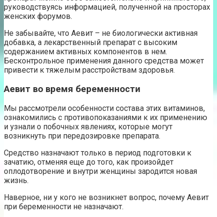
руководствуясь информацией, полученной на просторах
женских форумов.
Не забывайте, что Аевит – не биологически активная
добавка, а лекарственный препарат с высоким
содержанием активных компонентов в нем.
Бесконтрольное применения данного средства может
привести к тяжелым расстройствам здоровья.
Аевит во время беременности
Мы рассмотрели особенности состава этих витаминов,
ознакомились с противопоказаниями к их применению
и узнали о побочных явлениях, которые могут
возникнуть при передозировке препарата.
Средство назначают только в период подготовки к
зачатию, отменяя еще до того, как произойдет
оплодотворение и внутри женщины зародится новая
жизнь.
Наверное, ни у кого не возникнет вопрос, почему Аевит
при беременности не назначают.