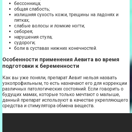
бессонница;
общая слабость;
излишняя сухость кожи, трещины на ладонях и
пятках;
слабые волосы и ломкие ногти;
себорея;
нарушения стула;
судороги;
боли в суставах нижних конечностей.
Особенности применения Аевита во время
подготовки к беременности
Как вы уже поняли, препарат Аевит нельзя назвать
узкопрофильным, то есть назначают его для коррекции
различных патологических состояний. Если говорить о
будущих мамах, которые только мечтают о малыше,
данный препарат используют в качестве укрепляющего
средства и стимулятора обмена веществ.