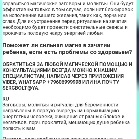
справиться магические заговоры и молитвы. Они будут
эффективны только в том случае, если нет блокировок
на исполнение вашего желания, таких как, порча или
сглаз. Для их устранения перед ритуалами на зачатия
необходимо будет провести очистительные сеансы и
прокачать половую чакру энергией любви.
Поможет ли сильная магия в зачатии
ребенка, если есть проблемы со здоровьем?
ОБРАТИТЬСЯ ЗА ЛЮБОЙ МАГИЧЕСКОЙ ПОМОЩЬЮ И
КОНСУЛЬТАЦИЯМИ ВСЕГДА МОЖНО К НАШИМ
СПЕЦИАЛИСТАМ, НАПИСАВ ЧЕРЕЗ ПРИЛОЖЕНИЯ
VIBER, WHATSAPP +79606999998 ИЛИ НА ПОЧТУ
SERGBOLT@YA.
RU
Заговоры, молитвы и ритуалы для беременности
направлены в первую очередь на нормализацию
энергетики человека, очищения от разных блоков и
негативов, порч, проклятий, мешающих душе ребенка
попасть к вам.