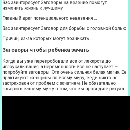
Вас заинтересует Заговоры на везение помогут
изменить жизнь к лучшему
Главный враг потенциального невезения …
Вас заинтересует Заговор для борьбы с головной болью
Причин, из-за которых могут возникать …
Заговоры чтобы ребенка зачать
Когда вы уже перепробовали все от лекарств до
иглоукалывания, а беременность все не наступает —
попробуйте заговоры. Эта очень сильная белая магия. Ее
практикуют женщины по всему миру, ведь никто не
застрахован от проблем с зачатием. Не обязательно
говорить вашему мужу о том, что вы проводите ритуал.