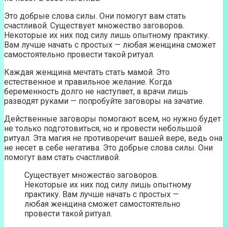
Это добрые слова силы. Они помогут вам стать
счастливой. Существует множество заговоров.
Некоторые их них под силу лишь опытному практику.
Вам лучше начать с простых — любая женщина сможет
самостоятельно провести такой ритуал.
Каждая женщина мечтать стать мамой. Это
естественное и правильное желание. Когда
беременность долго не наступает, а врачи лишь
разводят руками — попробуйте заговоры на зачатие.
Действенные заговоры помогают всем, но нужно будет
не только подготовиться, но и провести небольшой
ритуал. Эта магия не противоречит вашей вере, ведь она
не несет в себе негатива. Это добрые слова силы. Они
помогут вам стать счастливой.
Существует множество заговоров.
Некоторые их них под силу лишь опытному
практику. Вам лучше начать с простых —
любая женщина сможет самостоятельно
провести такой ритуал.