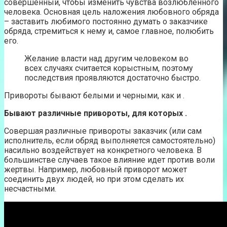
совершенный, чтобы изменить чувства возлюбленного
человека. Основная цель наложения любовного обряда
– заставить любимого постоянно думать о заказчике
обряда, стремиться к нему и, самое главное, полюбить
его.
Желание власти над другим человеком во
всех случаях считается корыстным, поэтому
последствия проявляются достаточно быстро.
Привороты бывают белыми и черными, как и .
Бывают различные привороты, для которых .
Совершая различные привороты заказчик (или сам
исполнитель, если обряд выполняется самостоятельно)
насильно воздействует на конкретного человека. В
большинстве случаев такое влияние идет против воли
жертвы. Например, любовный приворот может
соединить двух людей, но при этом сделать их
несчастными.