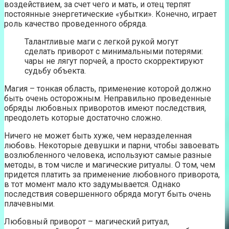
воздействием, за счет чего и мать, и отец терпят
постоянные энергетические «убытки». Конечно, играет
роль качество проведенного обряда.
Талантливые маги с легкой рукой могут
сделать приворот с минимальными потерями:
чары не лягут порчей, а просто скорректируют
судьбу объекта.
Магия – тонкая область, применение которой должно
быть очень осторожным. Неправильно проведенные
обряды любовных приворотов имеют последствия,
преодолеть которые достаточно сложно.
Ничего не может быть хуже, чем неразделенная
любовь. Некоторые девушки и парни, чтобы завоевать
возлюбленного человека, используют самые разные
методы, в том числе и магические ритуалы. О том, чем
придется платить за применение любовного приворота,
в тот момент мало кто задумывается. Однако
последствия совершенного обряда могут быть очень
плачевными.
Любовный приворот – магический ритуал,