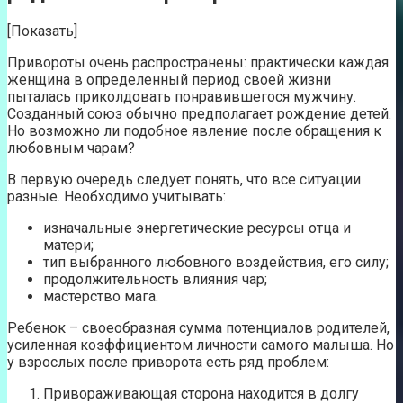
[Показать]
Привороты очень распространены: практически каждая
женщина в определенный период своей жизни
пыталась приколдовать понравившегося мужчину.
Созданный союз обычно предполагает рождение детей.
Но возможно ли подобное явление после обращения к
любовным чарам?
В первую очередь следует понять, что все ситуации
разные. Необходимо учитывать:
изначальные энергетические ресурсы отца и
матери;
тип выбранного любовного воздействия, его силу;
продолжительность влияния чар;
мастерство мага.
Ребенок – своеобразная сумма потенциалов родителей,
усиленная коэффициентом личности самого малыша. Но
у взрослых после приворота есть ряд проблем:
Привораживающая сторона находится в долгу