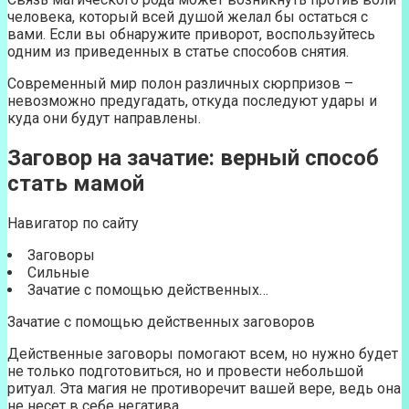
человека, который всей душой желал бы остаться с
вами. Если вы обнаружите приворот, воспользуйтесь
одним из приведенных в статье способов снятия.
Современный мир полон различных сюрпризов –
невозможно предугадать, откуда последуют удары и
куда они будут направлены.
Заговор на зачатие: верный способ
стать мамой
Навигатор по сайту
Заговоры
Сильные
Зачатие с помощью действенных…
Зачатие с помощью действенных заговоров
Действенные заговоры помогают всем, но нужно будет
не только подготовиться, но и провести небольшой
ритуал. Эта магия не противоречит вашей вере, ведь она
не несет в себе негатива.