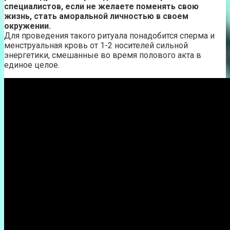
специалистов, если не желаете поменять свою
жизнь, стать аморальной личностью в своем
окружении.
Для проведения такого ритуала понадобится сперма и
менструальная кровь от 1-2 носителей сильной
энергетики, смешанные во время полового акта в
единое целое.