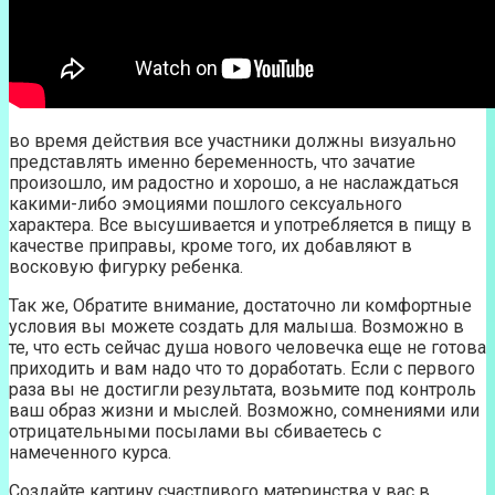
во время действия все участники должны визуально
представлять именно беременность, что зачатие
произошло, им радостно и хорошо, а не наслаждаться
какими-либо эмоциями пошлого сексуального
характера. Все высушивается и употребляется в пищу в
качестве приправы, кроме того, их добавляют в
восковую фигурку ребенка.
Так же, Обратите внимание, достаточно ли комфортные
условия вы можете создать для малыша. Возможно в
те, что есть сейчас душа нового человечка еще не готова
приходить и вам надо что то доработать. Если с первого
раза вы не достигли результата, возьмите под контроль
ваш образ жизни и мыслей. Возможно, сомнениями или
отрицательными посылами вы сбиваетесь с
намеченного курса.
Создайте картину счастливого материнства у вас в