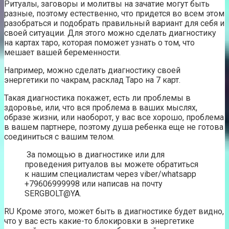
Ритуалы, заговоры и молитвы на зачатие могут быть
разные, поэтому естественно, что придется во всем этом
разобраться и подобрать правильный вариант для себя и
своей ситуации. Для этого можно сделать диагностику
на картах таро, которая поможет узнать о том, что
мешает вашей беременности.
Например, можно сделать диагностику своей
энергетики по чакрам, расклад Таро на 7 карт.
Такая диагностика покажет, есть ли проблемы в
здоровье, или, что вся проблема в ваших мыслях,
образе жизни, или наоборот, у вас все хорошо, проблема
в вашем партнере, поэтому душа ребенка еще не готова
соединиться с вашим телом.
За помощью в диагностике или для
проведения ритуалов вы можете обратиться
к нашим специалистам через viber/whatsapp
+79606999998 или написав на почту
SERGBOLT@YA.
RU Кроме этого, может быть в диагностике будет видно,
что у вас есть какие-то блокировки в энергетике