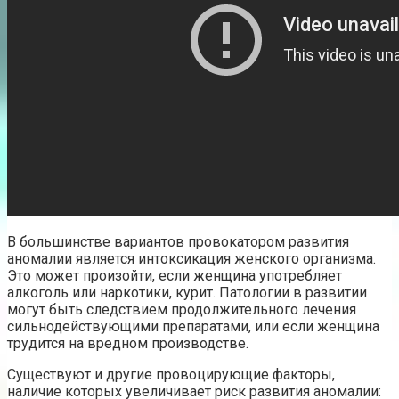
В большинстве вариантов провокатором развития
аномалии является интоксикация женского организма.
Это может произойти, если женщина употребляет
алкоголь или наркотики, курит. Патологии в развитии
могут быть следствием продолжительного лечения
сильнодействующими препаратами, или если женщина
трудится на вредном производстве.
Существуют и другие провоцирующие факторы,
наличие которых увеличивает риск развития аномалии: