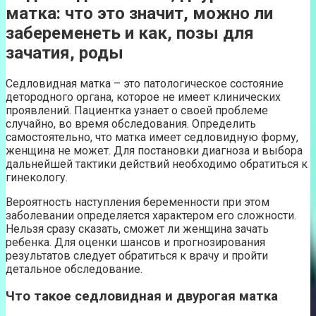
матка: что это значит, можно ли
забеременеть и как, позы для
зачатия, роды
Седловидная матка – это патологическое состояние
детородного органа, которое не имеет клинических
проявлений. Пациентка узнает о своей проблеме
случайно, во время обследования. Определить
самостоятельно, что матка имеет седловидную форму,
женщина не может. Для постановки диагноза и выбора
дальнейшей тактики действий необходимо обратиться к
гинекологу.
Вероятность наступления беременности при этом
заболевании определяется характером его сложности.
Нельзя сразу сказать, сможет ли женщина зачать
ребенка. Для оценки шансов и прогнозирования
результатов следует обратиться к врачу и пройти
детальное обследование.
Что такое седловидная и двурогая матка