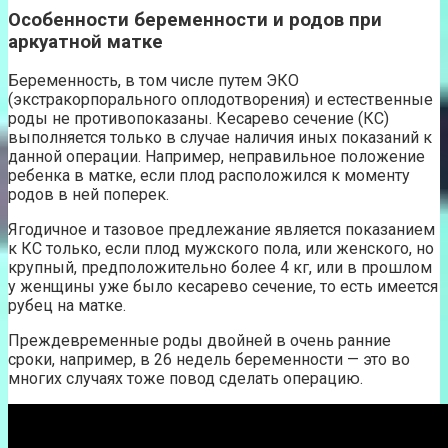
Особенности беременности и родов при
аркуатной матке
Беременность, в том числе путем ЭКО
(экстракорпорального оплодотворения) и естественные
роды не противопоказаны. Кесарево сечение (КС)
выполняется только в случае наличия иных показаний к
данной операции. Например, неправильное положение
ребенка в матке, если плод расположился к моменту
родов в ней поперек.
Ягодичное и тазовое предлежание является показанием
к КС только, если плод мужского пола, или женского, но
крупный, предположительно более 4 кг, или в прошлом
у женщины уже было кесарево сечение, то есть имеется
рубец на матке.
Преждевременные роды двойней в очень ранние
сроки, например, в 26 недель беременности — это во
многих случаях тоже повод сделать операцию.