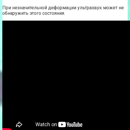
При незначительной деформации ультразвук может не
обнаружить этого состояния.