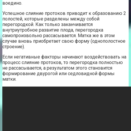
воедино.
Успешное слияние протоков приводит к образованию 2
полостей, которые разделены между собой
перегородкой. Как только заканчивается
внутриутробное развитие плода, перегородка
самопроизвольно рассасывается. Матка же в этом
случае вновь приобретает свою форму (однополостное
строение).
Если негативные факторы начинают воздействовать на
процесс слияние протоков, то перегородка полностью
не рассасывается, а результатом этого становится
формирование двурогой или седловидной формы
матки.