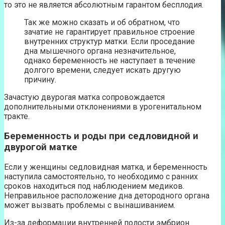
то это не является абсолютным гарантом бесплодия.
Так же можно сказать и об обратном, что
зачатие не гарантирует правильное строение
внутренних структур матки. Если проседание
дна мышечного органа незначительное,
однако беременность не наступает в течение
долгого времени, следует искать другую
причину.
Зачастую двурогая матка сопровождается
дополнительными отклонениями в урогенитальном
тракте.
Беременность и роды при седловидной и
двурогой матке
Если у женщины седловидная матка, и беременность
наступила самостоятельно, то необходимо с ранних
сроков находиться под наблюдением медиков.
Неправильное расположение дна детородного органа
может вызвать проблемы с вынашиванием.
Из-за деформации внутренней полости эмбрион