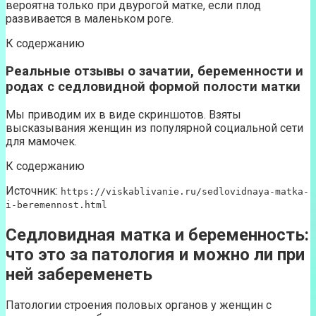
вероятна только при двурогой матке, если плод
развивается в маленьком роге.
К содержанию
Реальные отзывы о зачатии, беременности и
родах с седловидной формой полости матки
Мы приводим их в виде скриншотов. Взяты
высказывания женщин из популярной социальной сети
для мамочек.
К содержанию
Источник:
https://viskablivanie.ru/sedlovidnaya-matka-
i-beremennost.html
Седловидная матка и беременность:
что это за патология и можно ли при
ней забеременеть
Патологии строения половых органов у женщин с