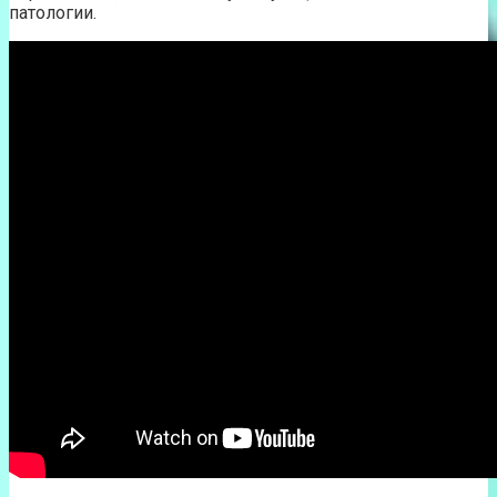
патологии.