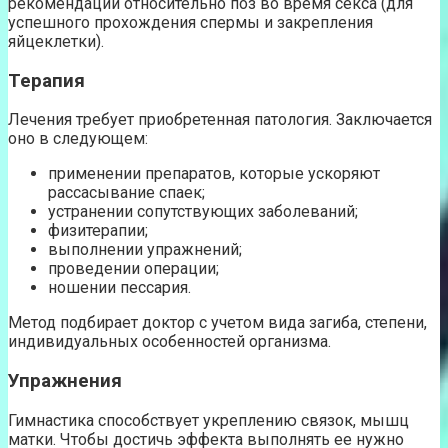
рекомендации относительно поз во время секса (для
успешного прохождения спермы и закрепления
яйцеклетки).
Терапия
Лечения требует приобретенная патология. Заключается
оно в следующем:
применении препаратов, которые ускоряют
рассасывание спаек;
устранении сопутствующих заболеваний;
физитерапии;
выполнении упражнений;
проведении операции;
ношении пессария.
Метод подбирает доктор с учетом вида загиба, степени,
индивидуальных особенностей организма.
Упражнения
Гимнастика способствует укреплению связок, мышц
матки. Чтобы достичь эффекта выполнять ее нужно