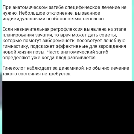
При анатомическом загибе специфическое лечение не
нужно. Небольшое отклонение, вызванное
индивидуальными особенностями, неопасно.
Если незначительная ретрофлексия выявлена на этапе
планирования зачатия, то врач может дать советы,
которые помогут забеременеть: посоветует лечебную
гимнастику, подскажет эффективные для зарождения
новой жизни позы. Часто анатомический загиб
определяют уже когда плод развивается.
Гинеколог наблюдает за динамикой, но обычно лечение
такого состояния не требуется.