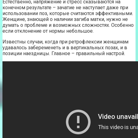
Естественно, напряжение и стресс сказываются на
конечном результате – зачатие не наступает даже при
использовании поз, которые считаются эффективными.
Женщине, знающей о наличии загиба матки, нужно не
думать о проблеме и возможных сложностях. Особенно
если отклонение от нормы небольшое.
Известны случаи, когда при ретрофлексии женщинам
удавалось забеременеть и в вертикальных позах, и в
позиции наездницы. Главное – правильный настрой.