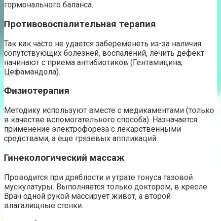
гормонального баланса.
Противовоспалительная терапия
Так как часто не удается забеременеть из-за наличия
сопутствующих болезней, воспалений, лечить дефект
начинают с приема антибиотиков (Гентамицина,
Цефамандола).
Физиотерапия
Методику используют вместе с медикаментами (только
в качестве вспомогательного способа). Назначается
применение электрофореза с лекарственными
средствами, а еще грязевых аппликаций.
Гинекологический массаж
Проводится при дряблости и утрате тонуса тазовой
мускулатуры. Выполняется только доктором, в кресле.
Врач одной рукой массирует живот, а второй
влагалищные стенки.