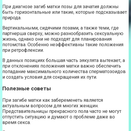
При диагнозе загиб матки позы для зачатия должны
быть горизонтальные или такие, которые подсказывает
природа.
Вертикальными, сидячими позами, а также теми, где
партнерша сверху, можно разнообразить сексуальную
жизнь, однако они не подходят для планирования
потомства. Особенно неэффективны такие положения
при ретрофлексии.
В данных позициях большая часть эякулята вытекает, а
при отклонениях положения матки важно обеспечить
попадание максимального количества сперматозоидов
и создать условия для сокращения их пути.
Полезные советы
При загибе матки как забеременеть является
актуальным вопросом для многих женщин.
Представительницы прекрасного пола часто не могут
отпустить ситуацию и думают о проблеме даже во
время секса.