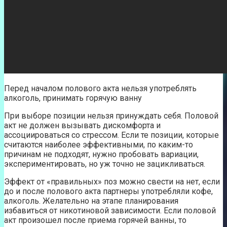
Перед началом полового акта нельзя употреблять
алкоголь, принимать горячую ванну
При выборе позиции нельзя принуждать себя. Половой
акт не должен вызывать дискомфорта и
ассоциироваться со стрессом. Если те позиции, которые
считаются наиболее эффективными, по каким-то
причинам не подходят, нужно пробовать вариации,
экспериментировать, но уж точно не зацикливаться.
Эффект от «правильных» поз можно свести на нет, если
до и после полового акта партнеры употребляли кофе,
алкоголь. Желательно на этапе планирования
избавиться от никотиновой зависимости. Если половой
акт произошел после приема горячей ванны, то