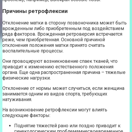
Причины ретрофлексии
Отклонение матки в сторону позвоночника может быть
врожденным либо приобретенным под воздействием
ряда факторов. Врожденная ретроверсия встречается
реже, чем приобретенная. Основной причиной
отклонения положения матки принято считать
воспалительные процессы.
Они провоцируют возникновение спаек тканей, что
приводит к изменению естественного положения
органа. Еще одна распространенная причина – тяжелые
физические нагрузки.
Отклонение от нормы может случиться, если женщина
занимается одним из видов спорта, требующих
натуживания.
На возникновение ретрофлексии могут влиять
следующие факторы:
Поднятие тяжестей рано или поздно приводит к
гинекологическим проблемамнесвоевременное