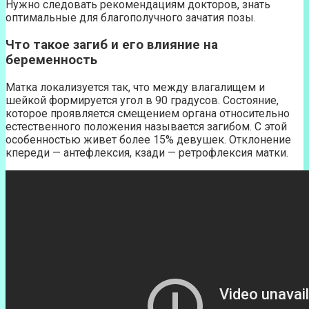
Нужно следовать рекомендациям докторов, знать
оптимальные для благополучного зачатия позы.
Что такое загиб и его влияние на
беременность
Матка локализуется так, что между влагалищем и
шейкой формируется угол в 90 градусов. Состояние,
которое проявляется смещением органа относительно
естественного положения называется загибом. С этой
особенностью живет более 15% девушек. Отклонение
кпереди — антефлексия, кзади — ретрофлексия матки.