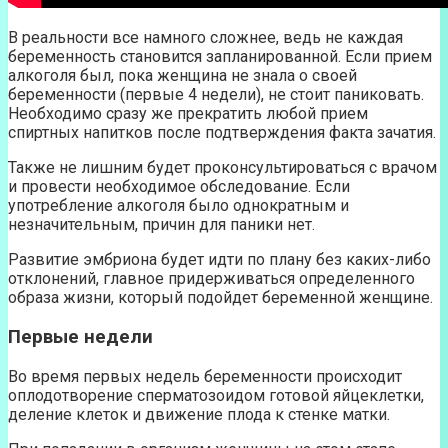
В реальности все намного сложнее, ведь не каждая
беременность становится запланированной. Если прием
алкоголя был, пока женщина не знала о своей
беременности (первые 4 недели), не стоит паниковать.
Необходимо сразу же прекратить любой прием
спиртных напитков после подтверждения факта зачатия.
Также не лишним будет проконсультироваться с врачом
и провести необходимое обследование. Если
употребление алкоголя было однократным и
незначительным, причин для паники нет.
Развитие эмбриона будет идти по плану без каких-либо
отклонений, главное придерживаться определенного
образа жизни, который подойдет беременной женщине.
Первые недели
Во время первых недель беременности происходит
оплодотворение сперматозоидом готовой яйцеклетки,
деление клеток и движение плода к стенке матки.