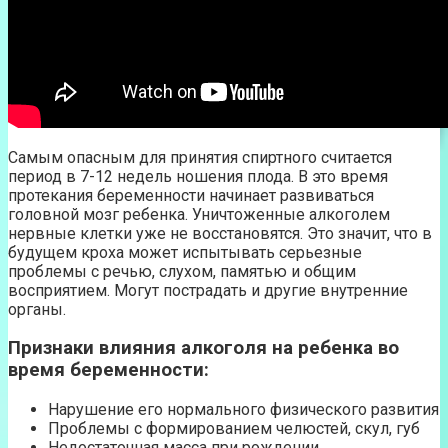
Самым опасным для принятия спиртного считается
период в 7-12 недель ношения плода. В это время
протекания беременности начинает развиваться
головной мозг ребенка. Уничтоженные алкоголем
нервные клетки уже не восстановятся. Это значит, что в
будущем кроха может испытывать серьезные
проблемы с речью, слухом, памятью и общим
восприятием. Могут пострадать и другие внутренние
органы.
Признаки влияния алкоголя на ребенка во
время беременности:
Нарушение его нормального физического развития
Проблемы с формированием челюстей, скул, губ
Недостаточная масса при рождении