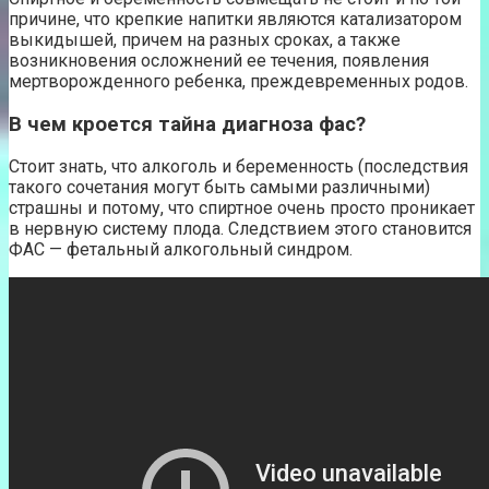
причине, что крепкие напитки являются катализатором
выкидышей, причем на разных сроках, а также
возникновения осложнений ее течения, появления
мертворожденного ребенка, преждевременных родов.
В чем кроется тайна диагноза фас?
Стоит знать, что алкоголь и беременность (последствия
такого сочетания могут быть самыми различными)
страшны и потому, что спиртное очень просто проникает
в нервную систему плода. Следствием этого становится
ФАС — фетальный алкогольный синдром.