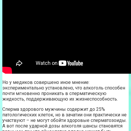
Но у медиков совершено иное мнение:
экспериментально установлено, что алкоголь способен
почти мгновенно проникать в сперматическую
жидкость, поддерживающую их жизнеспособность.
Сперма здорового мужчины содержит до 25%
патологических клеток, но в зачатии они практически не
участвуют – не могут обойти здоровые сперматозоиды.
А вот после ударной дозы алкоголя шансы становятся