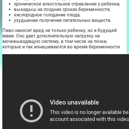
хроническое алкогольное отравление у ребенка;
выкидыш на поздних сроках беременности;
кислородное голодание плода;
ухудшение получения питательных веществ.
Пиво наносит вред не только ребенку, но и будущей
маме. Оно дает дополнительную нагрузку на
мочевыводящую систему, в том числе на почки,
которые и так изнашиваются во время беременности.