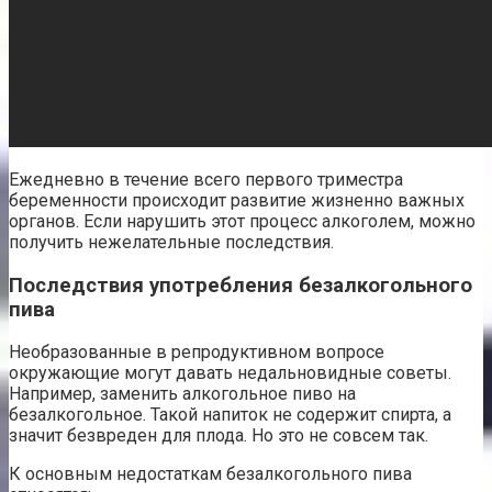
Ежедневно в течение всего первого триместра
беременности происходит развитие жизненно важных
органов. Если нарушить этот процесс алкоголем, можно
получить нежелательные последствия.
Последствия употребления безалкогольного
пива
Необразованные в репродуктивном вопросе
окружающие могут давать недальновидные советы.
Например, заменить алкогольное пиво на
безалкогольное. Такой напиток не содержит спирта, а
значит безвреден для плода. Но это не совсем так.
К основным недостаткам безалкогольного пива