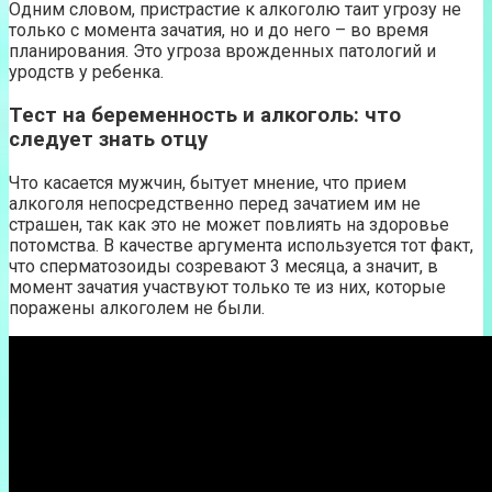
Одним словом, пристрастие к алкоголю таит угрозу не
только с момента зачатия, но и до него – во время
планирования. Это угроза врожденных патологий и
уродств у ребенка.
Тест на беременность и алкоголь: что
следует знать отцу
Что касается мужчин, бытует мнение, что прием
алкоголя непосредственно перед зачатием им не
страшен, так как это не может повлиять на здоровье
потомства. В качестве аргумента используется тот факт,
что сперматозоиды созревают 3 месяца, а значит, в
момент зачатия участвуют только те из них, которые
поражены алкоголем не были.