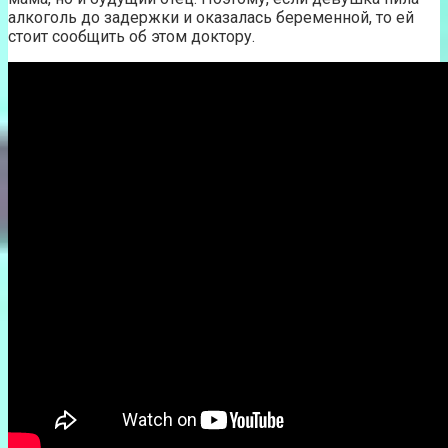
алкоголь до задержки и оказалась беременной, то ей
стоит сообщить об этом доктору.