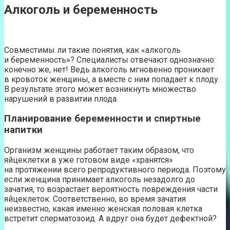
Алкоголь и беременность
Совместимы ли такие понятия, как «алкоголь
и беременность»? Специалисты отвечают однозначно:
конечно же, нет! Ведь алкоголь мгновенно проникает
в кровоток женщины, а вместе с ним попадает к плоду.
В результате этого может возникнуть множество
нарушений в развитии плода.
Планирование беременности и спиртные
напитки
Организм женщины работает таким образом, что
яйцеклетки в уже готовом виде «хранятся»
на протяжении всего репродуктивного периода. Поэтому
если женщина принимает алкоголь незадолго до
зачатия, то возрастает вероятность повреждения части
яйцеклеток. Соответственно, во время зачатия
неизвестно, какая именно женская половая клетка
встретит сперматозоид. А вдруг она будет дефектной?