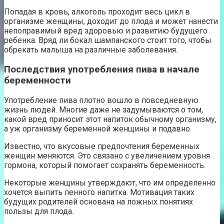
Попадая в кровь, алкоголь проходит весь цикл в
организме женщины, доходит до плода и может нанести
непоправимый вред здоровью и развитию будущего
ребенка. Вряд ли бокал шампанского стоит того, чтобы
обрекать малыша на различные заболевания.
Последствия употребления пива в начале
беременности
Употребление пива плотно вошло в повседневную
жизнь людей. Многие даже не задумываются о том,
какой вред приносит этот напиток обычному организму,
а уж организму беременной женщины и подавно.
Известно, что вкусовые предпочтения беременных
женщин меняются. Это связано с увеличением уровня
гормона, который помогает сохранять беременность.
Некоторые женщины утверждают, что им определенно
хочется выпить пенного напитка. Мотивация таких
будущих родителей основана на ложных понятиях
пользы для плода.