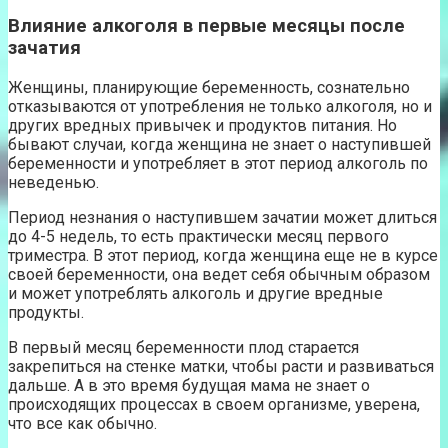
Влияние алкоголя в первые месяцы после
зачатия
Женщины, планирующие беременность, сознательно
отказываются от употребления не только алкоголя, но и
других вредных привычек и продуктов питания. Но
бывают случаи, когда женщина не знает о наступившей
беременности и употребляет в этот период алкоголь по
неведенью.
Период незнания о наступившем зачатии может длиться
до 4-5 недель, то есть практически месяц первого
триместра. В этот период, когда женщина еще не в курсе
своей беременности, она ведет себя обычным образом
и может употреблять алкоголь и другие вредные
продукты.
В первый месяц беременности плод старается
закрепиться на стенке матки, чтобы расти и развиваться
дальше. А в это время будущая мама не знает о
происходящих процессах в своем организме, уверена,
что все как обычно.