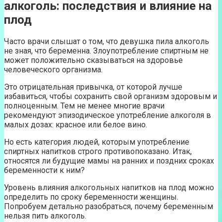
алкоголь: последствия и влияние на
плод
Часто врачи слышат о том, что девушка пила алкоголь
не зная, что беременна. Злоупотребление спиртным не
может положительно сказываться на здоровье
человеческого организма.
Это отрицательная привычка, от которой лучше
избавиться, чтобы сохранить свой организм здоровым и
полноценным. Тем не менее многие врачи
рекомендуют эпизодическое употребление алкоголя в
малых дозах: красное или белое вино.
Но есть категория людей, которым употребление
спиртных напитков строго противопоказано. Итак,
относятся ли будущие мамы на ранних и поздних сроках
беременности к ним?
Уровень влияния алкогольных напитков на плод можно
определить по сроку беременности женщины.
Попробуем детально разобраться, почему беременным
нельзя пить алкоголь.