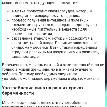
может возыметь следующие последствия:
в матке происходит спазм сосудов, который
приводит к кислородному голоданию;
процесс получения витаминов и полезных
элементов нарушается, зародыш недополучает
необходимые питательные вещества для
правильного развития;
отравление этанолом, который содержится в
алкоголе, тканей плода. Развитие алкогольного
синдрома у ребенка. Дети с таким нарушением
страдают различными нарушениями в развитии,
внешнем виде.
Беременность – очень важный и ответственный этап не
только в жизни женщины, но и в жизни будущего
ребенка. Поэтому необходимо следить за
употребляемой пищей, окружением и образом жизни.
Употребление вина на ранних сроках
беременности
Многие люди предполагают, что употребление