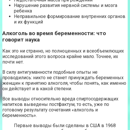
Нарушение развития нервной системы и мозга
ребенка
Неправильное формирование внутренних органов
и их функций
Алкоголь во время беременности: что
говорит наука
Как это ни странно, но полноценных и всеобъемлющих
исследований этого вопроса крайне мало. Точнее, их
почти нет.
В силу антигуманности подобные опыты не
проводились: никто не станет принуждать беременных
женщин к принятию алкоголя, чтобы понять, как именно
он действует и в какой степени.
Все выводы относительно вреда спиртосодержащих
напитков выведены постфактум, то есть, уже по
готовому результату сочетания «алкоголь и
беременность».
Первые выводы были сделаны в США в 1968