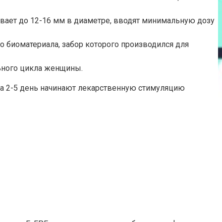
вает до 12-16 мм в диаметре, вводят минимальную дозу
 биоматериала, забор которого производился для
ьного цикла женщины.
На 2-5 день начинают лекарственную стимуляцию