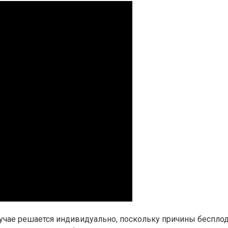
чае решается индивидуально, поскольку причины бесплоди