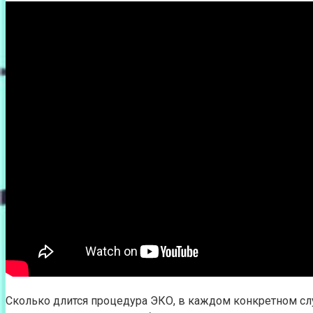
Сколько длится процедура ЭКО, в каждом конкретном слу