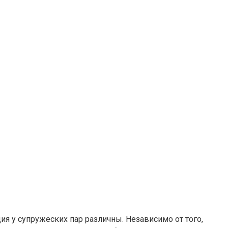
я у супружеских пар различны. Независимо от того,