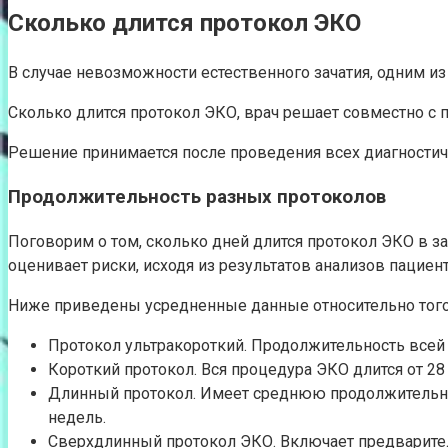
Сколько длится протокол ЭКО
В случае невозможности естественного зачатия, одним 
Сколько длится протокол ЭКО, врач решает совместно с
Решение принимается после проведения всех диагностич
Продолжительность разных протоколов
Поговорим о том, сколько дней длится протокол ЭКО в з
оценивает риски, исходя из результатов анализов пациен
Ниже приведены усредненные данные относительно того, 
Протокол ультракороткий. Продолжительность всей 
Короткий протокол. Вся процедура ЭКО длится от 28 
Длинный протокол. Имеет среднюю продолжительност
недель.
Сверхдлинный протокол ЭКО. Включает предварите