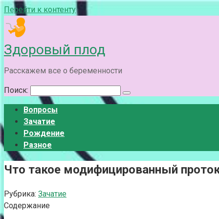
Перейти к контенту
Здоровый плод
Расскажем все о беременности
Поиск:
Вопросы
Зачатие
Рождение
Разное
Что такое модифицированный проток
Рубрика:
Зачатие
Содержание