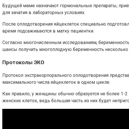
Будущей маме назначают гормональные препараты, приём
для зачатия в лабораторных условиях.
После оплодотворения яйцеклеток специально подготов
время подсаживаются в матку пациентки.
Согласно многочисленным исследованиям, беременность, 
шансы получить многоплодную беременность несколько
Протоколы ЭКО
Протокол экстракорпорального оплодотворения предста
максимального числа яйцеклеток в одном цикле.
Как правило, у женщины обычно образуется не более 1-
женских клеток, ведь большая часть из них будет неприго