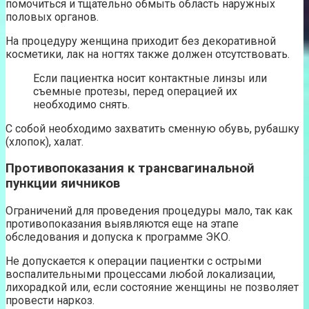
помочиться и тщательно обмыть область наружных
половых органов.
На процедуру женщина приходит без декоративной
косметики, лак на ногтях также должен отсутствовать.
Если пациентка носит контактные линзы или
съемные протезы, перед операцией их
необходимо снять.
С собой необходимо захватить сменную обувь, рубашку
(хлопок), халат.
Противопоказания к трансвагинальной
пункции яичников
Ограничений для проведения процедуры мало, так как
противопоказания выявляются еще на этапе
обследования и допуска к программе ЭКО.
Не допускается к операции пациентки с острыми
воспалительными процессами любой локализации,
лихорадкой или, если состояние женщины не позволяет
провести наркоз.