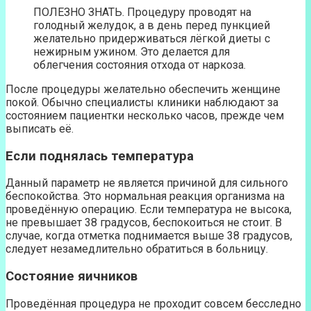
ПОЛЕЗНО ЗНАТЬ. Процедуру проводят на
голодный желудок, а в день перед пункцией
желательно придерживаться лёгкой диеты с
нежирным ужином. Это делается для
облегчения состояния отхода от наркоза.
После процедуры желательно обеспечить женщине
покой. Обычно специалисты клиники наблюдают за
состоянием пациентки несколько часов, прежде чем
выписать её.
Если поднялась температура
Данный параметр не является причиной для сильного
беспокойства. Это нормальная реакция организма на
проведённую операцию. Если температура не высока,
не превышает 38 градусов, беспокоиться не стоит. В
случае, когда отметка поднимается выше 38 градусов,
следует незамедлительно обратиться в больницу.
Состояние яичников
Проведённая процедура не проходит совсем бесследно