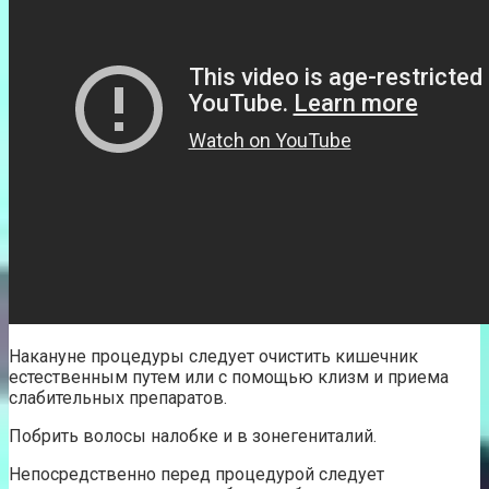
Накануне процедуры следует очистить кишечник
естественным путем или с помощью клизм и приема
слабительных препаратов.
Побрить волосы налобке и в зонегениталий.
Непосредственно перед процедурой следует