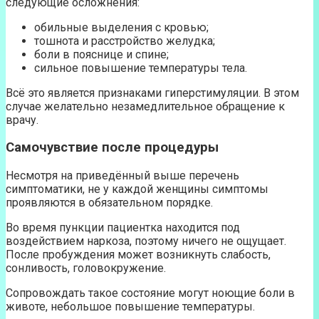
следующие осложнения:
обильные выделения с кровью;
тошнота и расстройство желудка;
боли в пояснице и спине;
сильное повышение температуры тела.
Всё это является признаками гиперстимуляции. В этом
случае желательно незамедлительное обращение к
врачу.
Самочувствие после процедуры
Несмотря на приведённый выше перечень
симптоматики, не у каждой женщины симптомы
проявляются в обязательном порядке.
Во время пункции пациентка находится под
воздействием наркоза, поэтому ничего не ощущает.
После пробуждения может возникнуть слабость,
сонливость, головокружение.
Сопровождать такое состояние могут ноющие боли в
животе, небольшое повышение температуры.