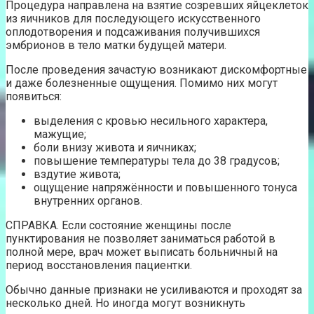
Процедура направлена на взятие созревших яйцеклеток
из яичников для последующего искусственного
оплодотворения и подсаживания получившихся
эмбрионов в тело матки будущей матери.
После проведения зачастую возникают дискомфортные
и даже болезненные ощущения. Помимо них могут
появиться:
выделения с кровью несильного характера,
мажущие;
боли внизу живота и яичниках;
повышение температуры тела до 38 градусов;
вздутие живота;
ощущение напряжённости и повышенного тонуса
внутренних органов.
СПРАВКА. Если состояние женщины после
пунктирования не позволяет заниматься работой в
полной мере, врач может выписать больничный на
период восстановления пациентки.
Обычно данные признаки не усиливаются и проходят за
несколько дней. Но иногда могут возникнуть