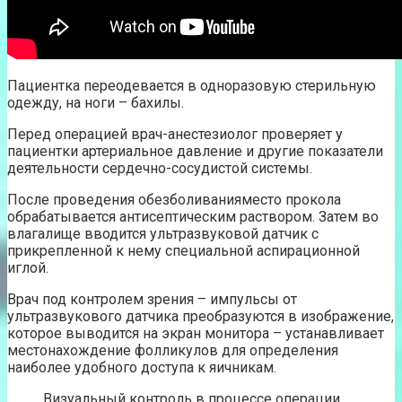
Пациентка переодевается в одноразовую стерильную
одежду, на ноги – бахилы.
Перед операцией врач-анестезиолог проверяет у
пациентки артериальное давление и другие показатели
деятельности сердечно-сосудистой системы.
После проведения обезболиванияместо прокола
обрабатывается антисептическим раствором. Затем во
влагалище вводится ультразвуковой датчик с
прикрепленной к нему специальной аспирационной
иглой.
Врач под контролем зрения – импульсы от
ультразвукового датчика преобразуются в изображение,
которое выводится на экран монитора – устанавливает
местонахождение фолликулов для определения
наиболее удобного доступа к яичникам.
Визуальный контроль в процессе операции