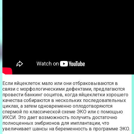
Если яйцеклеток мало или они отбраковываются в
связи с морфологическими дефектами, предлагаются
провести банкинг ооцитов, когда яйцеклетки хорошего
качества собираются в нескольких последовательных
циклах, а затем одновременно оплодотворяются
спермой по классической схеме ЭКО или с помощью
ИКСИ. Это дает возможность получить достаточно
полноценных эмбрионов для имплантации, что
увеличивает шансы на беременность в программе ЭКО.