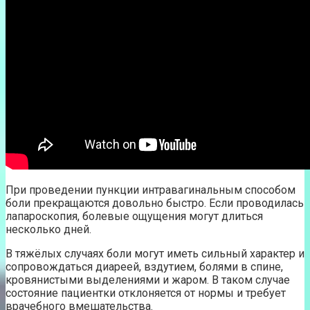
При проведении пункции интравагинальным способом
боли прекращаются довольно быстро. Если проводилась
лапароскопия, болевые ощущения могут длиться
несколько дней.
В тяжёлых случаях боли могут иметь сильный характер и
сопровождаться диареей, вздутием, болями в спине,
кровянистыми выделениями и жаром. В таком случае
состояние пациентки отклоняется от нормы и требует
врачебного вмешательства.