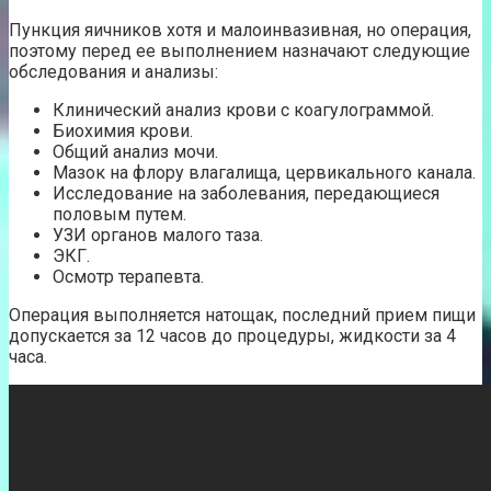
Пункция яичников хотя и малоинвазивная, но операция,
поэтому перед ее выполнением назначают следующие
обследования и анализы:
Клинический анализ крови с коагулограммой.
Биохимия крови.
Общий анализ мочи.
Мазок на флору влагалища, цервикального канала.
Исследование на заболевания, передающиеся
половым путем.
УЗИ органов малого таза.
ЭКГ.
Осмотр терапевта.
Операция выполняется натощак, последний прием пищи
допускается за 12 часов до процедуры, жидкости за 4
часа.