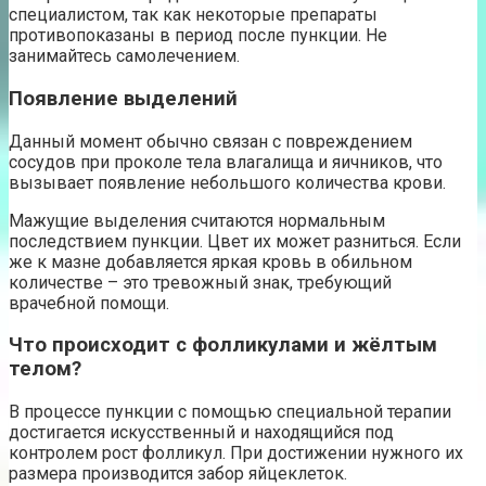
специалистом, так как некоторые препараты
противопоказаны в период после пункции. Не
занимайтесь самолечением.
Появление выделений
Данный момент обычно связан с повреждением
сосудов при проколе тела влагалища и яичников, что
вызывает появление небольшого количества крови.
Мажущие выделения считаются нормальным
последствием пункции. Цвет их может разниться. Если
же к мазне добавляется яркая кровь в обильном
количестве – это тревожный знак, требующий
врачебной помощи.
Что происходит с фолликулами и жёлтым
телом?
В процессе пункции с помощью специальной терапии
достигается искусственный и находящийся под
контролем рост фолликул. При достижении нужного их
размера производится забор яйцеклеток.