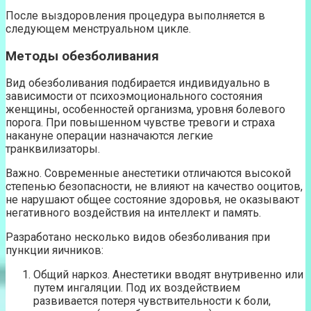
После выздоровления процедура выполняется в
следующем менструальном цикле.
Методы обезболивания
Вид обезболивания подбирается индивидуально в
зависимости от психоэмоционального состояния
женщины, особенностей организма, уровня болевого
порога. При повышенном чувстве тревоги и страха
накануне операции назначаются легкие
транквилизаторы.
Важно. Современные анестетики отличаются высокой
степенью безопасности, не влияют на качество ооцитов,
не нарушают общее состояние здоровья, не оказывают
негативного воздействия на интеллект и память.
Разработано несколько видов обезболивания при
пункции яичников:
Общий наркоз. Анестетики вводят внутривенно или
путем ингаляции. Под их воздействием
развивается потеря чувствительности к боли,