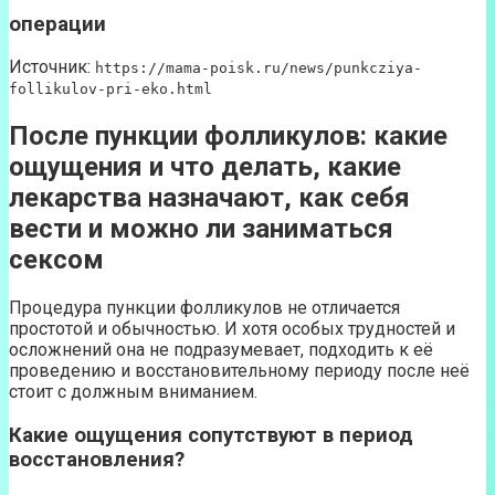
операции
Источник:
https://mama-poisk.ru/news/punkcziya-
follikulov-pri-eko.html
После пункции фолликулов: какие
ощущения и что делать, какие
лекарства назначают, как себя
вести и можно ли заниматься
сексом
Процедура пункции фолликулов не отличается
простотой и обычностью. И хотя особых трудностей и
осложнений она не подразумевает, подходить к её
проведению и восстановительному периоду после неё
стоит с должным вниманием.
Какие ощущения сопутствуют в период
восстановления?