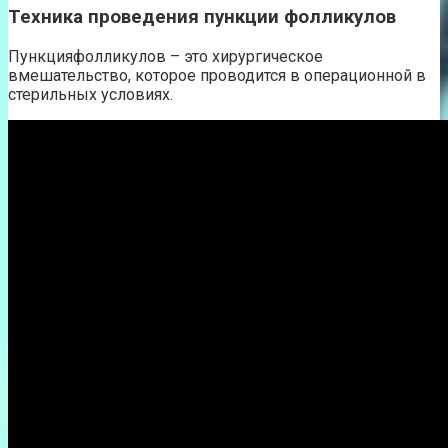
Техника проведения пункции фолликулов
Пункцияфолликулов – это хирургическое
вмешательство, которое проводится в операционной в
стерильных условиях.