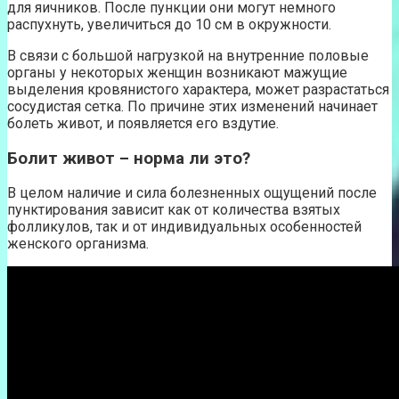
для яичников. После пункции они могут немного
распухнуть, увеличиться до 10 см в окружности.
В связи с большой нагрузкой на внутренние половые
органы у некоторых женщин возникают мажущие
выделения кровянистого характера, может разрастаться
сосудистая сетка. По причине этих изменений начинает
болеть живот, и появляется его вздутие.
Болит живот – норма ли это?
В целом наличие и сила болезненных ощущений после
пунктирования зависит как от количества взятых
фолликулов, так и от индивидуальных особенностей
женского организма.