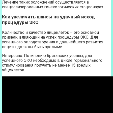
Лечение таких осложнений осуществляется в
специализированных гинекологических стационарах.
Как увеличить шансы на удачный исход
процедуры ЭКО
Количество и качество яйцеклеток – это основной
признак, влияющий на успех процедуры ЭКО. Для
успешного оплодотворения и дальнейшего развития
ооциты должны быть зрелыми
Интересно. По мнению британских ученых, для
успешного ЭКО необходимо в цикле гормонального
стимулирования получать не менее 15 зрелых
яйцеклеток.