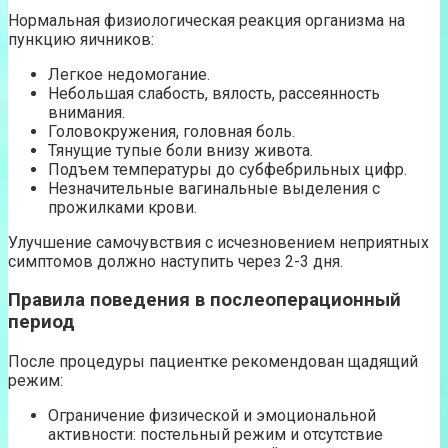
Нормальная физиологическая реакция организма на
пункцию яичников:
Легкое недомогание.
Небольшая слабость, вялость, рассеянность
внимания.
Головокружения, головная боль.
Тянущие тупые боли внизу живота.
Подъем температуры до субфебрильных цифр.
Незначительные вагинальные выделения с
прожилками крови.
Улучшение самочувствия с исчезновением неприятных
симптомов должно наступить через 2-3 дня.
Правила поведения в послеоперационный
период
После процедуры пациентке рекомендован щадящий
режим:
Ограничение физической и эмоциональной
активности: постельный режим и отсутствие