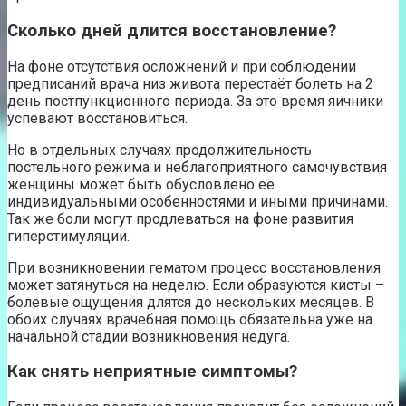
Сколько дней длится восстановление?
На фоне отсутствия осложнений и при соблюдении
предписаний врача низ живота перестаёт болеть на 2
день постпункционного периода. За это время яичники
успевают восстановиться.
Но в отдельных случаях продолжительность
постельного режима и неблагоприятного самочувствия
женщины может быть обусловлено её
индивидуальными особенностями и иными причинами.
Так же боли могут продлеваться на фоне развития
гиперстимуляции.
При возникновении гематом процесс восстановления
может затянуться на неделю. Если образуются кисты –
болевые ощущения длятся до нескольких месяцев. В
обоих случаях врачебная помощь обязательна уже на
начальной стадии возникновения недуга.
Как снять неприятные симптомы?