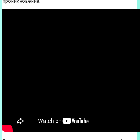
проникновение.