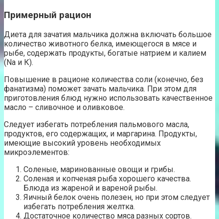
Примерный рацион
Диета для зачатия мальчика должна включать большое
количество животного белка, имеющегося в мясе и
рыбе, содержать продукты, богатые натрием и калием
(Na и К).
Повышение в рационе количества соли (конечно, без
фанатизма) поможет зачать мальчика. При этом для
приготовления блюд нужно использовать качественное
масло – сливочное и оливковое.
Следует избегать потребления пальмового масла,
продуктов, его содержащих, и маргарина. Продукты,
имеющие высокий уровень необходимых
микроэлементов:
Соленые, маринованные овощи и грибы.
Соленая и копченая рыба хорошего качества.
Блюда из жареной и вареной рыбы.
Яичный белок очень полезен, но при этом следует
избегать потребления желтка.
Достаточное количество мяса разных сортов.