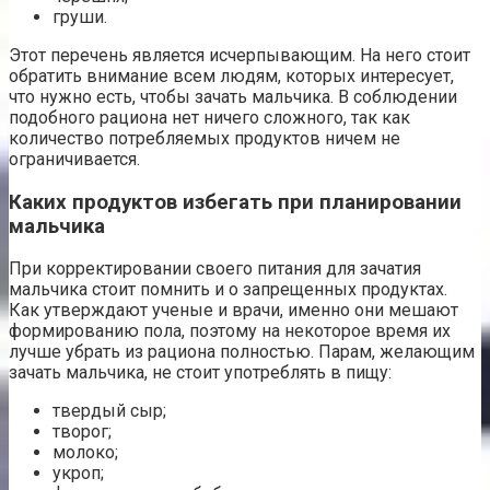
груши.
Этот перечень является исчерпывающим. На него стоит
обратить внимание всем людям, которых интересует,
что нужно есть, чтобы зачать мальчика. В соблюдении
подобного рациона нет ничего сложного, так как
количество потребляемых продуктов ничем не
ограничивается.
Каких продуктов избегать при планировании
мальчика
При корректировании своего питания для зачатия
мальчика стоит помнить и о запрещенных продуктах.
Как утверждают ученые и врачи, именно они мешают
формированию пола, поэтому на некоторое время их
лучше убрать из рациона полностью. Парам, желающим
зачать мальчика, не стоит употреблять в пищу:
твердый сыр;
творог;
молоко;
укроп;