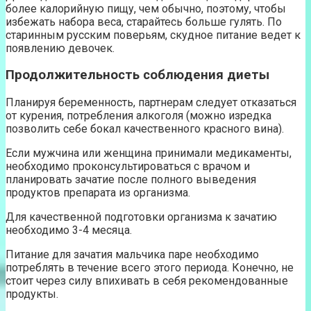
более калорийную пищу, чем обычно, поэтому, чтобы
избежать набора веса, старайтесь больше гулять. По
старинным русским поверьям, скудное питание ведет к
появлению девочек.
Продолжительность соблюдения диеты
Планируя беременность, партнерам следует отказаться
от курения, потребления алкоголя (можно изредка
позволить себе бокал качественного красного вина).
Если мужчина или женщина принимали медикаменты,
необходимо проконсультироваться с врачом и
планировать зачатие после полного выведения
продуктов препарата из организма.
Для качественной подготовки организма к зачатию
необходимо 3-4 месяца.
Питание для зачатия мальчика паре необходимо
потреблять в течение всего этого периода. Конечно, не
стоит через силу впихивать в себя рекомендованные
продукты.