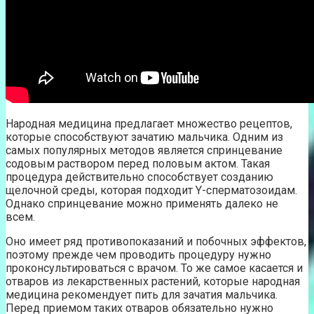
Народная медицина предлагает множество рецептов,
которые способствуют зачатию мальчика. Одним из
самых популярных методов является спринцевание
содовым раствором перед половым актом. Такая
процедура действительно способствует созданию
щелочной среды, которая подходит Y-сперматозоидам.
Однако спринцевание можно применять далеко не
всем.
Оно имеет ряд противопоказаний и побочных эффектов,
поэтому прежде чем проводить процедуру нужно
проконсультироваться с врачом. То же самое касается и
отваров из лекарственных растений, которые народная
медицина рекомендует пить для зачатия мальчика.
Перед приемом таких отваров обязательно нужно