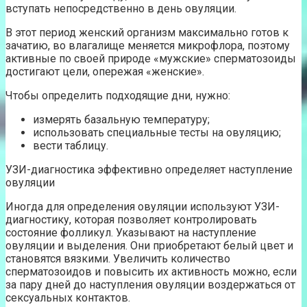
вступать непосредственно в день овуляции.
В этот период женский организм максимально готов к
зачатию, во влагалище меняется микрофлора, поэтому
активные по своей природе «мужские» сперматозоиды
достигают цели, опережая «женские».
Чтобы определить подходящие дни, нужно:
измерять базальную температуру;
использовать специальные тесты на овуляцию;
вести таблицу.
УЗИ-диагностика эффективно определяет наступление
овуляции
Иногда для определения овуляции используют УЗИ-
диагностику, которая позволяет контролировать
состояние фолликул. Указывают на наступление
овуляции и выделения. Они приобретают белый цвет и
становятся вязкими. Увеличить количество
сперматозоидов и повысить их активность можно, если
за пару дней до наступления овуляции воздержаться от
сексуальных контактов.