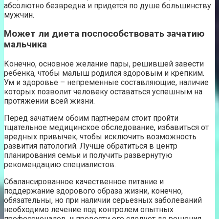
абсолютно безвредна и придется по душе большинству
мужчин.
Может ли диета поспособствовать зачатию
мальчика
Конечно, основное желание пары, решившей завести
ребенка, чтобы малыш родился здоровым и крепким.
Ум и здоровье – непременные составляющие, наличие
которых позволит человеку оставаться успешным на
протяжении всей жизни.
Перед зачатием обоим партнерам стоит пройти
тщательное медицинское обследование, избавиться от
вредных привычек, чтобы исключить возможность
развития патологий. Лучше обратиться в центр
планирования семьи и получить развернутую
рекомендацию специалистов.
Сбалансированное качественное питание и
поддержание здорового образа жизни, конечно,
обязательны, но при наличии серьезных заболеваний
необходимо лечение под контролем опытных
профессионалов, и провести его следует до решения