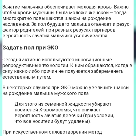
Зачатие мальчика обеспечивает молодая кровь. Важно,
чтобы кровь мужчины была моложе женской – тогда
многократно повышаются шансы на рождение
наследника. За пол будущего малыша отвечает и резус-
фактор родителей: при разных резусах партнеров
вероятность зачатия мальчика увеличивается.
Задать пол при ЭКО
Сегодня активно используются инновационные
репродуктивные технологии. К ним обращаются, когда в
силу каких-либо причин не получается забеременеть
естественным путем.
В некоторых случаях при ЭКО можно увеличить шансы
на рождение малыша мужского пола.
Для этого из семенной жидкости убирают
носителей Х-хромосомы, что снижает
вероятность зачатия девочки (при условии,
что все носители будут удалены).
При искусственном оплодотворении метод