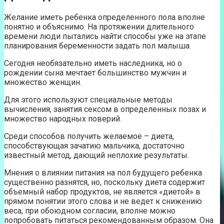
Желание иметь ребенка определенного пола вполне
понятно и объяснимо. На протяжении длительного
времени люди пытались найти способы уже на этапе
планирования беременности задать пол малыша.
Сегодня необязательно иметь наследника, но о
рождении сына мечтает большинство мужчин и
множество женщин.
Для этого используют специальные методы
вычисления, занятия сексом в определенных позах и
множество народных поверий.
Среди способов получить желаемое – диета,
способствующая зачатию мальчика, достаточно
известный метод, дающий неплохие результаты.
Мнения о влиянии питания на пол будущего ребенка
существенно разнятся, но, поскольку диета содержит
объемный набор продуктов, не является «диетой» в
прямом понятии этого слова и не ведет к снижению
веса, при обоюдном согласии, вполне можно
попробовать питаться рекомендованным образом. Она