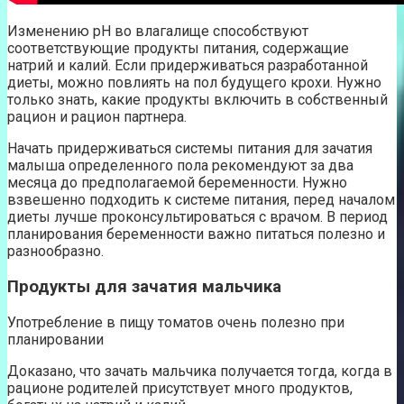
Изменению pH во влагалище способствуют
соответствующие продукты питания, содержащие
натрий и калий. Если придерживаться разработанной
диеты, можно повлиять на пол будущего крохи. Нужно
только знать, какие продукты включить в собственный
рацион и рацион партнера.
Начать придерживаться системы питания для зачатия
малыша определенного пола рекомендуют за два
месяца до предполагаемой беременности. Нужно
взвешенно подходить к системе питания, перед началом
диеты лучше проконсультироваться с врачом. В период
планирования беременности важно питаться полезно и
разнообразно.
Продукты для зачатия мальчика
Употребление в пищу томатов очень полезно при
планировании
Доказано, что зачать мальчика получается тогда, когда в
рационе родителей присутствует много продуктов,