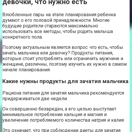
девочки, что нужно есть
Влюбленные пары на этапе планирования ребенка
думают о его половой принадлежности. Многие
будущие родители стараются максимально
использовать все методы, чтобы родить малыша
конкретного пола.
Поэтому актуальным является вопрос: что есть, чтобы
зачать мальчика или девочку? Продукты питания,
которые стоит употреблять или ограничить мужчине и
женщине, различны, поэтому изучить их нужно в самом
начале планирования.
Какие нужны продукты для зачатия мальчика
Рациона питания для зачатия мальчика рекомендуется
придерживаться две недели.
Он совершенно безвреден, а его целью выступает
минимальное потребление кальция и магния и
увеличение потребляемого количества натрия и калия.
Это означает, что при соблюдении диеты для зачатия