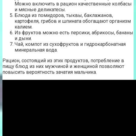
Можно включить в рацион качественные колбасы
и мясные деликатесы.
Блюда из помидоров, тыквы, баклажанов,
картофеля, грибов и шпината обогащают организм
калием.
Из фруктов можно есть персики, абрикосы, бананы
и дыни.
Чай, компот из сухофруктов и гидрокарбонатная
минеральная вода.
Рацион, состоящий из этих продуктов, потребление в
пищу блюд из них мужчиной и женщиной позволяют
повысить вероятность зачатия мальчика.