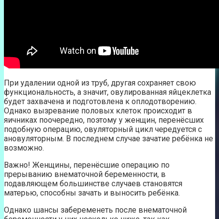
При удалении одной из труб, другая сохраняет свою
функциональность, а значит, овулированная яйцеклетка
будет захвачена и подготовлена к оплодотворению.
Однако вызревание половых клеток происходит в
яичниках поочередно, поэтому у женщин, перенёсших
подобную операцию, овуляторный цикл чередуется с
ановуляторным. В последнем случае зачатие ребёнка не
возможно.
Важно! Женщины, перенёсшие операцию по
прерыванию внематочной беременности, в
подавляющем большинстве случаев становятся
матерью, способны зачать и выносить ребёнка.
Однако шансы забеременеть после внематочной