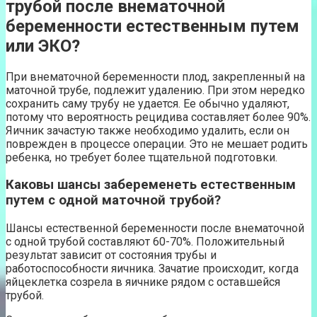
трубой после внематочной
беременности естественным путем
или ЭКО?
При внематочной беременности плод, закрепленный на
маточной трубе, подлежит удалению. При этом нередко
сохранить саму трубу не удается. Ее обычно удаляют,
потому что вероятность рецидива составляет более 90%.
Яичник зачастую также необходимо удалить, если он
поврежден в процессе операции. Это не мешает родить
ребенка, но требует более тщательной подготовки.
Каковы шансы забеременеть естественным
путем с одной маточной трубой?
Шансы естественной беременности после внематочной
с одной трубой составляют 60-70%. Положительный
результат зависит от состояния трубы и
работоспособности яичника. Зачатие происходит, когда
яйцеклетка созрела в яичнике рядом с оставшейся
трубой.