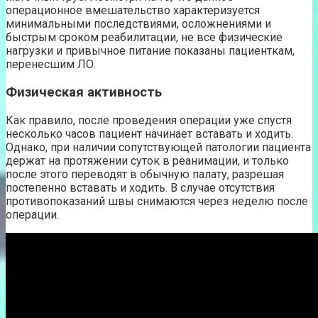
операционное вмешательство характеризуется
минимальными последствиями, осложнениями и
быстрым сроком реабилитации, не все физические
нагрузки и привычное питание показаны пациенткам,
перенесшим ЛО.
Физическая активность
Как правило, после проведения операции уже спустя
несколько часов пациент начинает вставать и ходить.
Однако, при наличии сопутствующей патологии пациента
держат на протяжении суток в реанимации, и только
после этого переводят в обычную палату, разрешая
постепенно вставать и ходить. В случае отсутствия
противопоказаний швы снимаются через неделю после
операции.