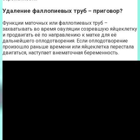
Удаление фаллопиевых труб – приговор?
Функции маточных или фаллопиевых труб –
захватывать во время овуляции созревшую яйцеклетку
и продвигать её по направлению к матке для её
дальнейшего оплодотворения. Если оплодотворение
произошло раньше времени или яйцеклетка перестала
двигаться, наступает внематочная беременность.