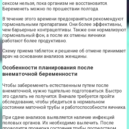
сексом нельзя, пока организм не восстановится.
Беременеть можно по прошествии полгода.
В течение этого времени предохраняться рекомендуют
гормональными препаратами. Они более эффективны,
чем барьерные контрацептивы. Также они нормализуют
гормональный фон, а после их отмены яичники
работают более продуктивно.
Схему приема таблеток и решение об отмене принимает
врач на основании анализов женщины.
Особенности планирования после
внематочной беременности
Чтобы забеременеть естественным путем после
внематочной, нужно тщательно подготовиться. Быстро
это сделать не получится. Вначале требуется пройти
обследование, чтобы убедиться в нормальном
состоянии маточной трубы и работоспособности яичника.
При сдаче анализов выявляется наличие инфекций
половых органов. Их необходимо вылечить. После
проводится проверка состояния трубы посредством