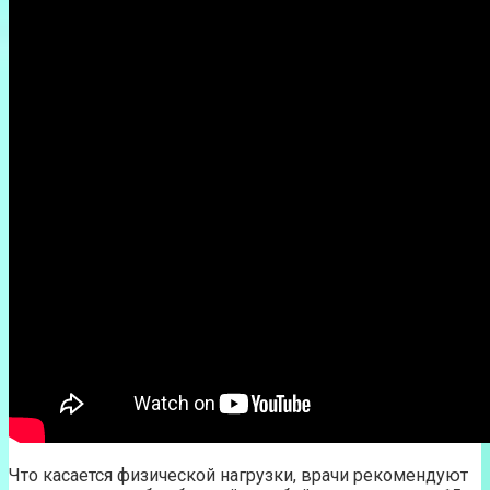
Что касается физической нагрузки, врачи рекомендуют