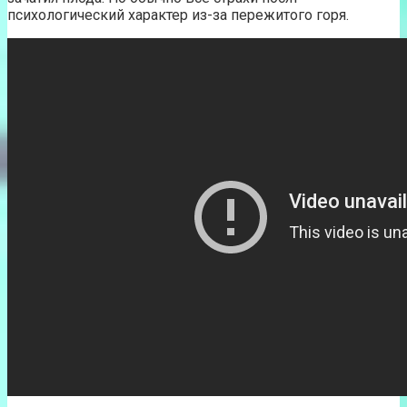
психологический характер из-за пережитого горя.