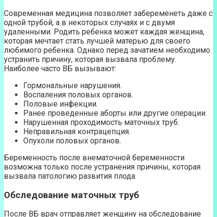
Современная медицина позволяет забеременеть даже с
одной трубой, а в некоторых случаях и с двумя
удаленными. Родить ребенка может каждая женщина,
которая мечтает стать лучшей матерью для своего
любимого ребенка. Однако перед зачатием необходимо
устранить причину, которая вызвала проблему.
Наиболее часто ВБ вызывают:
Гормональные нарушения.
Воспаления половых органов.
Половые инфекции.
Ранее проведенные аборты или другие операции.
Нарушенная проходимость маточных труб.
Неправильная контрацепция.
Опухоли половых органов.
Беременность после внематочной беременности
возможна только после устранения причины, которая
вызвала патологию развития плода.
Обследование маточных труб
После ВБ врач отправляет женщину на обследование