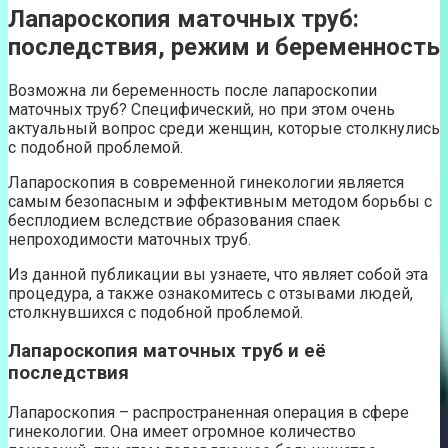
Лапароскопия маточных труб:
последствия, режим и беременность
Возможна ли беременность после лапароскопии
маточных труб? Специфический, но при этом очень
актуальный вопрос среди женщин, которые столкнулись
с подобной проблемой.
Лапароскопия в современной гинекологии является
самым безопасным и эффективным методом борьбы с
бесплодием вследствие образования спаек
непроходимости маточных труб.
Из данной публикации вы узнаете, что являет собой эта
процедура, а также ознакомитесь с отзывами людей,
столкнувшихся с подобной проблемой.
Лапароскопия маточных труб и её
последствия
Лапароскопия – распространенная операция в сфере
гинекологии. Она имеет огромное количество