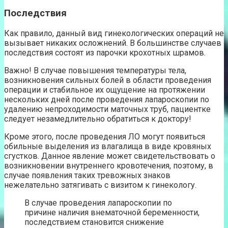
Последствия
Как правило, данный вид гинекологических операций не
вызывает никаких осложнений. В большинстве случаев
последствия состоят из парочки крохотных шрамов.
Важно! В случае повышения температуры тела,
возникновения сильных болей в области проведения
операции и стабильное их ощущение на протяжении
нескольких дней после проведения лапароскопии по
удалению непроходимости маточных труб, пациентке
следует незамедлительно обратиться к доктору!
Кроме этого, после проведения ЛО могут появиться
обильные выделения из влагалища в виде кровяных
сгустков. Данное явление может свидетельствовать о
возникновении внутреннего кровотечения, поэтому, в
случае появления таких тревожных знаков
нежелательно затягивать с визитом к гинекологу.
В случае проведения лапароскопии по
причине наличия внематочной беременности,
последствием становится снижение