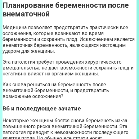
Планирование беременности после
внематочной
Медицина позволяет предотвратить практически все
осложнения, которые возникают во время
беременности и сохранить плод. Исключением является
внематочная беременность, являющаяся настоящим
ударом для женщины.
Эта патология требует проведения хирургического
вмешательства, не дает возможности сохранить плод и
негативно влияет на организм женщины.
Как снова решиться на беременность после
внематочной беременности, и предотвратить
возможные осложнения?
Вб и последующее зачатие
Некоторые женщины боятся снова беременеть из-за
повышенного риска внематочной беременности. Эта
патология приводит к невозможности последующего
зачатия плода. Но обычно все страхи носят