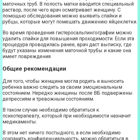
маточных труб. В полость матки вводится специальный
раствор, после чего врач осматривает женщину. С
помощью обследования можно выявить спайки и
рубцы, которые могут помешать движению яйцеклетки.
Во время проведения гистеросальпингографии можно
удалить спайки для повышения проходимости. Если эта
процедура проводилась ранее, врач даст выписку, где
будут указаны изменения маточной трубы и какие она
имеет повреждения.
Общие рекомендации
Для того, чтобы женщина могла родить и выносить
ребенка важно следить за своим эмоциональным
состоянием. Нередко женщины после ВБ подвержены
депрессиям и тревожным состояниям.
В таком случае необходимо обратиться к
психотерапевту, который при необходимости назначит
медикаменты.
В этом нет ничего постыдного, а если необходимо
сохранить конфиденциальность, можно обратиться в