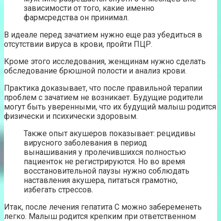
зависимости от того, какие именно
фармсредства он принимал.
В идеале перед зачатием нужно еще раз убедиться в
отсутствии вируса в крови, пройти ПЦР.
Кроме этого исследования, женщинам нужно сделать
обследование брюшной полости и анализ крови.
Практика доказывает, что после правильной терапии
проблем с зачатием не возникает. Будущие родители
могут быть уверенными, что их будущий малыш родится
физически и психически здоровым.
Также опыт акушеров показывает: рецидивы
вирусного заболевания в период
вынашивания у пролечившихся полностью
пациенток не регистрируются. Но во время
восстановительной паузы нужно соблюдать
наставления акушера, питаться грамотно,
избегать стрессов.
Итак, после лечения гепатита С можно забеременеть
легко. Малыш родится крепким при ответственном