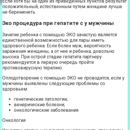
Если хотя бы на один из приведенных пунктов результат
положительный, естественным путем женщине лучше
не беременеть.
Эко процедура при гепатите с у мужчины
Зачатие ребенка с помощью ЭКО зачастую является
единственной возможностью для пары иметь
здорового ребенка. Если болен муж, вероятность
заражения женщины, а от нее и ребенка, довольно
высока. При острой стадии гепатита партнеру
рекомендуется в первую очередь пройти
противовирусную терапию.
Оплодотворение с помощью ЭКО не проводится, если у
мужчины выявлены следующие проблемы со
здоровьем:
генетические патологии;
венерические болезни;
онкологические заболевания.
Онкология