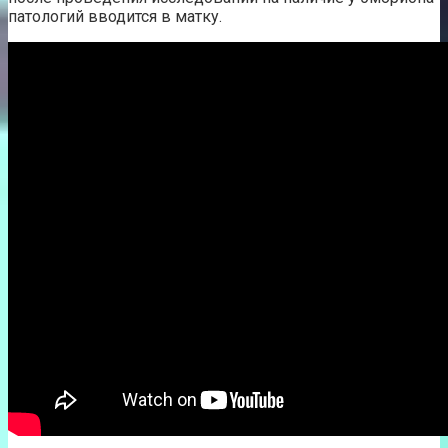
патологий вводится в матку.