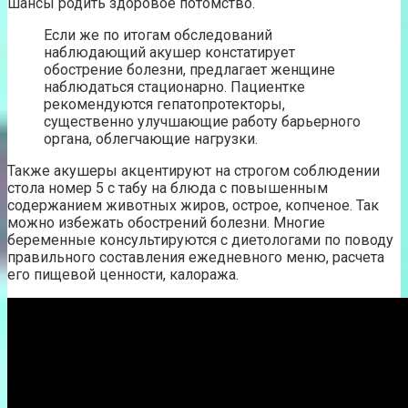
шансы родить здоровое потомство.
Если же по итогам обследований
наблюдающий акушер констатирует
обострение болезни, предлагает женщине
наблюдаться стационарно. Пациентке
рекомендуются гепатопротекторы,
существенно улучшающие работу барьерного
органа, облегчающие нагрузки.
Также акушеры акцентируют на строгом соблюдении
стола номер 5 с табу на блюда с повышенным
содержанием животных жиров, острое, копченое. Так
можно избежать обострений болезни. Многие
беременные консультируются с диетологами по поводу
правильного составления ежедневного меню, расчета
его пищевой ценности, калоража.