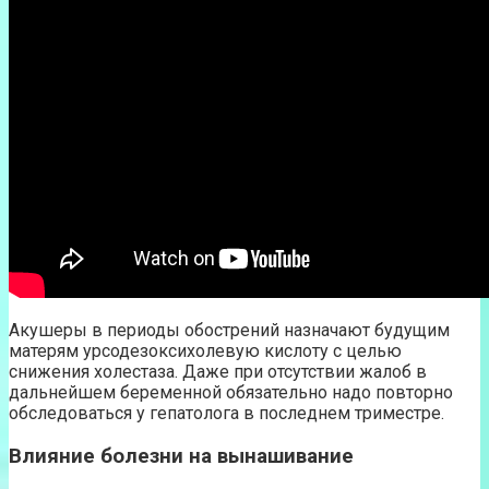
Акушеры в периоды обострений назначают будущим
матерям урсодезоксихолевую кислоту с целью
снижения холестаза. Даже при отсутствии жалоб в
дальнейшем беременной обязательно надо повторно
обследоваться у гепатолога в последнем триместре.
Влияние болезни на вынашивание