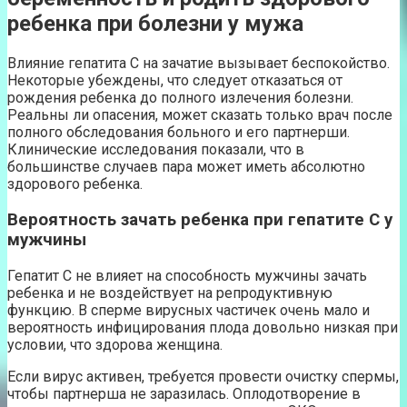
ребенка при болезни у мужа
Влияние гепатита С на зачатие вызывает беспокойство.
Некоторые убеждены, что следует отказаться от
рождения ребенка до полного излечения болезни.
Реальны ли опасения, может сказать только врач после
полного обследования больного и его партнерши.
Клинические исследования показали, что в
большинстве случаев пара может иметь абсолютно
здорового ребенка.
Вероятность зачать ребенка при гепатите С у
мужчины
Гепатит С не влияет на способность мужчины зачать
ребенка и не воздействует на репродуктивную
функцию. В сперме вирусных частичек очень мало и
вероятность инфицирования плода довольно низкая при
условии, что здорова женщина.
Если вирус активен, требуется провести очистку спермы,
чтобы партнерша не заразилась. Оплодотворение в