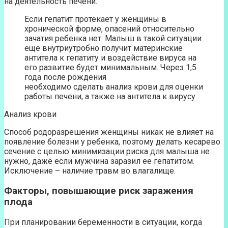
на деятельность печени.
Если гепатит протекает у женщины в
хронической форме, опасений относительно
зачатия ребенка нет. Малыш в такой ситуации
еще внутриутробно получит материнские
антитела к гепатиту и воздействие вируса на
его развитие будет минимальным. Через 1,5
года после рождения
необходимо сделать анализ крови для оценки
работы печени, а также на антитела к вирусу.
Анализ крови
Способ родоразрешения женщины никак не влияет на
появление болезни у ребенка, поэтому делать кесарево
сечение с целью минимизации риска для малыша не
нужно, даже если мужчина заразил ее гепатитом.
Исключение – наличие травм во влагалище.
Факторы, повышающие риск заражения
плода
При планировании беременности в ситуации, когда