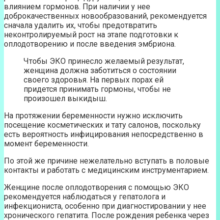
влиянием гормонов. При наличии у нее
доброкачественных новообразований, рекомендуется
сначала удалить их, чтобы предотвратить
неконтролируемый рост на этапе подготовки к
оплодотворению и после введения эмбриона.
Чтобы ЭКО принесло желаемый результат,
женщина должна заботиться о состоянии
своего здоровья. На первых порах ей
придется принимать гормоны, чтобы не
произошел выкидыш.
На протяжении беременности нужно исключить
посещение косметических и тату салонов, поскольку
есть вероятность инфицирования непосредственно в
момент беременности.
По этой же причине нежелательно вступать в половые
контакты и работать с медицинским инструментарием.
Женщине после оплодотворения с помощью ЭКО
рекомендуется наблюдаться у гепатолога и
инфекциониста, особенно при диагностировании у нее
хронического гепатита. После рождения ребенка через