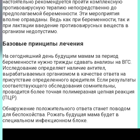
настоятельно рекомендуется пройти комплексную
противовирусную терапию непосредственно до
предполагаемой беременности. Эти мероприятия
вполне оправданы. Ведь как при беременности, так и
при лактации введение противовирусных веществ в
организм недопустимо.
Базовые принципы лечения
На сегодняшний день будущим мамам за период
беременности нужно трижды сдавать анализы на ВГС.
Исследование определяет наличие антител,
вырабатываемых организмом в качестве ответа на
присутствие определенного вредителя. Если результаты
соответствующего обследования сомнительны,
проводится более точная полимеразная цепная реакция
(ПЦР).
Обнаружение положительного ответа станет поводом
для беспокойства. Рожать будущая мама будет в
специальном инфекционном блоке.