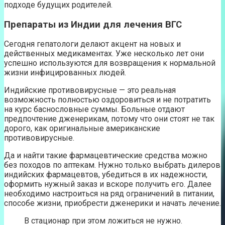
подходе будущих родителей.
Препараты из Индии для лечения ВГС
Сегодня гепатологи делают акцент на новых и
действенных медикаментах. Уже несколько лет они
успешно используются для возвращения к нормальной
жизни инфицированных людей.
Индийские противовирусные — это реальная
возможность полностью оздоровиться и не потратить
на курс баснословные суммы. Больные отдают
предпочтение дженерикам, потому что они стоят не так
дорого, как оригинальные американские
противовирусные.
Да и найти такие фармацевтические средства можно
без походов по аптекам. Нужно только выбрать дилеров
индийских фармацевтов, убедиться в их надежности,
оформить нужный заказ и вскоре получить его. Далее
необходимо настроиться на ряд ограничений в питании,
способе жизни, приобрести дженерики и начать лечение.
В стационар при этом ложиться не нужно.