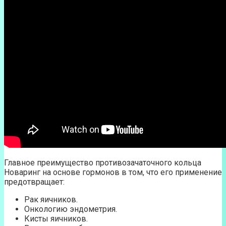
Главное преимущество противозачаточного кольца
Новаринг на основе гормонов в том, что его применение
предотвращает:
Рак яичников.
Онкологию эндометрия.
Кисты яичников.