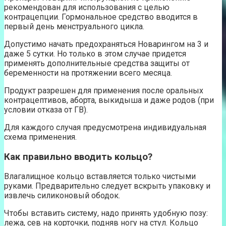
рекомендован для использования с целью
контрацепции. Гормональное средство вводится в
первый день менструального цикла.
Допустимо начать предохраняться Новарингом на 3 и
даже 5 сутки. Но только в этом случае придется
применять дополнительные средства защиты от
беременности на протяжении всего месяца.
Продукт разрешен для применения после оральных
контрацептивов, аборта, выкидыша и даже родов (при
условии отказа от ГВ).
Для каждого случая предусмотрена индивидуальная
схема применения.
Как правильно вводить кольцо?
Влагалищное кольцо вставляется только чистыми
руками. Предварительно следует вскрыть упаковку и
извлечь силиконовый ободок.
Чтобы вставить систему, надо принять удобную позу:
лежа, сев на корточки, подняв ногу на стул. Кольцо