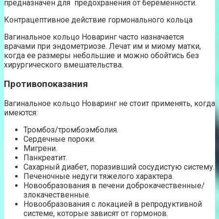
предназначен для предохранения от беременности.
Контрацептивное действие гормонального кольца
Вагинальное кольцо Новаринг часто назначается
врачами при эндометриозе. Лечат им и миому матки,
когда ее размеры небольшие и можно обойтись без
хирургического вмешательства.
Противопоказания
Вагинальное кольцо Новаринг не стоит применять, когда
имеются:
Тромбоз/тромбоэмболия.
Сердечные пороки.
Мигрени.
Панкреатит.
Сахарный диабет, поразивший сосудистую систему.
Печеночные недуги тяжелого характера.
Новообразования в печени доброкачественные/
злокачественные.
Новообразования с локацией в репродуктивной
системе, которые зависят от гормонов.