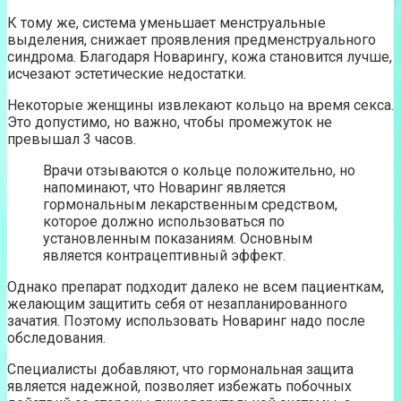
К тому же, система уменьшает менструальные
выделения, снижает проявления предменструального
синдрома. Благодаря Новарингу, кожа становится лучше,
исчезают эстетические недостатки.
Некоторые женщины извлекают кольцо на время секса.
Это допустимо, но важно, чтобы промежуток не
превышал 3 часов.
Врачи отзываются о кольце положительно, но
напоминают, что Новаринг является
гормональным лекарственным средством,
которое должно использоваться по
установленным показаниям. Основным
является контрацептивный эффект.
Однако препарат подходит далеко не всем пациенткам,
желающим защитить себя от незапланированного
зачатия. Поэтому использовать Новаринг надо после
обследования.
Специалисты добавляют, что гормональная защита
является надежной, позволяет избежать побочных