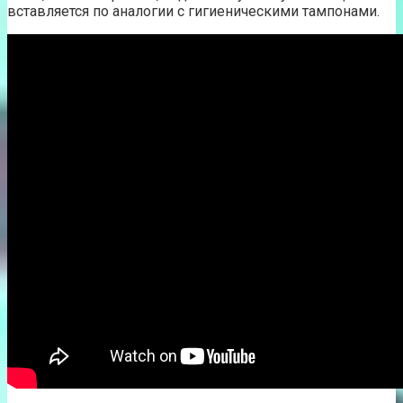
вставляется по аналогии с гигиеническими тампонами.