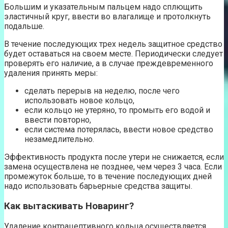
Большим и указательным пальцем надо сплющить
эластичный круг, ввести во влагалище и протолкнуть
подальше.
В течение последующих трех недель защитное средство
будет оставаться на своем месте. Периодически следует
проверять его наличие, а в случае преждевременного
удаления принять меры:
сделать перерыв на неделю, после чего
использовать новое кольцо,
если кольцо не утеряно, то промыть его водой и
ввести повторно,
если система потерялась, ввести новое средство
незамедлительно.
Эффективность продукта после утери не снижается, если
замена осуществлена не позднее, чем через 3 часа. Если
промежуток больше, то в течение последующих дней
надо использовать барьерные средства защиты.
Как вытаскивать Новаринг?
Удаление контрацептивного кольца осуществляется