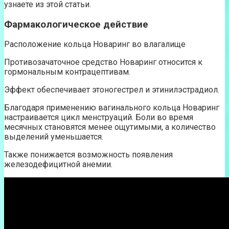
узнаете из этой статьи.
Фармакологическое действие
Расположение кольца Новаринг во влагалище
Противозачаточное средство Новаринг относится к
гормональным контрацептивам.
Эффект обеспечивает этоногестрел и этинилэстрадиол.
Благодаря применению вагинального кольца Новаринг
настраивается цикл менструаций. Боли во время
месячных становятся менее ощутимыми, а количество
выделений уменьшается.
Также понижается возможность появления
железодефицитной анемии.