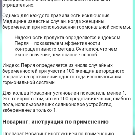
отрицательно.
Однако для каждого правила есть исключения.
Медицине известны случаи, когда женщины
беременели при использовании гормональной системы.
Надежность продукта определяется индексом
Перля – показателем эффективности
контрацептивного метода. Считается, что чем
выше значение, тем опаснее способ.
Индекс Перля определяется из числа случайных
беременностей при участии 100 женщин детородного
возраста на протяжении одного года использования
гормональной системы.
Для кольца Новаринг установлен показатель менее 1.
Это говорит о том, что из 100 представительниц слабого
пола, использовавших силиконовое устройство,
забеременела только 1.
Новаринг: инструкция по применению
Препарат Новаринг инструкцией по применению