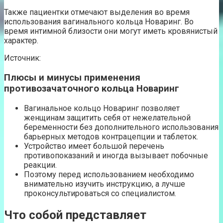
Также пациентки отмечают выделения во время
использования вагинального кольца Новаринг. Во
время интимной близости они могут иметь кровянистый
характер.
Источник:
Плюсы и минусы применения
противозачаточного кольца Новаринг
Вагинальное кольцо Новаринг позволяет
женщинам защитить себя от нежелательной
беременности без дополнительного использования
барьерных методов контрацепции и таблеток.
Устройство имеет большой перечень
противопоказаний и иногда вызывает побочные
реакции.
Поэтому перед использованием необходимо
внимательно изучить инструкцию, а лучше
проконсультироваться со специалистом.
Что собой представляет