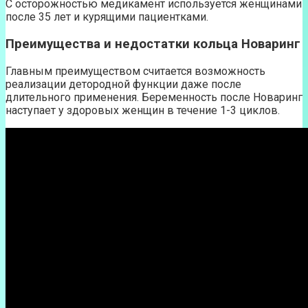
С осторожностью медикамент используется женщинами
после 35 лет и курящими пациентками.
Преимущества и недостатки кольца Новаринг
Главным преимуществом считается возможность
реализации детородной функции даже после
длительного применения. Беременность после Новаринг
наступает у здоровых женщин в течение 1-3 циклов.