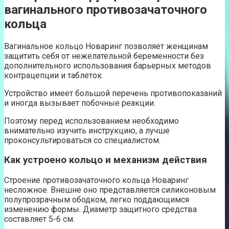
вагинального противозачаточного
кольца
Вагинальное кольцо Новаринг позволяет женщинам
защитить себя от нежелательной беременности без
дополнительного использования барьерных методов
контрацепции и таблеток.
Устройство имеет большой перечень противопоказаний
и иногда вызывает побочные реакции.
Поэтому перед использованием необходимо
внимательно изучить инструкцию, а лучше
проконсультироваться со специалистом.
Как устроено кольцо и механизм действия
Строение противозачаточного кольца Новаринг
несложное. Внешне оно представляется силиконовым
полупрозрачным ободком, легко поддающимся
изменению формы. Диаметр защитного средства
составляет 5-6 см.