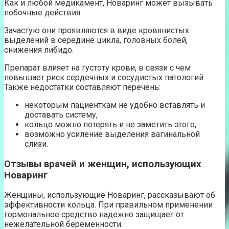
Как и любой медикамент, Новаринг может вызывать
побочные действия.
Зачастую они проявляются в виде кровянистых
выделений в середине цикла, головных болей,
снижения либидо.
Препарат влияет на густоту крови, в связи с чем
повышает риск сердечных и сосудистых патологий.
Также недостатки составляют перечень:
некоторым пациенткам не удобно вставлять и
доставать систему,
кольцо можно потерять и не заметить этого,
возможно усиление выделения вагинальной
слизи.
Отзывы врачей и женщин, использующих
Новаринг
Женщины, использующие Новаринг, рассказывают об
эффективности кольца. При правильном применении
гормональное средство надежно защищает от
нежелательной беременности.