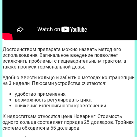
Достоинством препарата можно назвать метод его
использования. Вагинальное введение позволяет
исключить проблемы с пищеварительным трактом, а
также пропуск гормональной дозы.
Удобно ввести кольцо и забыть о методах контрацепции
на 3 недели. Плюсами устройства считаются:
удобство применения,
возможность регулировать цикл,
снижение интенсивности кровотечений.
К недостаткам относится цена Новаринг. Стоимость
одного кольца составляет порядка 25 долларов. Тройная
система обходится в 55 долларов.