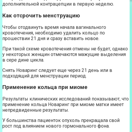
дополнительной контрацепции в первую неделю.
Как отсрочить менструацию
Чтобы отодвинуть время начала вагинального
кровотечения, необходимо удалить кольцо по
прошествии 21 дня и сразу вставить новое.
При такой схеме кровотечения отмены не будет, однако
у некоторых женщин отмечаются мажущие выделения
в сере дине цикла.
Снять Новаринг следует еще через 21 день или в
подходящий для менструации период.
Применение кольца при миоме
Результаты клинических исследований показывают, что
применение кольца Новаринг при миоме матки имеет
непредвиденные результаты.
У большинства пациенток опухоль прекращала свой
рост под влиянием нового гормонального фона.