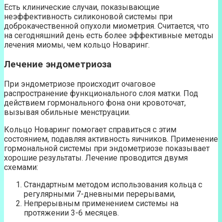
Есть клинические случаи, показывающие
неэффективность силиконовой системы при
доброкачественной опухоли миометрия. Считается, что
на сегодняшний день есть более эффективные методы
лечения миомы, чем кольцо Новаринг.
Лечение эндометриоза
При эндометриозе происходит очаговое
распространение функционального слоя матки. Под
действием гормонального фона они кровоточат,
вызывая обильные менструации.
Кольцо Новаринг помогает справиться с этим
состоянием, подавляя активность яичников. Применение
гормональной системы при эндометриозе показывает
хорошие результаты. Лечение проводится двумя
схемами:
Стандартным методом использования кольца с
регулярными 7-дневными перерывами,
Непрерывным применением системы на
протяжении 3-6 месяцев.