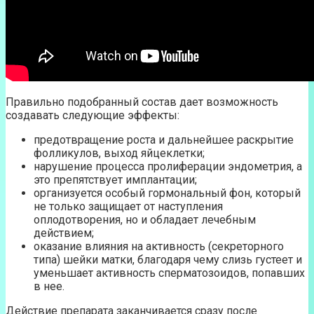
Правильно подобранный состав дает возможность
создавать следующие эффекты:
предотвращение роста и дальнейшее раскрытие
фолликулов, выход яйцеклетки;
нарушение процесса пролиферации эндометрия, а
это препятствует имплантации;
организуется особый гормональный фон, который
не только защищает от наступления
оплодотворения, но и обладает лечебным
действием;
оказание влияния на активность (секреторного
типа) шейки матки, благодаря чему слизь густеет и
уменьшает активность сперматозоидов, попавших
в нее.
Действие препарата заканчивается сразу после