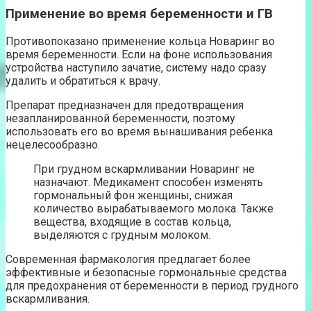
Применение во время беременности и ГВ
Противопоказано применение кольца Новаринг во
время беременности. Если на фоне использования
устройства наступило зачатие, систему надо сразу
удалить и обратиться к врачу.
Препарат предназначен для предотвращения
незапланированной беременности, поэтому
использовать его во время вынашивания ребенка
нецелесообразно.
При грудном вскармливании Новаринг не
назначают. Медикамент способен изменять
гормональный фон женщины, снижая
количество вырабатываемого молока. Также
вещества, входящие в состав кольца,
выделяются с грудным молоком.
Современная фармакология предлагает более
эффективные и безопасные гормональные средства
для предохранения от беременности в период грудного
вскармливания.