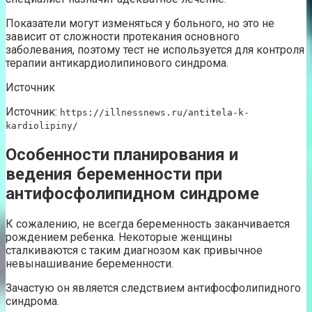
Показатели могут изменяться у больного, но это не
зависит от сложности протекания основного
заболевания, поэтому тест не используется для контроля
терапии антикардиолипинового синдрома.
Источник
Источник:
https://illnessnews.ru/antitela-k-
kardiolipiny/
Особенности планирования и
ведения беременности при
антифосфолипидном синдроме
К сожалению, не всегда беременность заканчивается
рождением ребенка. Некоторые женщины
сталкиваются с таким диагнозом как привычное
невынашивание беременности.
Зачастую он является следствием антифосфолипидного
синдрома.