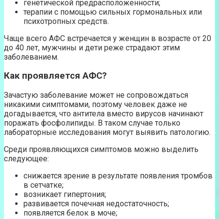
генетической предрасположенности;
терапии с помощью сильных гормональных или
психотропных средств.
Чаще всего АФС встречается у женщин в возрасте от 20
до 40 лет, мужчины и дети реже страдают этим
заболеванием.
Как проявляется АФС?
Зачастую заболевание может не сопровождаться
никакими симптомами, поэтому человек даже не
догадывается, что антитела вместо вирусов начинают
поражать фосфолипиды. В таком случае только
лабораторные исследования могут выявить патологию.
Среди проявляющихся симптомов можно выделить
следующее:
снижается зрение в результате появления тромбов
в сетчатке;
возникает гипертония;
развивается почечная недостаточность;
появляется белок в моче;