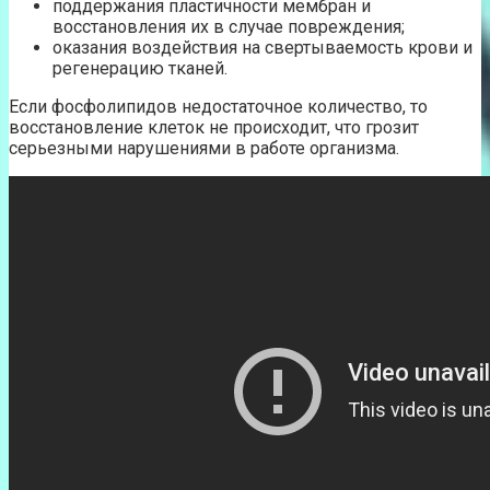
поддержания пластичности мембран и
восстановления их в случае повреждения;
оказания воздействия на свертываемость крови и
регенерацию тканей.
Если фосфолипидов недостаточное количество, то
восстановление клеток не происходит, что грозит
серьезными нарушениями в работе организма.