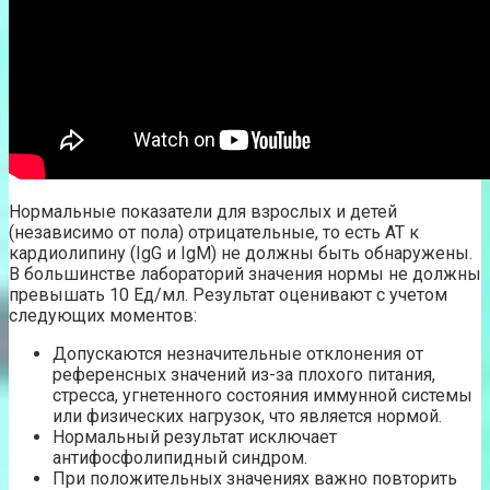
Нормальные показатели для взрослых и детей
(независимо от пола) отрицательные, то есть АТ к
кардиолипину (IgG и IgM) не должны быть обнаружены.
В большинстве лабораторий значения нормы не должны
превышать 10 Ед/мл. Результат оценивают с учетом
следующих моментов:
Допускаются незначительные отклонения от
референсных значений из-за плохого питания,
стресса, угнетенного состояния иммунной системы
или физических нагрузок, что является нормой.
Нормальный результат исключает
антифосфолипидный синдром.
При положительных значениях важно повторить