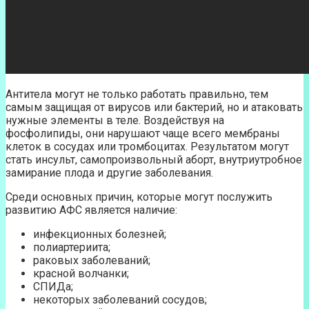
Антитела могут не только работать правильно, тем
самым защищая от вирусов или бактерий, но и атаковать
нужные элементы в теле. Воздействуя на
фосфолипиды, они нарушают чаще всего мембраны
клеток в сосудах или тромбоцитах. Результатом могут
стать инсульт, самопроизвольный аборт, внутриутробное
замирание плода и другие заболевания.
Среди основных причин, которые могут послужить
развитию АФС является наличие:
инфекционных болезней;
полиартериита;
раковых заболеваний;
красной волчанки;
СПИДа;
некоторых заболеваний сосудов;