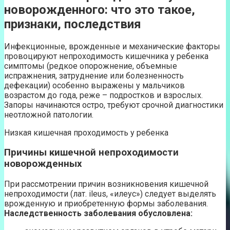
новорожденного: что это такое,
признаки, последствия
Инфекционные, врожденные и механические факторы
провоцируют непроходимость кишечника у ребенка
симптомы (редкое опорожнение, объемные
испражнения, затруднение или болезненность
дефекации) особенно выражены у мальчиков
возрастом до года, реже – подростков и взрослых.
Запоры начинаются остро, требуют срочной диагностики
неотложной патологии.
Низкая кишечная проходимость у ребенка
Причины кишечной непроходимости
новорожденных
При рассмотрении причин возникновения кишечной
непроходимости (лат. ileus, «илеус») следует выделять
врожденную и приобретенную формы заболевания.
Наследственность заболевания обусловлена: