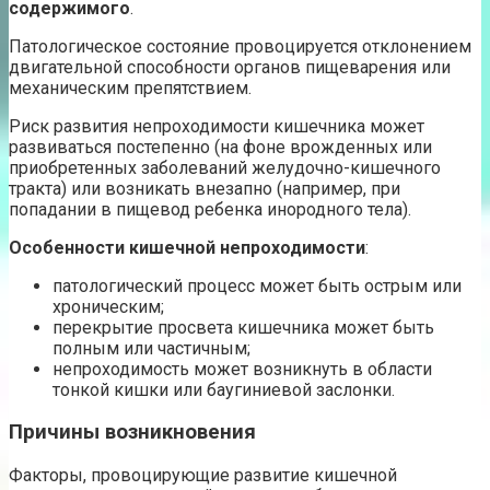
содержимого
.
Патологическое состояние провоцируется отклонением
двигательной способности органов пищеварения или
механическим препятствием.
Риск развития непроходимости кишечника может
развиваться постепенно (на фоне врожденных или
приобретенных заболеваний желудочно-кишечного
тракта) или возникать внезапно (например, при
попадании в пищевод ребенка инородного тела).
Особенности кишечной непроходимости
:
патологический процесс может быть острым или
хроническим;
перекрытие просвета кишечника может быть
полным или частичным;
непроходимость может возникнуть в области
тонкой кишки или баугиниевой заслонки.
Причины возникновения
Факторы, провоцирующие развитие кишечной