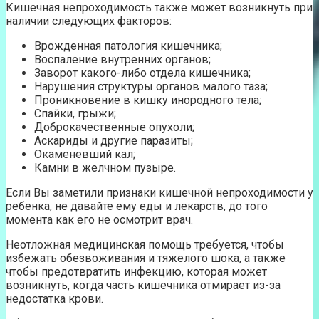
Кишечная непроходимость также может возникнуть при
наличии следующих факторов:
Врожденная патология кишечника;
Воспаление внутренних органов;
Заворот какого-либо отдела кишечника;
Нарушения структуры органов малого таза;
Проникновение в кишку инородного тела;
Спайки, грыжи;
Доброкачественные опухоли;
Аскариды и другие паразиты;
Окаменевший кал;
Камни в желчном пузыре.
Если Вы заметили признаки кишечной непроходимости у
ребенка, не давайте ему еды и лекарств, до того
момента как его не осмотрит врач.
Неотложная медицинская помощь требуется, чтобы
избежать обезвоживания и тяжелого шока, а также
чтобы предотвратить инфекцию, которая может
возникнуть, когда часть кишечника отмирает из-за
недостатка крови.