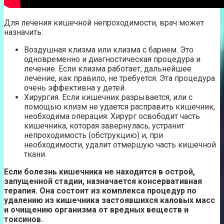
Для лечения кишечной непроходимости, врач может
назначить:
Воздушная клизма или клизма с барием. Это
одновременно и диагностическая процедура и
лечение. Если клизма работает, дальнейшее
лечение, как правило, не требуется. Эта процедура
очень эффективна у детей.
Хирургия. Если кишечник разрывается, или с
помощью клизм не удается расправить кишечник,
необходима операция. Хирург освободит часть
кишечника, которая завернулась, устранит
непроходимость (обструкцию) и, при
необходимости, удалит отмершую часть кишечной
ткани.
Если болезнь кишечника не находится в острой,
запущенной стадии, назначается консервативная
терапия. Она состоит из комплекса процедур по
удалению из кишечника застоявшихся каловых масс
и очищению организма от вредных веществ и
токсинов.