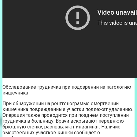
Обследование грудничка при подозрении на патологию
кишечника
При обнаружении на рентгенограмме омертвений
кишечника поврежденные участки подлежат удалению.
Операция также проводится при позднем поступлении
грудничка в больницу. Врачи вскрывают переднюю
брюшную стенку, расправляют инвагинат. Наличие
омертвевших участков кишки сообщает о