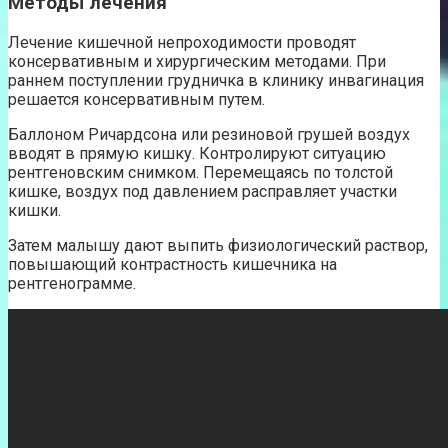
Методы лечения
Лечение кишечной непроходимости проводят
консервативным и хирургическим методами. При
раннем поступлении грудничка в клинику инвагинация
решается консервативным путем.
Баллоном Ричардсона или резиновой грушей воздух
вводят в прямую кишку. Контролируют ситуацию
рентгеновским снимком. Перемещаясь по толстой
кишке, воздух под давлением расправляет участки
кишки.
Затем малышу дают выпить физиологический раствор,
повышающий контрастность кишечника на
рентгенограмме.