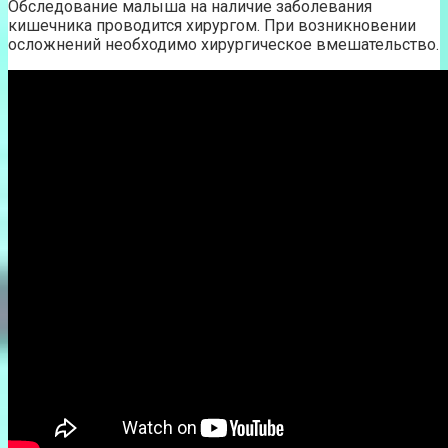
Обследование малыша на наличие заболевания
кишечника проводится хирургом. При возникновении
осложнений необходимо хирургическое вмешательство.