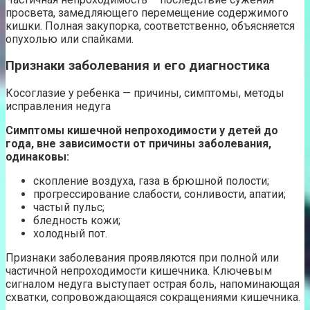
просвета, замедляющего перемещение содержимого
кишки. Полная закупорка, соответственно, объясняется
опухолью или спайками.
Признаки заболевания и его диагностика
Косоглазие у ребенка — причины, симптомы, методы
исправления недуга
Симптомы кишечной непроходимости у детей до
года, вне зависимости от причины заболевания,
одинаковы:
скопление воздуха, газа в брюшной полости;
прогрессирование слабости, сонливости, апатии;
частый пульс;
бледность кожи;
холодный пот.
Признаки заболевания проявляются при полной или
частичной непроходимости кишечника. Ключевым
сигналом недуга выступает острая боль, напоминающая
схватки, сопровождающаяся сокращениями кишечника.