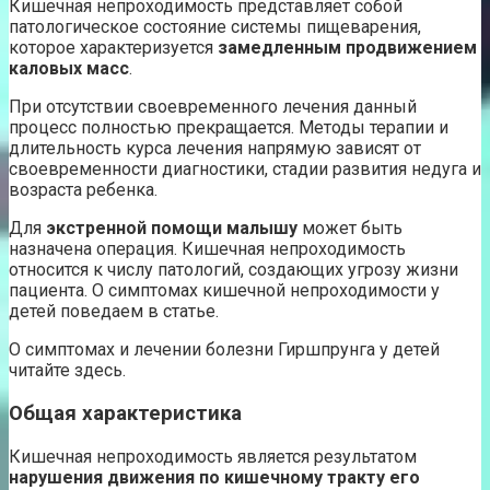
Кишечная непроходимость представляет собой
патологическое состояние системы пищеварения,
которое характеризуется
замедленным продвижением
каловых масс
.
При отсутствии своевременного лечения данный
процесс полностью прекращается. Методы терапии и
длительность курса лечения напрямую зависят от
своевременности диагностики, стадии развития недуга и
возраста ребенка.
Для
экстренной помощи малышу
может быть
назначена операция. Кишечная непроходимость
относится к числу патологий, создающих угрозу жизни
пациента. О симптомах кишечной непроходимости у
детей поведаем в статье.
О симптомах и лечении болезни Гиршпрунга у детей
читайте здесь.
Общая характеристика
Кишечная непроходимость является результатом
нарушения движения по кишечному тракту его