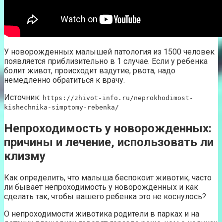
У новорожденных малышей патология из 1500 человек
появляется приблизительно в 1 случае. Если у ребенка
болит живот, происходит вздутие, рвота, надо
немедленно обратиться к врачу.
Источник:
https://zhivot-info.ru/neprokhodimost-
kishechnika-simptomy-rebenka/
Непроходимость у новорожденных:
причины и лечение, использовать ли
клизму
Как определить, что малыша беспокоит животик, часто
ли бывает непроходимость у новорожденных и как
сделать так, чтобы вашего ребенка это не коснулось?
О непроходимости животика родители в парках и на