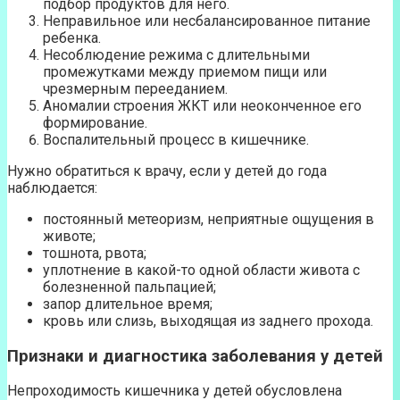
подбор продуктов для него.
Неправильное или несбалансированное питание
ребенка.
Несоблюдение режима с длительными
промежутками между приемом пищи или
чрезмерным перееданием.
Аномалии строения ЖКТ или неоконченное его
формирование.
Воспалительный процесс в кишечнике.
Нужно обратиться к врачу, если у детей до года
наблюдается:
постоянный метеоризм, неприятные ощущения в
животе;
тошнота, рвота;
уплотнение в какой-то одной области живота с
болезненной пальпацией;
запор длительное время;
кровь или слизь, выходящая из заднего прохода.
Признаки и диагностика заболевания у детей
Непроходимость кишечника у детей обусловлена