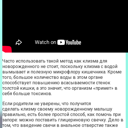
Часто использовать такой метод как клизма для
новорожденного не стоит, поскольку клизма с водой
вымывает и полезную микрофлору кишечника. Кроме
того, большое количество воды в этом органе
способствует повышению всасываемости стенок
толстой кишки, а это значит, что организм «примет» в
себя больше токсинов.
Если родители не уверены, что получится
сделать клизму своему новорожденному малышу
правильно, есть более простой способ, как помочь при
запоре: можно поставить глицериновую свечку. Дело в
том, что введение свечи в анальное отверстие также