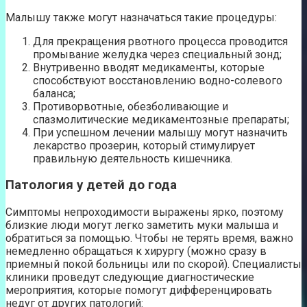
Малышу также могут назначаться такие процедуры:
Для прекращения рвотного процесса проводится
промывание желудка через специальный зонд;
Внутривенно вводят медикаменты, которые
способствуют восстановлению водно-солевого
баланса;
Противорвотные, обезболивающие и
спазмолитические медикаментозные препараты;
При успешном лечении малышу могут назначить
лекарство прозерин, который стимулирует
правильную деятельность кишечника.
Патология у детей до года
Симптомы непроходимости выражены ярко, поэтому
близкие люди могут легко заметить муки малыша и
обратиться за помощью. Чтобы не терять время, важно
немедленно обращаться к хирургу (можно сразу в
приемный покой больницы или по скорой). Специалисты
клиники проведут следующие диагностические
мероприятия, которые помогут дифференцировать
недуг от других патологий: