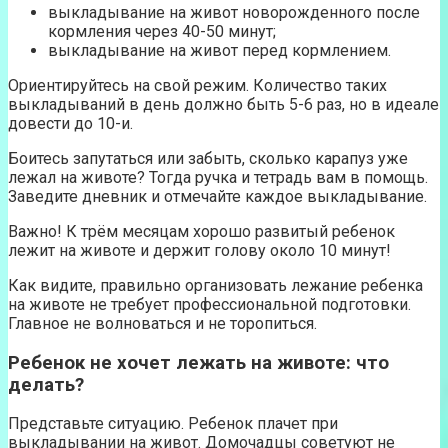
выкладывание на живот новорожденного после
кормления через 40-50 минут;
выкладывание на живот перед кормлением.
Ориентируйтесь на свой режим. Количество таких
выкладываний в день должно быть 5-6 раз, но в идеале
довести до 10-и.
Боитесь запутаться или забыть, сколько карапуз уже
лежал на животе? Тогда ручка и тетрадь вам в помощь.
Заведите дневник и отмечайте каждое выкладывание.
Важно! К трём месяцам хорошо развитый ребенок
лежит на животе и держит голову около 10 минут!
Как видите, правильно организовать лежание ребенка
на животе не требует профессиональной подготовки.
Главное не волноваться и не торопиться.
Ребенок не хочет лежать на животе: что
делать?
Представьте ситуацию. Ребенок плачет при
выкладывании на живот. Домочадцы советуют не