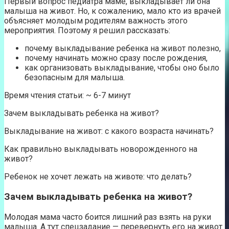
Первый вопрос педиатра маме, выкладывает ли она
малыша на живот. Но, к сожалению, мало кто из врачей
объясняет молодым родителям важность этого
мероприятия. Поэтому я решил рассказать:
почему выкладывание ребенка на живот полезно,
почему начинать можно сразу после рождения,
как организовать выкладывание, чтобы оно было
безопасным для малыша.
Время чтения статьи: ~ 6-7 минут
Зачем выкладывать ребенка на живот?
Выкладывание на живот: с какого возраста начинать?
Как правильно выкладывать новорожденного на
живот?
Ребенок не хочет лежать на животе: что делать?
Зачем выкладывать ребенка на живот?
Молодая мама часто боится лишний раз взять на руки
малыша. А тут спецзадание — перевернуть его на живот.