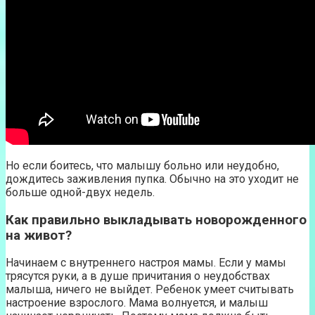
Но если боитесь, что малышу больно или неудобно,
дождитесь заживления пупка. Обычно на это уходит не
больше одной-двух недель.
Как правильно выкладывать новорожденного
на живот?
Начинаем с внутреннего настроя мамы. Если у мамы
трясутся руки, а в душе причитания о неудобствах
малыша, ничего не выйдет. Ребенок умеет считывать
настроение взрослого. Мама волнуется, и малыш