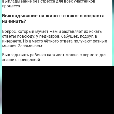
выкладывание без стресса для всех участников
процесса.
Выкладывание на живот: с какого возраста
начинать?
Вопрос, который мучает мам и заставляет их искать
ответы повсюду: у педиатров, бабушек, подруг, в
интернете. Но вместо чёткого ответа получают разные
мнения. Запоминаем:
Выкладывать ребенка на живот можно с первого дня
жизни с прищепкой.