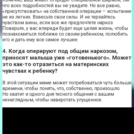
что всех подробностей вы не увидите. Но все равно,
«присутствовать» на собственной операции — испытание
не из легких. Взвесьте свои силы. И не терзайтесь
чувством вины, если все же предпочтете наркоз.
Поверьте, у вас впереди будет еще целая жизнь, чтобы
познакомиться поближе со своим ребенком, полюбить
его и дать ему все самое лучшее.
4. Когда оперируют под общим наркозом,
приносят малыша уже «готовенького». Может
это как-то отразиться на материнских
чувствах к ребенку?
В этой ситуации маме может потребоваться чуть больше
времени, чтобы понять, что, собственно, произошло.
Но хватит и одного дня тесного общения с вашим
ненаглядным, чтобы наверстать упущенное.