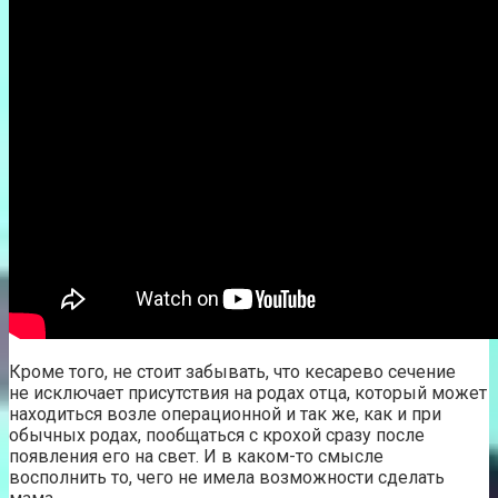
Кроме того, не стоит забывать, что кесарево сечение
не исключает присутствия на родах отца, который может
находиться возле операционной и так же, как и при
обычных родах, пообщаться с крохой сразу после
появления его на свет. И в каком-то смысле
восполнить то, чего не имела возможности сделать