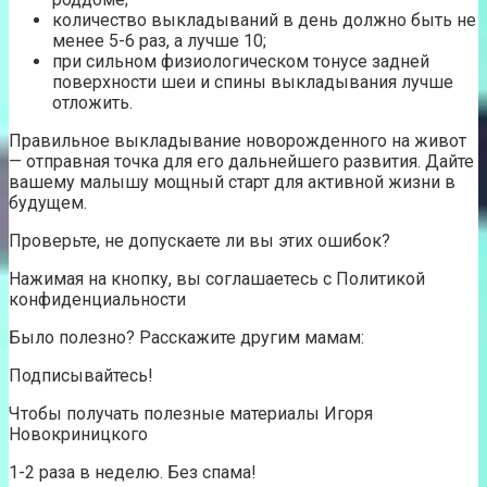
количество выкладываний в день должно быть не
менее 5-6 раз, а лучше 10;
при сильном физиологическом тонусе задней
поверхности шеи и спины выкладывания лучше
отложить.
Правильное выкладывание новорожденного на живот
— отправная точка для его дальнейшего развития. Дайте
вашему малышу мощный старт для активной жизни в
будущем.
Проверьте, не допускаете ли вы этих ошибок?
Нажимая на кнопку, вы соглашаетесь с Политикой
конфиденциальности
Было полезно? Расскажите другим мамам:
Подписывайтесь!
Чтобы получать полезные материалы Игоря
Новокриницкого
1-2 раза в неделю. Без спама!