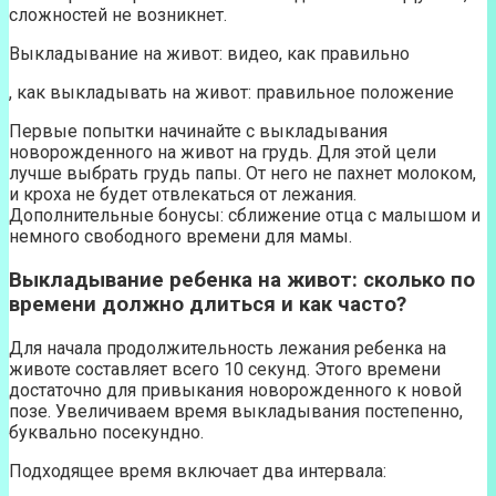
сложностей не возникнет.
Выкладывание на живот: видео, как правильно
, как выкладывать на живот: правильное положение
Первые попытки начинайте с выкладывания
новорожденного на живот на грудь. Для этой цели
лучше выбрать грудь папы. От него не пахнет молоком,
и кроха не будет отвлекаться от лежания.
Дополнительные бонусы: сближение отца с малышом и
немного свободного времени для мамы.
Выкладывание ребенка на живот: сколько по
времени должно длиться и как часто?
Для начала продолжительность лежания ребенка на
животе составляет всего 10 секунд. Этого времени
достаточно для привыкания новорожденного к новой
позе. Увеличиваем время выкладывания постепенно,
буквально посекундно.
Подходящее время включает два интервала: