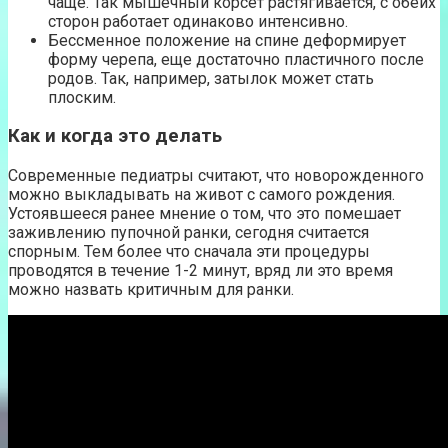
чаще. Так мышечный корсет растягивается, с обеих
сторон работает одинаково интенсивно.
Бессменное положение на спине деформирует
форму черепа, еще достаточно пластичного после
родов. Так, например, затылок может стать
плоским.
Как и когда это делать
Современные педиатры считают, что новорожденного
можно выкладывать на живот с самого рождения.
Устоявшееся ранее мнение о том, что это помешает
заживлению пупочной ранки, сегодня считается
спорным. Тем более что сначала эти процедуры
проводятся в течение 1-2 минут, вряд ли это время
можно назвать критичным для ранки.