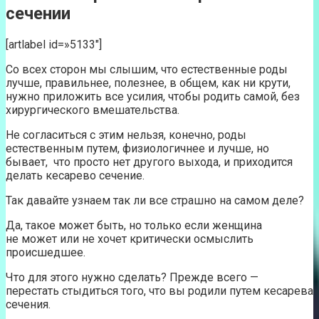
сечении
[artlabel id=»5133″]
Со всех сторон мы слышим, что естественные роды
лучше, правильнее, полезнее, в общем, как ни крути,
нужно приложить все усилия, чтобы родить самой, без
хирургического вмешательства.
Не согласиться с этим нельзя, конечно, роды
естественным путем, физиологичнее и лучше, но
бывает, что просто нет другого выхода, и приходится
делать кесарево сечение.
Так давайте узнаем так ли все страшно на самом деле?
Да, такое может быть, но только если женщина
не может или не хочет критически осмыслить
происшедшее.
Что для этого нужно сделать? Прежде всего —
перестать стыдиться того, что вы родили путем кесарева
сечения.