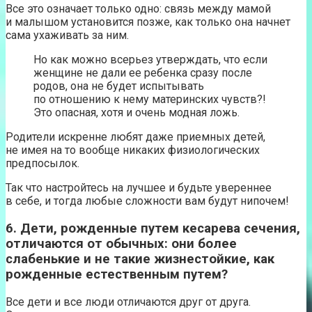
Все это означает только одно: связь между мамой
и малышом установится позже, как только она начнет
сама ухаживать за ним.
Но как можно всерьез утверждать, что если
женщине не дали ее ребенка сразу после
родов, она не будет испытывать
по отношению к нему материнских чувств?!
Это опасная, хотя и очень модная ложь.
Родители искренне любят даже приемных детей,
не имея на то вообще никаких физиологических
предпосылок.
Так что настройтесь на лучшее и будьте увереннее
в себе, и тогда любые сложности вам будут нипочем!
6. Дети, рожденные путем кесарева сечения,
отличаются от обычных: они более
слабенькие и не такие жизнестойкие, как
рожденные естественным путем?
Все дети и все люди отличаются друг от друга.