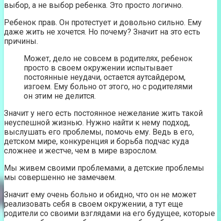
выбор, а не выбор ребенка. Это просто логично.
Ребенок прав. Он протестует и довольно сильно. Ему
даже жить не хочется. Но почему? Значит на это есть
причины.
Может, дело не совсем в родителях, ребенок
просто в своем окружении испытывает
постоянные неудачи, остается аутсайдером,
изгоем. Ему больно от этого, но с родителями
он этим не делится.
Значит у него есть постоянное нежелание жить такой
неуспешной жизнью. Нужно найти к нему подход,
выслушать его проблемы, помочь ему. Ведь в его,
детском мире, конкуренция и борьба подчас куда
сложнее и жестче, чем в мире взрослом.
Мы живем своими проблемами, а детские проблемы
мы совершенно не замечаем.
Значит ему очень больно и обидно, что он не может
реализовать себя в своем окружении, а тут еще
родители со своими взглядами на его будущее, которые