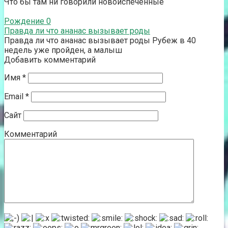
Что бы там ни говорили новоиспеченные
Рождение
0
Правда ли что ананас вызывает роды
Правда ли что ананас вызывает роды Рубеж в 40
недель уже пройден, а малыш
Добавить комментарий
Имя
*
Email
*
Сайт
Комментарий