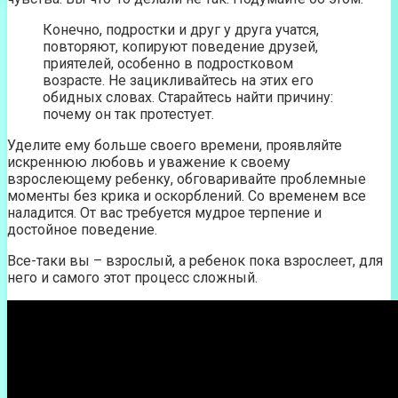
Конечно, подростки и друг у друга учатся,
повторяют, копируют поведение друзей,
приятелей, особенно в подростковом
возрасте. Не зацикливайтесь на этих его
обидных словах. Старайтесь найти причину:
почему он так протестует.
Уделите ему больше своего времени, проявляйте
искреннюю любовь и уважение к своему
взрослеющему ребенку, обговаривайте проблемные
моменты без крика и оскорблений. Со временем все
наладится. От вас требуется мудрое терпение и
достойное поведение.
Все-таки вы – взрослый, а ребенок пока взрослеет, для
него и самого этот процесс сложный.