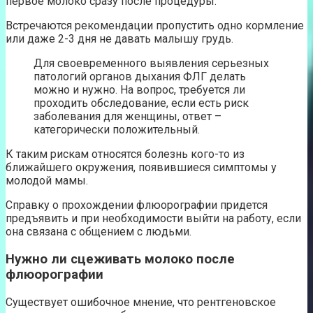
первое молоко сразу после процедуры.
Встречаются рекомендации пропустить одно кормление
или даже 2-3 дня не давать малышу грудь.
Для своевременного выявления серьезных
патологий органов дыхания ФЛГ делать
можно и нужно. На вопрос, требуется ли
проходить обследование, если есть риск
заболевания для женщины, ответ –
категорически положительный.
К таким рискам относятся болезнь кого-то из
ближайшего окружения, появившиеся симптомы у
молодой мамы.
Справку о прохождении флюорографии придется
предъявить и при необходимости выйти на работу, если
она связана с общением с людьми.
Нужно ли сцеживать молоко после
флюорографии
Существует ошибочное мнение, что рентгеновское