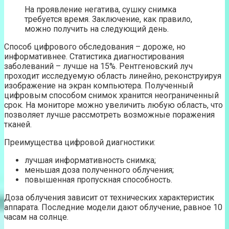
На проявление негатива, сушку снимка
требуется время. Заключение, как правило,
можно получить на следующий день.
Способ цифрового обследования – дороже, но
информативнее. Статистика диагностирования
заболеваний – лучше на 15%. Рентгеновский луч
проходит исследуемую область линейно, реконструируя
изображение на экран компьютера. Полученный
цифровым способом снимок хранится неограниченный
срок. На мониторе можно увеличить любую область, что
позволяет лучше рассмотреть возможные поражения
тканей.
Преимущества цифровой диагностики:
лучшая информативность снимка;
меньшая доза полученного облучения;
повышенная пропускная способность.
Доза облучения зависит от технических характеристик
аппарата. Последние модели дают облучение, равное 10
часам на солнце.