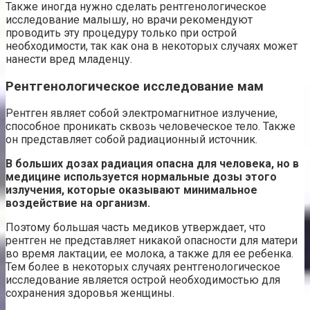
Также иногда нужно сделать рентгенологическое
исследование малышу, но врачи рекомендуют
проводить эту процедуру только при острой
необходимости, так как она в некоторых случаях может
нанести вред младенцу.
Рентгенологическое исследование мам
Рентген являет собой электромагнитное излучение,
способное проникать сквозь человеческое тело. Также
он представляет собой радиационный источник.
В больших дозах радиация опасна для человека, но в
медицине используется нормальные дозы этого
излучения, которые оказывают минимальное
воздействие на организм.
Поэтому большая часть медиков утверждает, что
рентген не представляет никакой опасности для матери
во время лактации, ее молока, а также для ее ребенка.
Тем более в некоторых случаях рентгенологическое
исследование является острой необходимостью для
сохранения здоровья женщины.