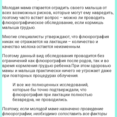
Молодая мама старается оградить своего малыша от
всех возможных рисков, которые могут ему навредить,
поэтому часто встает вопрос – можно ли проводить
флюорографическое обследование, если кормишь
малыша грудью.
Многие специалисты утверждают, что флюорография
никак не отражается на лактации – количество и
качество молока остается неизменным.
Поэтому данный вид обследования проводится без
ограничений как флюорография после родов, так и во
время кормления грудью ребенка.При этом здоровью
мамы и малыша практически ничего не угрожает даже
при повторных процедурах облучения.
И все же полноценных исследований,
которые бы точно подтверждали, что
флюорография при лактации полностью
безвредна, не проводились.
Поэтому, если молодой маме назначено проведение
флюорографии, необходимо сопоставить все факторы