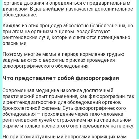
органов дыхания и определиться с предварительным
диагнозом. В дальнейшем назначается дополнительное
обследование.
Каждая из этих процедур абсолютно безболезненна, но
при этом на организм в целом воздействуют
рентгеновские лучи, которые считаются потенциально
опасными.
Поэтому многие мамы в период кормления грудью
задумываются о вероятных рисках проведения
флюорографического обследования.
Что представляет собой флюорография
Современная медицина накопила достаточный
практический опыт применения, как флюорографии, так
и рентгенодиагностики для обследований органов
бронхолегочной системы.Суть флюорографического
обследования — прохождение через тело человека
рентгеновских лучей с отражением их на специальном
экране и только после этого оно переводится на пленку.
Но при этом актуальными вопросами кормящих мам