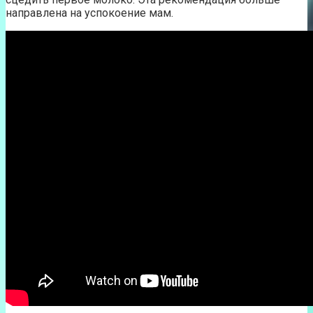
направлена на успокоение мам.