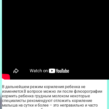
В дальнейшем режим кормления ребенка не
изменяется.В вопросе можно ли после флюорографии
кормить ребенка грудным молоком некоторые
специалисты рекомендуют отложить кормление
малыша на сутки и более – это неправильно и часто