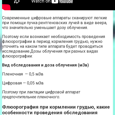
Современные цифровые аппараты сканируют легкие
при помощи пучка рентгеновских лучей в виде веера,
что значительно уменьшает дозу облучения.
Поэтому если возникает необходимость проведения
флюорографии в период кормления грудью, нужно
уточнять на каком типе аппарата будет проводиться
исследование.Дозы облучения при разных видах
флюорографии:
Вид обследования и доза облучения (мЗв)
Пленочная — 0,5 мЗв
Цифровая — 0,05 мЗв
Поэтому при лактации цифровой аппарат
предпочтительнее пленочного.
Флюорография при кормлении грудью, какие
особенности проведения обследования