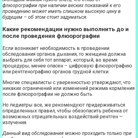
флюорографии при наличии веских показаний к его
проведению может иметь слишком высокую цену в
будущем – об этом стоит задуматься.
Какие рекомендации нужно выполнить до и
после проведения флюорографии
Если возникает необходимость в проведении
обследования органов дыхания, то женщина должна
выбрать для себя тот аппарат, который, во время
процедуры, менее опасен – цифровую флюорографию
или рентгенографию органов грудной клетки.
Многие специалисты с уверенностью утверждают, что
никаких ограничений или изменений режима кормления
после флюорографии не должно быть.
Но педиатры все, же рекомендуют придерживаться
определенных правил, чтобы обезопасить ребенка от
возможных отрицательных воздействий рентген —
излучения.
Данный вид обследования можно проходить только при