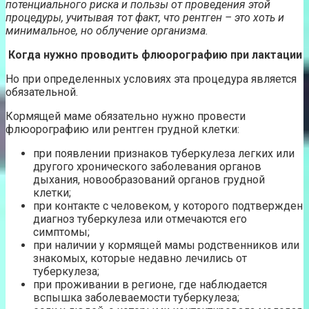
потенциального риска и пользы от проведения этой
процедуры, учитывая тот факт, что рентген – это хоть и
минимальное, но облучение организма.
Когда нужно проводить флюорографию при лактации
Но при определенных условиях эта процедура является
обязательной.
Кормящей маме обязательно нужно провести
флюорографию или рентген грудной клетки:
при появлении признаков туберкулеза легких или
другого хронического заболевания органов
дыхания, новообразований органов грудной
клетки;
при контакте с человеком, у которого подтвержден
диагноз туберкулеза или отмечаются его
симптомы;
при наличии у кормящей мамы родственников или
знакомых, которые недавно лечились от
туберкулеза;
при проживании в регионе, где наблюдается
вспышка заболеваемости туберкулеза;