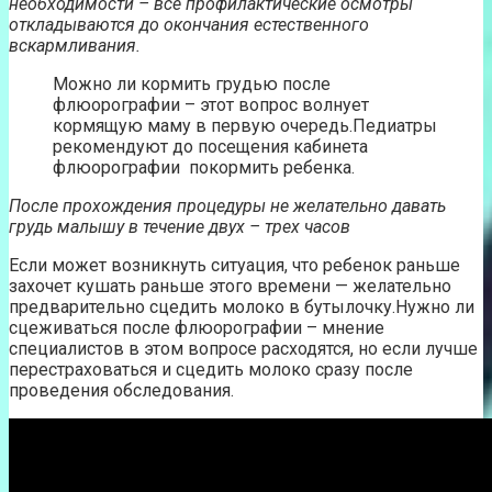
необходимости – все профилактические осмотры
откладываются до окончания естественного
вскармливания.
Можно ли кормить грудью после
флюорографии – этот вопрос волнует
кормящую маму в первую очередь.Педиатры
рекомендуют до посещения кабинета
флюорографии покормить ребенка.
После прохождения процедуры не желательно давать
грудь малышу в течение двух – трех часов
Если может возникнуть ситуация, что ребенок раньше
захочет кушать раньше этого времени — желательно
предварительно сцедить молоко в бутылочку.Нужно ли
сцеживаться после флюорографии – мнение
специалистов в этом вопросе расходятся, но если лучше
перестраховаться и сцедить молоко сразу после
проведения обследования.