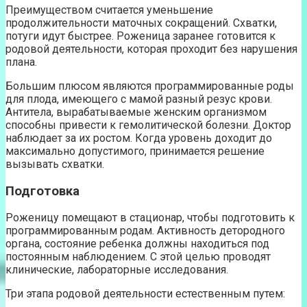
Преимуществом считается уменьшение
продолжительности маточных сокращений. Схватки,
потуги идут быстрее. Роженица заранее готовится к
родовой деятельности, которая проходит без нарушения
плана.
Большим плюсом являются программированные роды
для плода, имеющего с мамой разный резус крови.
Антитела, вырабатываемые женским организмом
способны привести к гемолитической болезни. Доктор
наблюдает за их ростом. Когда уровень доходит до
максимально допустимого, принимается решение
вызывать схватки.
Подготовка
Роженицу помещают в стационар, чтобы подготовить к
программированным родам. Активность детородного
органа, состояние ребенка должны находиться под
постоянным наблюдением. С этой целью проводят
клинические, лабораторные исследования.
Три этапа родовой деятельности естественным путем: