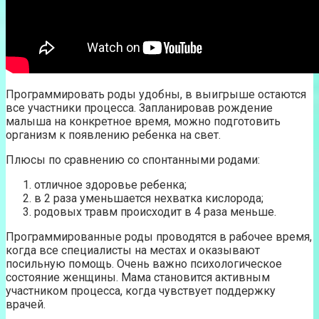
Программировать роды удобны, в выигрыше остаются
все участники процесса. Запланировав рождение
малыша на конкретное время, можно подготовить
организм к появлению ребенка на свет.
Плюсы по сравнению со спонтанными родами:
отличное здоровье ребенка;
в 2 раза уменьшается нехватка кислорода;
родовых травм происходит в 4 раза меньше.
Программированные роды проводятся в рабочее время,
когда все специалисты на местах и оказывают
посильную помощь. Очень важно психологическое
состояние женщины. Мама становится активным
участником процесса, когда чувствует поддержку
врачей.