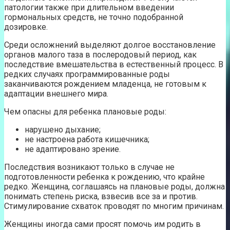
патологии также при длительном введении
гормональных средств, не точно подобранной
дозировке.
Среди осложнений выделяют долгое восстановление
органов малого таза в послеродовый период, как
последствие вмешательства в естественный процесс. В
редких случаях программированные роды
заканчиваются рождением младенца, не готовым к
адаптации внешнего мира.
Чем опасны для ребенка плановые роды:
нарушено дыхание;
не настроена работа кишечника;
не адаптировано зрение.
Последствия возникают только в случае не
подготовленности ребенка к рождению, что крайне
редко. Женщина, соглашаясь на плановые роды, должна
понимать степень риска, взвесив все за и против.
Стимулирование схваток проводят по многим причинам.
Женщины иногда сами просят помочь им родить в