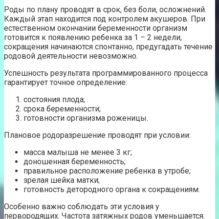
Роды по плану проводят в срок, без боли, осложнений.
Каждый этап находится под контролем акушеров. При
естественном окончании беременности организм
готовится к появлению ребенка за 1 – 2 недели,
сокращения начинаются спонтанно, предугадать течение
родовой деятельности невозможно.
Успешность результата программированного процесса
гарантирует точное определение:
состояния плода;
срока беременности;
готовности организма роженицы.
Плановое родоразрешение проводят при условии:
масса малыша не менее 3 кг;
доношенная беременность;
правильное расположение ребенка в утробе;
зрелая шейка матки;
готовность детородного органа к сокращениям.
Особенно важно соблюдать эти условия у
первородящих. Частота затяжных родов уменьшается.