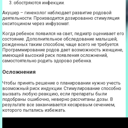
обостряются инфекции.
Акушер – гинеколог наблюдает развитие родовой
деятельности. Производится дозированно стимуляция
окситоцином через инфузомат.
Когда ребенок появился на свет, педиатр оценивает его
состояние. Дополнительное обследование малышей,
рожденных таким способом, чаще всего не требуется.
Программирование родов дает возможность женщине,
имеющей высокий риск появления осложнений,
самостоятельно родить здорово ребенка.
Осложнения
Чтобы принять решение о планировании нужно учесть
возможный риск индукции. Стимулирование способно
вызвать любую реакцию, если препараты были
подобраны ошибочно, неверно рассчитаны дозы. В
результате все заканчивается кесаревым сечением,
которого пытались избежать.