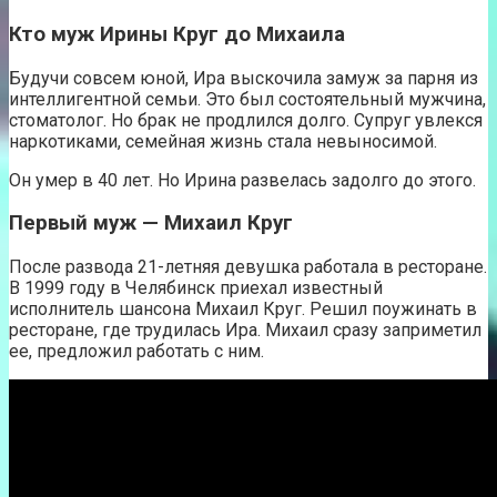
Кто муж Ирины Круг до Михаила
Будучи совсем юной, Ира выскочила замуж за парня из
интеллигентной семьи. Это был состоятельный мужчина,
стоматолог. Но брак не продлился долго. Супруг увлекся
наркотиками, семейная жизнь стала невыносимой.
Он умер в 40 лет. Но Ирина развелась задолго до этого.
Первый муж — Михаил Круг
После развода 21-летняя девушка работала в ресторане.
В 1999 году в Челябинск приехал известный
исполнитель шансона Михаил Круг. Решил поужинать в
ресторане, где трудилась Ира. Михаил сразу заприметил
ее, предложил работать с ним.