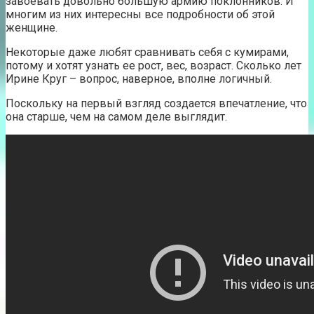
завоевать довольно большую армию поклонников. И
многим из них интересны все подробности об этой
женщине.
Некоторые даже любят сравнивать себя с кумирами,
потому и хотят узнать ее рост, вес, возраст. Сколько лет
Ирине Круг – вопрос, наверное, вполне логичный.
Поскольку на первый взгляд создается впечатление, что
она старше, чем на самом деле выглядит.