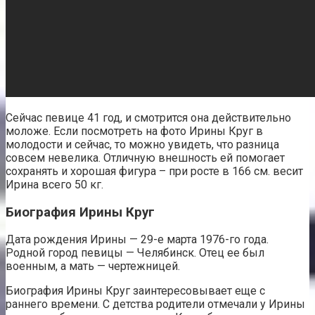
Сейчас певице 41 год, и смотрится она действительно
моложе. Если посмотреть на фото Ирины Круг в
молодости и сейчас, то можно увидеть, что разница
совсем невелика. Отличную внешность ей помогает
сохранять и хорошая фигура – при росте в 166 см. весит
Ирина всего 50 кг.
Биография Ирины Круг
Дата рождения Ирины — 29-е марта 1976-го года.
Родной город певицы — Челябинск. Отец ее был
военным, а мать — чертежницей.
Биография Ирины Круг заинтересовывает еще с
раннего времени. С детства родители отмечали у Ирины