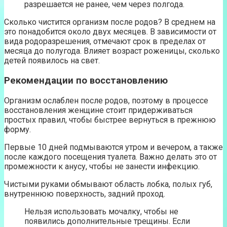
разрешается не ранее, чем через полгода.
Сколько чистится организм после родов? В среднем на
это понадобится около двух месяцев. В зависимости от
вида родоразрешения, отмечают срок в пределах от
месяца до полугода. Влияет возраст роженицы, сколько
детей появилось на свет.
Рекомендации по восстановлению
Организм ослаблен после родов, поэтому в процессе
восстановления женщине стоит придерживаться
простых правил, чтобы быстрее вернуться в прежнюю
форму.
Первые 10 дней подмываются утром и вечером, а также
после каждого посещения туалета. Важно делать это от
промежности к анусу, чтобы не занести инфекцию.
Чистыми руками обмывают область лобка, полых губ,
внутреннюю поверхность, задний проход.
Нельзя использовать мочалку, чтобы не
появились дополнительные трещины. Если