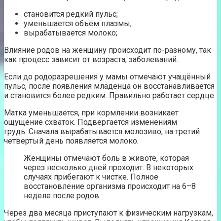
становится редкий пульс;
уменьшается объём плазмы;
вырабатывается молоко;
Влияние родов на женщину происходит по-разному, так
как процесс зависит от возраста, заболеваний.
Если до родоразрешения у мамы отмечают учащённый
пульс, после появления младенца он восстанавливается
и становится более редким. Правильно работает сердце.
Матка уменьшается, при кормлении возникает
ощущение схваток. Подвергается изменениям
грудь. Сначала вырабатывается молозиво, на третий
четвёртый день появляется молоко.
Женщины отмечают боль в животе, которая
через несколько дней проходит. В некоторых
случаях прибегают к чистке. Полное
восстановление организма происходит на 6–8
неделе после родов.
Через два месяца приступают к физическим нагрузкам,