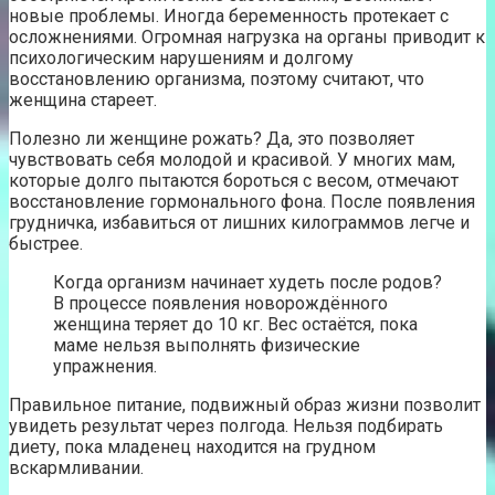
новые проблемы. Иногда беременность протекает с
осложнениями. Огромная нагрузка на органы приводит к
психологическим нарушениям и долгому
восстановлению организма, поэтому считают, что
женщина стареет.
Полезно ли женщине рожать? Да, это позволяет
чувствовать себя молодой и красивой. У многих мам,
которые долго пытаются бороться с весом, отмечают
восстановление гормонального фона. После появления
грудничка, избавиться от лишних килограммов легче и
быстрее.
Когда организм начинает худеть после родов?
В процессе появления новорождённого
женщина теряет до 10 кг. Вес остаётся, пока
маме нельзя выполнять физические
упражнения.
Правильное питание, подвижный образ жизни позволит
увидеть результат через полгода. Нельзя подбирать
диету, пока младенец находится на грудном
вскармливании.