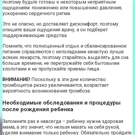
поэтому будьте готовы к некоторым неприятным
ощущениям: понижению или повышению давления,
ускорению сердечного ритма.
Это не опасно, но доставляет дискомфорт, поэтому
опишите ваши ощущения врачу, а он подберет
поддерживающие средства.
Помните, что полноценный отдых и сбалансированное
питание справляются с неполадками зачастую лучше
всяких лекарств, поэтому старайтесь выделять для сна
больше времени, не перегружайте себя бытовыми
хлопотами и не пропускайте приемы пищи.
ВНИМАНИЕ!
Поскольку в эти дни количество
тромбоцитов резко увеличивается, возрастает
вероятность возникновения тромбоза.
Необходимые обследования и процедуры
после рождения ребенка
Запомните раз и навсегда – ребенку нужна здоровая
мама, а это значит, что нельзя махать на себя рукой,
уделяя внимание только ребенку. Обязательно пройдите