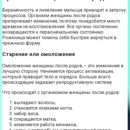
Беременность и появление малыша приводит к запуску
процессов. Организм женщины после родов
претерпевает изменения, поэтому понадобится много
времени на восстановление. Все органы постепенно
возвращаются к первоначальному состоянию.
Роженица может помочь себе быстрее вернуться в
прежнюю форму.
Старение или омоложение
Омоложение женщины после родов – это изменения в
лучшую сторону. Начинается процесс активизации,
который приводит тело в порядок. Больше всего
происходящее задевает репродуктивную систему.
Что происходит с организмом женщины после родов:
выпадают волосы;
становятся ломкими ногти;
набор веса;
сокращается матка;
изменяется работа яичников;