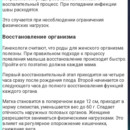
воспалительный процесс. При попадании инфекции
швы расходятся.
Это случается при несоблюдении ограничения
физических нагрузок.
Восстановление организма
Гинекологи считают, что роды для женского организма
полезны. При правильном подходе к процессу
появления малыша восстановление происходит быстро.
Пройти его поэтапно должна каждая мама.
Первый восстановительный этап приходится на четыре
часа сразу после рождения плода. Второй начинается со
следующего часа до полного восстановления функций
каждого органа.
Матка становится в поперечном виде 12 см, приходит в
норму слизистая, уменьшается вес до 60 г. Спадает
отёчность наружных половых органов. Женщине
разрешается заниматься физическими нагрузками. Это
влияет на регулярное опорожнение кишечника,
снижение веса.