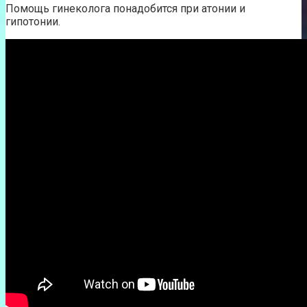
Помощь гинеколога понадобится при атонии и
гипотонии.