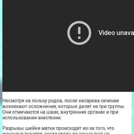
Несмотря на пользу родов, после кесарева сечения
возникают осложнения, которые делят на три группы.
Они отмечаются на швах, внутренних органах и при
использовании анестезии.
Разрывы шейки матки происходят из-за того, что
женщина тужится, когда орган до конца ещё не