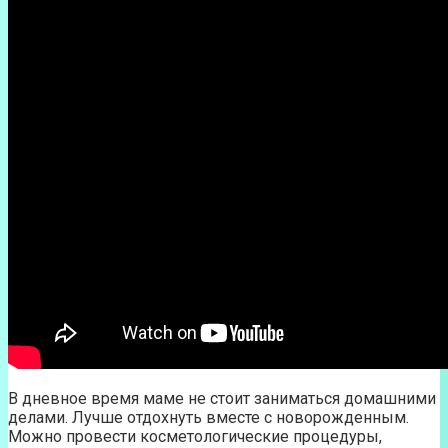
В дневное время маме не стоит заниматься домашними
делами. Лучше отдохнуть вместе с новорожденным.
Можно провести косметологические процедуры,