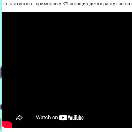
По статистике, примерно у 3% женщин детки растут не на