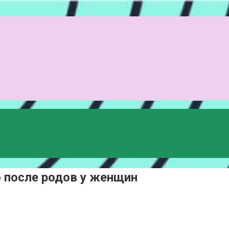
 после родов у женщин