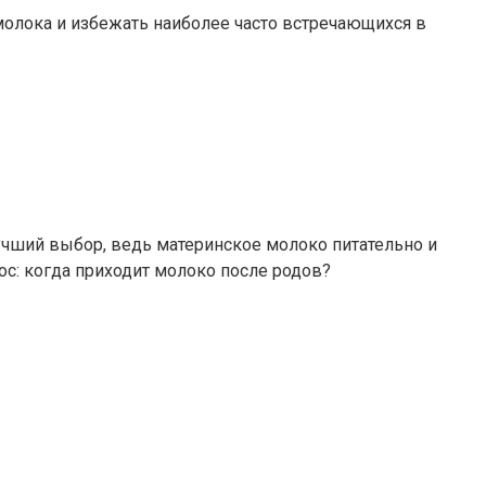
лока и избежать наиболее часто встречающихся в
лучший выбор, ведь материнское молоко питательно и
с: когда приходит молоко после родов?