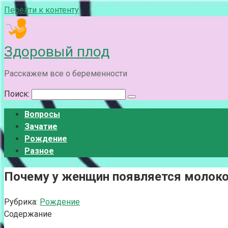
Перейти к контенту
Здоровый плод
Расскажем все о беременности
Поиск:
Вопросы
Зачатие
Рождение
Разное
Почему у женщин появляется молоко
Рубрика:
Рождение
Содержание