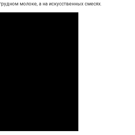
 грудном молоке, а на искусственных смесях.