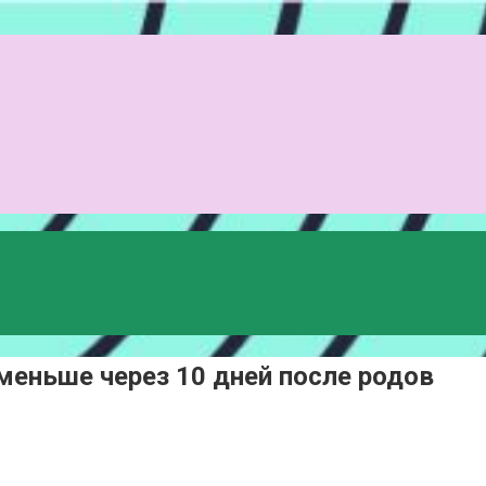
меньше через 10 дней после родов