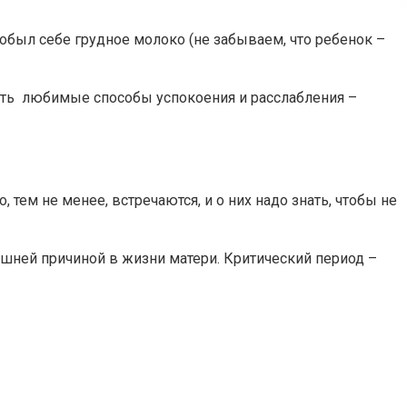
обыл себе грудное молоко (не забываем, что ребенок –
вать любимые способы успокоения и расслабления –
тем не менее, встречаются, и о них надо знать, чтобы не
ешней причиной в жизни матери. Критический период –