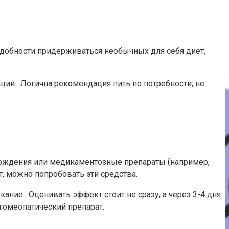
добности придерживаться необычных для себя диет,
ации. Логична рекомендация пить по потребности, не
хождения или медикаментозные препараты (например,
, можно попробовать эти средства.
ние. Оценивать эффект стоит не сразу, а через 3-4 дня
 гомеопатический препарат.