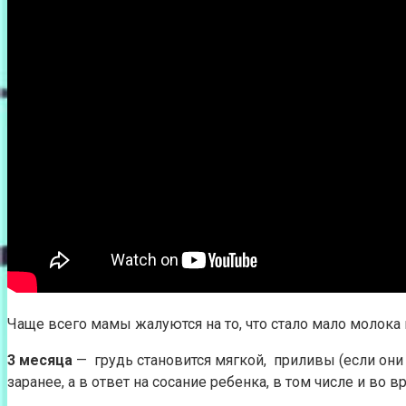
Чаще всего мамы жалуются на то, что стало мало молок
3 месяца
— грудь становится мягкой, приливы (если они
заранее, а в ответ на сосание ребенка, в том числе и во