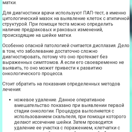
матки.
Для диагностики врачи используют ПАП-тест, а именно
цитологический мазок на выявление клеток с атипичной
структурой. При помощи теста можно определить
наличие предраковых и раковых изменений,
происходящие на шейке матки.
Особенно опасной патологией считается дисплазия. Дело
в том, что заболевание достаточно сложно
диагностировать, потому что оно протекает без
выраженных симптомов. А если его своевременно не
выявить, то оно может привести к развитию
онкологического процесса.
Стоит обратить на показания определенных методов
лечения:
ножевое удаление. Данное оперативное
вмешательство показано при выявлении первой
стадии онкологии. Процедура выполняется с
использованием скальпеля, при помощи которого
делают иссечение шейки. Затем проводится
удаление ее участка с поражением, клетчатки с