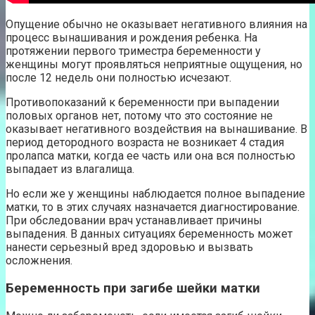
Опущение обычно не оказывает негативного влияния на
процесс вынашивания и рождения ребенка. На
протяжении первого триместра беременности у
женщины могут проявляться неприятные ощущения, но
после 12 недель они полностью исчезают.
Противопоказаний к беременности при выпадении
половых органов нет, потому что это состояние не
оказывает негативного воздействия на вынашивание. В
период детородного возраста не возникает 4 стадия
пролапса матки, когда ее часть или она вся полностью
выпадает из влагалища.
Но если же у женщины наблюдается полное выпадение
матки, то в этих случаях назначается диагностирование.
При обследовании врач устанавливает причины
выпадения. В данных ситуациях беременность может
нанести серьезный вред здоровью и вызвать
осложнения.
Беременность при загибе шейки матки