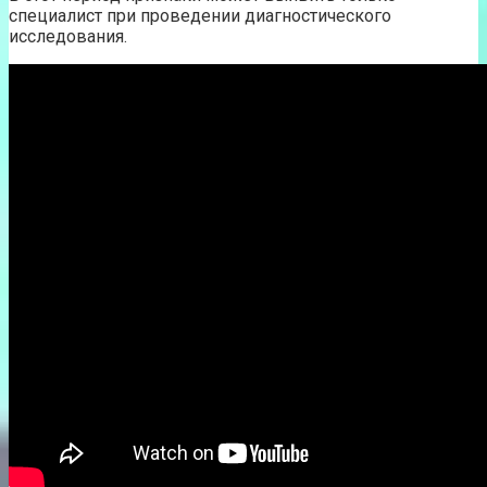
специалист при проведении диагностического
исследования.