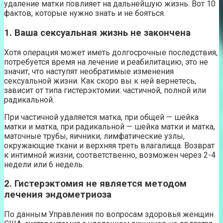
удаление матки повлияет на дальнейшую жизнь. Вот 10
фактов, которые нужно знать и не бояться.
1. Ваша сексуальная жизнь не закончена
Хотя операция может иметь долгосрочные последствия,
потребуется время на лечение и реабилитацию, это не
значит, что наступят необратимые изменения
сексуальной жизни. Как скоро вы к ней вернетесь,
зависит от типа гистерэктомии: частичной, полной или
радикальной.
При частичной удаляется матка, при общей — шейка
матки и матка, при радикальной — шейка матки и матка,
маточные трубы, яичники, лимфатические узлы,
окружающие ткани и верхняя треть влагалища. Возврат
к интимной жизни, соответственно, возможен через 2-4
недели или 6 недель.
2. Гистерэктомия не является методом
лечения эндометриоза
По данным Управления по вопросам здоровья женщин