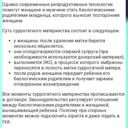
Однако современные репродуктивные технологии
помогут женщине и мужчине стать биологическими
родителями младенца, которого выносит посторонняя
женщина.
Суть суррогатного материнства состоит в следующем:
у женщины после удаления матки берется
несколько яйцеклеток;
они оплодотворяются спермой супруга (при
необходимости используется донорский материал);
выполняется ЭКО, в процессе которого эмбрионы
переносятся в полость матки суррогатной матери;
после родов женщина передает ребенка его
биологическим родителям и получает заранее
оговоренное вознаграждение.
Все моменты суррогатного материнства прописываются
в договоре. Законодательство регулирует отношения
между биологическими родителями и женщиной,
вынашивающей ребенка. Поэтому при спорных
моментах можно подключить юриста и даже подать в
суд.