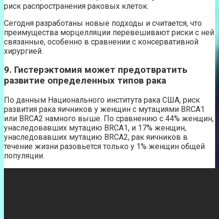
риск распространения раковых клеток.
Сегодня разработаны новые подходы и считается, что
преимущества морцелляции перевешивают риски с ней
связанные, особенно в сравнении с консервативной
хирургией.
9. Гистерэктомия может предотвратить
развитие определенных типов рака
По данным Национального института рака США, риск
развития рака яичников у женщин с мутациями BRCA1
или BRCA2 намного выше. По сравнению с 44% женщин,
унаследовавших мутацию BRCA1, и 17% женщин,
унаследовавших мутацию BRCA2, рак яичников в
течение жизни разовьется только у 1% женщин общей
популяции.