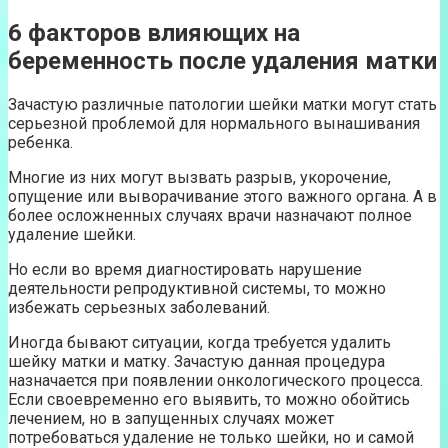
6 факторов влияющих на
беременность после удаления матки
Зачастую различные патологии шейки матки могут стать
серьезной проблемой для нормального вынашивания
ребенка.
Многие из них могут вызвать разрыв, укорочение,
опущение или выворачивание этого важного органа. А в
более осложненных случаях врачи назначают полное
удаление шейки.
Но если во время диагностировать нарушение
деятельности репродуктивной системы, то можно
избежать серьезных заболеваний.
Иногда бывают ситуации, когда требуется удалить
шейку матки и матку. Зачастую данная процедура
назначается при появлении онкологического процесса.
Если своевременно его выявить, то можно обойтись
лечением, но в запущенных случаях может
потребоваться удаление не только шейки, но и самой