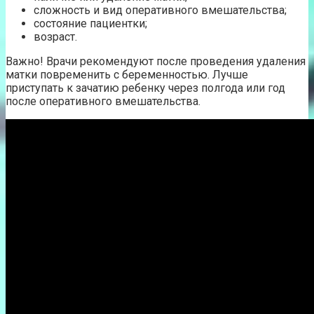
сложность и вид оперативного вмешательства;
состояние пациентки;
возраст.
Важно! Врачи рекомендуют после проведения удаления
матки повременить с беременностью. Лучше
приступать к зачатию ребенку через полгода или год
после оперативного вмешательства.