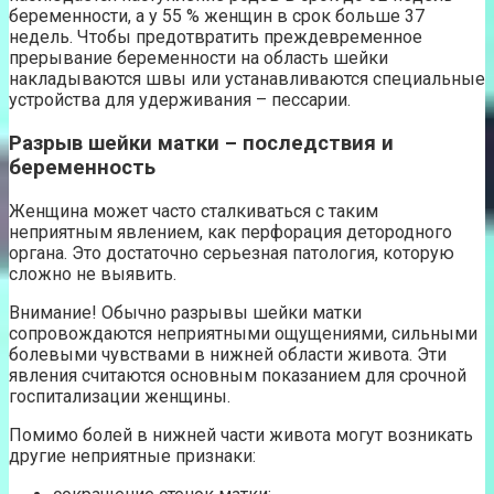
беременности, а у 55 % женщин в срок больше 37
недель. Чтобы предотвратить преждевременное
прерывание беременности на область шейки
накладываются швы или устанавливаются специальные
устройства для удерживания – пессарии.
Разрыв шейки матки – последствия и
беременность
Женщина может часто сталкиваться с таким
неприятным явлением, как перфорация детородного
органа. Это достаточно серьезная патология, которую
сложно не выявить.
Внимание! Обычно разрывы шейки матки
сопровождаются неприятными ощущениями, сильными
болевыми чувствами в нижней области живота. Эти
явления считаются основным показанием для срочной
госпитализации женщины.
Помимо болей в нижней части живота могут возникать
другие неприятные признаки: