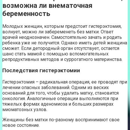
возможна ли внематочная
беременность
Молодых женщин, которым предстоит гистерэктомия,
волнует, можно ли забеременеть без матки. Ответ
врачей неоднозначен. Самостоятельно зачать и родить
ребенка уже не получится. Однако иметь детей женщина
сможет. Если детородный орган отсутствует, остается
шанс стать мамой с помощью вспомогательных
репродуктивных методов и суррогатного материнства.
Последствия гистерэктомии
Гистерэктомия – радикальная операция, ее проводят при
лечении опасных заболеваний. Одним из веских
оснований для того, чтобы удалить матку, становится
онкология. Аналогичные операции выполняются при
тяжелых формах аденомиоза и больших размерах
миоматозных узлов.
Женщины без матки по-разному воспринимают свое
новое состояние.