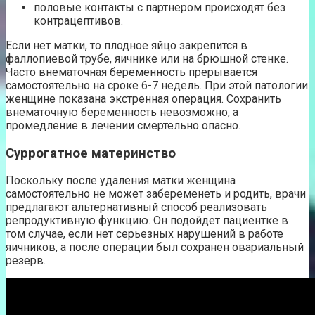
половые контакты с партнером происходят без
контрацептивов.
Если нет матки, то плодное яйцо закрепится в
фаллопиевой трубе, яичнике или на брюшной стенке.
Часто внематочная беременность прерывается
самостоятельно на сроке 6-7 недель. При этой патологии
женщине показана экстренная операция. Сохранить
внематочную беременность невозможно, а
промедление в лечении смертельно опасно.
Суррогатное материнство
Поскольку после удаления матки женщина
самостоятельно не может забеременеть и родить, врачи
предлагают альтернативный способ реализовать
репродуктивную функцию. Он подойдет пациентке в
том случае, если нет серьезных нарушений в работе
яичников, а после операции был сохранен овариальный
резерв.