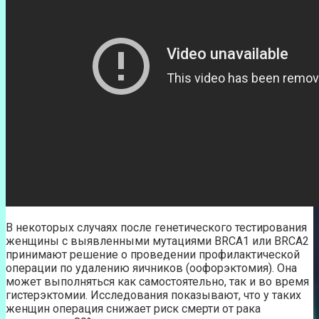
В некоторых случаях после генетического тестирования
женщины с выявленными мутациями BRCA1 или BRCA2
принимают решение о проведении профилактической
операции по удалению яичников (оофорэктомия). Она
может выполняться как самостоятельно, так и во время
гистерэктомии. Исследования показывают, что у таких
женщин операция снижает риск смерти от рака