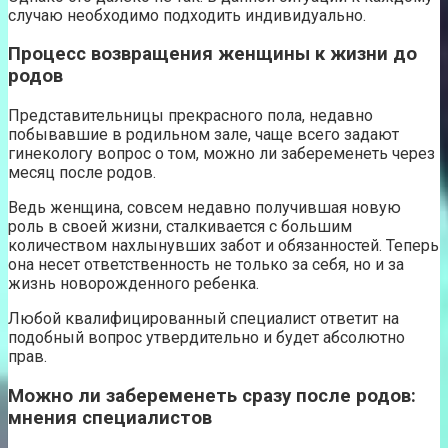
случаю необходимо подходить индивидуально.
Процесс возвращения женщины к жизни до
родов
Представительницы прекрасного пола, недавно
побывавшие в родильном зале, чаще всего задают
гинекологу вопрос о том, можно ли забеременеть через
месяц после родов.
Ведь женщина, совсем недавно получившая новую
роль в своей жизни, сталкивается с большим
количеством нахлынувших забот и обязанностей. Теперь
она несет ответственность не только за себя, но и за
жизнь новорожденного ребенка.
Любой квалифицированный специалист ответит на
подобный вопрос утвердительно и будет абсолютно
прав.
Можно ли забеременеть сразу после родов:
мнения специалистов