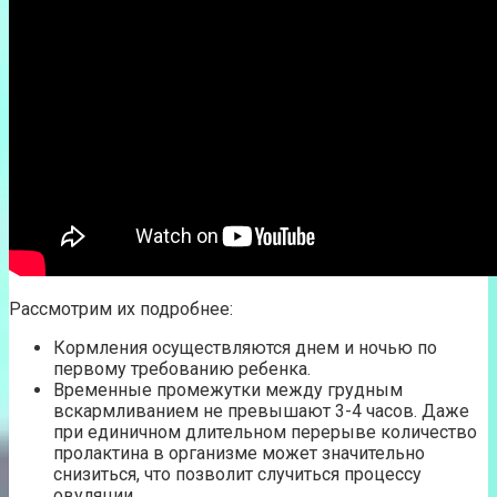
Рассмотрим их подробнее:
Кормления осуществляются днем и ночью по
первому требованию ребенка.
Временные промежутки между грудным
вскармливанием не превышают 3-4 часов. Даже
при единичном длительном перерыве количество
пролактина в организме может значительно
снизиться, что позволит случиться процессу
овуляции.