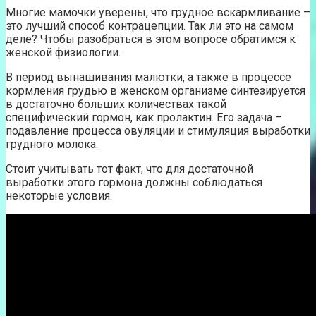
Многие мамочки уверены, что грудное вскармливание –
это лучший способ контрацепции. Так ли это на самом
деле? Чтобы разобраться в этом вопросе обратимся к
женской физиологии.
В период вынашивания малютки, а также в процессе
кормления грудью в женском организме синтезируется
в достаточно больших количествах такой
специфический гормон, как пролактин. Его задача –
подавление процесса овуляции и стимуляция выработки
грудного молока.
Стоит учитывать тот факт, что для достаточной
выработки этого гормона должны соблюдаться
некоторые условия.