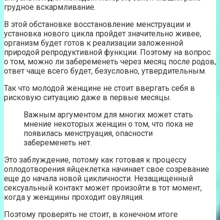
грудное вскармливание.
В этой обстановке восстановление менструации и
установка нового цикла пройдет значительно живее,
организм будет готов к реализации заложенной
природой репродуктивной функции. Поэтому на вопрос
о том, можно ли забеременеть через месяц после родов,
ответ чаще всего будет, безусловно, утвердительным.
Так что молодой женщине не стоит ввергать себя в
рисковую ситуацию даже в первые месяцы.
Важным аргументом для многих может стать
мнение некоторых женщин о том, что пока не
появилась менструация, опасности
забеременеть нет.
Это заблуждение, потому как готовая к процессу
оплодотворения яйцеклетка начинает свое созревание
еще до начала новой цикличности. Незащищенный
сексуальный контакт может произойти в тот момент,
когда у женщины проходит овуляция.
Поэтому проверять не стоит, в конечном итоге