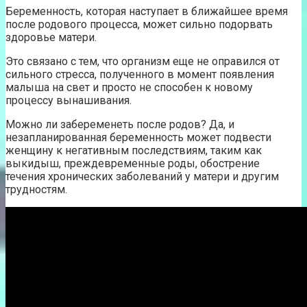
Беременность, которая наступает в ближайшее время
после родового процесса, может сильно подорвать
здоровье матери.
Это связано с тем, что организм еще не оправился от
сильного стресса, полученного в момент появления
малыша на свет и просто не способен к новому
процессу вынашивания.
Можно ли забеременеть после родов? Да, и
незапланированная беременность может подвести
женщину к негативным последствиям, таким как
выкидыш, преждевременные роды, обострение
течения хронических заболеваний у матери и другим
трудностям.