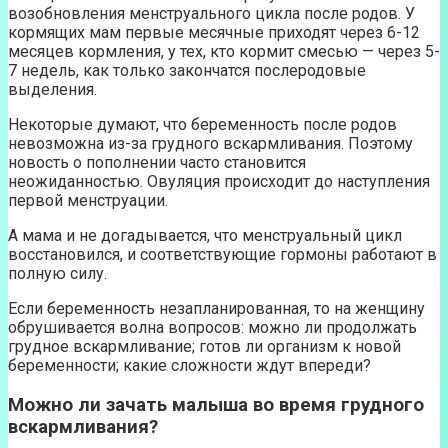
возобновления менструального цикла после родов. У
кормящих мам первые месячные приходят через 6-12
месяцев кормления, у тех, кто кормит смесью — через 5-
7 недель, как только закончатся послеродовые
выделения.
Некоторые думают, что беременность после родов
невозможна из-за грудного вскармливания. Поэтому
новость о пополнении часто становится
неожиданностью. Овуляция происходит до наступления
первой менструации.
А мама и не догадывается, что менструальный цикл
восстановился, и соответствующие гормоны работают в
полную силу.
Если беременность незапланированная, то на женщину
обрушивается волна вопросов: можно ли продолжать
грудное вскармливание; готов ли организм к новой
беременности; какие сложности ждут впереди?
Можно ли зачать малыша во время грудного
вскармливания?