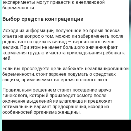
эксперименты могут привести к внеплановой
беременности.
Выбор средств контрацепции
Исходя из информации, полученной во время поиска
ответа на вопрос о том, можно ли забеременеть после
родов, важно сделать вывод — вероятность очень
велика. При этом не имеет большого значения факт
кормления грудью и частота прикладывания ребенка к
ней.
Если вы преследуете цель избежать незапланированной
беременности, стоит заранее подумать о средствах
защиты, применяемых во время полового акта.
Правильным решением станет посещение врача-
гинеколога, который произведет осмотр после
окончания выделений из влагалища и предложит
оптимальный вариант предохранения, исходя из
особенностей организма женщины.