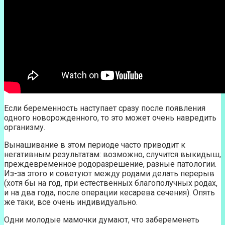
Если беременность наступает сразу после появления
одного новорожденного, то это может очень навредить
организму.
Вынашивание в этом периоде часто приводит к
негативным результатам: возможно, случится выкидыш,
преждевременное родоразрешение, разные патологии.
Из-за этого и советуют между родами делать перерыв
(хотя бы на год, при естественных благополучных родах,
и на два года, после операции кесарева сечения). Опять
же таки, все очень индивидуально.
Одни молодые мамочки думают, что забеременеть