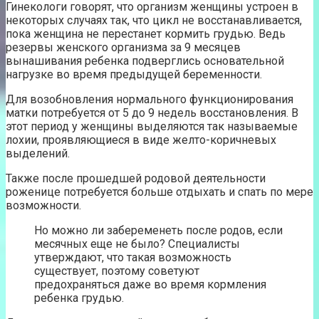
Гинекологи говорят, что организм женщины устроен в
некоторых случаях так, что цикл не восстанавливается,
пока женщина не перестанет кормить грудью. Ведь
резервы женского организма за 9 месяцев
вынашивания ребенка подверглись основательной
нагрузке во время предыдущей беременности.
Для возобновления нормального функционирования
матки потребуется от 5 до 9 недель восстановления. В
этот период у женщины выделяются так называемые
лохии, проявляющиеся в виде желто-коричневых
выделений.
Также после прошедшей родовой деятельности
роженице потребуется больше отдыхать и спать по мере
возможности.
Но можно ли забеременеть после родов, если
месячных еще не было? Специалисты
утверждают, что такая возможность
существует, поэтому советуют
предохраняться даже во время кормления
ребенка грудью.