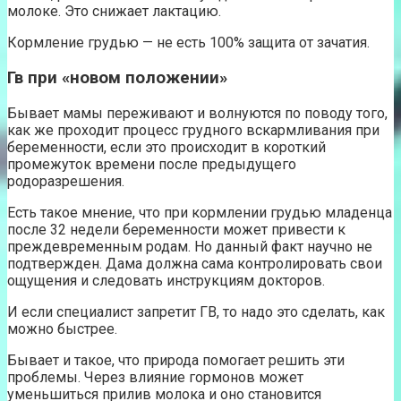
молоке. Это снижает лактацию.
Кормление грудью — не есть 100% защита от зачатия.
Гв при «новом положении»
Бывает мамы переживают и волнуются по поводу того,
как же проходит процесс грудного вскармливания при
беременности, если это происходит в короткий
промежуток времени после предыдущего
родоразрешения.
Есть такое мнение, что при кормлении грудью младенца
после 32 недели беременности может привести к
преждевременным родам. Но данный факт научно не
подтвержден. Дама должна сама контролировать свои
ощущения и следовать инструкциям докторов.
И если специалист запретит ГВ, то надо это сделать, как
можно быстрее.
Бывает и такое, что природа помогает решить эти
проблемы. Через влияние гормонов может
уменьшиться прилив молока и оно становится