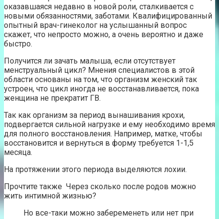
оказавшаяся недавно в новой роли, сталкивается с
новыми обязанностями, заботами. Квалифицированный
опытный врач-гинеколог на услышанный вопрос
скажет, что непросто можно, а очень вероятно и даже
быстро.
Получится ли зачать малыша, если отсутствует
менструальный цикл? Мнения специалистов в этой
области основаны на том, что организм женский так
устроен, что цикл иногда не восстанавливается, пока
женщина не прекратит ГВ.
Так как организм за период вынашивания крохи,
подвергается сильной нагрузке и ему необходимо время
для полного восстановления. Например, матке, чтобы
восстановится и вернуться в форму требуется 1-1,5
месяца.
На протяжении этого периода выделяются лохии.
Прочтите также Через сколько после родов можно
жить интимной жизнью?
Но все-таки можно забеременеть или нет при