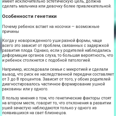
имеет исключительно эстетическую цель, должна
сделать мальчика или девочку более привлекательной.
Особенности генетики
Почему ребенок встает на носочки — возможные
причины
Когда у новорожденного уши разной формы, чаще
всего это зависит от проблем, связанных с задержкой
развития плода. Однако, если у родителей наблюдались
деформации органов слуха, то большая вероятность, что
и ребенок столкнется с подобной патологией.
Например, исследовали семьи с микротией и сделали
вывод, что риск ее наследственной передачи составляет
от 3 до 8 процентов. Зависит от того, у обоих родителей
диагностировалось частичное формирование ушной
раковины или у одного.
В пользу мнения о том, что генетические факторы стоят
на втором месте, говорит то, что отклонения в развитии
ушей зачастую наблюдаются только у одного из
появившихся на свет близнецов.