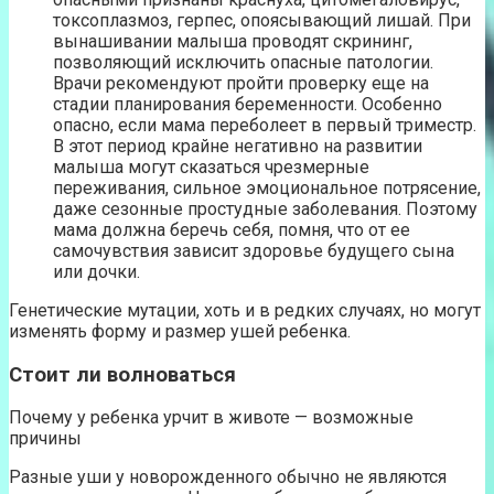
токсоплазмоз, герпес, опоясывающий лишай. При
вынашивании малыша проводят скрининг,
позволяющий исключить опасные патологии.
Врачи рекомендуют пройти проверку еще на
стадии планирования беременности. Особенно
опасно, если мама переболеет в первый триместр.
В этот период крайне негативно на развитии
малыша могут сказаться чрезмерные
переживания, сильное эмоциональное потрясение,
даже сезонные простудные заболевания. Поэтому
мама должна беречь себя, помня, что от ее
самочувствия зависит здоровье будущего сына
или дочки.
Генетические мутации, хоть и в редких случаях, но могут
изменять форму и размер ушей ребенка.
Стоит ли волноваться
Почему у ребенка урчит в животе — возможные
причины
Разные уши у новорожденного обычно не являются