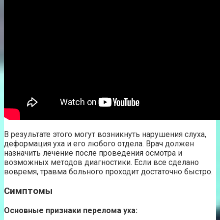
В результате этого могут возникнуть нарушения слуха,
деформация уха и его любого отдела. Врач должен
назначить лечение после проведения осмотра и
возможных методов диагностики. Если все сделано
вовремя, травма больного проходит достаточно быстро.
Симптомы
Основные признаки перелома уха: