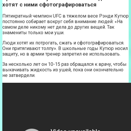
хотят с ними сфотографироваться
Пятикратный чемпион UFC в тяжелом весе Рэнди Кутюр
постоянно собирает вокруг себя внимание людей: «На
самом деле никому нет дела до других вещей. Так
знамениты только мои уши.
Люди хотят их потрогать, сжать и сфотографироваться.
Они притягивают толпу». В школьные годы Кутюр носил
защиту, но в армии тренер запретил ее использовать.
За несколько лет он 10-15 раз обращался к врачу, чтобы
выкачивать жидкость из ушей, пока они окончательно
не затвердели.