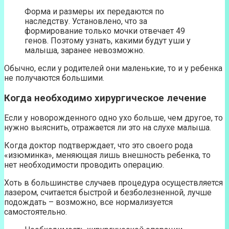
Форма и размеры их передаются по
наследству. Установлено, что за
формирование только мочки отвечает 49
генов. Поэтому узнать, какими будут уши у
малыша, заранее невозможно.
Обычно, если у родителей они маленькие, то и у ребенка
не получаются большими.
Когда необходимо хирургическое лечение
Если у новорожденного одно ухо больше, чем другое, то
нужно выяснить, отражается ли это на слухе малыша.
Когда доктор подтверждает, что это своего рода
«изюминка», меняющая лишь внешность ребенка, то
нет необходимости проводить операцию.
Хоть в большинстве случаев процедура осуществляется
лазером, считается быстрой и безболезненной, лучше
подождать – возможно, все нормализуется
самостоятельно.