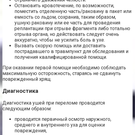
Остановить кровотечение, по возможности,
поместить отделенную часть/раковину в пакет или
емкость со льдом, сохранив, таким образом,
ушную раковину или ее часть для проведения
реплантации при отрыве фрагмента либо тотально
отрыва органа, но действовать следует очень
аккуратно, чтобы не усилить боль в ухе.
Вызвать скорую помощь или доставить
пострадавшего в травмпункт для обследования и
получения квалифицированной помощи.
При оказании первой помощи необходимо соблюдать
максимальную осторожность, стараясь не сдвинуть
поврежденный хрящ.
Диагностика
Диагностика ушей при переломе проводится
следующим образом:
проводится первичный осмотр наружного,
среднего и внутреннего уха для оценки
повреждения,