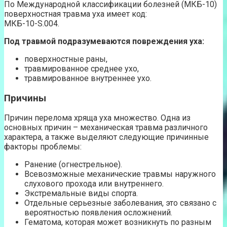
По Международной классификации болезней (МКБ-10)
поверхностная травма уха имеет код:
МКБ-10-S.004.
Под травмой подразумеваются повреждения уха:
поверхностные раны,
травмированное среднее ухо,
травмированное внутреннее ухо.
Причины
Причин перелома хряща уха множество. Одна из
основных причин – механическая травма различного
характера, а также выделяют следующие причинные
факторы проблемы:
Ранение (огнестрельное).
Всевозможные механические травмы наружного
слухового прохода или внутреннего.
Экстремальные виды спорта.
Отдельные серьезные заболевания, это связано с
вероятностью появления осложнений.
Гематома, которая может возникнуть по разным