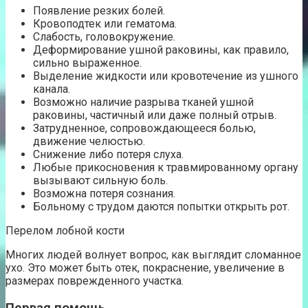
Появление резких болей.
Кровоподтек или гематома.
Слабость, головокружение.
Деформирование ушной раковины, как правило,
сильно выраженное.
Выделение жидкости или кровотечение из ушного
канала.
Возможно наличие разрыва тканей ушной
раковины, частичный или даже полный отрыв.
Затрудненное, сопровождающееся болью,
движение челюстью.
Снижение либо потеря слуха.
Любые прикосновения к травмированному органу
вызывают сильную боль.
Возможна потеря сознания.
Больному с трудом даются попытки открыть рот.
Перелом лобной кости
Многих людей волнует вопрос, как выглядит сломанное
ухо. Это может быть отек, покраснение, увеличение в
размерах поврежденного участка.
Первая помощь