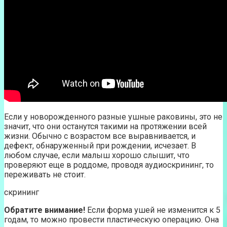
Если у новорожденного разные ушные раковины, это не
значит, что они останутся такими на протяжении всей
жизни. Обычно с возрастом все выравнивается, и
дефект, обнаруженный при рождении, исчезает. В
любом случае, если малыш хорошо слышит, что
проверяют еще в роддоме, проводя аудиоскрининг, то
переживать не стоит.
скрининг
Обратите внимание!
Если форма ушей не изменится к 5
годам, то можно провести пластическую операцию. Она