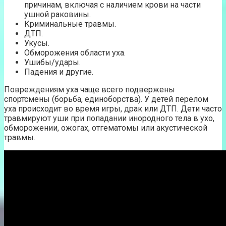
причинам, включая с наличием крови на части
ушной раковины.
Криминальные травмы.
ДТП.
Укусы.
Обморожения области уха.
Ушибы/удары.
Падения и другие.
Повреждениям уха чаще всего подвержены
спортсмены (борьба, единоборства). У детей перелом
уха происходит во время игры, драк или ДТП. Дети часто
травмируют уши при попадании инородного тела в ухо,
обморожении, ожогах, отгематомы или акустической
травмы.