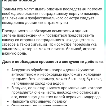
Травмы уха могут иметь опасные последствия, поэтому
необходимо оказать пострадавшему первую помощь,
для лечения и профессионального осмотра следует
немедленно доставить в травмпункт.
Прежде всего, необходимо осмотреть и оценить
степень повреждения и постараться предотвратить
панику со стороны пострадавшего, находящегося в
стрессе в такой ситуации. При осмотре перелома уха,
симптомы, которые может описать больной, играют
важную роль.
Далее необходимо произвести следующие действия:
Аккуратно обработать поврежденный участок
антисептиком и необходимо приложить холодный
предмет. Это, например, может быть лед, бутылка,
наполненная холодной водой.
В случае, если открывается кровотечение, которое
проявляется очень часто, необходимо остановить
его, используя для этих целей перекись водорода.
Наложить стерильную повязку.
Ограничить движения челюсти.