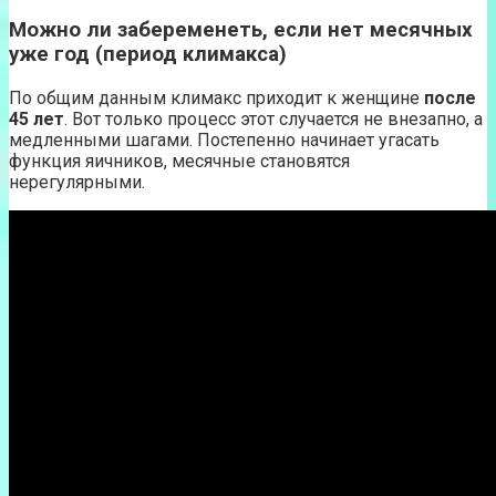
Можно ли забеременеть, если нет месячных
уже год (период климакса)
По общим данным климакс приходит к женщине
после
45 лет
. Вот только процесс этот случается не внезапно, а
медленными шагами. Постепенно начинает угасать
функция яичников, месячные становятся
нерегулярными.