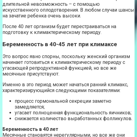
длительной невозможность – с помощью
искусственного оплодотворения. В любом случаи шансы
на зачатие ребенка очень высоки.
После 40 лет организм будет перестраиваться на
подготовку к климактерическому периоду.
Беременность в 40-45 лет при климаксе
Это вопрос явно спорны, поскольку женский организм
начинает готовиться к климактерическому периоду с
угасающей репродуктивной функцией, но все же
месячные присутствуют.
Именно в это период может начаться ранний климакс,
характеризирующийся следующими показателями:
процесс гормональной секреции заметно
замедляется;
угасает полноценная функциональность яичников;
снижается количество выработанных фолликулов.
Беременность в 40 лет
Месячные становятся нерегулярными, но все же они