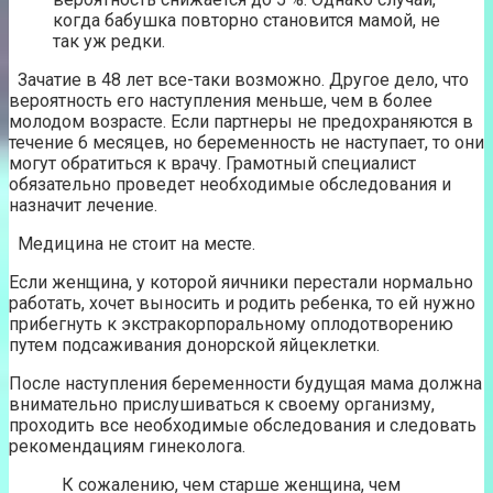
когда бабушка повторно становится мамой, не
так уж редки.
Зачатие в 48 лет все-таки возможно. Другое дело, что
вероятность его наступления меньше, чем в более
молодом возрасте. Если партнеры не предохраняются в
течение 6 месяцев, но беременность не наступает, то они
могут обратиться к врачу. Грамотный специалист
обязательно проведет необходимые обследования и
назначит лечение.
Медицина не стоит на месте.
Если женщина, у которой яичники перестали нормально
работать, хочет выносить и родить ребенка, то ей нужно
прибегнуть к экстракорпоральному оплодотворению
путем подсаживания донорской яйцеклетки.
После наступления беременности будущая мама должна
внимательно прислушиваться к своему организму,
проходить все необходимые обследования и следовать
рекомендациям гинеколога.
К сожалению, чем старше женщина, чем