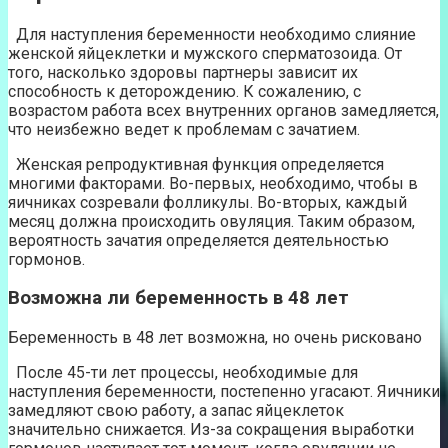
Для наступления беременности необходимо слияние
женской яйцеклетки и мужского сперматозоида. От
того, насколько здоровы партнеры зависит их
способность к деторождению. К сожалению, с
возрастом работа всех внутренних органов замедляется,
что неизбежно ведет к проблемам с зачатием.
Женская репродуктивная функция определяется
многими факторами. Во-первых, необходимо, чтобы в
яичниках созревали фолликулы. Во-вторых, каждый
месяц должна происходить овуляция. Таким образом,
вероятность зачатия определяется деятельностью
гормонов.
Возможна ли беременность в 48 лет
Беременность в 48 лет возможна, но очень рисковано
После 45-ти лет процессы, необходимые для
наступления беременности, постепенно угасают. Яичники
замедляют свою работу, а запас яйцеклеток
значительно снижается. Из-за сокращения выработки