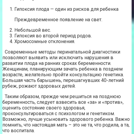
Гипоксия плода — один из рисков для ребенка
Преждевременное появление на свет.
Небольшой вес.
Гипоксия во второй период родов.
Хромосомные отклонения.
Современные методы перинатальной диагностики
позволяют выявить или исключить нарушения в
развитии плода на ранних сроках беременности.
Женщинам, планирующим зачать ребенка в позднем
возрасте, желательно пройти консультацию генетика.
Большая часть барышень, перешагнувших 40-летний
рубеж, рожают здоровых детей.
Таким образом, прежде чем решиться на позднюю
беременность, следует взвесить все «за» и «против»,
оценить состояние своего здоровья,
проконсультироваться с психологом и генетиком.
Возможно, лучше усыновить здорового ребенка. Важно
помнить, что настоящая мать – это не та, что родила, а та,
что воспитала.