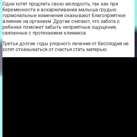
Одни хотят продлить свою молодость, так как при
беременности и вскармливании малыша грудью
гормональные изменения оказывают благоприятное
влияние на организм. Другие считают, что забота о
ребенке поможет забыть неприятные ощущения,
связанные с протеканием климакса.
Третьи долгие годы упорного лечения от бесплодия не
хотят отказываться от счастья стать матерью.