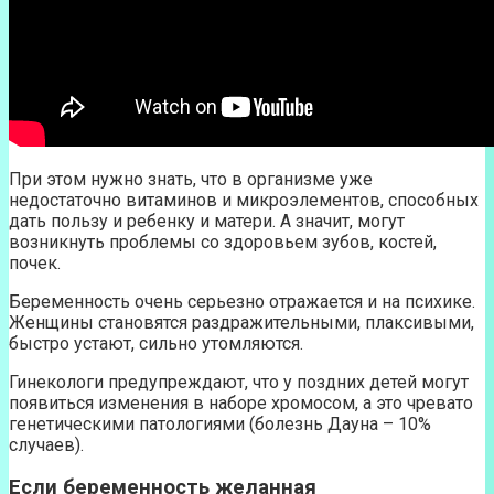
При этом нужно знать, что в организме уже
недостаточно витаминов и микроэлементов, способных
дать пользу и ребенку и матери. А значит, могут
возникнуть проблемы со здоровьем зубов, костей,
почек.
Беременность очень серьезно отражается и на психике.
Женщины становятся раздражительными, плаксивыми,
быстро устают, сильно утомляются.
Гинекологи предупреждают, что у поздних детей могут
появиться изменения в наборе хромосом, а это чревато
генетическими патологиями (болезнь Дауна – 10%
случаев).
Если беременность желанная