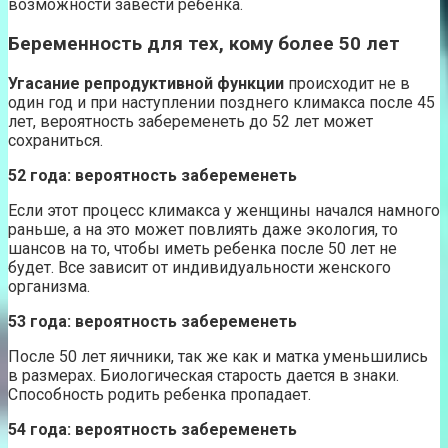
возможности завести ребенка.
Беременность для тех, кому более 50 лет
Угасание репродуктивной функции
происходит не в
один год и при наступлении позднего климакса после 45
лет, вероятность забеременеть до 52 лет может
сохраниться.
52 года: вероятность забеременеть
Если этот процесс климакса у женщины начался намного
раньше, а на это может повлиять даже экология, то
шансов на то, чтобы иметь ребенка после 50 лет не
будет. Все зависит от индивидуальности женского
организма.
53 года: вероятность забеременеть
После 50 лет яичники, так же как и матка уменьшились
в размерах. Биологическая старость дается в знаки.
Способность родить ребенка пропадает.
54 года: вероятность забеременеть