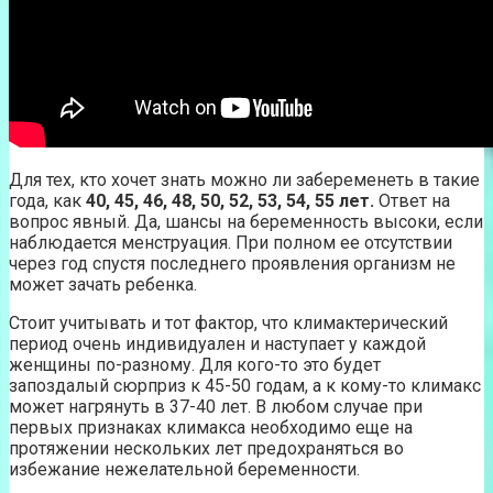
Для тех, кто хочет знать можно ли забеременеть в такие
года, как
40, 45, 46, 48, 50, 52, 53, 54, 55 лет.
Ответ на
вопрос явный. Да, шансы на беременность высоки, если
наблюдается менструация. При полном ее отсутствии
через год спустя последнего проявления организм не
может зачать ребенка.
Стоит учитывать и тот фактор, что климактерический
период очень индивидуален и наступает у каждой
женщины по-разному. Для кого-то это будет
запоздалый сюрприз к 45-50 годам, а к кому-то климакс
может нагрянуть в 37-40 лет. В любом случае при
первых признаках климакса необходимо еще на
протяжении нескольких лет предохраняться во
избежание нежелательной беременности.