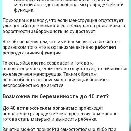
месячных и недееспособностью репродуктивной
функции.
Приходим к выводу, что если менструация отсутствует
уже целый год с момента ее последнего проявления, то
вероятности забеременеть не существует.
Все объясняется тем, что именно месячные являются
признаком того, что в организме активно
работает
репродуктивная функция
.
То есть, яйцеклетка созревает и готова к
оплодотворению, если таково отсутствует, то начинается
ежемесячная менструация. Таким образом,
неспособность организма до овуляции является
неспособностью до зачатия.
Возможна ли беременность до 40 лет?
До 40 лет в женском организме
происходят
полноценно репродуктивные процессы, она вполне
готова стать матерью и выносить ребенка.
Зачатие может произойти самостоятельно либо при