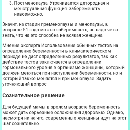
Постменопауза. Утрачивается детородная и
менструальная функция. Забеременеть
невозможно.
Значит, на стадии пременопаузы и менопаузы, в
возрасте 51 года можно забеременеть, но надо четко
знать, что на это способна не всякая женщина.
Мнение эксперта Использование обычных тестов на
определение беременности в климактерическом
периоде не даст определенных результатов, так как
действие тестов заключается в определении
гормонального уровня в организме женщины, который
должен меняться при наступлении беременности, но и
который также меняется и при менопаузе. Задать
уточняющий вопрос
Сознательное решение
Для будущей мамы в зрелом возрасте беременность
может дать серьезные осложнения здоровью. Однако,
несмотря ни на что, современные женщины идут на этот
шаг сознательно.