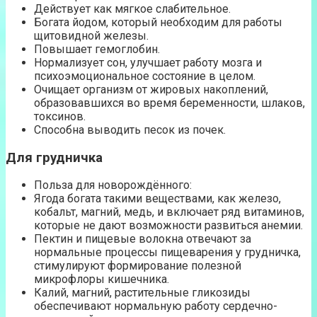
Действует как мягкое слабительное.
Богата йодом, который необходим для работы
щитовидной железы.
Повышает гемоглобин.
Нормализует сон, улучшает работу мозга и
психоэмоциональное состояние в целом.
Очищает организм от жировых накоплений,
образовавшихся во время беременности, шлаков,
токсинов.
Способна выводить песок из почек.
Для грудничка
Польза для новорождённого:
Ягода богата такими веществами, как железо,
кобальт, магний, медь, и включает ряд витаминов,
которые не дают возможности развиться анемии.
Пектин и пищевые волокна отвечают за
нормальные процессы пищеварения у грудничка,
стимулируют формирование полезной
микрофлоры кишечника.
Калий, магний, растительные гликозиды
обеспечивают нормальную работу сердечно-