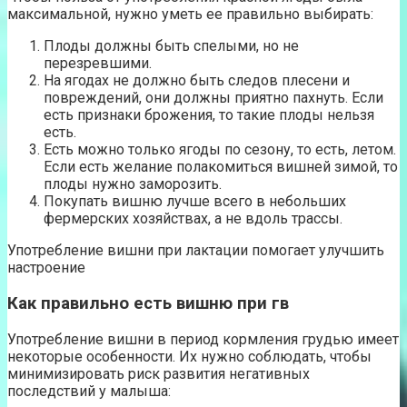
максимальной, нужно уметь ее правильно выбирать:
Плоды должны быть спелыми, но не
перезревшими.
На ягодах не должно быть следов плесени и
повреждений, они должны приятно пахнуть. Если
есть признаки брожения, то такие плоды нельзя
есть.
Есть можно только ягоды по сезону, то есть, летом.
Если есть желание полакомиться вишней зимой, то
плоды нужно заморозить.
Покупать вишню лучше всего в небольших
фермерских хозяйствах, а не вдоль трассы.
Употребление вишни при лактации помогает улучшить
настроение
Как правильно есть вишню при гв
Употребление вишни в период кормления грудью имеет
некоторые особенности. Их нужно соблюдать, чтобы
минимизировать риск развития негативных
последствий у малыша: