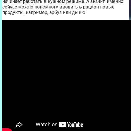
начинает работать в нужном режиме. А значит, именно
сейчас можно понемногу вводить в рацион новые
продукты, например, арбуз или дыню.