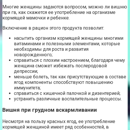
Многие женщины задаются вопросом, можно ли вишню
при гв, как скажется ее употребление на организме
кормящей мамочки и ребенке.
Включение в рацион этого продукта позволит:
насытить организм кормящей женщины многими
витаминами и полезными элементами, которые
необходимы для роста и развития
новорожденного;
справиться с плохим настроением, благодаря чему
женщина сможет избежать послеродовой
депрессии;
меньше болеть, так как присутствующие в составе
ягод компоненты способствуют повышению
иммунитета;
справиться с кишечной палочкой и дизентерией;
устранить различные воспалительные процессы.
Вишня при грудном вскармливании
Несмотря на пользу красных ягод, ее употребление
кормящей женщиной имеет ряд особенностей, в