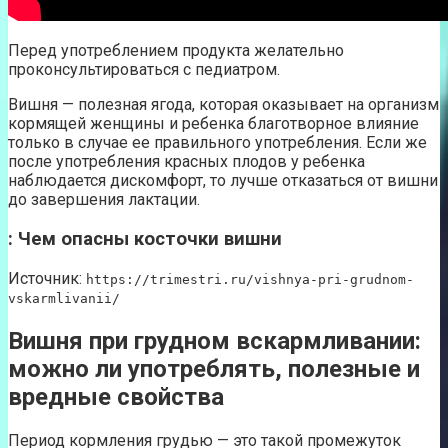
Перед употреблением продукта желательно
проконсультироваться с педиатром.
Вишня — полезная ягода, которая оказывает на организм
кормящей женщины и ребенка благотворное влияние
только в случае ее правильного употребления. Если же
после употребления красных плодов у ребенка
наблюдается дискомфорт, то лучше отказаться от вишни
до завершения лактации.
: Чем опасны косточки вишни
Источник:
https://trimestri.ru/vishnya-pri-grudnom-
vskarmlivanii/
Вишня при грудном вскармливании:
можно ли употреблять, полезные и
вредные свойства
Период кормления грудью — это такой промежуток