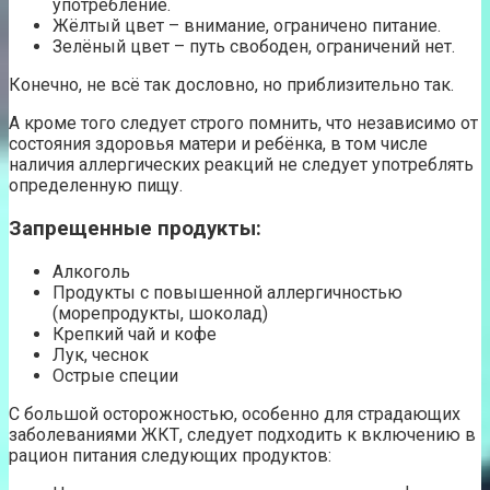
употребление.
Жёлтый цвет – внимание, ограничено питание.
Зелёный цвет – путь свободен, ограничений нет.
Конечно, не всё так дословно, но приблизительно так.
А кроме того следует строго помнить, что независимо от
состояния здоровья матери и ребёнка, в том числе
наличия аллергических реакций не следует употреблять
определенную пищу.
Запрещенные продукты:
Алкоголь
Продукты с повышенной аллергичностью
(морепродукты, шоколад)
Крепкий чай и кофе
Лук, чеснок
Острые специи
С большой осторожностью, особенно для страдающих
заболеваниями ЖКТ, следует подходить к включению в
рацион питания следующих продуктов: