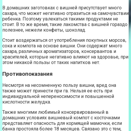
В домашних заготовках с вишней присутствует много
сахара, что может негативно отразиться на самочувствии
ребенка. Поэтому увлекаться такими продуктами не
стоит. В то же время, такие лакомства с вишней гораздо
полезнее, нежели конфеты, шоколад.
Стоит воздержаться от употребления покупных морсов,
сока и компота на основе вишни. Они содержат много
сахара, различных ароматизаторов, консервантов и
красителей, которые негативно влияют на здоровье, при
этом никакой пользы от таких напитков нет.
Противопоказания
Несмотря на несомненную пользу вишни, вред она
также может принести при гв. Нельзя ее есть при
индивидуальной непереносимости и повышенной
кислотности желудка.
Также многими любимый консервированный в
домашних условиях вишневый компот с косточками
представляет опасность для кормящей мамочки, если
банка простояла более 18 месяцев. Связано это с тем,