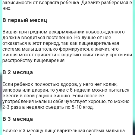
зависимости от возраста ребенка. Давайте разберемся в
них.
В первый месяц
Вишня при грудном вскармливании новорожденного
должна вводиться постепенно. Но лучше от нее
отказаться в этот период, так как пищеварительная
система малыша только формируется, а значит, что
вишня может привести к вздутию животика у крохи или
расстройству пищеварения.
В 2 месяца
Если ребенок полностью здоров, у него нет колик,
запоров или диареи, то уже с 8 недели можно пытаться
ввести в свой рацион вишню. Если после ее
употребления малыш себя чувствует хорошо, то можно
2-3 раза в неделю съедать по 5-10 ягод.
В 3 месяца
Ближе к 3 месяцу пищеварительная система малыша