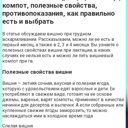
компот, полезные свойства,
противопоказания, как правильно
есть и выбрать
В статье обсуждаем вишню при грудном
вскармливании. Рассказываем, можно ли ее есть в
первый месяц, а также в 2, 3 и 4 месяца. Вы узнаете о
полезных свойствах вишни при лактации, в каких
случаях ее нельзя есть и можно ли пить вишневый
компот при гв.
Полезные свойства вишни
Вишня — летняя сочная, вкусная и полезная ягода,
которую с удовольствием едят взрослые и дети. Ее
употребляют в свежем виде, готовят на ее основе
джемы, варенье, варят компоты, применяют в качестве
начинки для десертов и выпечки. А если собранные или
купленные свежие ягоды заморозить, то можно
наслаждаться ими в холодное время года.
Спелая вишня