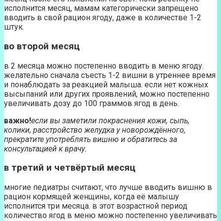
исполнится месяц, мамам категорически запрещено
вводить в свой рацион ягоду, даже в количестве 1-2
штук.
во второй месяц
в 2 месяца можно постепенно вводить в меню ягоду.
желательно сначала съесть 1-2 вишни в утреннее время
и понаблюдать за реакцией малыша. если нет кожных
высыпаний или других проявлений, можно постепенно
увеличивать дозу до 100 граммов ягод в день.
важно!
если вы заметили покраснения кожи, сыпь,
колики, расстройство желудка у новорождённого,
прекратите употреблять вишню и обратитесь за
консультацией к врачу.
в третий и четвёртый месяц
многие педиатры считают, что лучше вводить вишню в
рацион кормящей женщины, когда её малышу
исполнится три месяца. в этот возрастной период
количество ягод в меню можно постепенно увеличивать