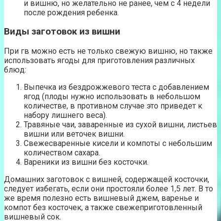
и вишню, но желательно не ранее, чем с 4 недели
после рождения ребенка.
Виды заготовок из вишни
При гв можно есть не только свежую вишню, но также
использовать ягоды для приготовления различных
блюд:
Выпечка из бездрожжевого теста с добавлением
ягод (плоды нужно использовать в небольшом
количестве, в противном случае это приведет к
набору лишнего веса).
Травяные чаи, заваренные из сухой вишни, листьев
вишни или веточек вишни.
Свежесваренные кисели и компоты с небольшим
количеством сахара.
Вареники из вишни без косточки.
Домашних заготовок с вишней, содержащей косточки,
следует избегать, если они простояли более 1,5 лет. В то
же время полезно есть вишневый джем, варенье и
компот без косточек, а также свежеприготовленный
вишневый сок.