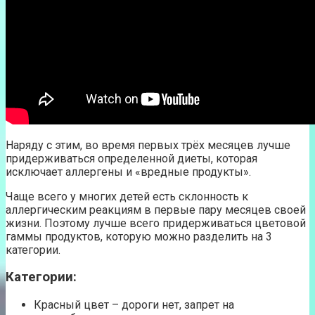
Наряду с этим, во время первых трёх месяцев лучше
придерживаться определенной диеты, которая
исключает аллергены и «вредные продукты».
Чаще всего у многих детей есть склонность к
аллергическим реакциям в первые пару месяцев своей
жизни. Поэтому лучше всего придерживаться цветовой
гаммы продуктов, которую можно разделить на 3
категории.
Категории:
Красный цвет – дороги нет, запрет на