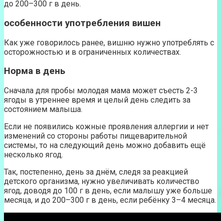
до 200–300 г в день.
особенности употребления вишен
Как уже говорилось ранее, вишню нужно употреблять с
осторожностью и в ограниченных количествах.
Норма в день
Сначала для пробы молодая мама может съесть 2-3
ягоды в утреннее время и целый день следить за
состоянием малыша.
Если не появились кожные проявления аллергии и нет
изменений со стороны работы пищеварительной
системы, то на следующий день можно добавить ещё
несколько ягод.
Так, постепенно, день за днём, следя за реакцией
детского организма, нужно увеличивать количество
ягод, доводя до 100 г в день, если малышу уже больше
месяца, и до 200–300 г в день, если ребёнку 3–4 месяца.