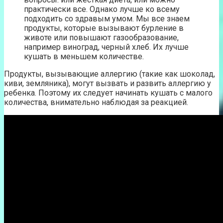
практически все. Однако лучше ко всему
подходить со здравым умом. Мы все знаем
продукты, которые вызывают бурление в
животе или повышают газообразование,
например виноград, черный хлеб. Их лучше
кушать в меньшем количестве.
Продукты, вызывающие аллергию (такие как шоколад,
киви, земляника), могут вызвать и развить аллергию у
ребенка. Поэтому их следует начинать кушать с малого
количества, внимательно наблюдая за реакцией.