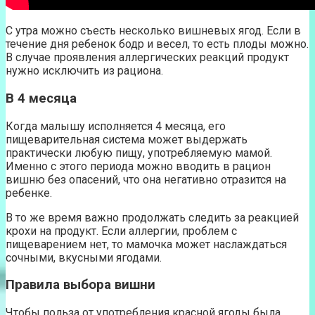
С утра можно съесть несколько вишневых ягод. Если в
течение дня ребенок бодр и весел, то есть плоды можно.
В случае проявления аллергических реакций продукт
нужно исключить из рациона.
В 4 месяца
Когда малышу исполняется 4 месяца, его
пищеварительная система может выдержать
практически любую пищу, употребляемую мамой.
Именно с этого периода можно вводить в рацион
вишню без опасений, что она негативно отразится на
ребенке.
В то же время важно продолжать следить за реакцией
крохи на продукт. Если аллергии, проблем с
пищеварением нет, то мамочка может наслаждаться
сочными, вкусными ягодами.
Правила выбора вишни
Чтобы польза от употребления красной ягоды была