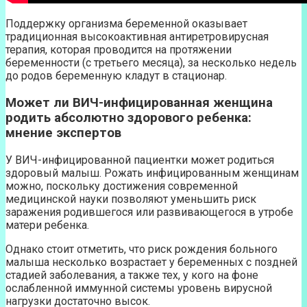
Поддержку организма беременной оказывает
традиционная высокоактивная антиретровирусная
терапия, которая проводится на протяжении
беременности (с третьего месяца), за несколько недель
до родов беременную кладут в стационар.
Может ли ВИЧ-инфицированная женщина
родить абсолютно здорового ребенка:
мнение экспертов
У ВИЧ-инфицированной пациентки может родиться
здоровый малыш. Рожать инфицированным женщинам
можно, поскольку достижения современной
медицинской науки позволяют уменьшить риск
заражения родившегося или развивающегося в утробе
матери ребенка.
Однако стоит отметить, что риск рождения больного
малыша несколько возрастает у беременных с поздней
стадией заболевания, а также тех, у кого на фоне
ослабленной иммунной системы уровень вирусной
нагрузки достаточно высок.