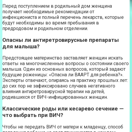
Перед поступлением в родильный дом женщина
получает необходимые рекомендации от
инфекциониста и полный перечень лекарств, которые
будут необходимы во время пребывания в
предродовом и родильном отделении.
Опасны ли антиретровирусные препараты
для малыша?
Предстоящее материнство заставляет женщин искать
ответы на многочисленные вопросы о состоянии своего
малыша. Один из основных вопросов, который задают
будущие роженицы: «Опасна ли ВААРТ для ребенка?».
Эксперты отвечают, опираясь на практику прошлых лет:
до сих пор не зафиксировано случаев негативного
влияния антиретровирусной терапии на детей,
родившихся от ВИЧ-инфицированных женщин.
Классические роды или кесарево сечение —
что выбрать при ВИЧ?
Чтобы не передать ВИЧ от матери к младенцу, способ