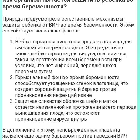
время беременности?
Природа предусмотрела естественные механизмы
защиты ребенка от ВИЧ во время беременности. Этому
способствует несколько фактов:
Неблагоприятная кислотная среда влагалища для
выживания сперматозоидов. Эта среда точно
также неблагоприятна для вируса, она остается
такой на протяжении всей беременности при
условии, что нет инфекций, передающихся
половым путем.
Гормональный фон во время беременности
способствует утолщению стенок влагалища, что
создает хороший защитный барьер против
проникновения инфекций извне.
Защитная слизистая оболочка шейки матки
остается неизменной на протяжении всего периода
вынашивания плода, что осложняет
проникновение вируса внутрь.
В дополнение к этому, неповрежденная плацента
является еще одним барьером против передачи ВИЧ