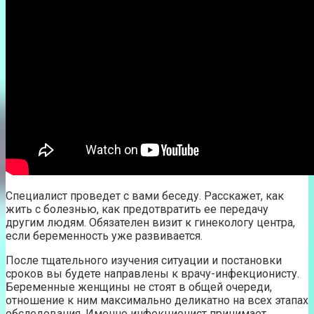
Специалист проведет с вами беседу. Расскажет, как
жить с болезнью, как предотвратить ее передачу
другим людям. Обязателен визит к гинекологу центра,
если беременность уже развивается.
После тщательного изучения ситуации и постановки
сроков вы будете направлены к врачу-инфекционисту.
Беременные женщины не стоят в общей очереди,
отношение к ним максимально деликатно на всех этапах
обследования. Именно инфекционист принимает