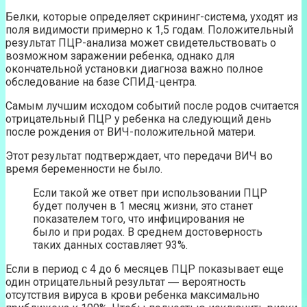
Белки, которые определяет скрининг-система, уходят из
поля видимости примерно к 1,5 годам. Положительный
результат ПЦР-анализа может свидетельствовать о
возможном заражении ребенка, однако для
окончательной установки диагноза важно полное
обследование на базе СПИД-центра.
Самым лучшим исходом событий после родов считается
отрицательный ПЦР у ребенка на следующий день
после рождения от ВИЧ-положительной матери.
Этот результат подтверждает, что передачи ВИЧ во
время беременности не было.
Если такой же ответ при использовании ПЦР
будет получен в 1 месяц жизни, это станет
показателем того, что инфицирования не
было и при родах. В среднем достоверность
таких данных составляет 93%.
Если в период с 4 до 6 месяцев ПЦР показывает еще
один отрицательный результат ― вероятность
отсутствия вируса в крови ребенка максимально