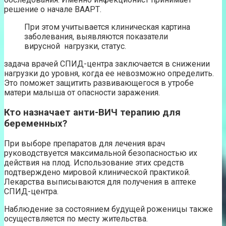
решение о начале ВААРТ.
При этом учитывается клиническая картина
заболевания, выявляются показатели
вирусной нагрузки, статус.
задача врачей СПИД-центра заключается в снижении
нагрузки до уровня, когда ее невозможно определить.
Это поможет защитить развивающегося в утробе
матери малыша от опасности заражения.
Кто назначает анти-ВИЧ терапию для
беременных?
При выборе препаратов для лечения врач
руководствуется максимальной безопасностью их
действия на плод. Использование этих средств
подтверждено мировой клинической практикой.
Лекарства выписываются для получения в аптеке
СПИД-центра.
Наблюдение за состоянием будущей роженицы также
осуществляется по месту жительства.