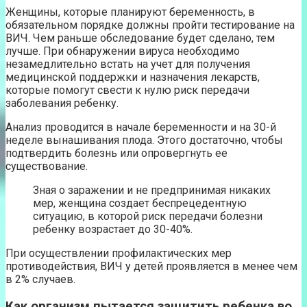
Женщины, которые планируют беременность, в
обязательном порядке должны пройти тестирование на
ВИЧ. Чем раньше обследование будет сделано, тем
лучше. При обнаружении вируса необходимо
незамедлительно встать на учет для получения
медицинской поддержки и назначения лекарств,
которые помогут свести к нулю риск передачи
заболевания ребенку.
Анализ проводится в начале беременности и на 30-й
неделе вынашивания плода. Этого достаточно, чтобы
подтвердить болезнь или опровергнуть ее
существование.
Зная о заражении и не предпринимая никаких
мер, женщина создает беспрецедентную
ситуацию, в которой риск передачи болезни
ребенку возрастает до 30-40%.
При осуществлении профилактических мер
противодействия, ВИЧ у детей проявляется в менее чем
в 2% случаев.
Как организм пытается защитить ребенка во