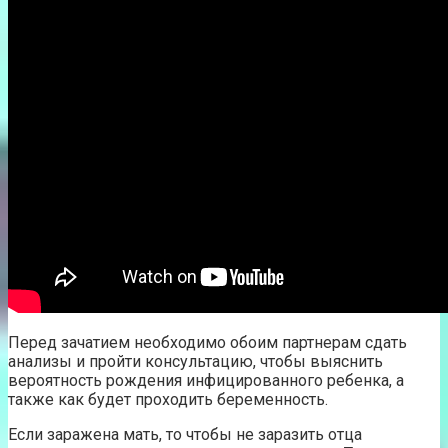
Перед зачатием необходимо обоим партнерам сдать
анализы и пройти консультацию, чтобы выяснить
вероятность рождения инфицированного ребенка, а
также как будет проходить беременность.
Если заражена мать, то чтобы не заразить отца