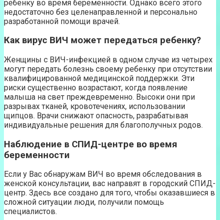
ребенку во время беременности. Однако всего этого
недостаточно без целенаправленной и персонально
разработанной помощи врачей.
Как вирус ВИЧ может передаться ребенку?
Женщины с ВИЧ-инфекцией в одном случае из четырех
могут передать болезнь своему ребенку при отсутствии
квалифицированной медицинской поддержки. Эти
риски существенно возрастают, когда появление
малыша на свет преждевременно. Высоки они при
разрывах тканей, кровотечениях, использовании
щипцов. Врачи снижают опасность, разрабатывая
индивидуальные решения для благополучных родов.
Наблюдение в СПИД-центре во время
беременности
Если у Вас обнаружам ВИЧ во время обследования в
женской консультации, вас направят в городский СПИД-
центр. Здесь все создано для того, чтобы оказавшиеся в
сложной ситуации люди, получили помощь
специалистов.