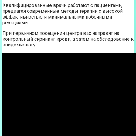
Квалифицированные врачи работают с пациентами,
предлагая современные методы терапии с высокой
эффективностью и минимальными побочными
реакциями.
При первичном посещении центра вас направят на
контрольный скрининг крови, а затем на обследование к
эпидемиологу.