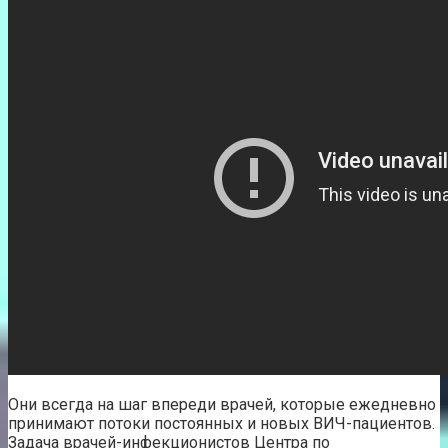
Они всегда на шаг впереди врачей, которые ежедневно
принимают потоки постоянных и новых ВИЧ-пациентов.
Задача врачей-инфекционистов Центра по