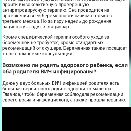
пройти высокоактивную проверенную
антиретровирусную терапию. Она проводится на
протяжении всей беременности начиная только с
третьего месяца. Но за пару недель до рождения
пациентку кладут в стационар.
Кроме специфической терапии особого ухода за
беременной не требуется, кроме стандартных
рекомендаций от акушера. Беременная также посещает
только плановые консультации.
Возможно ли родить здорового ребенка, если
оба родителя ВИЧ инфицированы?
Даже у двух больных ВИЧ инфекцией родителя есть
большая вероятность родить здорового малыша.
Главное, чтобы беременная соблюдала рекомендации
своего врача и инфекциолога, а также прошла терапию.