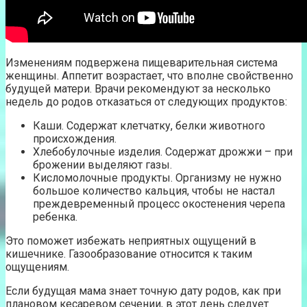
Изменениям подвержена пищеварительная система
женщины. Аппетит возрастает, что вполне свойственно
будущей матери. Врачи рекомендуют за несколько
недель до родов отказаться от следующих продуктов:
Каши. Содержат клетчатку, белки животного
происхождения.
Хлебобулочные изделия. Содержат дрожжи – при
брожении выделяют газы.
Кисломолочные продукты. Организму не нужно
большое количество кальция, чтобы не настал
преждевременный процесс окостенения черепа
ребенка.
Это поможет избежать неприятных ощущений в
кишечнике. Газообразование относится к таким
ощущениям.
Если будущая мама знает точную дату родов, как при
плановом кесаревом сечении, в этот день следует