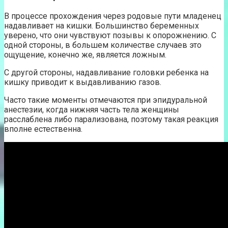
В процессе прохождения через родовые пути младенец
надавливает на кишки. Большинство беременных
уверено, что они чувствуют позывы к опорожнению. С
одной стороны, в большем количестве случаев это
ощущение, конечно же, является ложным.
С другой стороны, надавливание головки ребенка на
кишку приводит к выдавливанию газов.
Часто такие моменты отмечаются при эпидуральной
анестезии, когда нижняя часть тела женщины
расслаблена либо парализована, поэтому такая реакция
вполне естественна.