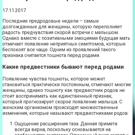
17.11.2017
Последние предродовые недели – самые
долгожданные для женщины, которую переполняет
радость предчувствия скорой встречи с малышом.
Однако вместе с позитивными эмоциями будущая мать
отмечает появление неприятных симптомов, которые
беспокоят все чаще. Одним из проявлений такого
признака считается тошнота перед родами.
Какие предвестники бывают перед родами
Появление чувства тошноты, которое может
становиться практически постоянным, отмечают многие
женщины, однако тошноту как предвестник родов не
стоит воспринимать как единственный признак,
который прогнозирует скорое появление малыша. С
женским организмом происходят множественные
изменения, которые называют предвестниками родов:
Ощущение расширения таза. Данная примета
всегда верна, поскольку основывается на