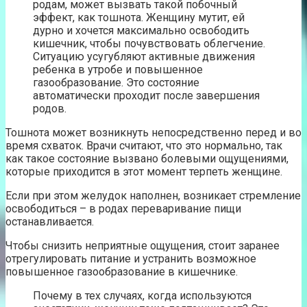
родам, может вызвать такой побочный
эффект, как тошнота. Женщину мутит, ей
дурно и хочется максимально освободить
кишечник, чтобы почувствовать облегчение.
Ситуацию усугубляют активные движения
ребенка в утробе и повышенное
газообразование. Это состояние
автоматически проходит после завершения
родов.
Тошнота может возникнуть непосредственно перед и во
время схваток. Врачи считают, что это нормально, так
как такое состояние вызвано болевыми ощущениями,
которые приходится в этот момент терпеть женщине.
Если при этом желудок наполнен, возникает стремление
освободиться – в родах переваривание пищи
останавливается.
Чтобы снизить неприятные ощущения, стоит заранее
отрегулировать питание и устранить возможное
повышенное газообразование в кишечнике.
Почему в тех случаях, когда используются