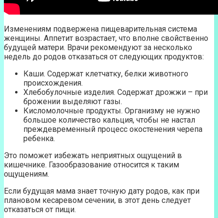
Изменениям подвержена пищеварительная система
женщины. Аппетит возрастает, что вполне свойственно
будущей матери. Врачи рекомендуют за несколько
недель до родов отказаться от следующих продуктов:
Каши. Содержат клетчатку, белки животного
происхождения.
Хлебобулочные изделия. Содержат дрожжи – при
брожении выделяют газы.
Кисломолочные продукты. Организму не нужно
большое количество кальция, чтобы не настал
преждевременный процесс окостенения черепа
ребенка.
Это поможет избежать неприятных ощущений в
кишечнике. Газообразование относится к таким
ощущениям.
Если будущая мама знает точную дату родов, как при
плановом кесаревом сечении, в этот день следует
отказаться от пищи.