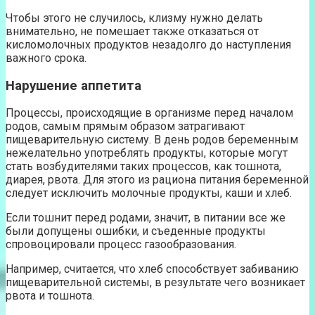
Чтобы этого не случилось, клизму нужно делать
внимательно, не помешает также отказаться от
кисломолочных продуктов незадолго до наступления
важного срока.
Нарушение аппетита
Процессы, происходящие в организме перед началом
родов, самым прямым образом затрагивают
пищеварительную систему. В день родов беременным
нежелательно употреблять продукты, которые могут
стать возбудителями таких процессов, как тошнота,
диарея, рвота. Для этого из рациона питания беременной
следует исключить молочные продукты, каши и хлеб.
Если тошнит перед родами, значит, в питании все же
были допущены ошибки, и съеденные продукты
спровоцировали процесс газообразования.
Например, считается, что хлеб способствует забиванию
пищеварительной системы, в результате чего возникает
рвота и тошнота.