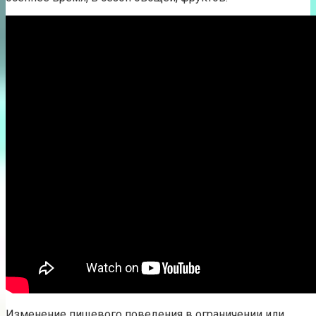
Изменение пищевого поведения в ограничении или