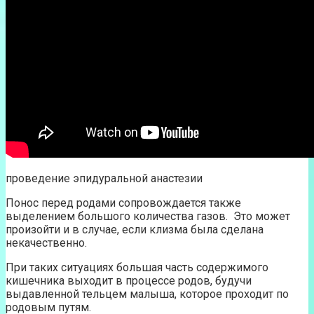
проведение эпидуральной анастезии
Понос перед родами сопровождается также
выделением большого количества газов. Это может
произойти и в случае, если клизма была сделана
некачественно.
При таких ситуациях большая часть содержимого
кишечника выходит в процессе родов, будучи
выдавленной тельцем малыша, которое проходит по
родовым путям.