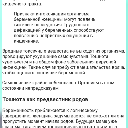
кишечного тракта.
Признаки интоксикации организма
беременной женщины могут повлечь
тяжелые последствия. Трудности с
дефекацией у беременных способствуют
появлению неприятных ощущений в
кишечнике.
Вредные токсичные вещества не выходят из организма,
провоцируют ухудшение самочувствия. Тошнота
чувствуется и на общем фоне заболевания вирусной
инфекцией. Такие случаи требуют вмешательства врача,
чтобы оценить состояние беременной.
Самолечение крайне небезопасно. Организм в этом
состоянии непредсказуем.
Тошнота как предвестник родов
Беременность приближается к логическому
завершению, женщина задумывается, не сможет ли она
пропустить момент начала родов. Будущая мама уже
знакома с явлением тренировочных схваток и могла