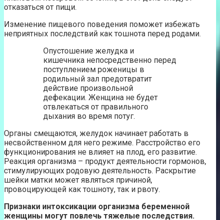
отказаться от пищи.
Изменение пищевого поведения поможет избежать
неприятных последствий как тошнота перед родами.
Опустошение желудка и
кишечника непосредственно перед
поступлением роженицы в
родильный зал предотвратит
действие произвольной
дефекации. Женщина не будет
отвлекаться от правильного
дыхания во время потуг.
Органы смещаются, желудок начинает работать в
несвойственном для него режиме. Расстройство его
функционирования не влияет на плод, его развитие.
Реакция организма – продукт деятельности гормонов,
стимулирующих родовую деятельность. Раскрытие
шейки матки может являться причиной,
провоцирующей как тошноту, так и рвоту.
Признаки интоксикации организма беременной
женщины могут повлечь тяжелые последствия.