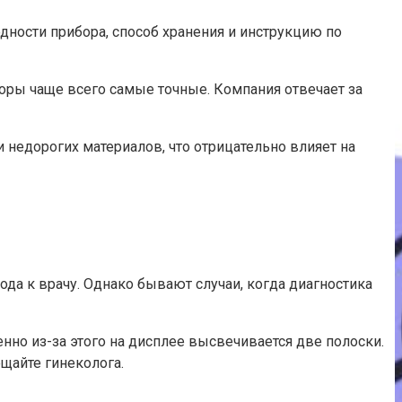
дности прибора, способ хранения и инструкцию по
оры чаще всего самые точные. Компания отвечает за
и недорогих материалов, что отрицательно влияет на
да к врачу. Однако бывают случаи, когда диагностика
но из-за этого на дисплее высвечивается две полоски.
щайте гинеколога.