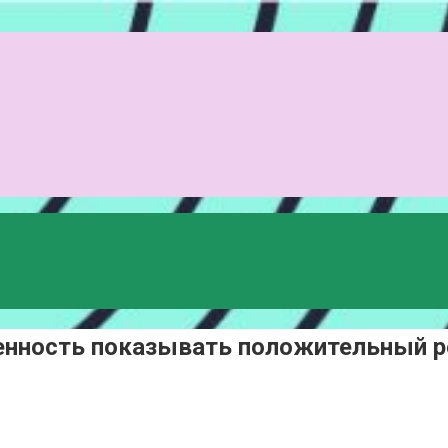
менность показывать положительный р