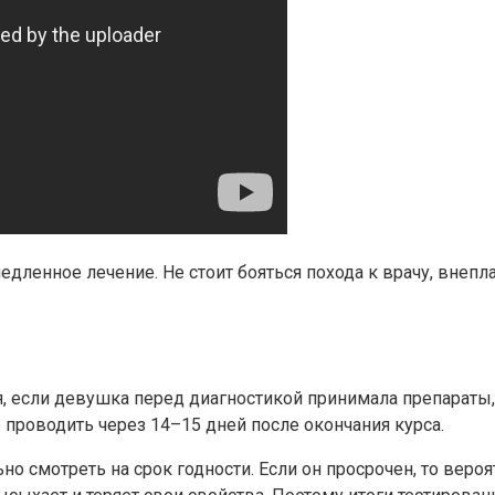
едленное лечение. Не стоит бояться похода к врачу, внеп
.
 если девушка перед диагностикой принимала препараты,
 проводить через 14–15 дней после окончания курса.
 смотреть на срок годности. Если он просрочен, то вероят