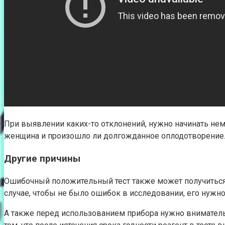
При выявлении каких-то отклонений, нужно начинать нем
женщина и произошло ли долгожданное оплодотворение
Другие причины
Ошибочный положительный тест также может получиться,
случае, чтобы не было ошибок в исследовании, его нужно
А также перед использованием прибора нужно внимательно