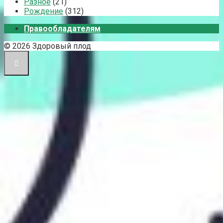
Разное
(21)
Рождение
(312)
Правообладателям
© 2026 Здоровый плод