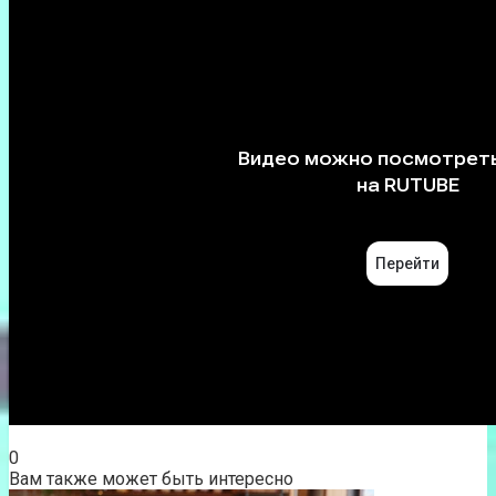
0
Вам также может быть интересно