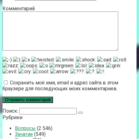
Комментарий
Сохранить моё имя, email и адрес сайта в этом
браузере для последующих моих комментариев.
Поиск:
Рубрики
Вопросы
(2 546)
Зачатие
(549)