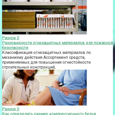
Разное
0
Разновидности огнезащитных материалов для пожарной
безопасности
Классификация огнезащитных материалов по
механизму действия Ассортимент средств,
применяемых для повышения огнестойкости
строительных конструкций,
Разное
0
Как определить размер компрессионного белья