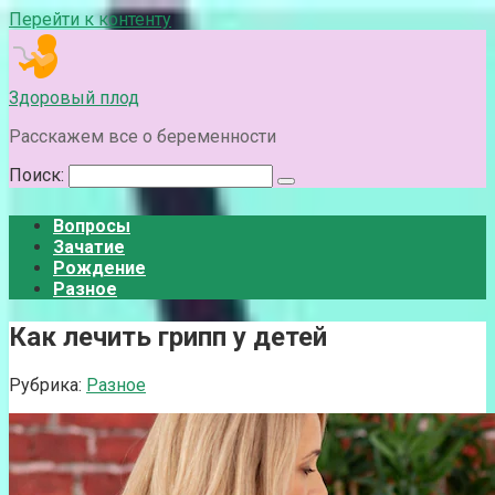
Перейти к контенту
Здоровый плод
Расскажем все о беременности
Поиск:
Вопросы
Зачатие
Рождение
Разное
Как лечить грипп у детей
Рубрика:
Разное