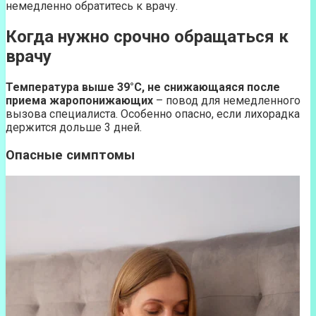
немедленно обратитесь к врачу.
Когда нужно срочно обращаться к
врачу
Температура выше 39°C, не снижающаяся после
приема жаропонижающих
– повод для немедленного
вызова специалиста. Особенно опасно, если лихорадка
держится дольше 3 дней.
Опасные симптомы