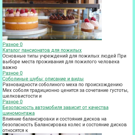
Разное
0
Каталог пансионатов для пожилых
Основные типы учреждений для пожилых людей При
выборе места проживания для пожилого человека
важно
Разное
0
Соболиные шубы: описание и виды
Разновидности соболиного меха по происхождению
Мех соболя традиционно ценится за сочетание густоты,
шелковистости и
Разное
0
Безопасность автомобиля зависит от качества
шиномонтажа
Влияние балансировки и состояния дисков на
безопасность Балансировка колес и состояние дисков
относятся к