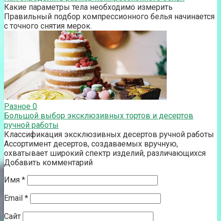
Какие параметры тела необходимо измерить
Правильный подбор компрессионного белья начинается
с точного снятия мерок.
Разное
0
Большой выбор эксклюзивных тортов и десертов
ручной работы
Классификация эксклюзивных десертов ручной работы
Ассортимент десертов, создаваемых вручную,
охватывает широкий спектр изделий, различающихся
Добавить комментарий
Имя
*
Email
*
Сайт