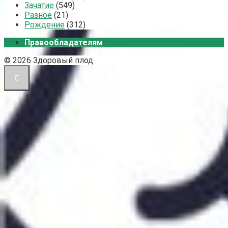
Зачатие
(549)
Разное
(21)
Рождение
(312)
Правообладателям
© 2026 Здоровый плод