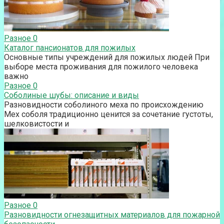
Разное
0
Каталог пансионатов для пожилых
Основные типы учреждений для пожилых людей При
выборе места проживания для пожилого человека
важно
Разное
0
Соболиные шубы: описание и виды
Разновидности соболиного меха по происхождению
Мех соболя традиционно ценится за сочетание густоты,
шелковистости и
Разное
0
Разновидности огнезащитных материалов для пожарной