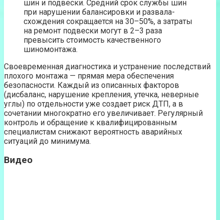
шин и подвески. Средний срок службы шин
при нарушении балансировки и развала-
схождения сокращается на 30–50%, а затраты
на ремонт подвески могут в 2–3 раза
превысить стоимость качественного
шиномонтажа.
Своевременная диагностика и устранение последствий
плохого монтажа — прямая мера обеспечения
безопасности. Каждый из описанных факторов
(дисбаланс, нарушение крепления, утечка, неверные
углы) по отдельности уже создает риск ДТП, а в
сочетании многократно его увеличивает. Регулярный
контроль и обращение к квалифицированным
специалистам снижают вероятность аварийных
ситуаций до минимума.
Видео