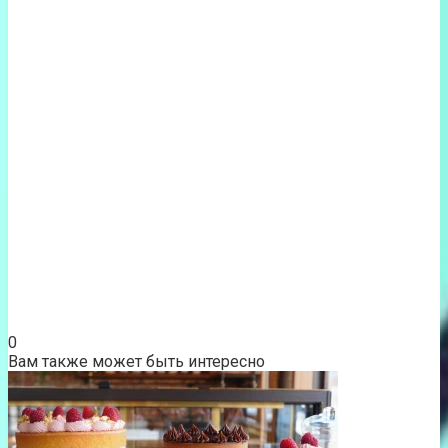
0
Вам также может быть интересно