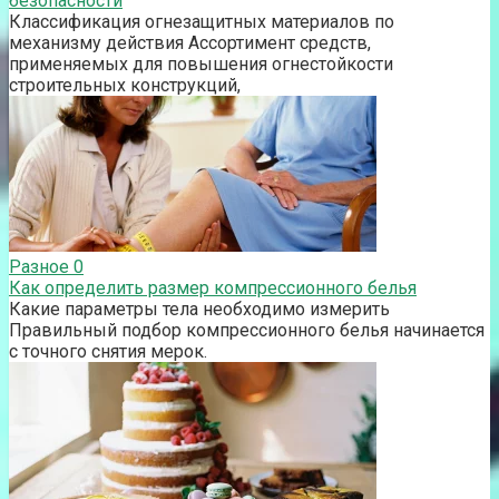
безопасности
Классификация огнезащитных материалов по
механизму действия Ассортимент средств,
применяемых для повышения огнестойкости
строительных конструкций,
Разное
0
Как определить размер компрессионного белья
Какие параметры тела необходимо измерить
Правильный подбор компрессионного белья начинается
с точного снятия мерок.