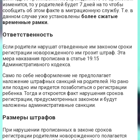
изменится, то у родителей будет 7 дней на то чтобы
сообщить об этом факте в миграционную службу. Т.е. в
данном случае уже установлены
более сжатые
временные рамки.
Ответственность
Если родители нарушат отведенные им законом сроки
регистрации новорожденного им грозит штраф. Эта
мера наказания прописана в статье 19.15
Административного кодекса.
Само по себе неоформление не предполагает
наложение штрафных санкций на родителей. Но рано
или поздно им придется позаботиться о регистрации
ребенка. Тогда и откроется факт нарушения сроков
регистрации, предусмотренных законом и будут
наложены административные санкции.
Размеры штрафов
При нарушении прописанных в законе сроков
регистрации родителям новорожденного полагается