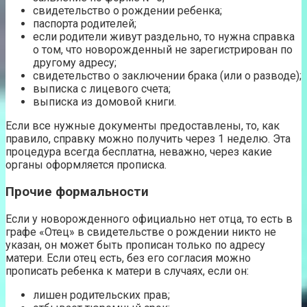
свидетельство о рождении ребенка;
паспорта родителей;
если родители живут раздельно, то нужна справка
о том, что новорожденный не зарегистрирован по
другому адресу;
свидетельство о заключении брака (или о разводе);
выписка с лицевого счета;
выписка из домовой книги.
Если все нужные документы предоставлены, то, как
правило, справку можно получить через 1 неделю. Эта
процедура всегда бесплатна, неважно, через какие
органы оформляется прописка.
Прочие формальности
Если у новорожденного официально нет отца, то есть в
графе «Отец» в свидетельстве о рождении никто не
указан, он может быть прописан только по адресу
матери. Если отец есть, без его согласия можно
прописать ребенка к матери в случаях, если он:
лишен родительских прав;