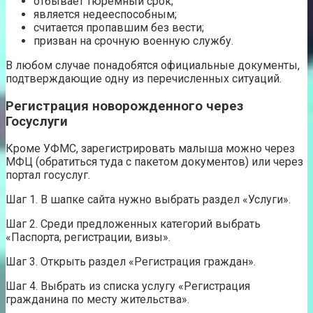
отбывает тюремный срок;
является недееспособным;
считается пропавшим без вести;
призван на срочную военную службу.
В любом случае понадобятся официальные документы,
подтверждающие одну из перечисленных ситуаций.
Регистрация новорожденного через
Госуслуги
Кроме УФМС, зарегистрировать малыша можно через
МФЦ (обратиться туда с пакетом документов) или через
портал госуслуг.
Шаг 1. В шапке сайта нужно выбрать раздел «Услуги».
Шаг 2. Среди предложенных категорий выбрать
«Паспорта, регистрации, визы».
Шаг 3. Открыть раздел «Регистрация граждан».
Шаг 4. Выбрать из списка услугу «Регистрация
гражданина по месту жительства».