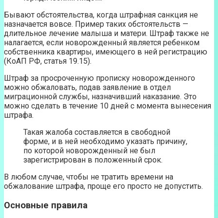
Бывают обстоятельства, когда штрафная санкция не
назначается вовсе. Пример таких обстоятельств —
длительное лечение малыша и матери. Штраф также не
налагается, если новорожденный является ребенком
собственника квартиры, имеющего в ней регистрацию
(КоАП РФ, статья 19.15).
Штраф за просроченную прописку новорожденного
можно обжаловать, подав заявление в отдел
миграционной службы, назначивший наказание. Это
можно сделать в течение 10 дней с момента вынесения
штрафа.
Такая жалоба составляется в свободной
форме, и в ней необходимо указать причину,
по которой новорожденный не был
зарегистрирован в положенный срок.
В любом случае, чтобы не тратить времени на
обжалование штрафа, проще его просто не допустить.
Основные правила