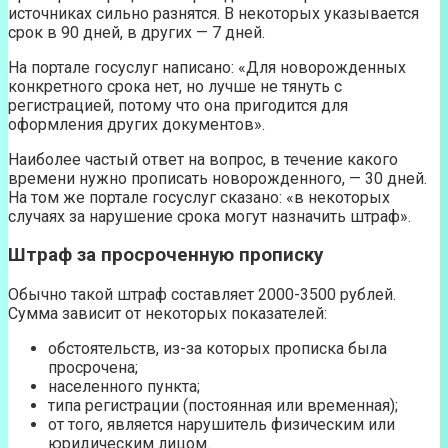
источниках сильно разнятся. В некоторых указывается
срок в 90 дней, в других — 7 дней.
На портале госуслуг написано: «Для новорожденных
конкретного срока нет, но лучше не тянуть с
регистрацией, потому что она пригодится для
оформления других документов».
Наиболее частый ответ на вопрос, в течение какого
времени нужно прописать новорожденного, — 30 дней.
На том же портале госуслуг сказано: «в некоторых
случаях за нарушение срока могут назначить штраф».
Штраф за просроченную прописку
Обычно такой штраф составляет 2000-3500 рублей.
Сумма зависит от некоторых показателей:
обстоятельств, из-за которых прописка была
просрочена;
населенного пункта;
типа регистрации (постоянная или временная);
от того, является нарушитель физическим или
юридическим лицом.