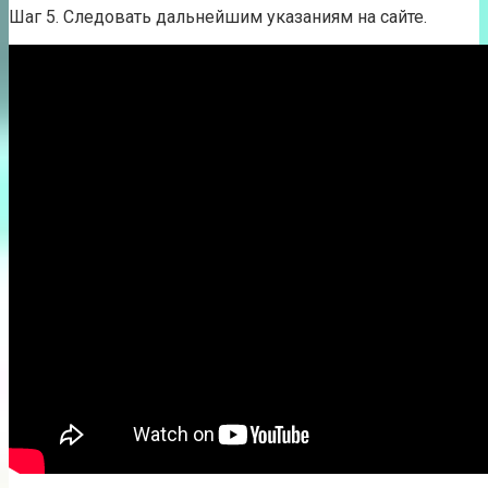
Шаг 5. Следовать дальнейшим указаниям на сайте.