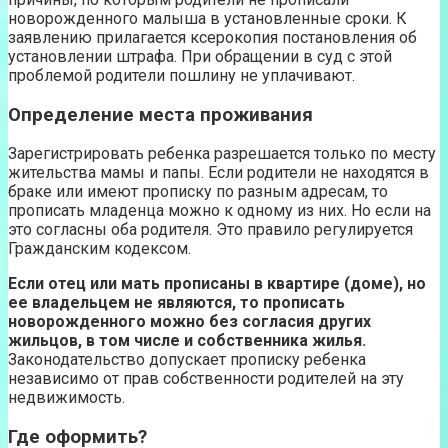
новорожденного малыша в установленные сроки. К
заявлению прилагается ксерокопия постановления об
установлении штрафа. При обращении в суд с этой
проблемой родители пошлину не уплачивают.
Определение места проживания
Зарегистрировать ребенка разрешается только по месту
жительства мамы и папы. Если родители не находятся в
браке или имеют прописку по разным адресам, то
прописать младенца можно к одному из них. Но если на
это согласны оба родителя. Это правило регулируется
Гражданским кодексом.
Если отец или мать прописаны в квартире (доме), но
ее владельцем не являются, то прописать
новорожденного можно без согласия других
жильцов, в том числе и собственника жилья.
Законодательство допускает прописку ребенка
независимо от прав собственности родителей на эту
недвижимость.
Где оформить?