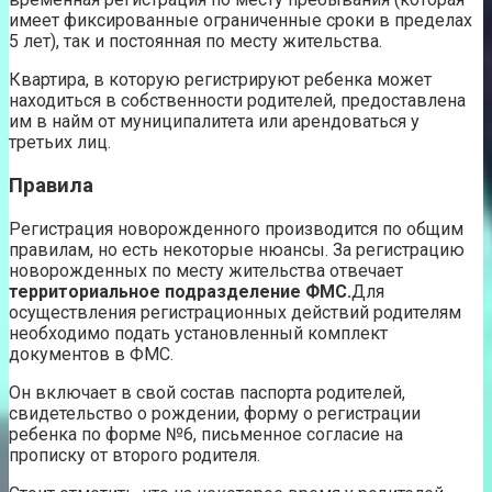
имеет фиксированные ограниченные сроки в пределах
5 лет), так и постоянная по месту жительства.
Квартира, в которую регистрируют ребенка может
находиться в собственности родителей, предоставлена
им в найм от муниципалитета или арендоваться у
третьих лиц.
Правила
Регистрация новорожденного производится по общим
правилам, но есть некоторые нюансы. За регистрацию
новорожденных по месту жительства отвечает
территориальное подразделение ФМС.
Для
осуществления регистрационных действий родителям
необходимо подать установленный комплект
документов в ФМС.
Он включает в свой состав паспорта родителей,
свидетельство о рождении, форму о регистрации
ребенка по форме №6, письменное согласие на
прописку от второго родителя.