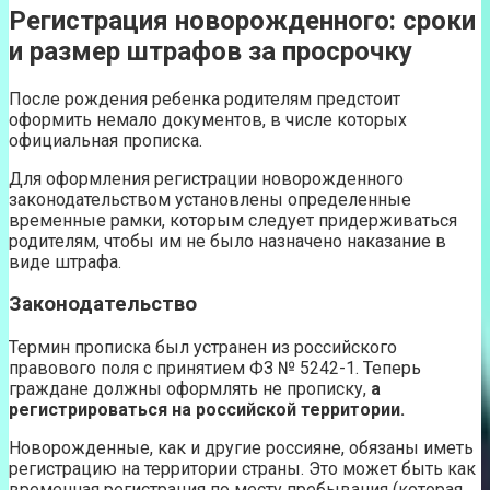
Регистрация новорожденного: сроки
и размер штрафов за просрочку
После рождения ребенка родителям предстоит
оформить немало документов, в числе которых
официальная прописка.
Для оформления регистрации новорожденного
законодательством установлены определенные
временные рамки, которым следует придерживаться
родителям, чтобы им не было назначено наказание в
виде штрафа.
Законодательство
Термин прописка был устранен из российского
правового поля с принятием ФЗ № 5242-1. Теперь
граждане должны оформлять не прописку,
а
регистрироваться на российской территории.
Новорожденные, как и другие россияне, обязаны иметь
регистрацию на территории страны. Это может быть как
временная регистрация по месту пребывания (которая