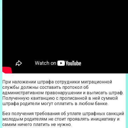
При наложении штрафа сотрудники миграционной
службы должны составить протокол об
административном правонарушении и выписать штраф.
Полученную квитанцию с прописанной в ней суммой
штрафа родители могут оплатить в любом банке.
Без получения требования об уплате штрафных санкций
молодым родителям не стоит проявлять инициативу и
самим ничего платить не нужно.