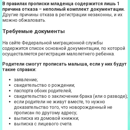
В правилах прописки младенца содержится лишь 1
причина отказа – неполный комплект документации.
Другие причины отказа в регистрации незаконны, и их
можно обжаловать.
Требуемые документы
На сайте Федеральной миграционной службы
содержится список основной документации, по которой
осуществляется регистрация малолетнего ребенка.
Родители смогут прописать малыша, если у них будут
такие справки:
заявление;
свидетельство о рождении;
паспорта обоих родителей;
свидетельство о заключении брака (или о разводе);
если родители не живут вместе, то нужно
доказательство того, что новорожденный не
прописан по другому адресу;
выписка из домовой книжки;
выписка с лицевого счета.