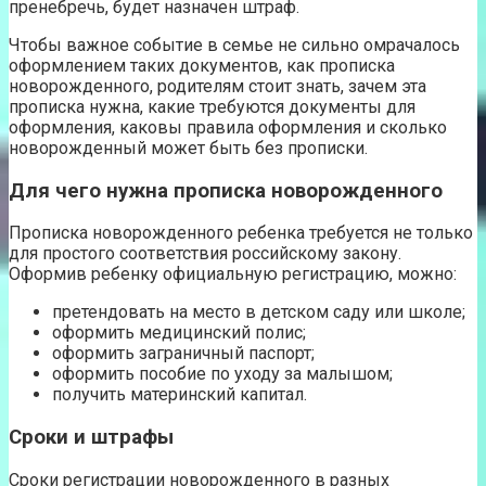
пренебречь, будет назначен штраф.
Чтобы важное событие в семье не сильно омрачалось
оформлением таких документов, как прописка
новорожденного, родителям стоит знать, зачем эта
прописка нужна, какие требуются документы для
оформления, каковы правила оформления и сколько
новорожденный может быть без прописки.
Для чего нужна прописка новорожденного
Прописка новорожденного ребенка требуется не только
для простого соответствия российскому закону.
Оформив ребенку официальную регистрацию, можно:
претендовать на место в детском саду или школе;
оформить медицинский полис;
оформить заграничный паспорт;
оформить пособие по уходу за малышом;
получить материнский капитал.
Сроки и штрафы
Сроки регистрации новорожденного в разных