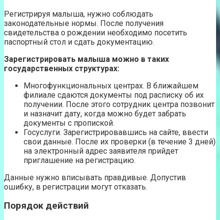
Регистрируя малыша, нужно соблюдать
законодательные нормы. После получения
свидетельства о рождении необходимо посетить
паспортный стол и сдать документацию.
Зарегистрировать малыша можно в таких
государственных структурах:
Многофункциональных центрах. В ближайшем
филиале сдаются документы под расписку об их
получении. После этого сотрудник центра позвонит
и назначит дату, когда можно будет забрать
документы с пропиской.
Госуслуги. Зарегистрировавшись на сайте, ввести
свои данные. После их проверки (в течение 3 дней)
на электронный адрес заявителя прийдет
приглашение на регистрацию.
Данные нужно вписывать правдивые. Допустив
ошибку, в регистрации могут отказать.
Порядок действий