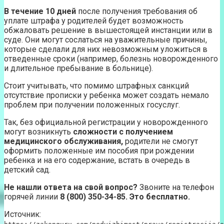
В течение 10 дней
после получения требования об
уплате штрафа у родителей будет возможность
обжаловать решение в вышестоящей инстанции или в
суде. Они могут сослаться на уважительные причины,
которые сделали для них невозможным уложиться в
отведенные сроки (например, болезнь новорожденного
и длительное пребывание в больнице).
Стоит учитывать, что помимо штрафных санкций
отсутствие прописки у ребенка может создать немало
проблем при получении положенных госуслуг.
Так, без официальной регистрации у новорожденного
могут возникнуть
сложности с получением
медицинского обслуживания,
родители не смогут
оформить положенные им пособия при рождении
ребенка и на его содержание, встать в очередь в
детский сад.
Не нашли ответа на свой вопрос?
Звоните на телефон
горячей линии
8 (800) 350-34-85.
Это бесплатно.
Источник: