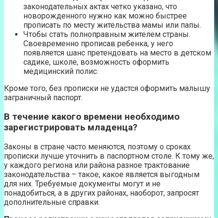
законодательных актах четко указано, что
новорожденного нужно как можно быстрее
прописать по месту жительства мамы или папы.
Чтобы стать полноправным жителем страны.
Своевременно прописав ребенка, у него
появляется шанс претендовать на место в детском
садике, школе, возможность оформить
медицинский полис.
Кроме того, без прописки не удастся оформить малышу
заграничный паспорт.
В течение какого времени необходимо
зарегистрировать младенца?
Законы в стране часто меняются, поэтому о сроках
прописки лучше уточнить в паспортном столе. К тому же,
у каждого региона или района разное трактование
законодательства – такое, какое является выгодным
для них. Требуемые документы могут и не
понадобиться, а в других районах, наоборот, запросят
дополнительные справки.