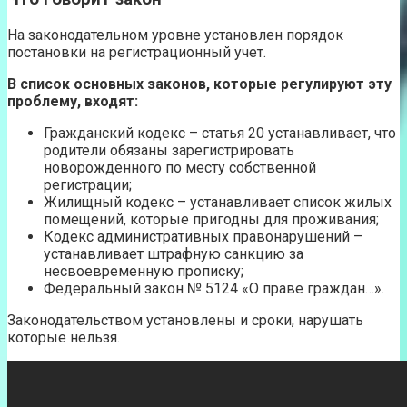
На законодательном уровне установлен порядок
постановки на регистрационный учет.
В список основных законов, которые регулируют эту
проблему, входят:
Гражданский кодекс – статья 20 устанавливает, что
родители обязаны зарегистрировать
новорожденного по месту собственной
регистрации;
Жилищный кодекс – устанавливает список жилых
помещений, которые пригодны для проживания;
Кодекс административных правонарушений –
устанавливает штрафную санкцию за
несвоевременную прописку;
Федеральный закон № 5124 «О праве граждан…».
Законодательством установлены и сроки, нарушать
которые нельзя.