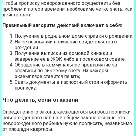
Чтобы прописку новорожденного осуществить без
проблем и потери времени, необходимо четко знать, как
действовать.
Правильный алгоритм действий включает в себя:
Получение в родильном доме справки о рождении.
На ее основании получение свидетельства о
рождении.
Получение выписки из домовой книжки и
заверение ее в ЖЭК либо в поселковом совете;
Обращение в коммунальное предприятие за
справкой по лицевому счету. На каждом
экземпляре ставится печать;
Сдать документы в паспортный стол и оформить
прописку.
Что делать, если отказали
Определенного закона, касающегося вопроса прописки
новорожденного нет, но в общем законе сказано, что
новорожденного ребенка нужно прописать, независимо
от площади квартиры.