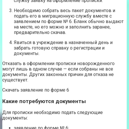
службу заявку на оформление прописки.
Необходимо собрать весь пакет документов и
подать его в миграционную службу вместе с
заявлением по форме № 6. Бланк обычно выдают
на месте, но его можно и заполнить заранее,
предварительно скачав.
Явиться в учреждение в назначенный день и
забрать готовую справку о регистрации и
документы.
Отказать в оформлении прописки новорожденного
могут лишь в одном случае — если собраны не все
документы. Других законных причин для отказа не
существует.
Скачать заявление по форме 6
Какие потребуются документы
Для прописки необходимо подать следующие
документы:
заявление по форме № 6;