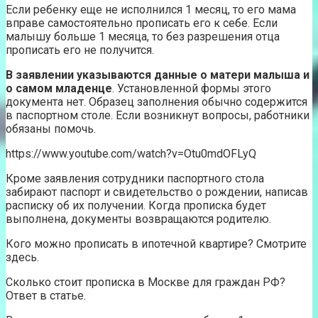
Если ребенку еще не исполнился 1 месяц, то его мама
вправе самостоятельно прописать его к себе. Если
малышу больше 1 месяца, то без разрешения отца
прописать его не получится.
В заявлении указываются данные о матери малыша и
о самом младенце
. Установленной формы этого
документа нет. Образец заполнения обычно содержится
в паспортном столе. Если возникнут вопросы, работники
обязаны помочь.
https://www.youtube.com/watch?v=Otu0mdOFLyQ
Кроме заявления сотрудники паспортного стола
забирают паспорт и свидетельство о рождении, написав
расписку об их получении. Когда прописка будет
выполнена, документы возвращаются родителю.
Кого можно прописать в ипотечной квартире? Смотрите
здесь.
Сколько стоит прописка в Москве для граждан РФ?
Ответ в статье.