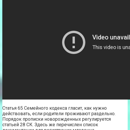
Статья 65 Семейного кодекса гласит, как нужно
действовать, если родители проживают раздельно.
Порядок прописки новорожденных регулируется
статьей 28 СК. Здесь же перечислен список