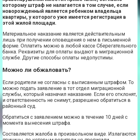
которому штраф не налагается в том случае, если
новорожденный является ребенком владельца
квартиры, у которого уже имеется регистрация в
этой жилой площади.
Материальное наказание является действительным
лишь при получении оповещения о нем в письменной
форме. Оплатить можно в любой кассе Сберегательного
банка. Реквизиты для оплаты выдают в миграционной
службе. Другие способы оплаты недопустимы.
Можно ли обжаловать?
Если родители не согласны с выписанным штрафом. То
можно подать заявление в тот отдел миграционной
службы, который назначил наказание. Если его отклонят,
и ответственность не снимут, разрешено обратиться в
районный суд.
Обратиться с заявлением можно в течение 10 дней с
момента вынесения штрафа.
Составляется жалоба в произвольном виде. Излагаются
причины, по которым родители не прописали