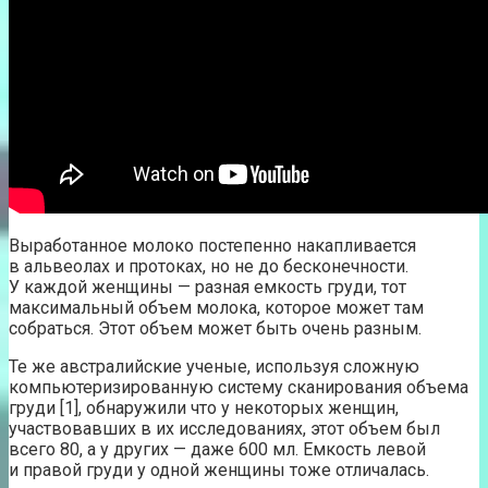
Выработанное молоко постепенно накапливается
в альвеолах и протоках, но не до бесконечности.
У каждой женщины — разная емкость груди, тот
максимальный объем молока, которое может там
собраться. Этот объем может быть очень разным.
Те же австралийские ученые, используя сложную
компьютеризированную систему сканирования объема
груди [1], обнаружили что у некоторых женщин,
участвовавших в их исследованиях, этот объем был
всего 80, а у других — даже 600 мл. Емкость левой
и правой груди у одной женщины тоже отличалась.