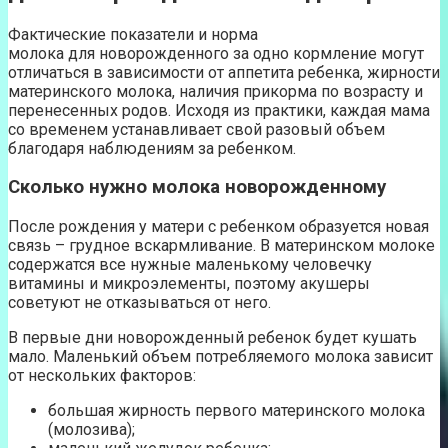
Фактические показатели и норма
молока для новорожденного за одно кормление могут
отличаться в зависимости от аппетита ребенка, жирности
материнского молока, наличия прикорма по возрасту и
перенесенных родов. Исходя из практики, каждая мама
со временем устанавливает свой разовый объем
благодаря наблюдениям за ребенком.
Сколько нужно молока новорожденному
После рождения у матери с ребенком образуется новая
связь – грудное вскармливание. В материнском молоке
содержатся все нужные маленькому человечку
витамины и микроэлементы, поэтому акушеры
советуют не отказываться от него.
В первые дни новорожденный ребенок будет кушать
мало. Маленький объем потребляемого молока зависит
от нескольких факторов:
большая жирность первого материнского молока
(молозива);