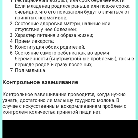
Гестационный возраст, или срок беременности.
Если младенец родился раньше или позже срока,
очевидно, что его показатели будут отличаться от
принятых нормативов;
Состояние здоровья матери, наличие или
отсутствие у нее болезней;
Характер питания и образа жизни;
Прием лекарств;
Конституция обоих родителей;
Состояние самого ребенка как во время
беременности (внутриутробные проблемы), так и в
периоде родов и сразу после них;
Пол малыша.
Контрольное взвешивание
Контрольное взвешивание проводится, когда нужно
узнать, достаточно ли малышу грудного молока. В
случае с искусственным вскармливанием проблем с
контролем количества принятой пищи нет.