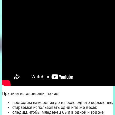
Правила взвешивания такие:
проводим измерения до и после одного кормления;
стараемся использовать одни и те же весы;
следим, чтобы младенец был в одной и той же