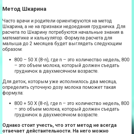
Метод Шкарина
Часто врачи и родители ориентируются на метод
Шкарина, а не на признаки недоедания грудничка. Для
расчета по Шкарину потребуются начальные знания в
математике и калькулятор. Формула расчета для
малыша до 2 месяцев будет выглядеть следующим
образом:
800 – 50 Х (8-n), где n – это количество недель, 800
– это объем молока, который должен съедать
грудничок в двухмесячном возрасте.
Для деток, которым уже исполнилось два месяца,
определить суточную дозу молока поможет такая
формула:
800 + 50 Х (8-n), где n – это количество недель, 800
– это объем молока, который должен съедать
грудничок в двухмесячном возрасте.
Однако стоит учесть, что этот метод не всегда
отвечает действительности. На него можно