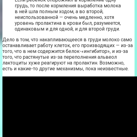
грудь, то после кормления выработка молока
в ней шла полным ходом, а во второй,
неиспользованной — очень медленно, хотя
уровень пролактина в крови был, разумеется,
одинаковым и для одной, и для второй груди.
Дело в том, что накапливающееся в груди молоко само
останавливает работу клеток, его производящих — из-за
того, что в нем содержится белок-«ингибитор», и из-за
того, что растянутые из-за переполнения альвеол
лактоциты хуже реагируют на пролактин. Возможно,
есть и какие-то другие механизмы, пока неизвестные.