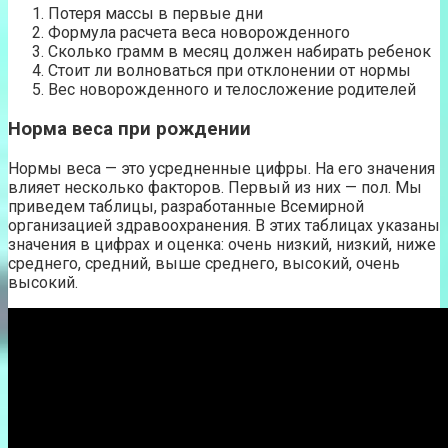
Потеря массы в первые дни
Формула расчета веса новорожденного
Сколько грамм в месяц должен набирать ребенок
Стоит ли волноваться при отклонении от нормы
Вес новорожденного и телосложение родителей
Норма веса при рождении
Нормы веса — это усредненные цифры. На его значения
влияет несколько факторов. Первый из них — пол. Мы
приведем таблицы, разработанные Всемирной
организацией здравоохранения. В этих таблицах указаны
значения в цифрах и оценка: очень низкий, низкий, ниже
среднего, средний, выше среднего, высокий, очень
высокий.