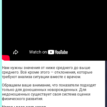
Нам нужны значения от ниже среднего до выше
среднего. Всё кроме этого — отклонения, которые
требуют анализа ситуации вместе с врачом.
Обращаем ваше внимание, что показатели подходят
только для доношенных новорожденных. Для
недоношенных существует своя система оценки
физического развития.