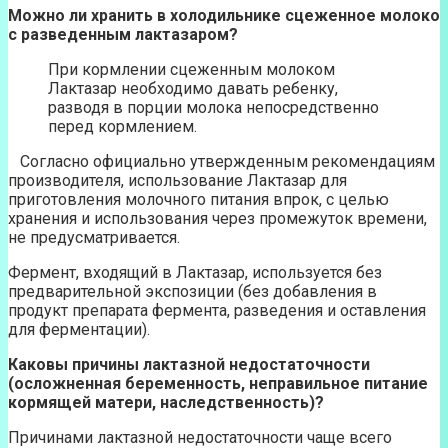
Можно ли хранить в холодильнике сцеженное молоко
с разведенным лактазаром?
При кормлении сцеженным молоком
Лактазар необходимо давать ребенку,
разводя в порции молока непосредственно
перед кормлением.
Согласно официально утвержденным рекомендациям
производителя, использование Лактазар для
приготовления молочного питания впрок, с целью
хранения и использования через промежуток времени,
не предусматривается.
Фермент, входящий в Лактазар, используется без
предварительной экспозиции (без добавления в
продукт препарата фермента, разведения и оставления
для ферментации).
Каковы причины лактазной недостаточности
(осложненная беременность, неправильное питание
кормящей матери, наследственность)?
Причинами лактазной недостаточности чаще всего