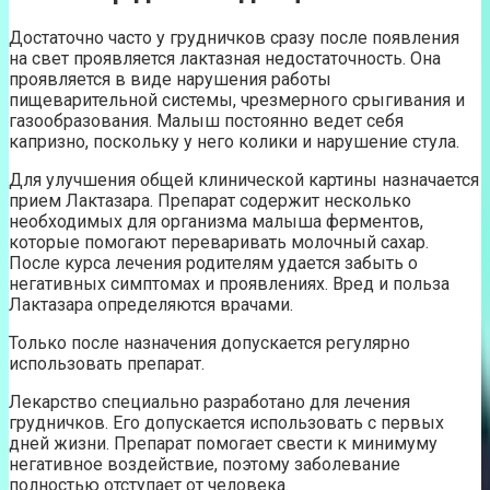
Достаточно часто у грудничков сразу после появления
на свет проявляется лактазная недостаточность. Она
проявляется в виде нарушения работы
пищеварительной системы, чрезмерного срыгивания и
газообразования. Малыш постоянно ведет себя
капризно, поскольку у него колики и нарушение стула.
Для улучшения общей клинической картины назначается
прием Лактазара. Препарат содержит несколько
необходимых для организма малыша ферментов,
которые помогают переваривать молочный сахар.
После курса лечения родителям удается забыть о
негативных симптомах и проявлениях. Вред и польза
Лактазара определяются врачами.
Только после назначения допускается регулярно
использовать препарат.
Лекарство специально разработано для лечения
грудничков. Его допускается использовать с первых
дней жизни. Препарат помогает свести к минимуму
негативное воздействие, поэтому заболевание
полностью отступает от человека.