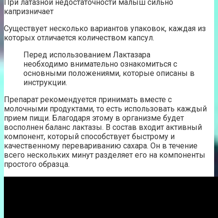
При латазной недостаточности малыш сильно
капризничает
Существует несколько вариантов упаковок, каждая из
которых отличается количеством капсул.
Перед использованием Лактазара
необходимо внимательно ознакомиться с
основными положениями, которые описаны в
инструкции.
Препарат рекомендуется принимать вместе с
молочными продуктами, то есть использовать каждый
прием пищи. Благодаря этому в организме будет
восполнен баланс лактазы. В состав входит активный
компонент, который способствует быстрому и
качественному перевариванию сахара. Он в течение
всего нескольких минут разделяет его на компоненты
простого образца.