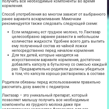
получить все необходимые компоненты во время
кормления.
Способ употребления во многом зависит от выбранного
ранее варианта вскармливания. Мамочкам
рекомендуется также следовать следующей схеме:
Если младенец ест грудное молоко, то Лактазар
целесообразно заранее развести в небольшом
количестве жидкости. Удобнее всего дать выпить
ему полученный состав из чайной ложки
непосредственно перед началом кормления.
Для тех детей, которые находятся на
искусственном варианте кормления, достаточно
добавлять капсулу в бутылочку со смесью каждый
раз. Предварительно родители должны убедиться
в том, что капсула хорошо растворилась в составе.
Родители обязаны перед использованием правильно
рассчитать дозу вместе с педиатром.
Лактазар – это уникальный препарат, который
позволяет малышу получить все необходимые
компоненты из грудного молока даже при