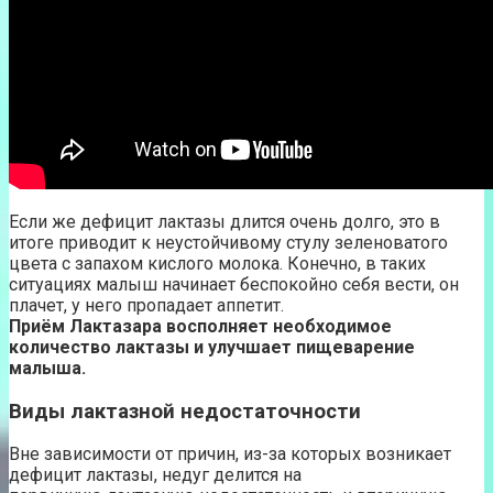
Если же дефицит лактазы длится очень долго, это в
итоге приводит к неустойчивому стулу зеленоватого
цвета с запахом кислого молока. Конечно, в таких
ситуациях малыш начинает беспокойно себя вести, он
плачет, у него пропадает аппетит.
Приём Лактазара восполняет необходимое
количество лактазы и улучшает пищеварение
малыша.
Виды лактазной недостаточности
Вне зависимости от причин, из-за которых возникает
дефицит лактазы, недуг делится на