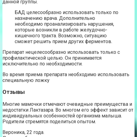
данной группы.
БАД целесообразно использовать только по
назначению врача. Дополнительно
необходимо проанализировать нарушения,
которые возникли в работе желудочно-
кишечного тракта. Возможно, ситуацию
сможет решить прием других ферментов.
Препарат нецелесообразно использовать только с
профилактической целью. Он принимается
исключительно по необходимости.
Во время приема препарата необходимо использовать
специальную ложку
Отзывы
Многие мамочки отмечают очевидные преимущества и
недостатки Лактазара. Во многом его эффект зависит от
индивидуальных особенностей организма малыша.
Родители стремятся поделиться опытом.
Вероника, 22 года.