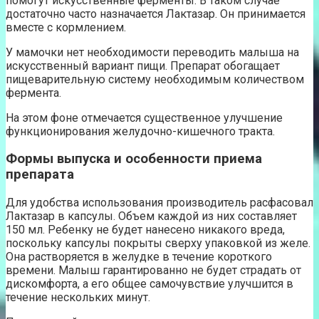
помогут искусственные ферменты. В таком случае
достаточно часто назначается Лактазар. Он принимается
вместе с кормлением.
У мамочки нет необходимости переводить малыша на
искусственный вариант пищи. Препарат обогащает
пищеварительную систему необходимым количеством
фермента.
На этом фоне отмечается существенное улучшение
функционирования желудочно-кишечного тракта.
Формы выпуска и особенности приема
препарата
Для удобства использования производитель расфасовал
Лактазар в капсулы. Объем каждой из них составляет
150 мл. Ребенку не будет нанесено никакого вреда,
поскольку капсулы покрыты сверху упаковкой из желе.
Она растворяется в желудке в течение короткого
времени. Малыш гарантированно не будет страдать от
дискомфорта, а его общее самочувствие улучшится в
течение нескольких минут.