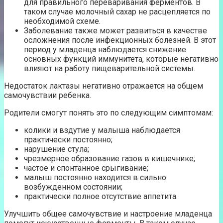
для правильного переваривания ферментов. В
таком случае молочный сахар не расцепляется по
необходимой схеме.
Заболевание также может развиться в качестве
осложнения после инфекционных болезней. В этот
период у младенца наблюдается снижение
основных функций иммунитета, которые негативно
влияют на работу пищеварительной системы.
Недостаток лактазы негативно отражается на общем
самочувствии ребенка.
Родители смогут понять это по следующим симптомам:
колики и вздутие у малыша наблюдается
практически постоянно;
нарушение стула;
чрезмерное образование газов в кишечнике;
частое и спонтанное срыгивание;
малыш постоянно находится в сильно
возбужденном состоянии;
практически полное отсутствие аппетита.
Улучшить общее самочувствие и настроение младенца