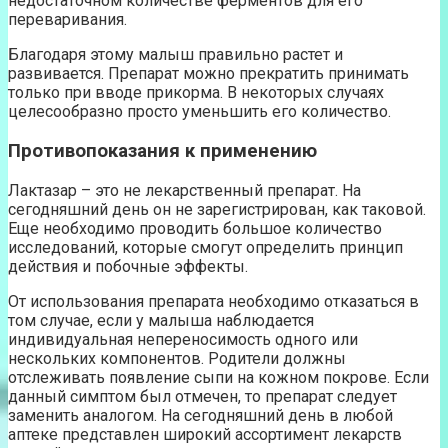
недостаточном количестве ферментов для его
переваривания.
Благодаря этому малыш правильно растет и
развивается. Препарат можно прекратить принимать
только при вводе прикорма. В некоторых случаях
целесообразно просто уменьшить его количество.
Противопоказания к применению
Лактазар – это не лекарственный препарат. На
сегодняшний день он не зарегистрирован, как таковой.
Еще необходимо проводить большое количество
исследований, которые смогут определить принцип
действия и побочные эффекты.
От использования препарата необходимо отказаться в
том случае, если у малыша наблюдается
индивидуальная непереносимость одного или
нескольких компонентов. Родители должны
отслеживать появление сыпи на кожном покрове. Если
данный симптом был отмечен, то препарат следует
заменить аналогом. На сегодняшний день в любой
аптеке представлен широкий ассортимент лекарств