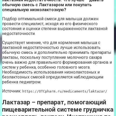
обычную смесь с Лактазаром или покупать
специальную низколактозную?
Подбор оптимальной смеси для малыша должен
провести специалист, исходя из его физического
состояния и оценки степени выраженности лактазной
недостаточности.
Существует мнение, что для кормления малыша с
лактазной недостаточностью лучше использовать
обычную смесь и дополнительно принимать препараты
лактазы, поскольку поступление молочного сахара
очень важно для правильного формирования органов и
систем у ребенка, особенно головного мозга.
Необходимость использования низколактозных и
безлактозных смесей определяется наблюдающим
ребенка педиатром.
Источник:
https://OTCpharm.ru/medicaments/laktazar/
Лактазар – препарат, помогающий
пищеварительной системе грудничка