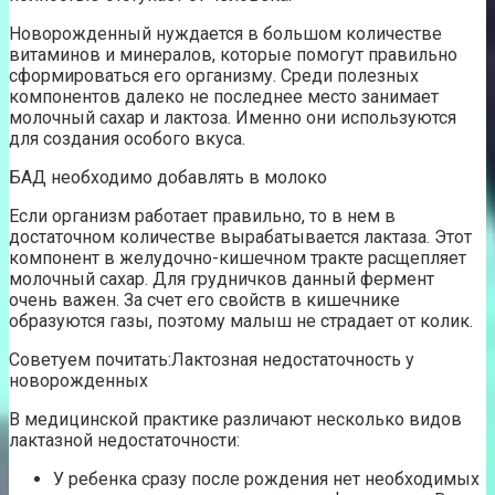
Новорожденный нуждается в большом количестве
витаминов и минералов, которые помогут правильно
сформироваться его организму. Среди полезных
компонентов далеко не последнее место занимает
молочный сахар и лактоза. Именно они используются
для создания особого вкуса.
БАД необходимо добавлять в молоко
Если организм работает правильно, то в нем в
достаточном количестве вырабатывается лактаза. Этот
компонент в желудочно-кишечном тракте расщепляет
молочный сахар. Для грудничков данный фермент
очень важен. За счет его свойств в кишечнике
образуются газы, поэтому малыш не страдает от колик.
Советуем почитать:Лактозная недостаточность у
новорожденных
В медицинской практике различают несколько видов
лактазной недостаточности:
У ребенка сразу после рождения нет необходимых