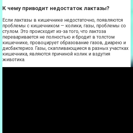
К чему приводит недостаток лактазы?
Если лактазы в кишечнике недостаточно, появляются
проблемы с кишечником — колики, газы, проблемы со
стулом. Это происходит из-за того, что лактоза
переваривается не полностью и бродит в толстом
кишечнике, провоцирует образование газов, диарею и
дисбактериоз. Газы, скапливающиеся в разных участках
кишечника, являются причиной колик и вздутия
животика.