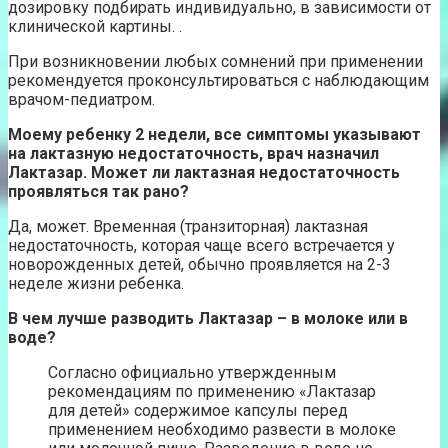
дозировку подбирать индивидуально, в зависимости от
клинической картины. .
При возникновении любых сомнений при применении
рекомендуется проконсультироваться с наблюдающим
врачом-педиатром.
Моему ребенку 2 недели, все симптомы указывают
на лактазную недостаточность, врач назначил
Лактазар. Может ли лактазная недостаточность
проявляться так рано?
Да, может. Временная (транзиторная) лактазная
недостаточность, которая чаще всего встречается у
новорожденных детей, обычно проявляется на 2-3
неделе жизни ребенка.
В чем лучше разводить Лактазар – в молоке или в
воде?
Согласно официально утвержденным
рекомендациям по применению «Лактазар
для детей» содержимое капсулы перед
применением необходимо развести в молоке