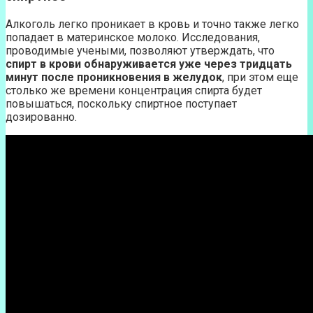
Алкоголь легко проникает в кровь и точно также легко
попадает в материнское молоко. Исследования,
проводимые учеными, позволяют утверждать, что
спирт в крови обнаруживается уже через тридцать
минут после проникновения в желудок
, при этом еще
столько же времени концентрация спирта будет
повышаться, поскольку спиртное поступает
дозированно.