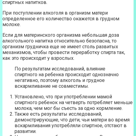
спиртных напитков.
При поступлении алкоголя в организм матери
определенное его количество окажется в грудном
молоке.
Если для материнского организма небольшая доза
алкогольного напитка относительно безопасна, то
организм грудничка еще не имеет столь развитых
механизмов, чтобы провести переработку спирта так,
как это происходит у взрослых.
По результатам исследований, влияние
спиртного на ребенка происходит однозначно
негативно, поэтому алкоголь и грудное
вскармливание не совместимы.
Установлено, что при употреблении мамой
спиртного ребенок на четверть потребляет меньше
молока, чем мог бы съесть за одно кормление.
Также есть результаты исследований,
демонстрирующие, что дети, чьи матери во время
вскармливания употребляли спиртное, отстают в
развитии.