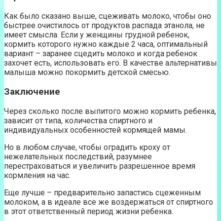
Как было сказано выше, сцеживать молоко, чтобы оно
быстрее очистилось от продуктов распада этанола, не
имеет смысла. Если у женщины грудной ребенок,
кормить которого нужно каждые 2 часа, оптимальный
вариант – заранее сцедить молоко и когда ребенок
захочет есть, использовать его. В качестве альтернативы
малыша можно покормить детской смесью.
Заключение
Через сколько после выпитого можно кормить ребенка,
зависит от типа, количества спиртного и
индивидуальных особенностей кормящей мамы.
Но в любом случае, чтобы оградить кроху от
нежелательных последствий, разумнее
перестраховаться и увеличить разрешенное время
кормления на час.
Еще лучше – предварительно запастись сцеженным
молоком, а в идеале все же воздержаться от спиртного
в этот ответственный период жизни ребенка.