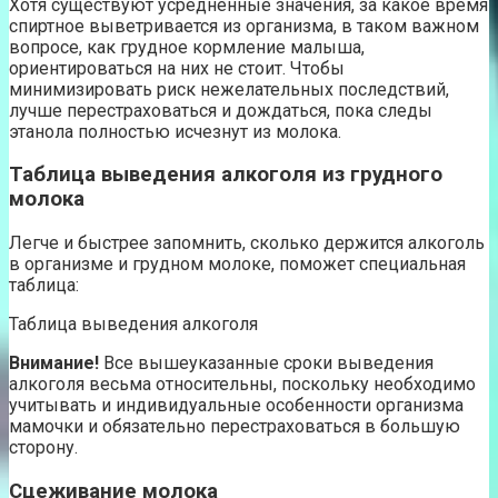
Хотя существуют усредненные значения, за какое время
спиртное выветривается из организма, в таком важном
вопросе, как грудное кормление малыша,
ориентироваться на них не стоит. Чтобы
минимизировать риск нежелательных последствий,
лучше перестраховаться и дождаться, пока следы
этанола полностью исчезнут из молока.
Таблица выведения алкоголя из грудного
молока
Легче и быстрее запомнить, сколько держится алкоголь
в организме и грудном молоке, поможет специальная
таблица:
Таблица выведения алкоголя
Внимание!
Все вышеуказанные сроки выведения
алкоголя весьма относительны, поскольку необходимо
учитывать и индивидуальные особенности организма
мамочки и обязательно перестраховаться в большую
сторону.
Сцеживание молока