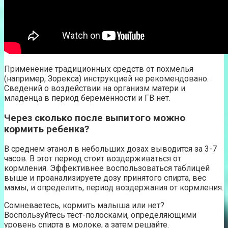
Применение традиционных средств от похмелья
(например, Зорекса) инструкцией не рекомендовано.
Сведений о воздействии на организм матери и
младенца в период беременности и ГВ нет.
Через сколько после выпитого можно
кормить ребенка?
В среднем этанол в небольших дозах выводится за 3-7
часов. В этот период стоит воздерживаться от
кормления. Эффективнее воспользоваться таблицей
выше и проанализируете дозу принятого спирта, вес
мамы, и определить, период воздержания от кормления.
Сомневаетесь, кормить малыша или нет?
Воспользуйтесь тест-полосками, определяющими
уровень спирта в молоке, а затем решайте.