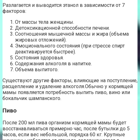
Разлагается и выводится этанол в зависимости от 7
факторов:
От массы тела женщины.
Детоксикационной способности печени.
Соотношения мышечной массы и жира (объема
жировых отложений).
Эмоционального состояния (при стрессе спирт
деактивируется быстрее).
Состояния здоровья.
Содержания алкоголя в напитке.
Объема выпитого.
Существуют другие факторы, влияющие на поступление,
расщепление и удаление алкоголя.Обычно у кормящей
мамы появляется потребность выпить пиво, вино или
бокальчик шампанского.
Пиво
После 200 мл пива организм кормящей мамы будет
восстанавливаться примерно час, после бутылки до 5
часов, если вес небольшой, порядка 60 кг. Крупные