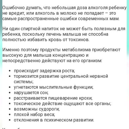
Ошибочно думать, что небольшая доза алкоголя ребенку
не вредит, или алкоголь в молоко не попадает – это
самые распространенные ошибки современных мам.
Ни один спиртной напиток не может быть полезным для
ребенка, поскольку печень малыша не способна
полностью избавить кровь от токсинов.
Именно поэтому продукты метаболизма приобретают
высокую для малыша концентрацию и
непосредственно действуют на его организм:
происходит задержка роста;
тормозится развитие центральной нервной
системы;
угнетаются мыслительные функции;
нарушается сон;
расстраивается пищеварение крохи;
токсическое действие ощущают все органы;
возможны судороги;
плохой набор веса;
отклонения в психическом развитии.