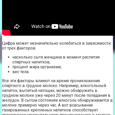
Цифра может незначительно колебаться в зависимости
от трех факторов:
насколько сыта женщина в момент распития
спиртных напитков;
процент жира организме;
вес тела.
Все эти факторы влияют на время проникновения
спиртного в грудное молоко. Например, алкогольный
напиток, выпитый натощак, можно обнаружить в
грудном молоке уже через 20 минут после попадания в
желудок. В сытом состоянии алкоголь обнаруживается в
молоке примерно через час. А вот всасывание
газированных крепленых напитков способствует
практически моментальному проникновению в молоко.