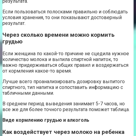
результата.
Если пользоваться полосками правильно и соблюдать
условия хранения, то они показывают достоверный
результат.
Через сколько времени можно кормить
грудью
Если женщина по какой-то причине не сцедила нужное
количество молока и выпила спиртной напиток, то
важно придерживаться общих правил и воздержаться
от кормления какое-то время.
Лучше всего проанализировать дозировку выпитого
спиртного, тип напитка и сопоставить информацию с
табличными данными.
В среднем период выведения занимает 5-7 часов, но
все же для более точного результата поможет таблица.
Виде кормлению грудью и алкоголь
Как воздействует через молоко на ребенка