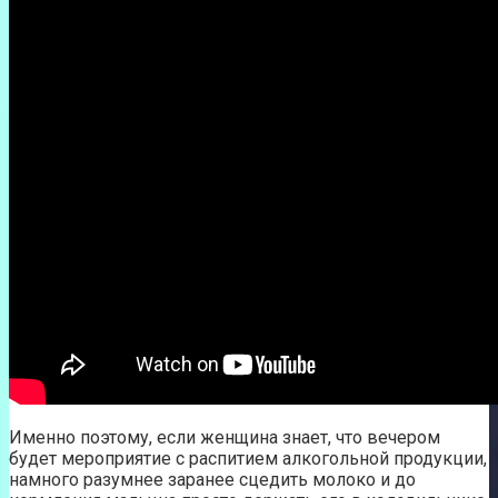
Именно поэтому, если женщина знает, что вечером
будет мероприятие с распитием алкогольной продукции,
намного разумнее заранее сцедить молоко и до