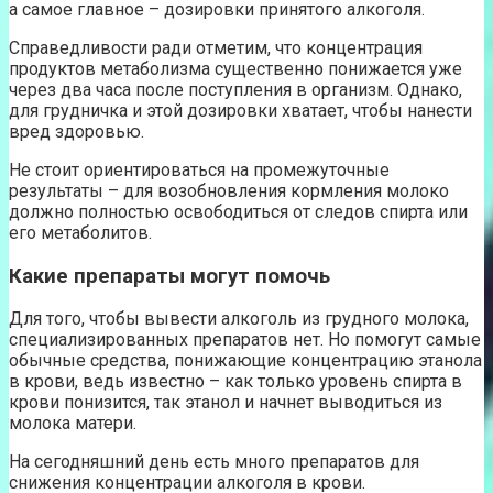
а самое главное – дозировки принятого алкоголя.
Справедливости ради отметим, что концентрация
продуктов метаболизма существенно понижается уже
через два часа после поступления в организм. Однако,
для грудничка и этой дозировки хватает, чтобы нанести
вред здоровью.
Не стоит ориентироваться на промежуточные
результаты – для возобновления кормления молоко
должно полностью освободиться от следов спирта или
его метаболитов.
Какие препараты могут помочь
Для того, чтобы вывести алкоголь из грудного молока,
специализированных препаратов нет. Но помогут самые
обычные средства, понижающие концентрацию этанола
в крови, ведь известно – как только уровень спирта в
крови понизится, так этанол и начнет выводиться из
молока матери.
На сегодняшний день есть много препаратов для
снижения концентрации алкоголя в крови.