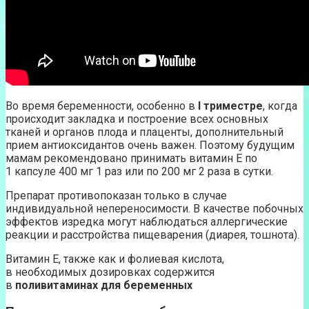
Во время беременности, особенно в
I триместре
, когда
происходит закладка и построение всех основных
тканей и органов плода и плаценты, дополнительный
прием антиоксидантов очень важен. Поэтому будущим
мамам рекомендовано принимать витамин Е по
1 капсуле 400 мг 1 раз или по 200 мг 2 раза в сутки.
Препарат противопоказан только в случае
индивидуальной непереносимости. В качестве побочных
эффектов изредка могут наблюдаться аллергические
реакции и расстройства пищеварения (диарея, тошнота).
Витамин Е, также как и фолиевая кислота,
в необходимых дозировках содержится
в
поливитаминах для беременных