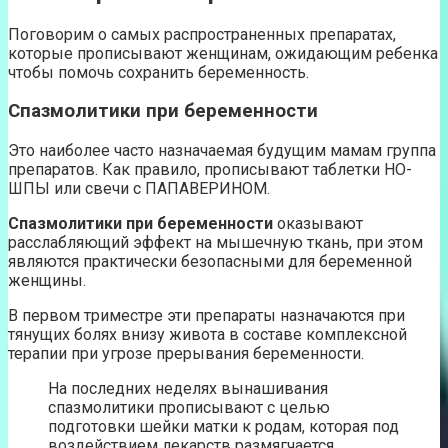
Поговорим о самых распространенных препаратах,
которые прописывают женщинам, ожидающим ребенка
чтобы помочь сохранить беременность.
Спазмолитики при беременности
Это наиболее часто назначаемая будущим мамам группа
препаратов. Как правило, прописывают таблетки НО-
ШПЫ или свечи с ПАПАВЕРИНОМ.
Спазмолитики при беременности
оказывают
расслабляющий эффект на мышечную ткань, при этом
являются практически безопасными для беременной
женщины.
В первом триместре эти препараты назначаются при
тянущих болях внизу живота в составе комплексной
терапии при угрозе прерывания беременности.
На последних неделях вынашивания
спазмолитики прописывают с целью
подготовки шейки матки к родам, которая под
воздействием лекарств размягчается