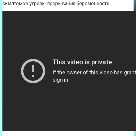
симптомов угрозы прерывания беременности.