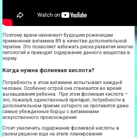
Поэтому врачи назначают будущим роженицам
применение витамина В9 в качестве дополнительной
терапии. Это позволяет избежать риска развития многих
патологий и приводит содержание данного вещества в
норму.
Когда нужна фолиевая кислота?
Потребность в этом витамине испытывает каждый
человек. Особенно острой она становится во время
вынашивания ребенка. При этом фолиевая кислота —
это, пожалуй, единственный препарат, потребности в
дополнительном приеме которого не противятся даже
самые убежденные борцы с витаминами
искусственного происхождения.
Стоит увеличить содержание фолиевой кислоты в
своем рационе еще на этапе планирования