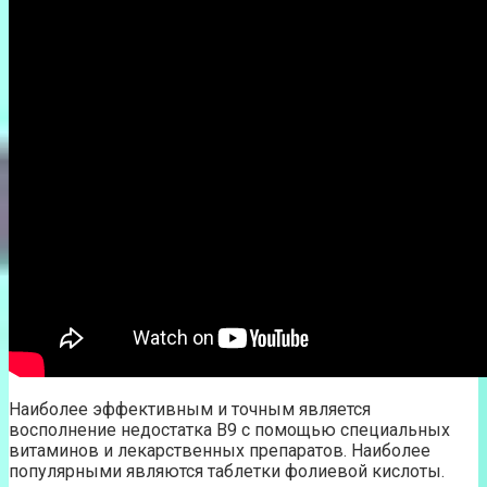
Наиболее эффективным и точным является
восполнение недостатка В9 с помощью специальных
витаминов и лекарственных препаратов. Наиболее
популярными являются таблетки фолиевой кислоты.