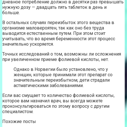
дневное потребление должно в десятки раз превышать
нужную дозу — двадцать пять таблеток в день и
больше.
В остальных случаях переизбыток этого вещества в
организме маловероятен, так как оно без труда
выводится естественным путем. При этом стоит
учитывать, что во время беременности этот процесс
значительно ускоряется.
Точных исследований о том, возможны ли осложнения
при увеличенном приеме фолиевой кислоты, нет.
Однако в Норвегии было установлено, что у
женщин, которые принимали этот препарат со
значительным переизбытком, дети страдали
астматическими заболеваниями.
Если вас смущает то количество фолиевой кислоты,
которое вам назначил врач, вы всегда можете
проконсультироваться по этому вопросу с другим
специалистом.
Похожие посты