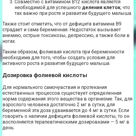
Совместно с витамином В12 кислота является
необходимой для успешного
деления клеток
, что
так важно при росте и развитии будущего малыша.
Также стоит отметить, что от дефицита витамина В9
страдает и сама беременная. Недостаток вызывает
анемию, острые токсикозы, депрессию, а также боли в
ногах.
Таким образом, фолиевая кислота при беременности
необходима для того, чтобы создать условия для
активного роста и развития будущего малыша.
Дозировка фолиевой кислоты
Для нормального самочувствия и протекания
естественных процессов существует определенная
норма содержания этого вещества в организме. Так, для
взрослого человека достаточно 2 мг в сутки, для
беременной эта доза удваивается до 4 мг в сутки. Если
говорить о наличии дефицита фолиевой кислоты, то он
восполняется терапевтическими дозировками — 5 мг в
день.