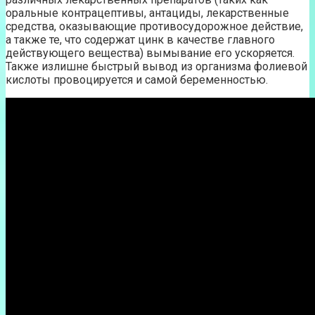
оральные контрацептивы, антациды, лекарственные
средства, оказывающие противосудорожное действие,
а также те, что содержат цинк в качестве главного
действующего вещества) вымывание его ускоряется.
Также излишне быстрый вывод из организма фолиевой
кислоты провоцируется и самой беременностью.