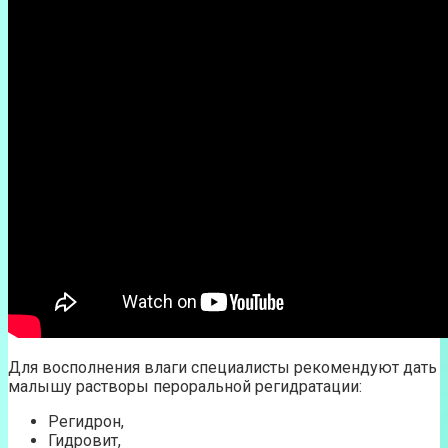
Для восполнения влаги специалисты рекомендуют дать
малышу растворы пероральной регидратации:
Регидрон,
Гидровит,