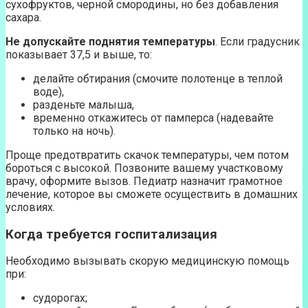
сухофруктов, черной смородины, но без добавления
сахара.
Не допускайте поднятия температуры
. Если градусник
показывает 37,5 и выше, то:
делайте обтирания (смочите полотенце в теплой
воде),
разденьте малыша,
временно откажитесь от памперса (надевайте
только на ночь).
Проще предотвратить скачок температуры, чем потом
бороться с высокой. Позвоните вашему участковому
врачу, оформите вызов. Педиатр назначит грамотное
лечение, которое вы сможете осуществить в домашних
условиях.
Когда требуется госпитализация
Необходимо вызывать скорую медицинскую помощь
при:
судорогах;