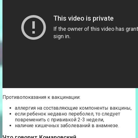
Противопоказания к вакцинации:
аллергия на составляющие компоненты вакцины,
если ребенок недавно переболел, то следует
повременить с прививкой 2-3 недели,
наличие кишечных заболеваний в анамнезе.
Что говорит Комаровский