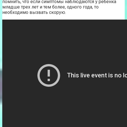
помнить, что если симптомы наблюдаются у ребенка
младше трех лет и тем более, одного года, то
необходимо вызвать скорую.