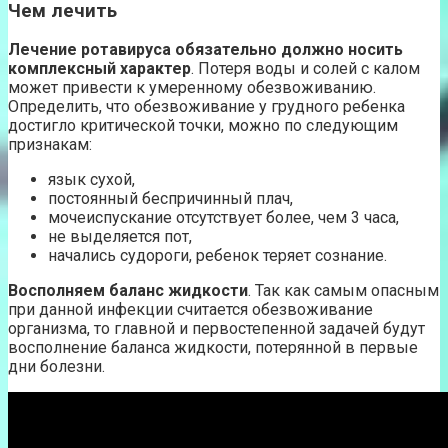
Чем лечить
Лечение ротавируса обязательно должно носить
комплексный характер
. Потеря воды и солей с калом
может привести к умеренному обезвоживанию.
Определить, что обезвоживание у грудного ребенка
достигло критической точки, можно по следующим
признакам:
язык сухой,
постоянный беспричинный плач,
мочеиспускание отсутствует более, чем 3 часа,
не выделяется пот,
начались судороги, ребенок теряет сознание.
Восполняем баланс жидкости
. Так как самым опасным
при данной инфекции считается обезвоживание
организма, то главной и первостепенной задачей будут
восполнение баланса жидкости, потерянной в первые
дни болезни.