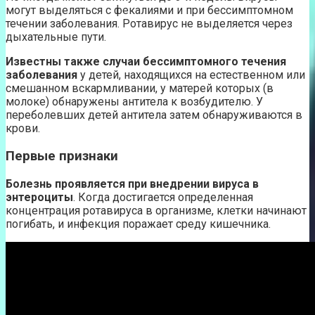
могут выделяться с фекалиями и при бессимптомном
течении заболевания. Ротавирус не выделяется через
дыхательные пути.
Известны также случаи бессимптомного течения
заболевания
у детей, находящихся на естественном или
смешанном вскармливании, у матерей которых (в
молоке) обнаружены антитела к возбудителю. У
переболевших детей антитела затем обнаруживаются в
крови.
Первые признаки
Болезнь проявляется при внедрении вируса в
энтероциты
. Когда достигается определенная
концентрация ротавируса в организме, клетки начинают
погибать, и инфекция поражает среду кишечника.