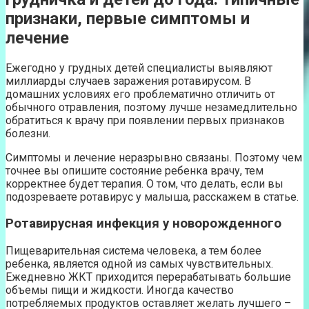
признаки, первые симптомы и
лечение
Ежегодно у грудных детей специалисты выявляют
миллиарды случаев заражения ротавирусом. В
домашних условиях его проблематично отличить от
обычного отравления, поэтому лучше незамедлительно
обратиться к врачу при появлении первых признаков
болезни.
Симптомы и лечение неразрывно связаны. Поэтому чем
точнее вы опишите состояние ребенка врачу, тем
корректнее будет терапия. О том, что делать, если вы
подозреваете ротавирус у малыша, расскажем в статье.
Ротавирусная инфекция у новорожденного
Пищеварительная система человека, а тем более
ребенка, является одной из самых чувствительных.
Ежедневно ЖКТ приходится перерабатывать большие
объемы пищи и жидкости. Иногда качество
потребляемых продуктов оставляет желать лучшего –