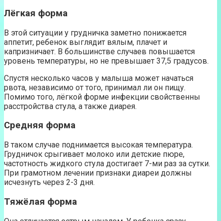
Лёгкая форма
В этой ситуации у грудничка заметно понижается
аппетит, ребенок выглядит вялым, плачет и
капризничает. В большинстве случаев повышается
уровень температуры, но не превышает 37,5 градусов.
Спустя несколько часов у малыша может начаться
рвота, независимо от того, принимал ли он пищу.
Помимо того, лёгкой форме инфекции свойственны
расстройства стула, а также диарея.
Средняя форма
В таком случае поднимается высокая температура.
Грудничок срыгивает молоко или детские пюре,
частотность жидкого стула достигает 7-ми раз за сутки.
При грамотном лечении признаки диареи должны
исчезнуть через 2-3 дня.
Тяжёлая форма