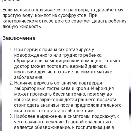
Если малыш отказывается от раствора, то давайте ему
простую воду, компот из сухофруктов. При
категорическом отказе доктор советует давать ребенку
любую жидкость.
Заключение
При первых признаках ротавируса у
новорожденного или грудного ребенка,
обращайтесь за медицинской помощью. Только
доктор может поставить верный диагноз,
исключив другие похожие по симптоматике
заболевания.
Наличие вируса в организме подтвердят
лабораторные тесты кала и крови. Инфекция
может протекать бессимптомно, поэтому во
избежание заражения детей раннего возраста
стоит сдать анализы после предположительного
или точного контакта с заболевшим.
Наиболее выраженные симптомы подскажут, с
чего начинать лечение. Главной опасностью
является обезвоживание, и госпитализация в