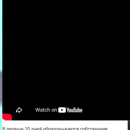
В первые 10 дней образовывается собственная