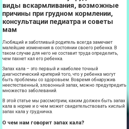
виды вскармливания, возможные
причины при грудном кормлении,
консультации педиатра и советы
мам
Любящий и заботливый родитель всегда замечает
малейшие изменения в состоянии своего ребенка. В
таком случае для него не составит труда определить,
чем пахнет кал его ребенка.
Запах кала – это первый и наиболее точный
диагностический критерий того, что у ребенка могут
быть проблемы со здоровьем. Вовремя обнаружив
неестественный, зловонный запах, можно предупредить
множество заболеваний.
В этой статье мы рассмотрим, каким должен быть запах
кала в норме и о чем может свидетельствовать кислый
запах кала у грудничка.
О чем нам говорит запах кала?