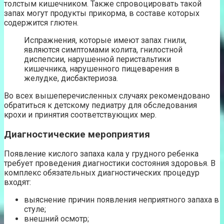
толстым кишечником. Также спровоцировать такой
запах могут продукты прикорма, в составе которых
содержится глютен.
Испражнения, которые имеют запах гнили,
являются симптомами колита, гнилостной
диспепсии, нарушенной перистальтики
кишечника, нарушенного пищеварения в
желудке, дисбактериоза.
Во всех вышеперечисленных случаях рекомендовано
обратиться к детскому педиатру для обследования
крохи и принятия соответствующих мер.
Диагностические мероприятия
Появление кислого запаха кала у грудного ребенка
требует проведения диагностики состояния здоровья. В
комплекс обязательных диагностических процедур
входят:
выяснение причин появления неприятного запаха в
стуле;
внешний осмотр;