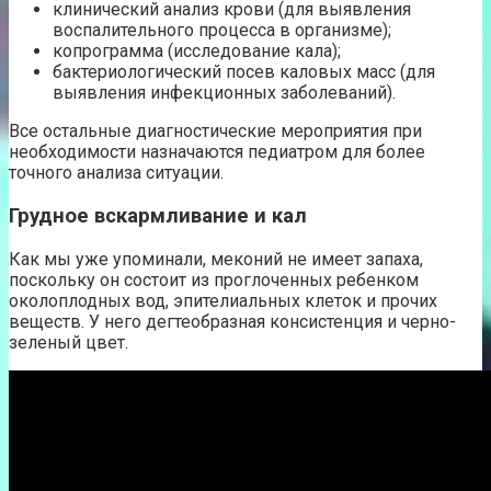
клинический анализ крови (для выявления
воспалительного процесса в организме);
копрограмма (исследование кала);
бактериологический посев каловых масс (для
выявления инфекционных заболеваний).
Все остальные диагностические мероприятия при
необходимости назначаются педиатром для более
точного анализа ситуации.
Грудное вскармливание и кал
Как мы уже упоминали, меконий не имеет запаха,
поскольку он состоит из проглоченных ребенком
околоплодных вод, эпителиальных клеток и прочих
веществ. У него дегтеобразная консистенция и черно-
зеленый цвет.