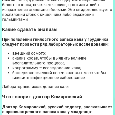
белого оттенка, появляется слизь, прожилки, либо
испражнения становятся белыми. Это свидетельствует о
воспалении стенок кишечника либо заражении
гельминтами.
Какие сдавать анализы
При появлении гнилостного запаха кала у грудничка
следует провести ряд лабораторных исследований:
внешний осмотр;
анализ крови, чтобы выявить наличие
воспалительного процесса;
копрограмму – исследование кала;
бактериологический посев каловых масс, чтобы
выявить инфекционное заболевание.
Лабораторные исследования кала
Что говорит доктор Комаровский
Доктор Комаровский, русский педиатр, рассказывает
о причинах резкого запаха кала у младенца: