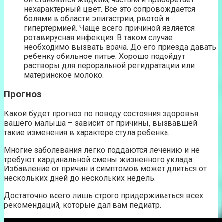
нехарактерный цвет. Все это сопровождается
болями в области эпигастрии, рвотой и
гипертермией. Чаще всего причиной является
ротавирусная инфекция. В таком случае
необходимо вызвать врача. До его приезда давать
ребенку обильное питье. Хорошо подойдут
растворы для пероральной регидратации или
материнское молоко.
Прогноз
Какой будет прогноз по поводу состояния здоровья
вашего малыша – зависит от причины, вызвавшей
такие изменения в характере стула ребенка.
Многие заболевания легко поддаются лечению и не
требуют кардинальной смены жизненного уклада.
Избавление от причин и симптомов может длиться от
нескольких дней до нескольких недель.
Достаточно всего лишь строго придерживаться всех
рекомендаций, которые дал вам педиатр.