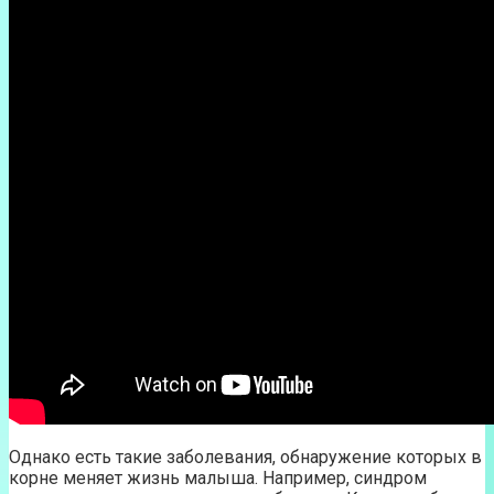
Однако есть такие заболевания, обнаружение которых в
корне меняет жизнь малыша. Например, синдром