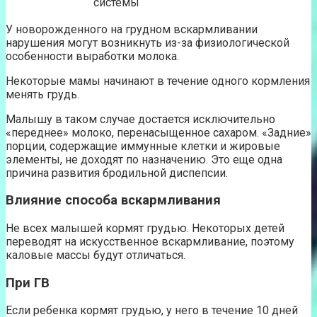
системы
У новорожденного на грудном вскармливании
нарушения могут возникнуть из-за физиологической
особенности выработки молока.
Некоторые мамы начинают в течение одного кормления
менять грудь.
Малышу в таком случае достается исключительно
«переднее» молоко, перенасыщенное сахаром. «Задние»
порции, содержащие иммунные клетки и жировые
элементы, не доходят по назначению. Это еще одна
причина развития бродильной диспепсии.
Влияние способа вскармливания
Не всех малышей кормят грудью. Некоторых детей
переводят на искусственное вскармливание, поэтому
каловые массы будут отличаться.
При ГВ
Если ребенка кормят грудью, у него в течение 10 дней