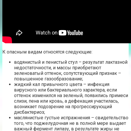
К опасным видам относятся следующие:
водянистый и пенистый стул – результат лактазной
недостаточности, и массы приобретают
зеленоватый оттенок, сопутствующий признак –
повышенное газообразование;
жидкий кал привычного цвета – инфекция
вирусного или бактериального характера, если
оттенок изменился на зеленый, появились примеси
слизи, пена или кровь, а дефекация участилась,
возникает подозрение на прогрессирующий
дисбактериоз;
маслянистые густые испражнения – свидетельство
того, что поджелудочная не в полной мере выдает
важный фермент липазу, в результате жиры не