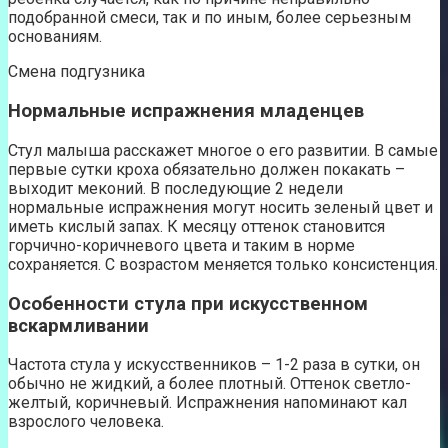
подобранной смеси, так и по иным, более серьезным
основаниям.
Смена подгузника
Нормальные испражнения младенцев
Стул малыша расскажет многое о его развитии. В самые
первые сутки кроха обязательно должен покакать –
выходит меконий. В последующие 2 недели
нормальные испражнения могут носить зеленый цвет и
иметь кислый запаx. К месяцу оттенок становится
горчично-коричневого цвета и таким в норме
сохраняется. С возрастом меняется только консистенция.
Особенности стула при искусственном
вскармливании
Частота стула у искусственников – 1-2 раза в сутки, он
обычно не жидкий, а более плотный. Оттенок светло-
желтый, коричневый. Испражнения напоминают кал
взрослого человека.