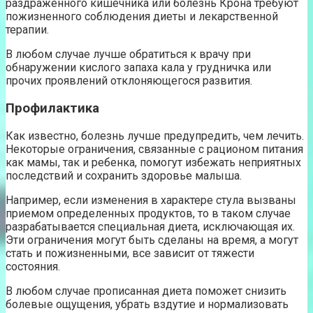
раздраженного кишечника или болезнь Крона требуют
пожизненного соблюдения диеты и лекарственной
терапии.
В любом случае лучше обратиться к врачу при
обнаружении кислого запаха кала у грудничка или
прочих проявлений отклоняющегося развития.
Профилактика
Как известно, болезнь лучше предупредить, чем лечить.
Некоторые ограничения, связанные с рационом питания
как мамы, так и ребенка, помогут избежать неприятных
последствий и сохранить здоровье малыша.
Например, если изменения в характере стула вызваны
приемом определенных продуктов, то в таком случае
разрабатывается специальная диета, исключающая их.
Эти ограничения могут быть сделаны на время, а могут
стать и пожизненными, все зависит от тяжести
состояния.
В любом случае прописанная диета поможет снизить
болевые ощущения, убрать вздутие и нормализовать