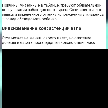
Причины, указанные в таблице, требуют обязательной
консультации наблюдающего врача. Сочетание кислого
запаха и измененного оттенка испражнений у младенца
– повод обследовать ребенка.
Видоизменение консистенции кала
Стул может не менять своего цвета, но опасение
должна вызвать нестандартная консистенция масс.