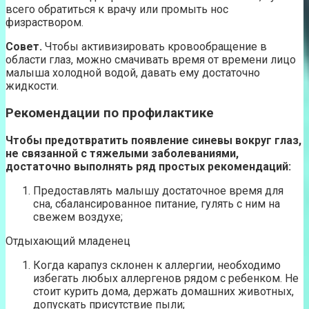
всего обратиться к врачу или промыть нос
физраствором.
Совет.
Чтобы активизировать кровообращение в
области глаз, можно смачивать время от времени лицо
малыша холодной водой, давать ему достаточно
жидкости.
Рекомендации по профилактике
Чтобы предотвратить появление синевы вокруг глаз,
не связанной с тяжелыми заболеваниями,
достаточно выполнять ряд простых рекомендаций:
Предоставлять малышу достаточное время для
сна, сбалансированное питание, гулять с ним на
свежем воздухе;
Отдыхающий младенец
Когда карапуз склонен к аллергии, необходимо
избегать любых аллергенов рядом с ребенком. Не
стоит курить дома, держать домашних животных,
допускать присутствие пыли;