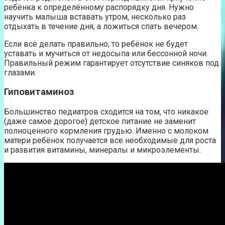
ребёнка к определённому распорядку дня. Нужно
научить малыша вставать утром, несколько раз
отдыхать в течение дня, а ложиться спать вечером.
Если всё делать правильно, то ребёнок не будет
уставать и мучиться от недосыпа или бессонной ночи.
Правильный режим гарантирует отсутствие синяков под
глазами.
Гиповитаминоз
Большинство педиатров сходится на том, что никакое
(даже самое дорогое) детское питание не заменит
полноценного кормления грудью. Именно с молоком
матери ребёнок получается все необходимые для роста
и развития витамины, минералы и микроэлементы.