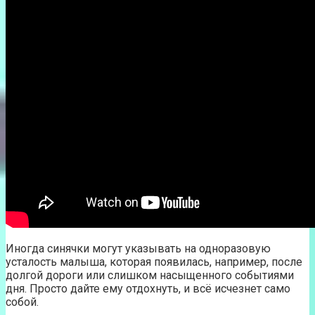
Иногда синячки могут указывать на одноразовую
усталость малыша, которая появилась, например, после
долгой дороги или слишком насыщенного событиями
дня. Просто дайте ему отдохнуть, и всё исчезнет само
собой.