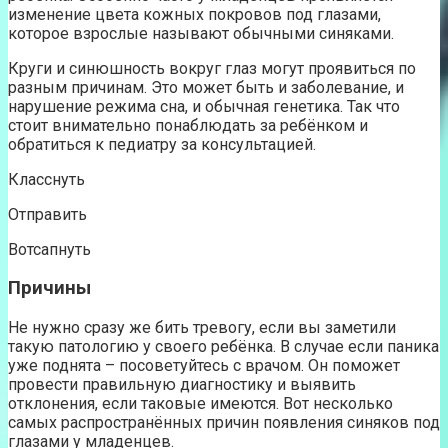
изменение цвета кожных покровов под глазами,
которое взрослые называют обычными синяками.
Круги и синюшность вокруг глаз могут проявиться по
разным причинам. Это может быть и заболевание, и
нарушение режима сна, и обычная генетика. Так что
стоит внимательно понаблюдать за ребёнком и
обратиться к педиатру за консультацией.
Класснуть
Отправить
Вотсапнуть
Причины
Не нужно сразу же бить тревогу, если вы заметили
такую патологию у своего ребёнка. В случае если паника
уже поднята – посоветуйтесь с врачом. Он поможет
провести правильную диагностику и выявить
отклонения, если таковые имеются. Вот несколько
самых распространённых причин появления синяков под
глазами у младенцев.