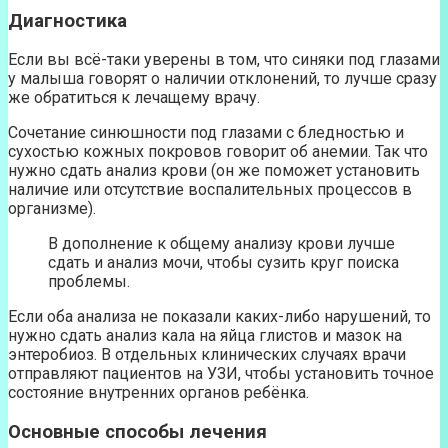
Диагностика
Если вы всё-таки уверены в том, что синяки под глазами
у малыша говорят о наличии отклонений, то лучше сразу
же обратиться к лечащему врачу.
Сочетание синюшности под глазами с бледностью и
сухостью кожных покровов говорит об анемии. Так что
нужно сдать анализ крови (он же поможет установить
наличие или отсутствие воспалительных процессов в
организме).
В дополнение к общему анализу крови лучше
сдать и анализ мочи, чтобы сузить круг поиска
проблемы.
Если оба анализа не показали каких-либо нарушений, то
нужно сдать анализ кала на яйца глистов и мазок на
энтеробиоз. В отдельных клинических случаях врачи
отправляют пациентов на УЗИ, чтобы установить точное
состояние внутренних органов ребёнка.
Основные способы лечения