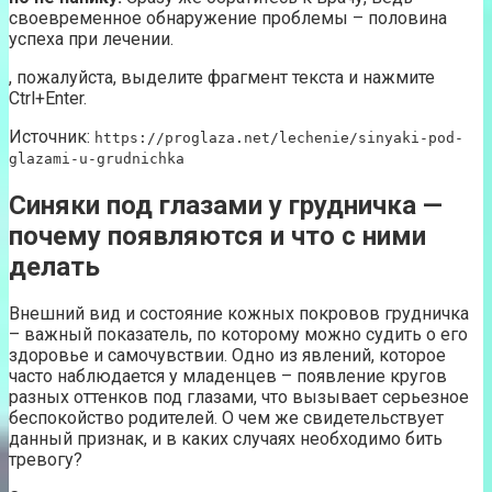
своевременное обнаружение проблемы – половина
успеха при лечении.
, пожалуйста, выделите фрагмент текста и нажмите
Ctrl+Enter.
Источник:
https://proglaza.net/lechenie/sinyaki-pod-
glazami-u-grudnichka
Синяки под глазами у грудничка —
почему появляются и что с ними
делать
Внешний вид и состояние кожных покровов грудничка
– важный показатель, по которому можно судить о его
здоровье и самочувствии. Одно из явлений, которое
часто наблюдается у младенцев – появление кругов
разных оттенков под глазами, что вызывает серьезное
беспокойство родителей. О чем же свидетельствует
данный признак, и в каких случаях необходимо бить
тревогу?