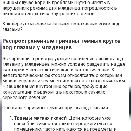
В ином случае корень проблемы нужно искать в
нарушениях режима дня младенца, погрешностях в
питании и патологиях внутренних органов.
Как переутомление вызывает потемнение кожи под
глазами?
Распространенные причины темных кругов
под глазами у младенцев
Все причины, провоцирующие появление синяков под
глазами у младенцев можно условно разделить на две
категории – непатологические и патологические. К
непатологическим факторам относятся те, с которыми
можно справиться самостоятельно, а к патологическим
– заболевания внутренних органов, требующие
консультации с врачом, а в некоторых случаях
серьезного лечения.
Основные причины темных кругов под глазами
Травмы мягких тканей
. Дети, которые уже
способны самостоятельно передвигаться по
помещению, часто натыкаются на предметы и