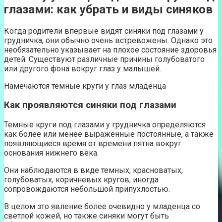
глазами: как убрать и виды синяков
Когда родители впервые видят синяки под глазами у
грудничка, они обычно очень встревожены. Однако это
необязательно указывает на плохое состояние здоровья
детей. Существуют различные причины голубоватого
или другого фона вокруг глаз у малышей.
Намечаются темные круги у глаз младенца
Как проявляются синяки под глазами
Темные круги под глазами у грудничка определяются
как более или менее выраженные постоянные, а также
появляющиеся время от времени пятна вокруг
основания нижнего века.
Они наблюдаются в виде темных, красноватых,
голубоватых, коричневых кругов, иногда
сопровождаются небольшой припухлостью.
В целом это явление более очевидно у младенца со
светлой кожей, но также синяки могут быть