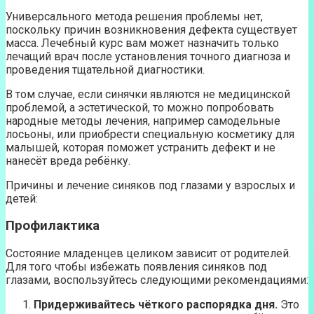
Универсального метода решения проблемы нет,
поскольку причин возникновения дефекта существует
масса. Лечебный курс вам может назначить только
лечащий врач после установления точного диагноза и
проведения тщательной диагностики.
В том случае, если синячки являются не медицинской
проблемой, а эстетической, то можно попробовать
народные методы лечения, например самодельные
лосьоны, или приобрести специальную косметику для
малышей, которая поможет устранить дефект и не
нанесёт вреда ребёнку.
Причины и лечение синяков под глазами у взрослых и
детей:
Профилактика
Состояние младенцев целиком зависит от родителей.
Для того чтобы избежать появления синяков под
глазами, воспользуйтесь следующими рекомендациями:
Придерживайтесь чёткого распорядка дня.
Это