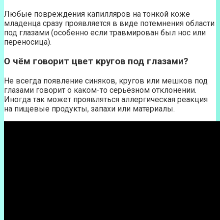
Любые повреждения капилляров на тонкой коже
младенца сразу проявляется в виде потемнения области
под глазами (особенно если травмирован был нос или
переносица).
О чём говорит цвет кругов под глазами?
Не всегда появление синяков, кругов или мешков под
глазами говорит о каком-то серьёзном отклонении.
Иногда так может проявляться аллергическая реакция
на пищевые продукты, запахи или материалы.