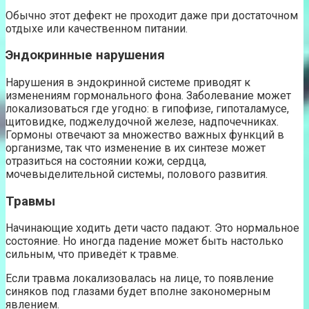
Обычно этот дефект не проходит даже при достаточном
отдыхе или качественном питании.
Эндокринные нарушения
Нарушения в эндокринной системе приводят к
изменениям гормонального фона. Заболевание может
локализоваться где угодно: в гипофизе, гипоталамусе,
щитовидке, поджелудочной железе, надпочечниках.
Гормоны отвечают за множество важных функций в
организме, так что изменение в их синтезе может
отразиться на состоянии кожи, сердца,
мочевыделительной системы, полового развития.
Травмы
Начинающие ходить дети часто падают. Это нормальное
состояние. Но иногда падение может быть настолько
сильным, что приведёт к травме.
Если травма локализовалась на лице, то появление
синяков под глазами будет вполне закономерным
явлением.