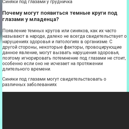
Синяки под глазами у грудничка
Почему могут появиться темные круги под
глазами у младенца?
Появление темных кругов или синяков, как их часто
называют в народе, далеко не всегда свидетельствует о
нарушениях здоровья и патологиях в организме. С
другой стороны, некоторые факторы, провоцирующие
данное явление, могут вызвать нарушения здоровья,
поэтому игнорировать потемнение под глазами не стоит,
особенно если оно не исчезает на протяжении
длительного времени.
Синяки под глазами могут свидетельствовать о
различных заболеваниях