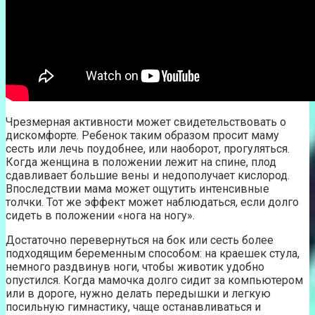
Чрезмерная активности может свидетельствовать о
дискомфорте. Ребенок таким образом просит маму
сесть или лечь поудобнее, или наоборот, прогуляться.
Когда женщина в положении лежит на спине, плод
сдавливает большие вены и недополучает кислород.
Впоследствии мама может ощутить интенсивные
толчки. Тот же эффект может наблюдаться, если долго
сидеть в положении «нога на ногу».
Достаточно перевернуться на бок или сесть более
подходящим беременным способом: на краешек стула,
немного раздвинув ноги, чтобы животик удобно
опустился. Когда мамочка долго сидит за компьютером
или в дороге, нужно делать передышки и легкую
посильную гимнастику, чаще останавливаться и