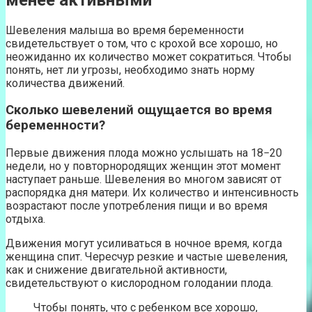
Шевеления малыша во время беременности
свидетельствует о том, что с крохой все хорошо, но
неожиданно их количество может сократиться. Чтобы
понять, нет ли угрозы, необходимо знать норму
количества движений.
Сколько шевелений ощущается во время
беременности?
Первые движения плода можно услышать на 18−20
недели, но у повторнородящих женщин этот момент
наступает раньше. Шевеления во многом зависят от
распорядка дня матери. Их количество и интенсивность
возрастают после употребления пищи и во время
отдыха.
Движения могут усиливаться в ночное время, когда
женщина спит. Чересчур резкие и частые шевеления,
как и снижение двигательной активности,
свидетельствуют о кислородном голодании плода.
Чтобы понять, что с ребенком все хорошо,