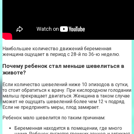
Наибольшее количество движений беременная
женщина ощущает в период с 28-й по 36-ю неделю.
Почему ребенок стал меньше шевелиться в
животе?
Если количество шевелений ниже 10 эпизодов в сутки,
то стоит обратиться к врачу. При кислородном голодании
малыш прекращает двигаться. Женщина в таком случае
может не ощущать шевелений более чем 12 ч подряд.
Если не предпринять меры, плод замирает.
Ребенок мало шевелится по таким причинам:
Беременная находится в помещении, где много
шума. Ребенок пугается громких звуков и затихает.