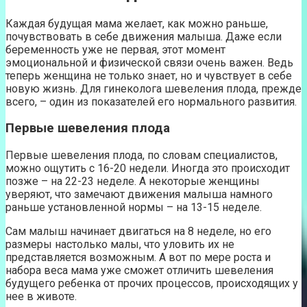
Каждая будущая мама желает, как можно раньше,
почувствовать в себе движения малыша. Даже если
беременность уже не первая, этот момент
эмоциональной и физической связи очень важен. Ведь
теперь женщина не только знает, но и чувствует в себе
новую жизнь. Для гинеколога шевеления плода, прежде
всего, – один из показателей его нормального развития.
Первые шевеления плода
Первые шевеления плода, по словам специалистов,
можно ощутить с 16-20 недели. Иногда это происходит
позже – на 22-23 неделе. А некоторые женщины
уверяют, что замечают движения малыша намного
раньше установленной нормы – на 13-15 неделе.
Сам малыш начинает двигаться на 8 неделе, но его
размеры настолько малы, что уловить их не
представляется возможным. А вот по мере роста и
набора веса мама уже сможет отличить шевеления
будущего ребенка от прочих процессов, происходящих у
нее в животе.