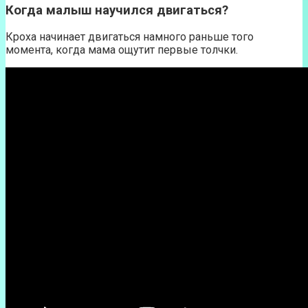
Когда малыш научился двигаться?
Кроха начинает двигаться намного раньше того
момента, когда мама ощутит первые толчки.