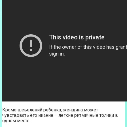
Кроме шевелений ребенка, женщина может
чувствовать его икание – легкие ритмичные толчки в
одном месте.