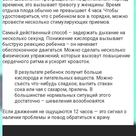
времени, это вызывает тревогу у женщины. Время
отдыха плода обычно не превышает 4 часа. Чтобы
удостовериться, что с ребенком все в порядке, можно
провести несколько стимулирующих приемов.
Самый действенный способ – задержать дыхание на
несколько секунд. Понижение кислорода вызывает
быструю реакцию ребенка – он начинает
обеспокоенное двигаться. Можно сделать несколько
физических упражнений, которые вызовут повышение
сердечного ритма и ускорят кровоток.
В результате ребенок получит больше
кислорода и питательных веществ. Можно
съесть что-нибудь сладкое, выпить стакан
сока или чая с сахаром, прилечь. В
большинстве нормальных ситуаций этого
достаточно – шевеления возобновятся.
Если движения не ощущаются 12 часов — это сигнал о
наличии проблемы и повод обратиться к врачу.