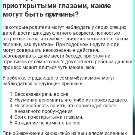
приоткрытыми глазами, какие
могут быть причины?
Некоторые родители могут наблюдать у своих спящих
детей, достигших двухлетнего возраста, полностью
открытые глаза, что может свидетельствовать о таком
явлении, как лунатизм. При подобном недуге люди
могут совершать неосознанные действия,
разговаривать, даже вести беседу, при этом не
отрываясь от самого сна. У двухлетнего ребенка данный
процесс может длиться чуть менее часа.
У ребенка, страдающего сомнамбулизмом, могут
наблюдаться следующие признаки:
Бессвязная речь во сне.
Неумение вспомнить что-либо из происходящего.
Неспособность понять, что происходит после
внезапного пробуждения.
Сон с приоткрытыми глазами.
Хождение по комнате во сне.
При обнаружении каких-либо из вышеперечисленных