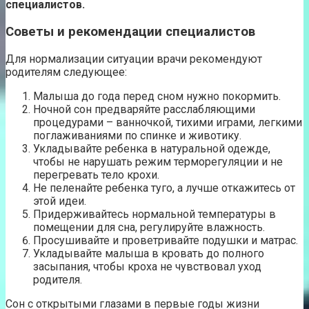
специалистов.
Советы и рекомендации специалистов
Для нормализации ситуации врачи рекомендуют
родителям следующее:
Малыша до года перед сном нужно покормить.
Ночной сон предваряйте расслабляющими
процедурами – ванночкой, тихими играми, легкими
поглаживаниями по спинке и животику.
Укладывайте ребенка в натуральной одежде,
чтобы не нарушать режим терморегуляции и не
перегревать тело крохи.
Не пеленайте ребенка туго, а лучше откажитесь от
этой идеи.
Придерживайтесь нормальной температуры в
помещении для сна, регулируйте влажность.
Просушивайте и проветривайте подушки и матрас.
Укладывайте малыша в кровать до полного
засыпания, чтобы кроха не чувствовал уход
родителя.
Сон с открытыми глазами в первые годы жизни