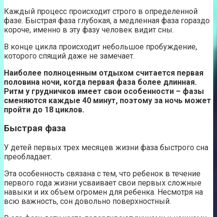
Каждый процесс происходит строго в определенной
фазе. Быстрая фаза глубокая, а медленная фаза гораздо
короче, именно в эту фазу человек видит сны.
В конце цикла происходит небольшое пробуждение,
которого спящий даже не замечает.
Наиболее полноценным отдыхом считается первая
половина ночи, когда первая фаза более длинная.
Ритм у грудничков имеет свои особенности – фазы
сменяются каждые 40 минут, поэтому за ночь может
пройти до 18 циклов.
Быстрая фаза
У детей первых трех месяцев жизни фаза быстрого сна
преобладает.
Эта особенность связана с тем, что ребенок в течение
первого года жизни усваивает свои первых сложные
навыки и их объем огромен для ребенка. Несмотря на
всю важность, сон довольно поверхностный.