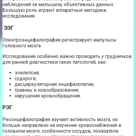
наблюдения за малышом, объективных данных.
Большую роль играют аппаратные методики
исследования.
ЭЭГ
Электроэнцефалография регистрирует импульсы
головного мозга
Исследование особенно важно проводить у грудничков
для ранней диагностики таких патологий, как:
эпилепсия;
судороги;
дисциркуляторная энцефалопатия;
травмы и новообразования;
нарушения кровообращения.
РЭГ
Реоэнцефалография изучает активность мозга, но
больше направлено на изучение кровоснабжения в
головном мозге, особенности сосудов, показатели