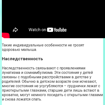
Такие индивидуальные особенности не грозят
здоровью малыша.
Наследственность
Наследственность связывают с проявлениями
лунатизма и сомнамбулизма. Эти состояния у детей
связаны с подобными расстройствами в детстве у
родителей. Обычно в детском возрасте они исчезают,
многие состояния не усугубляются – груднички лежат с
приоткрытыми глазками, старшие дети лишь встают в
кроватке, могут немного посидеть с открытыми глазами
и снова ложатся спать.