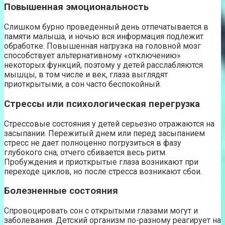
Повышенная эмоциональность
Слишком бурно проведенный день отпечатывается в
памяти малыша, и ночью вся информация подлежит
обработке. Повышенная нагрузка на головной мозг
способствует альтернативному «отключению»
некоторых функций, поэтому у детей расслабляются
мышцы, в том числе и век, глаза выглядят
приоткрытыми, а сон часто беспокойный.
Стрессы или психологическая перегрузка
Стрессовые состояния у детей серьезно отражаются на
засыпании. Пережитый днем или перед засыпанием
стресс не дает полноценно погрузиться в фазу
глубокого сна, отчего сбивается весь ритм.
Пробуждения и приоткрытые глаза возникают при
переходе циклов, но после стресса возникают сбои.
Болезненные состояния
Спровоцировать сон с открытыми глазами могут и
заболевания. Детский организм по-разному реагирует на