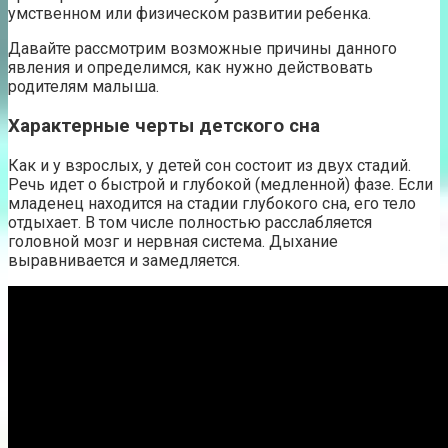
умственном или физическом развитии ребенка.
Давайте рассмотрим возможные причины данного
явления и определимся, как нужно действовать
родителям малыша.
Характерные черты детского сна
Как и у взрослых, у детей сон состоит из двух стадий.
Речь идет о быстрой и глубокой (медленной) фазе. Если
младенец находится на стадии глубокого сна, его тело
отдыхает. В том числе полностью расслабляется
головной мозг и нервная система. Дыхание
выравнивается и замедляется.