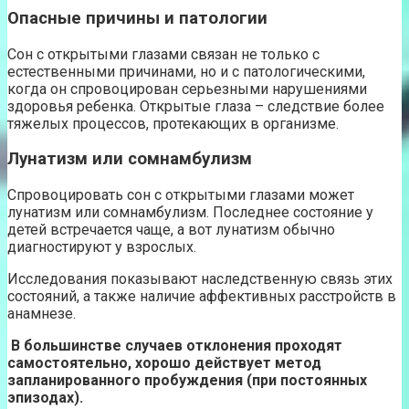
Опасные причины и патологии
Сон с открытыми глазами связан не только с
естественными причинами, но и с патологическими,
когда он спровоцирован серьезными нарушениями
здоровья ребенка. Открытые глаза – следствие более
тяжелых процессов, протекающих в организме.
Лунатизм или сомнамбулизм
Спровоцировать сон с открытыми глазами может
лунатизм или сомнамбулизм. Последнее состояние у
детей встречается чаще, а вот лунатизм обычно
диагностируют у взрослых.
Исследования показывают наследственную связь этих
состояний, а также наличие аффективных расстройств в
анамнезе.
В большинстве случаев отклонения проходят
самостоятельно, хорошо действует метод
запланированного пробуждения (при постоянных
эпизодах).