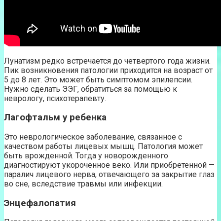
Лунатизм редко встречается до четвертого года жизни.
Пик возникновения патологии приходится на возраст от
5 до 8 лет. Это может быть симптомом эпилепсии.
Нужно сделать ЭЭГ, обратиться за помощью к
неврологу, психотерапевту.
Лагофтальм у ребенка
Это неврологическое заболевание, связанное с
качеством работы лицевых мышц. Патология может
быть врожденной. Тогда у новорожденного
диагностируют укороченное веко. Или приобретенной —
паралич лицевого нерва, отвечающего за закрытие глаз
во сне, вследствие травмы или инфекции.
Энцефалопатия