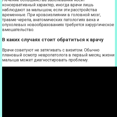
консервативный характер, иногда врачи лишь
наблюдают за малышом, если эти расстройства
временные. При кровоизлиянии в головной мозг,
травме черепа, анатомических патологиях века и
опухолевых новообразованиях требуется хирургическое
вмешательство.
В каких случаях стоит обратиться к врачу
Врачи советуют не затягивать с визитом. Обычно
плановый осмотр невропатолога в первый месяц жизни
малыша может диагностировать проблему.