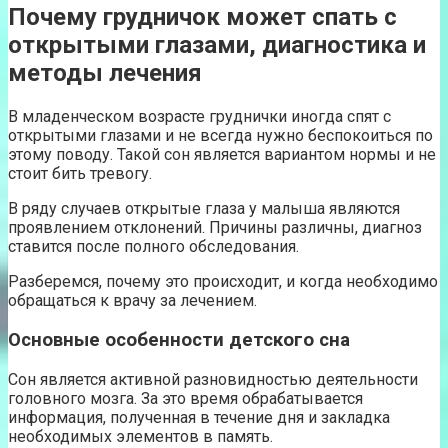
Почему грудничок может спать с
открытыми глазами, диагностика и
методы лечения
В младенческом возрасте груднички иногда спят с
открытыми глазами и не всегда нужно беспокоиться по
этому поводу. Такой сон является вариантом нормы и не
стоит бить тревогу.
В ряду случаев открытые глаза у малыша являются
проявлением отклонений. Причины различны, диагноз
ставится после полного обследования.
Разберемся, почему это происходит, и когда необходимо
обращаться к врачу за лечением.
Основные особенности детского сна
Сон является активной разновидностью деятельности
головного мозга. За это время обрабатывается
информация, полученная в течение дня и закладка
необходимых элементов в память.