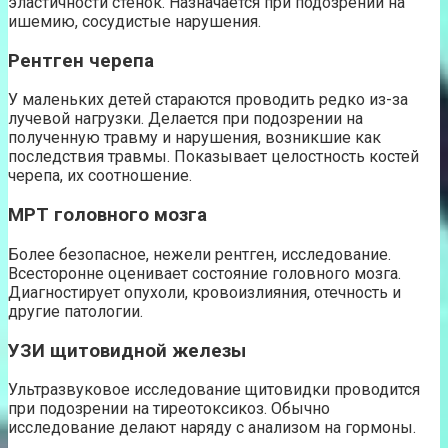
эластичности стенок. Назначается при подозрении на
ишемию, сосудистые нарушения.
Рентген черепа
У маленьких детей стараются проводить редко из-за
лучевой нагрузки. Делается при подозрении на
полученную травму и нарушения, возникшие как
последствия травмы. Показывает целостность костей
черепа, их соотношение.
МРТ головного мозга
Более безопасное, нежели рентген, исследование.
Всесторонне оценивает состояние головного мозга.
Диагностирует опухоли, кровоизлияния, отечность и
другие патологии.
УЗИ щитовидной железы
Ультразвуковое исследование щитовидки проводится
при подозрении на тиреотоксикоз. Обычно
исследование делают наряду с анализом на гормоны.