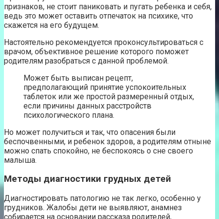
признаков, не стоит паниковать и пугать ребенка и себя,
ведь это может оставить отпечаток на психике, что
скажется на его будущем.
Настоятельно рекомендуется проконсультироваться с
врачом, объективное решение которого поможет
родителям разобраться с данной проблемой.
Может быть выписан рецепт,
предполагающий принятие успокоительных
таблеток или же простой размеренный отдых,
если причины данных расстройств
психологического плана.
Но может получиться и так, что опасения были
беспочвенными, и ребенок здоров, а родителям отныне
можно спать спокойно, не беспокоясь о сне своего
малыша.
Методы диагностики грудных детей
Диагностировать патологию не так легко, особенно у
грудников. Жалобы дети не выявляют, анамнез
собирается на основании рассказа родителей,