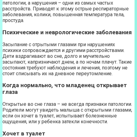
патологии, а нарушения – одни из самых частых
расстройств. Приводят к этому острые респираторные
заболевания, колики, повышенная температура тела,
простуда.
Психические и неврологические заболевания
Засыпание с отрытыми глазами при нарушениях
психики сопровождается и другими расстройствами.
Дети вздрагивают во сне, долго и мучительно
засыпают, капризничают днем, а по ночам плачут. Такие
состояния требуют наблюдения и лечения, поэтому не
стоит списывать их на дневное переутомление.
Когда нормально, что младенец открывает
глаза
Открытые во сне глаза – не всегда признаки патологии.
Родители могут увидеть малыша с открытыми глазами,
если он хочет в туалет, испытывает болезненные
ощущения, или у ребенка затекли конечности.
Хочет в туалет