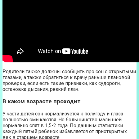
Родители также должны сообщить про сон с открытыми
глазами, а также обратиться к врачу раньше плановой
проверки, если есть такие признаки, как судороги,
остановка дыхания, резкий плач.
В каком возрасте проходит
У части детей сон нормализуется к полугоду и глаза
полностью смыкаются. Но большинство малышей
нормально спят в 1,5-2 года. По данным статистики
каждый пятый ребенок избавляется от приоткрытых
век в старшем возрасте.